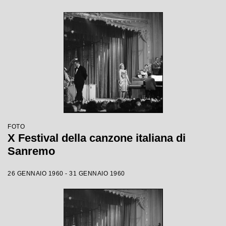
FOTO
X Festival della canzone italiana di
Sanremo
26 GENNAIO 1960 - 31 GENNAIO 1960