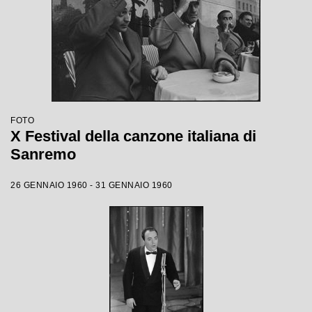
FOTO
X Festival della canzone italiana di
Sanremo
26 GENNAIO 1960 - 31 GENNAIO 1960