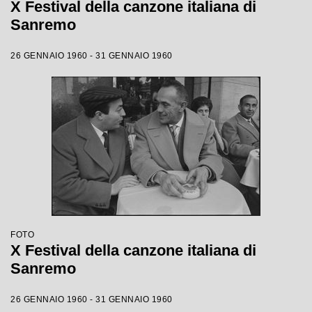
X Festival della canzone italiana di
Sanremo
26 GENNAIO 1960 - 31 GENNAIO 1960
FOTO
X Festival della canzone italiana di
Sanremo
26 GENNAIO 1960 - 31 GENNAIO 1960