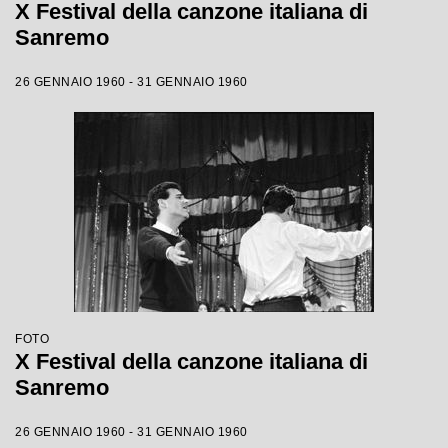
X Festival della canzone italiana di
Sanremo
26 GENNAIO 1960 - 31 GENNAIO 1960
FOTO
X Festival della canzone italiana di
Sanremo
26 GENNAIO 1960 - 31 GENNAIO 1960