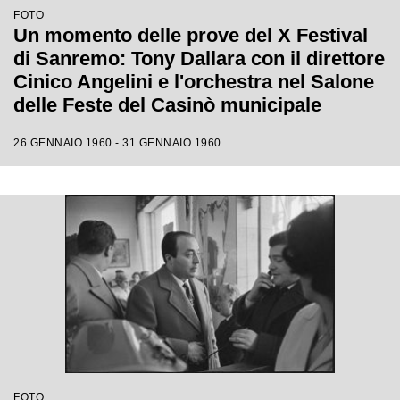
FOTO
Un momento delle prove del X Festival
di Sanremo: Tony Dallara con il direttore
Cinico Angelini e l'orchestra nel Salone
delle Feste del Casinò municipale
26 GENNAIO 1960 - 31 GENNAIO 1960
FOTO