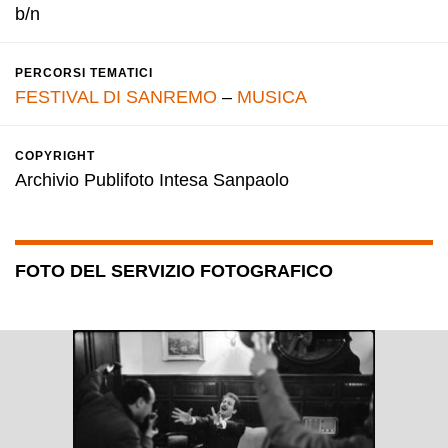
b/n
PERCORSI TEMATICI
FESTIVAL DI SANREMO
–
MUSICA
COPYRIGHT
Archivio Publifoto Intesa Sanpaolo
FOTO DEL SERVIZIO FOTOGRAFICO