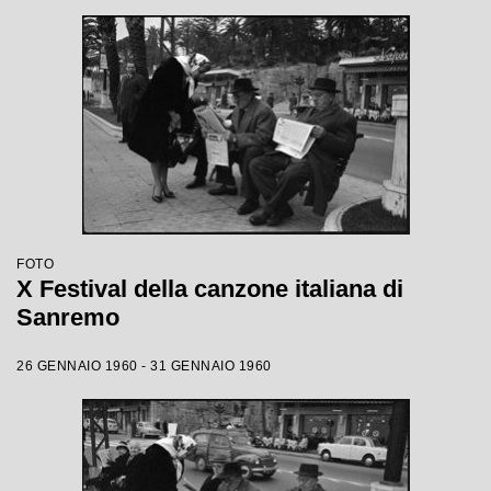
FOTO
X Festival della canzone italiana di
Sanremo
26 GENNAIO 1960 - 31 GENNAIO 1960