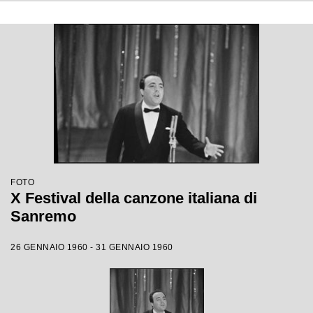
FOTO
X Festival della canzone italiana di
Sanremo
26 GENNAIO 1960 - 31 GENNAIO 1960