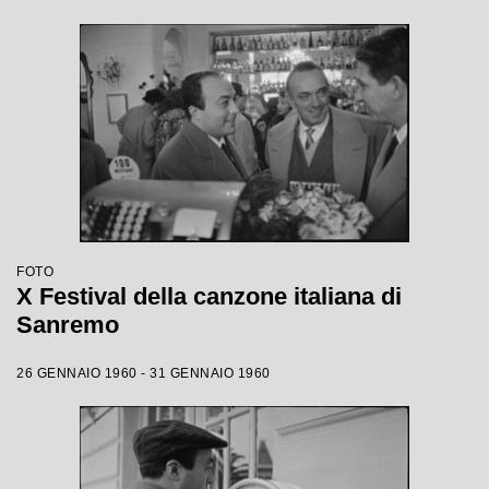
FOTO
X Festival della canzone italiana di
Sanremo
26 GENNAIO 1960 - 31 GENNAIO 1960