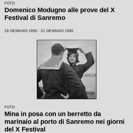
FOTO
Domenico Modugno alle prove del X
Festival di Sanremo
26 GENNAIO 1960 - 31 GENNAIO 1960
FOTO
Mina in posa con un berretto da
marinaio al porto di Sanremo nei giorni
del X Festival