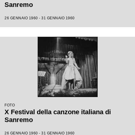
Sanremo
26 GENNAIO 1960 - 31 GENNAIO 1960
FOTO
X Festival della canzone italiana di
Sanremo
26 GENNAIO 1960 - 31 GENNAIO 1960