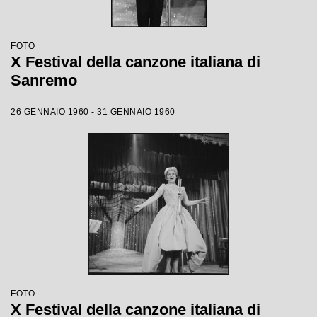
FOTO
X Festival della canzone italiana di
Sanremo
26 GENNAIO 1960 - 31 GENNAIO 1960
FOTO
X Festival della canzone italiana di