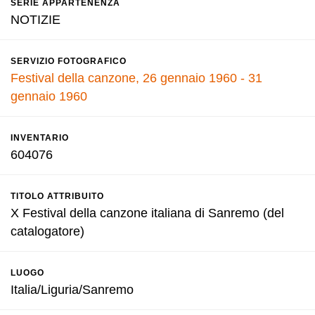
SERIE APPARTENENZA
NOTIZIE
SERVIZIO FOTOGRAFICO
Festival della canzone, 26 gennaio 1960 - 31
gennaio 1960
INVENTARIO
604076
TITOLO ATTRIBUITO
X Festival della canzone italiana di Sanremo (del
catalogatore)
LUOGO
Italia/Liguria/Sanremo