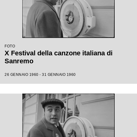
FOTO
X Festival della canzone italiana di
Sanremo
26 GENNAIO 1960 - 31 GENNAIO 1960