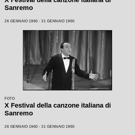
Sanremo
26 GENNAIO 1960 - 31 GENNAIO 1960
FOTO
X Festival della canzone italiana di
Sanremo
26 GENNAIO 1960 - 31 GENNAIO 1960