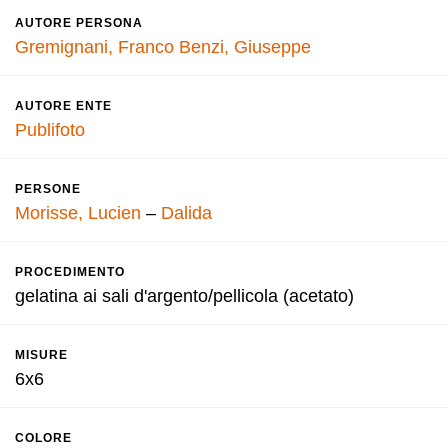
AUTORE PERSONA
Gremignani, Franco
Benzi, Giuseppe
AUTORE ENTE
Publifoto
PERSONE
Morisse, Lucien
–
Dalida
PROCEDIMENTO
gelatina ai sali d'argento/pellicola (acetato)
MISURE
6x6
COLORE