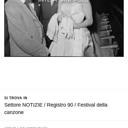
SI TROVA IN
Settore NOTIZIE / Registro 90 / Festival della
canzone