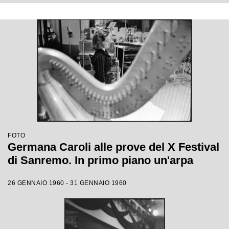
FOTO
Germana Caroli alle prove del X Festival
di Sanremo. In primo piano un'arpa
26 GENNAIO 1960 - 31 GENNAIO 1960