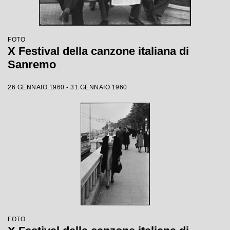
FOTO
X Festival della canzone italiana di
Sanremo
26 GENNAIO 1960 - 31 GENNAIO 1960
FOTO