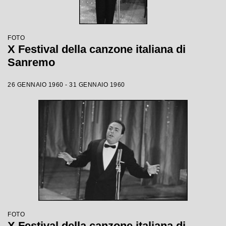
FOTO
X Festival della canzone italiana di
Sanremo
26 GENNAIO 1960 - 31 GENNAIO 1960
FOTO
X Festival della canzone italiana di