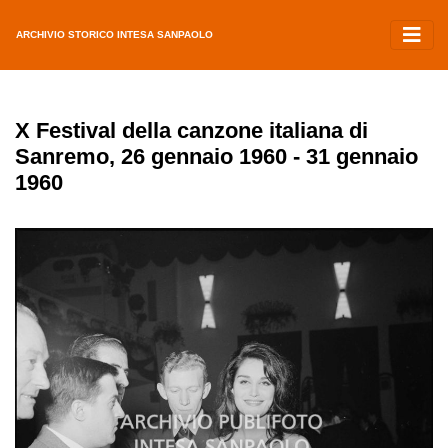
ARCHIVIO STORICO INTESA SANPAOLO
X Festival della canzone italiana di
Sanremo, 26 gennaio 1960 - 31 gennaio
1960