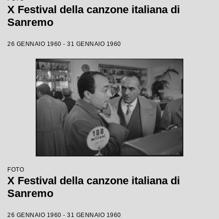
X Festival della canzone italiana di
Sanremo
26 GENNAIO 1960 - 31 GENNAIO 1960
FOTO
X Festival della canzone italiana di
Sanremo
26 GENNAIO 1960 - 31 GENNAIO 1960