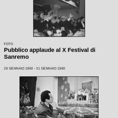
FOTO
Pubblico applaude al X Festival di
Sanremo
26 GENNAIO 1960 - 31 GENNAIO 1960