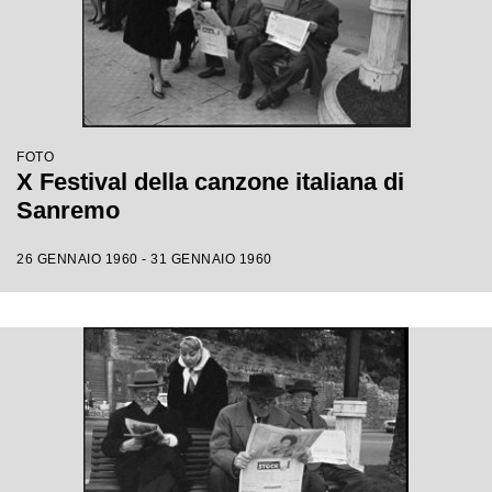
FOTO
X Festival della canzone italiana di
Sanremo
26 GENNAIO 1960 - 31 GENNAIO 1960