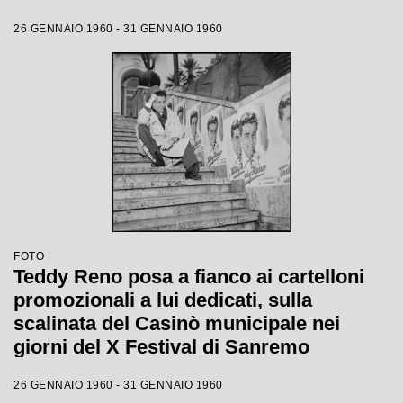
26 GENNAIO 1960 - 31 GENNAIO 1960
FOTO
Teddy Reno posa a fianco ai cartelloni
promozionali a lui dedicati, sulla
scalinata del Casinò municipale nei
giorni del X Festival di Sanremo
26 GENNAIO 1960 - 31 GENNAIO 1960