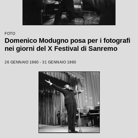
FOTO
Domenico Modugno posa per i fotografi
nei giorni del X Festival di Sanremo
26 GENNAIO 1960 - 31 GENNAIO 1960