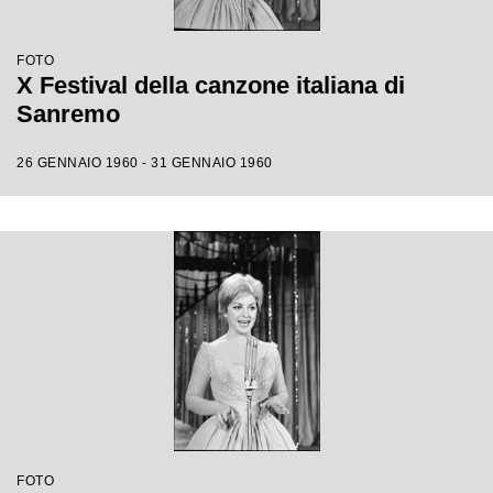
FOTO
X Festival della canzone italiana di
Sanremo
26 GENNAIO 1960 - 31 GENNAIO 1960
FOTO