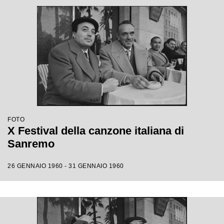
FOTO
X Festival della canzone italiana di
Sanremo
26 GENNAIO 1960 - 31 GENNAIO 1960