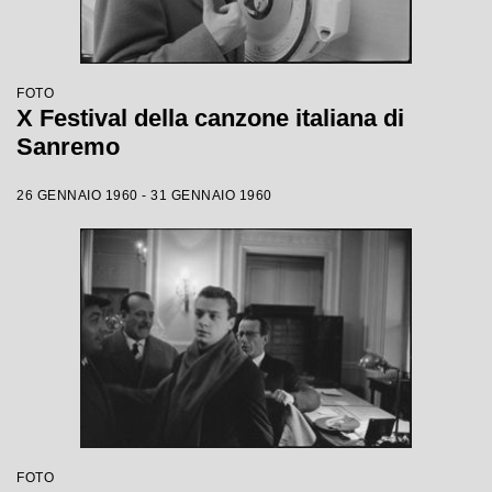
FOTO
X Festival della canzone italiana di
Sanremo
26 GENNAIO 1960 - 31 GENNAIO 1960
FOTO