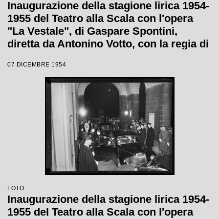
Inaugurazione della stagione lirica 1954-
1955 del Teatro alla Scala con l'opera
"La Vestale", di Gaspare Spontini,
diretta da Antonino Votto, con la regia di
Luchino Visconti
07 DICEMBRE 1954
FOTO
Inaugurazione della stagione lirica 1954-
1955 del Teatro alla Scala con l'opera