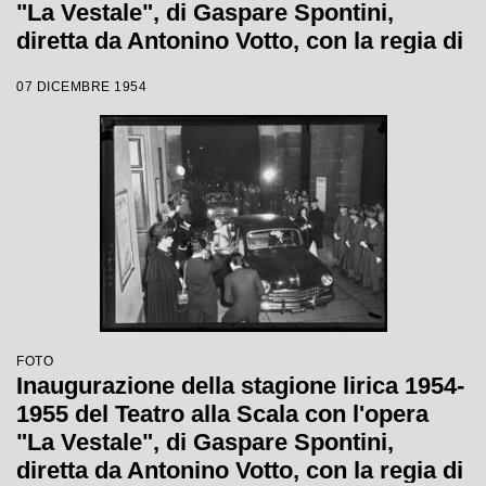
"La Vestale", di Gaspare Spontini,
diretta da Antonino Votto, con la regia di
Luchino Visconti
07 DICEMBRE 1954
FOTO
Inaugurazione della stagione lirica 1954-
1955 del Teatro alla Scala con l'opera
"La Vestale", di Gaspare Spontini,
diretta da Antonino Votto, con la regia di