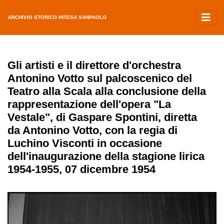
ARCHIVIO STORICO INTESA SANPAOLO
Gli artisti e il direttore d'orchestra
Antonino Votto sul palcoscenico del
Teatro alla Scala alla conclusione della
rappresentazione dell'opera "La
Vestale", di Gaspare Spontini, diretta
da Antonino Votto, con la regia di
Luchino Visconti in occasione
dell'inaugurazione della stagione lirica
1954-1955, 07 dicembre 1954