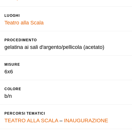
LUOGHI
Teatro alla Scala
PROCEDIMENTO
gelatina ai sali d'argento/pellicola (acetato)
MISURE
6x6
COLORE
b/n
PERCORSI TEMATICI
TEATRO ALLA SCALA
–
INAUGURAZIONE