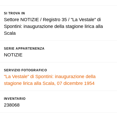
SI TROVA IN
Settore NOTIZIE / Registro 35 / "La Vestale" di
Spontini: inaugurazione della stagione lirica alla
Scala
SERIE APPARTENENZA
NOTIZIE
SERVIZIO FOTOGRAFICO
"La Vestale" di Spontini: inaugurazione della
stagione lirica alla Scala, 07 dicembre 1954
INVENTARIO
238068