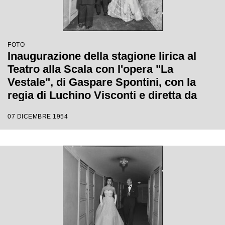
FOTO
Inaugurazione della stagione lirica al
Teatro alla Scala con l'opera "La
Vestale", di Gaspare Spontini, con la
regia di Luchino Visconti e diretta da
Antonino Votto
07 DICEMBRE 1954