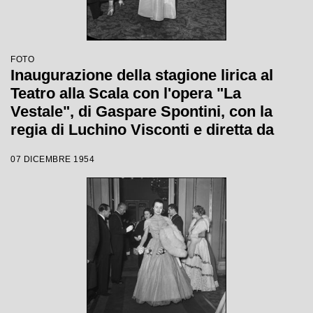
FOTO
Inaugurazione della stagione lirica al
Teatro alla Scala con l'opera "La
Vestale", di Gaspare Spontini, con la
regia di Luchino Visconti e diretta da
Antonino Votto
07 DICEMBRE 1954