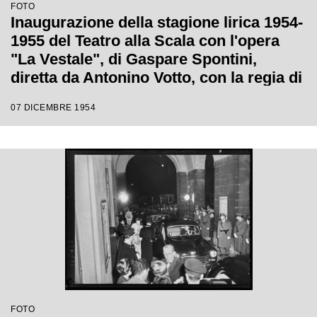
FOTO
Inaugurazione della stagione lirica 1954-
1955 del Teatro alla Scala con l'opera
"La Vestale", di Gaspare Spontini,
diretta da Antonino Votto, con la regia di
Luchino Visconti
07 DICEMBRE 1954
FOTO