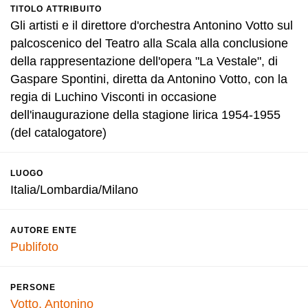
TITOLO ATTRIBUITO
Gli artisti e il direttore d'orchestra Antonino Votto sul
palcoscenico del Teatro alla Scala alla conclusione
della rappresentazione dell'opera "La Vestale", di
Gaspare Spontini, diretta da Antonino Votto, con la
regia di Luchino Visconti in occasione
dell'inaugurazione della stagione lirica 1954-1955
(del catalogatore)
LUOGO
Italia/Lombardia/Milano
AUTORE ENTE
Publifoto
PERSONE
Votto, Antonino