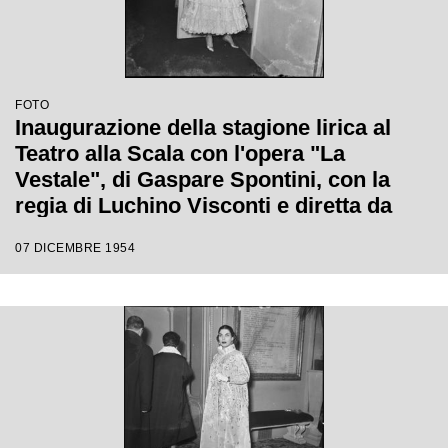
FOTO
Inaugurazione della stagione lirica al
Teatro alla Scala con l'opera "La
Vestale", di Gaspare Spontini, con la
regia di Luchino Visconti e diretta da
Antonino Votto
07 DICEMBRE 1954