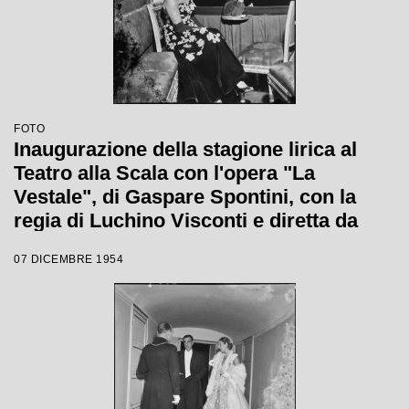
FOTO
Inaugurazione della stagione lirica al
Teatro alla Scala con l'opera "La
Vestale", di Gaspare Spontini, con la
regia di Luchino Visconti e diretta da
Antonino Votto
07 DICEMBRE 1954