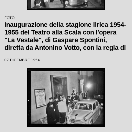
FOTO
Inaugurazione della stagione lirica 1954-
1955 del Teatro alla Scala con l'opera
"La Vestale", di Gaspare Spontini,
diretta da Antonino Votto, con la regia di
Luchino Visconti
07 DICEMBRE 1954