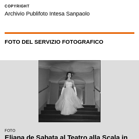
COPYRIGHT
Archivio Publifoto Intesa Sanpaolo
FOTO DEL SERVIZIO FOTOGRAFICO
FOTO
Eliana de Sabata al Teatro alla Scala in