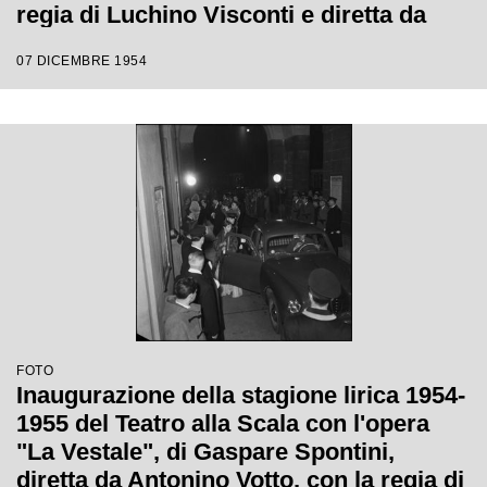
regia di Luchino Visconti e diretta da
Antonino Votto
07 DICEMBRE 1954
FOTO
Inaugurazione della stagione lirica 1954-
1955 del Teatro alla Scala con l'opera
"La Vestale", di Gaspare Spontini,
diretta da Antonino Votto, con la regia di