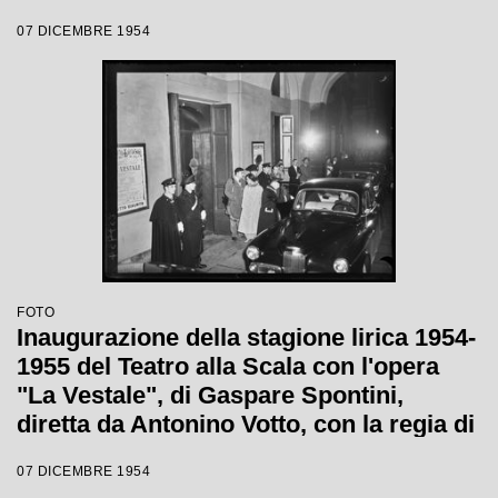
Luchino Visconti
07 DICEMBRE 1954
FOTO
Inaugurazione della stagione lirica 1954-
1955 del Teatro alla Scala con l'opera
"La Vestale", di Gaspare Spontini,
diretta da Antonino Votto, con la regia di
Luchino Visconti
07 DICEMBRE 1954