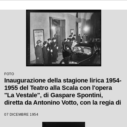
FOTO
Inaugurazione della stagione lirica 1954-
1955 del Teatro alla Scala con l'opera
"La Vestale", di Gaspare Spontini,
diretta da Antonino Votto, con la regia di
Luchino Visconti
07 DICEMBRE 1954