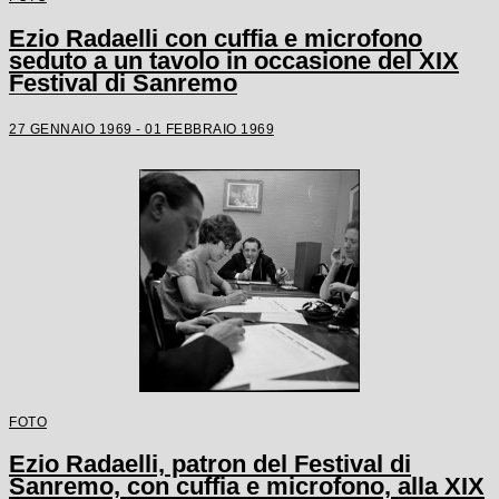
Ezio Radaelli con cuffia e microfono
seduto a un tavolo in occasione del XIX
Festival di Sanremo
27 GENNAIO 1969 - 01 FEBBRAIO 1969
FOTO
Ezio Radaelli, patron del Festival di
Sanremo, con cuffia e microfono, alla XIX