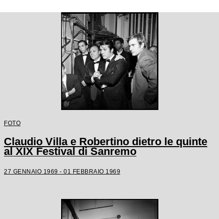
FOTO
Claudio Villa e Robertino dietro le quinte
al XIX Festival di Sanremo
27 GENNAIO 1969 - 01 FEBBRAIO 1969