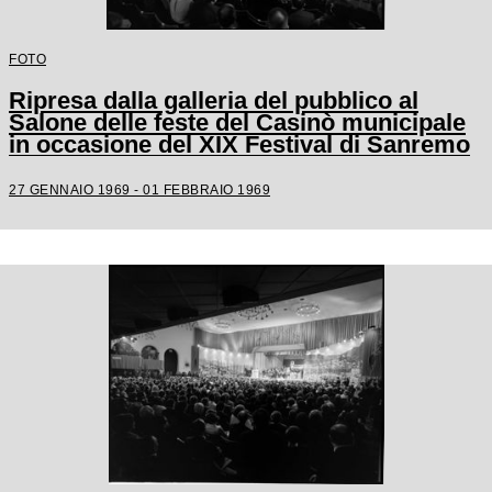
FOTO
Ripresa dalla galleria del pubblico al
Salone delle feste del Casinò municipale
in occasione del XIX Festival di Sanremo
27 GENNAIO 1969 - 01 FEBBRAIO 1969