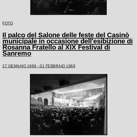
FOTO
Il palco del Salone delle feste del Casinò
municipale in occasione dell'esibizione di
Rosanna Fratello al XIX Festival di
Sanremo
27 GENNAIO 1969 - 01 FEBBRAIO 1969