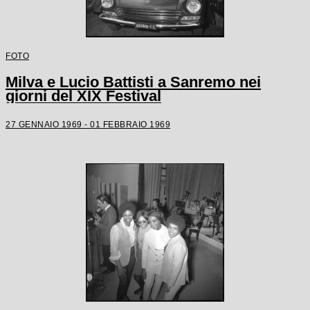
FOTO
Milva e Lucio Battisti a Sanremo nei
giorni del XIX Festival
27 GENNAIO 1969 - 01 FEBBRAIO 1969