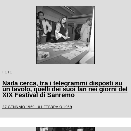
FOTO
Nada cerca, tra i telegrammi disposti su
un tavolo, quelli dei suoi fan nei giorni del
XIX Festival di Sanremo
27 GENNAIO 1969 - 01 FEBBRAIO 1969