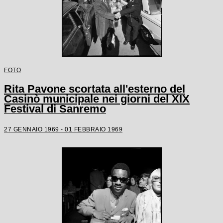
FOTO
Rita Pavone scortata all'esterno del
Casinò municipale nei giorni del XIX
Festival di Sanremo
27 GENNAIO 1969 - 01 FEBBRAIO 1969