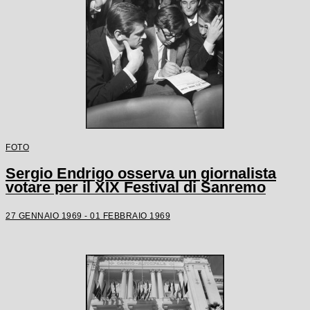
FOTO
Sergio Endrigo osserva un giornalista
votare per il XIX Festival di Sanremo
27 GENNAIO 1969 - 01 FEBBRAIO 1969