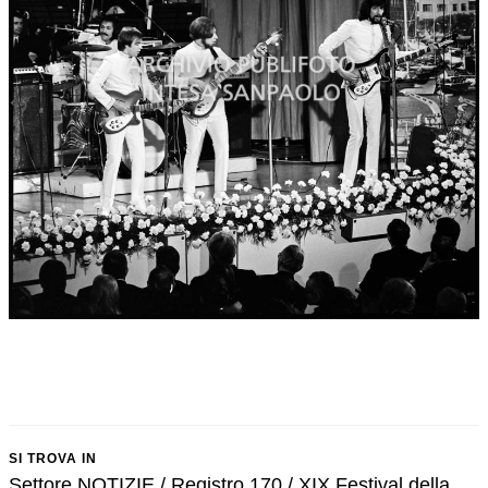
SI TROVA IN
Settore NOTIZIE / Registro 170 / XIX Festival della