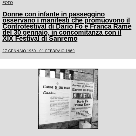
FOTO
Donne con infante in passeggino
osservano i manifesti che promuovono il
Controfestival di Dario Fo e Franca Rame
del 30 gennaio, in concomitanza con il
XIX Festival di Sanremo
27 GENNAIO 1969 - 01 FEBBRAIO 1969