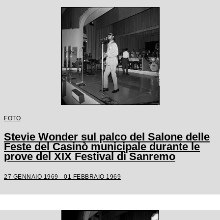
FOTO
Stevie Wonder sul palco del Salone delle
Feste del Casinò municipale durante le
prove del XIX Festival di Sanremo
27 GENNAIO 1969 - 01 FEBBRAIO 1969