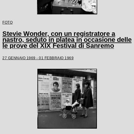
FOTO
Stevie Wonder, con un registratore a
nastro, seduto in platea in occasione delle
le prove del XIX Festival di Sanremo
27 GENNAIO 1969 - 01 FEBBRAIO 1969