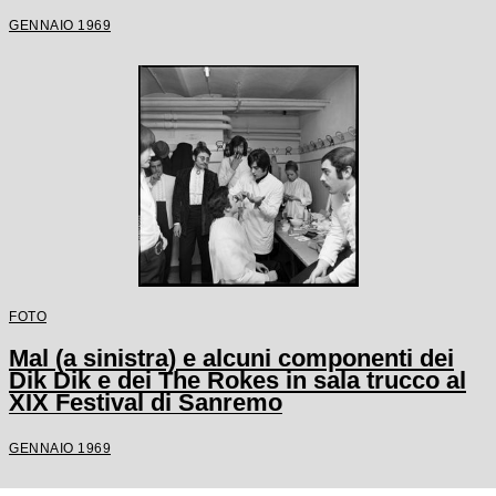
GENNAIO 1969
FOTO
Mal (a sinistra) e alcuni componenti dei
Dik Dik e dei The Rokes in sala trucco al
XIX Festival di Sanremo
GENNAIO 1969