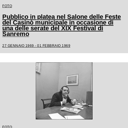
FOTO
Pubblico in platea nel Salone delle Feste
del Casinò municipale in occasione di
una delle serate del XIX Festival di
Sanremo
27 GENNAIO 1969 - 01 FEBBRAIO 1969
FOTO