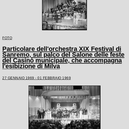
FOTO
Particolare dell'orchestra XIX Festival di
Sanremo, sul palco del Salone delle feste
del Casinò municipale, che accompagna
l'esibizione di Milva
27 GENNAIO 1969 - 01 FEBBRAIO 1969