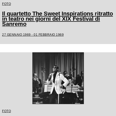
FOTO
Il quartetto The Sweet Inspirations ritratto
in teatro nei giorni del XIX Festival di
Sanremo
27 GENNAIO 1969 - 01 FEBBRAIO 1969
FOTO