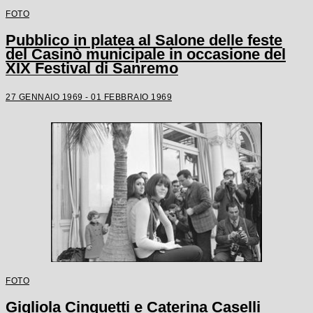
FOTO
Pubblico in platea al Salone delle feste
del Casinò municipale in occasione del
XIX Festival di Sanremo
27 GENNAIO 1969 - 01 FEBBRAIO 1969
FOTO
Gigliola Cinquetti e Caterina Caselli