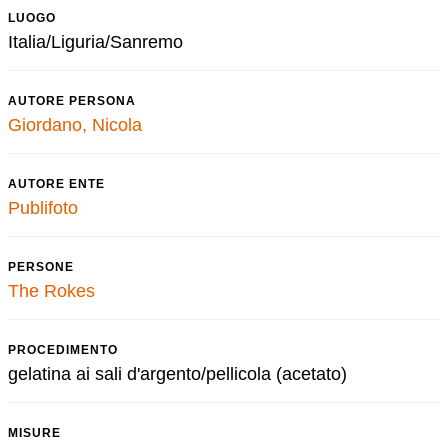
LUOGO
Italia/Liguria/Sanremo
AUTORE PERSONA
Giordano, Nicola
AUTORE ENTE
Publifoto
PERSONE
The Rokes
PROCEDIMENTO
gelatina ai sali d'argento/pellicola (acetato)
MISURE