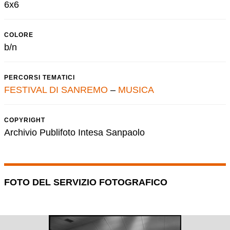
6x6
COLORE
b/n
PERCORSI TEMATICI
FESTIVAL DI SANREMO
–
MUSICA
COPYRIGHT
Archivio Publifoto Intesa Sanpaolo
FOTO DEL SERVIZIO FOTOGRAFICO