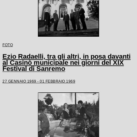
FOTO
Ezio Radaelli, tra gli altri, in posa davanti
al Casinò municipale nei giorni del XIX
Festival di Sanremo
27 GENNAIO 1969 - 01 FEBBRAIO 1969