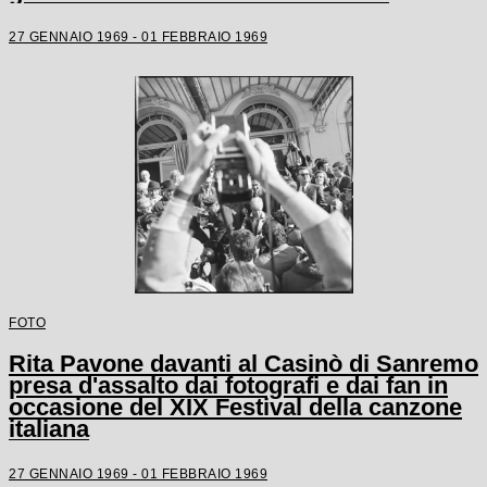
27 GENNAIO 1969 - 01 FEBBRAIO 1969
FOTO
Rita Pavone davanti al Casinò di Sanremo
presa d'assalto dai fotografi e dai fan in
occasione del XIX Festival della canzone
italiana
27 GENNAIO 1969 - 01 FEBBRAIO 1969