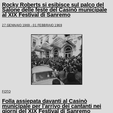
Rocky Roberts si esibisce sul palco del
Salone delle feste del Casinò municipale
al XIX Festival di Sanremo
27 GENNAIO 1969 - 01 FEBBRAIO 1969
FOTO
Folla assiepata davanti al Casinò
municipale per l'arrivo dei cantanti nei
giorni del XIX Festival di Sanremo