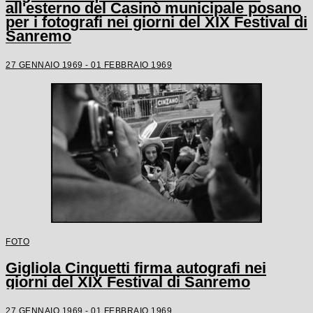
all'esterno del Casinò municipale posano
per i fotografi nei giorni del XIX Festival di
Sanremo
27 GENNAIO 1969 - 01 FEBBRAIO 1969
FOTO
Gigliola Cinquetti firma autografi nei
giorni del XIX Festival di Sanremo
27 GENNAIO 1969 - 01 FEBBRAIO 1969