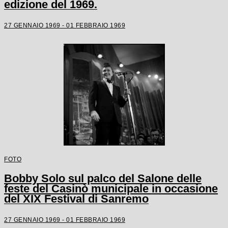
edizione del 1969.
27 GENNAIO 1969 - 01 FEBBRAIO 1969
FOTO
Bobby Solo sul palco del Salone delle
feste del Casinò municipale in occasione
del XIX Festival di Sanremo
27 GENNAIO 1969 - 01 FEBBRAIO 1969