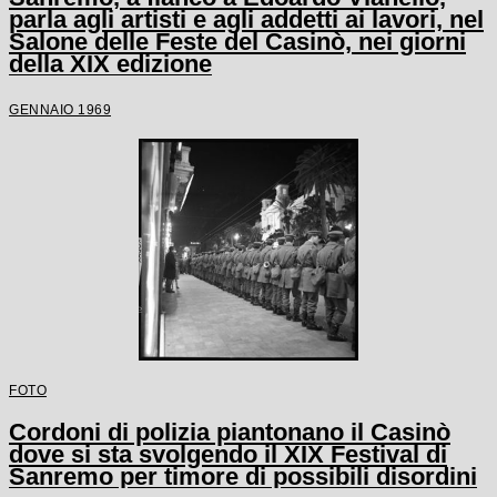
parla agli artisti e agli addetti ai lavori, nel
Salone delle Feste del Casinò, nei giorni
della XIX edizione
GENNAIO 1969
FOTO
Cordoni di polizia piantonano il Casinò
dove si sta svolgendo il XIX Festival di
Sanremo per timore di possibili disordini