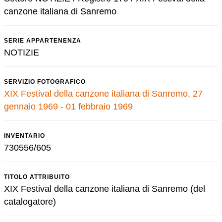
canzone italiana di Sanremo
SERIE APPARTENENZA
NOTIZIE
SERVIZIO FOTOGRAFICO
XIX Festival della canzone italiana di Sanremo, 27
gennaio 1969 - 01 febbraio 1969
INVENTARIO
730556/605
TITOLO ATTRIBUITO
XIX Festival della canzone italiana di Sanremo (del
catalogatore)