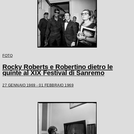
FOTO
Rocky Roberts e Robertino dietro le
quinte al XIX Festival di Sanremo
27 GENNAIO 1969 - 01 FEBBRAIO 1969