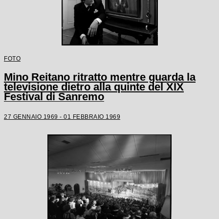
FOTO
Mino Reitano ritratto mentre guarda la
televisione dietro alla quinte del XIX
Festival di Sanremo
27 GENNAIO 1969 - 01 FEBBRAIO 1969