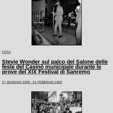
FOTO
Stevie Wonder sul palco del Salone delle
feste del Casinò municipale durante le
prove del XIX Festival di Sanremo
27 GENNAIO 1969 - 01 FEBBRAIO 1969