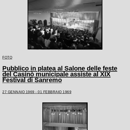
FOTO
Pubblico in platea al Salone delle feste
del Casinò municipale assiste al XIX
Festival di Sanremo
27 GENNAIO 1969 - 01 FEBBRAIO 1969