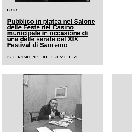
FOTO
Pubblico in platea nel Salone
delle Feste del Casinò
municipale in occasione di
una delle serate del XIX
Festival di Sanremo
27 GENNAIO 1969 - 01 FEBBRAIO 1969