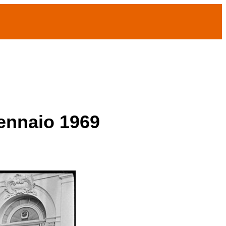
gennaio 1969