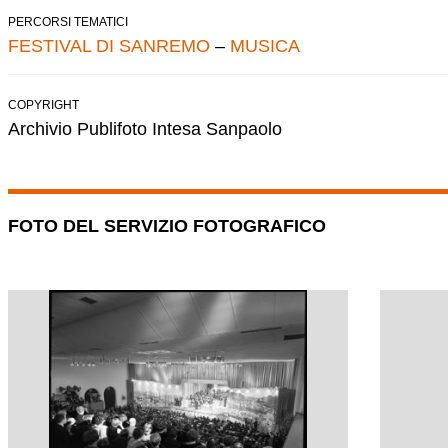
PERCORSI TEMATICI
FESTIVAL DI SANREMO
–
MUSICA
COPYRIGHT
Archivio Publifoto Intesa Sanpaolo
FOTO DEL SERVIZIO FOTOGRAFICO