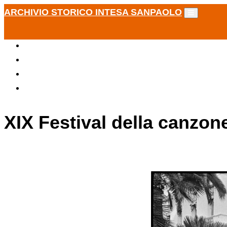
ARCHIVIO STORICO INTESA SANPAOLO
XIX Festival della canzon