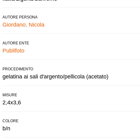
AUTORE PERSONA
Giordano, Nicola
AUTORE ENTE
Publifoto
PROCEDIMENTO
gelatina ai sali d'argento/pellicola (acetato)
MISURE
2,4x3,6
COLORE
b/n