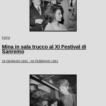
FOTO
Mina in sala trucco al XI Festival di
Sanremo
28 GENNAIO 1961 - 06 FEBBRAIO 1961