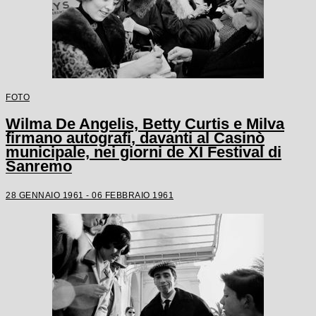
FOTO
Wilma De Angelis, Betty Curtis e Milva
firmano autografi, davanti al Casinò
municipale, nei giorni de XI Festival di
Sanremo
28 GENNAIO 1961 - 06 FEBBRAIO 1961