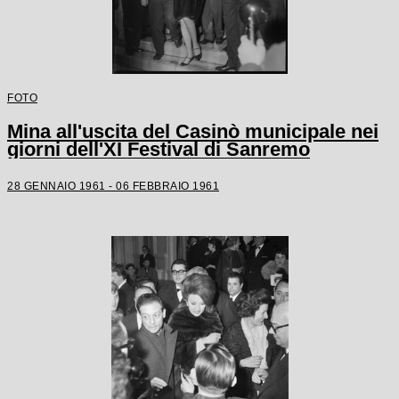
FOTO
Mina all'uscita del Casinò municipale nei
giorni dell'XI Festival di Sanremo
28 GENNAIO 1961 - 06 FEBBRAIO 1961