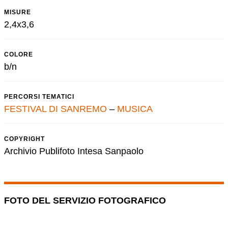
MISURE
2,4x3,6
COLORE
b/n
PERCORSI TEMATICI
FESTIVAL DI SANREMO
–
MUSICA
COPYRIGHT
Archivio Publifoto Intesa Sanpaolo
FOTO DEL SERVIZIO FOTOGRAFICO