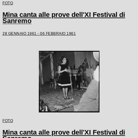
FOTO
Mina canta alle prove dell'XI Festival di
Sanremo
28 GENNAIO 1961 - 06 FEBBRAIO 1961
FOTO
Mina canta alle prove dell'XI Festival di