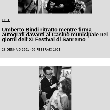
FOTO
Umberto Bindi ritratto mentre firma
autografi davanti al Casinò municipale nei
giorni dell'XI Festival di Sanremo
28 GENNAIO 1961 - 06 FEBBRAIO 1961