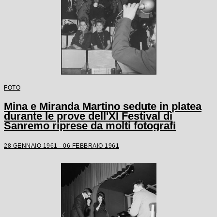
FOTO
Mina e Miranda Martino sedute in platea
durante le prove dell'XI Festival di
Sanremo riprese da molti fotografi
28 GENNAIO 1961 - 06 FEBBRAIO 1961