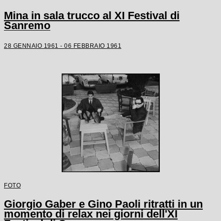
Mina in sala trucco al XI Festival di
Sanremo
28 GENNAIO 1961 - 06 FEBBRAIO 1961
FOTO
Giorgio Gaber e Gino Paoli ritratti in un
momento di relax nei giorni dell'XI