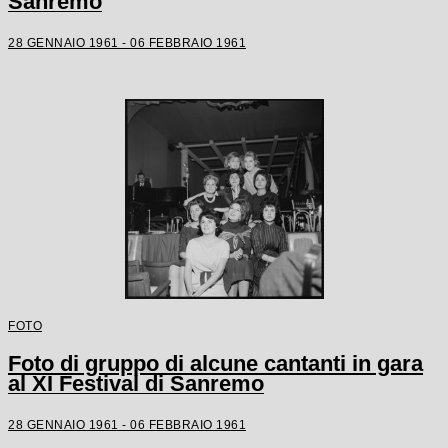
Sanremo
28 GENNAIO 1961 - 06 FEBBRAIO 1961
FOTO
Foto di gruppo di alcune cantanti in gara
al XI Festival di Sanremo
28 GENNAIO 1961 - 06 FEBBRAIO 1961