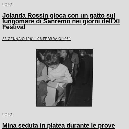
FOTO
Jolanda Rossin gioca con un gatto sul
lungomare di Sanremo nei giorni dell'XI
Festival
28 GENNAIO 1961 - 06 FEBBRAIO 1961
FOTO
Mina seduta in platea durante le prove