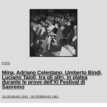
FOTO
Mina, Adriano Celentano, Umberto Bindi,
Luciano Tajoli, tra gli altri, in platea
durante le prove dell'XI Festival di
Sanremo
28 GENNAIO 1961 - 06 FEBBRAIO 1961