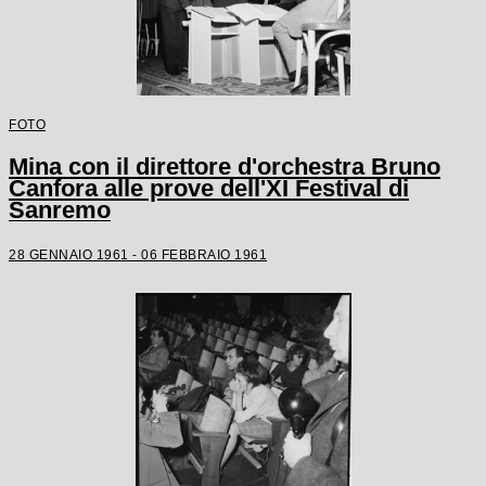
FOTO
Mina con il direttore d'orchestra Bruno
Canfora alle prove dell'XI Festival di
Sanremo
28 GENNAIO 1961 - 06 FEBBRAIO 1961