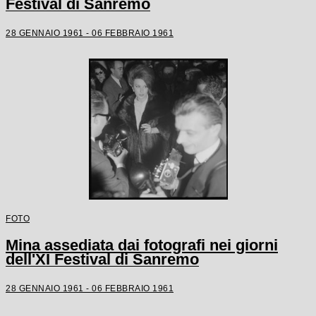
Festival di Sanremo
28 GENNAIO 1961 - 06 FEBBRAIO 1961
FOTO
Mina assediata dai fotografi nei giorni
dell'XI Festival di Sanremo
28 GENNAIO 1961 - 06 FEBBRAIO 1961