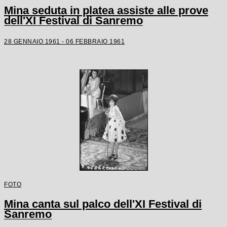
Mina seduta in platea assiste alle prove
dell'XI Festival di Sanremo
28 GENNAIO 1961 - 06 FEBBRAIO 1961
FOTO
Mina canta sul palco dell'XI Festival di
Sanremo