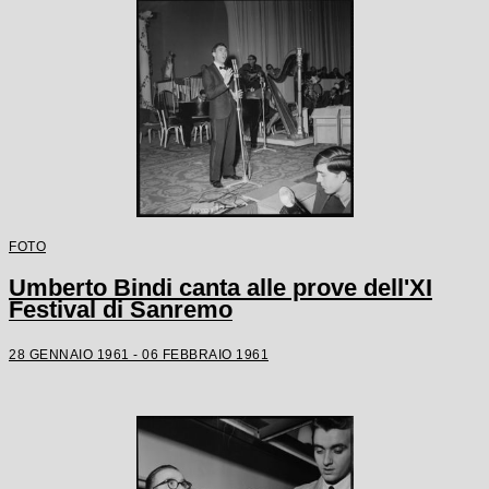
FOTO
Umberto Bindi canta alle prove dell'XI
Festival di Sanremo
28 GENNAIO 1961 - 06 FEBBRAIO 1961