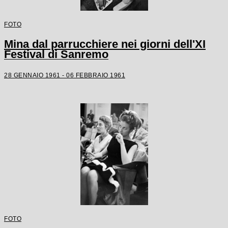
FOTO
Mina dal parrucchiere nei giorni dell'XI
Festival di Sanremo
28 GENNAIO 1961 - 06 FEBBRAIO 1961
FOTO