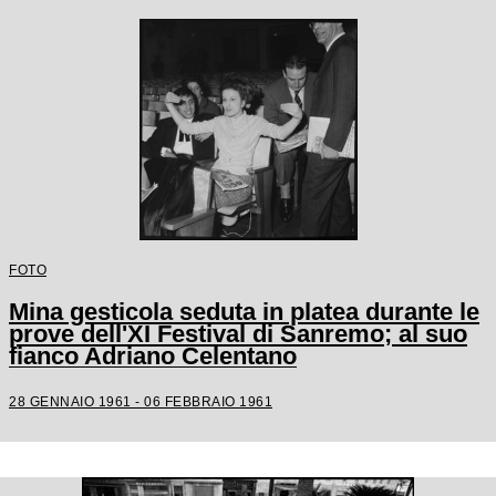
FOTO
Mina gesticola seduta in platea durante le
prove dell'XI Festival di Sanremo; al suo
fianco Adriano Celentano
28 GENNAIO 1961 - 06 FEBBRAIO 1961