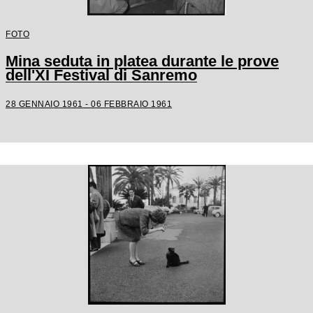
FOTO
Mina seduta in platea durante le prove
dell'XI Festival di Sanremo
28 GENNAIO 1961 - 06 FEBBRAIO 1961