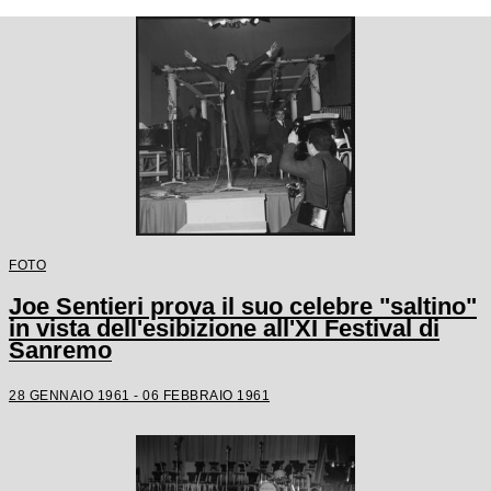
FOTO
Joe Sentieri prova il suo celebre "saltino"
in vista dell'esibizione all'XI Festival di
Sanremo
28 GENNAIO 1961 - 06 FEBBRAIO 1961