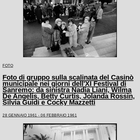
FOTO
Foto di gruppo sulla scalinata del Casinò
municipale nei giorni dell'XI Festival di
Sanremo: da sinistra Nadia Liani, Wilma
De Angelis, Betty Curtis, Jolanda Rossin,
Silvia Guidi e Cocky Mazzetti
28 GENNAIO 1961 - 06 FEBBRAIO 1961