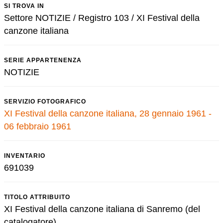
SI TROVA IN
Settore NOTIZIE / Registro 103 / XI Festival della
canzone italiana
SERIE APPARTENENZA
NOTIZIE
SERVIZIO FOTOGRAFICO
XI Festival della canzone italiana, 28 gennaio 1961 -
06 febbraio 1961
INVENTARIO
691039
TITOLO ATTRIBUITO
XI Festival della canzone italiana di Sanremo (del
catalogatore)