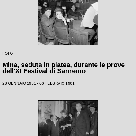
FOTO
Mina, seduta in platea, durante le prove
dell'XI Festival di Sanremo
28 GENNAIO 1961 - 06 FEBBRAIO 1961