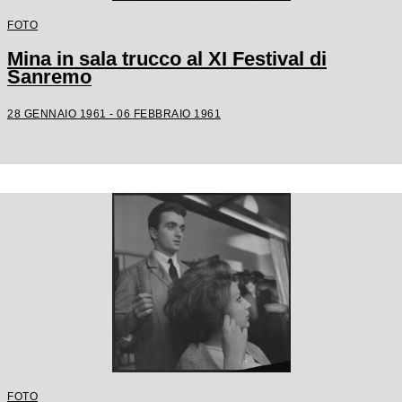
FOTO
Mina in sala trucco al XI Festival di
Sanremo
28 GENNAIO 1961 - 06 FEBBRAIO 1961
FOTO