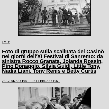
FOTO
Foto di gruppo sulla scalinata del Casinò
nei giorni dell'XI Festival di Sanremo: da
sinistra Rocco Granata, Jolanda Rossin,
Pino Donaggio, Silvia Guidi, Little Tony,
Nadia Liani, Tony Renis e Betty Curtis
28 GENNAIO 1961 - 06 FEBBRAIO 1961