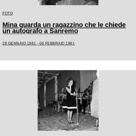
FOTO
Mina guarda un ragazzino che le chiede
un autografo a Sanremo
28 GENNAIO 1961 - 06 FEBBRAIO 1961