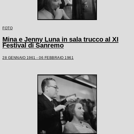
FOTO
Mina e Jenny Luna in sala trucco al XI
Festival di Sanremo
28 GENNAIO 1961 - 06 FEBBRAIO 1961