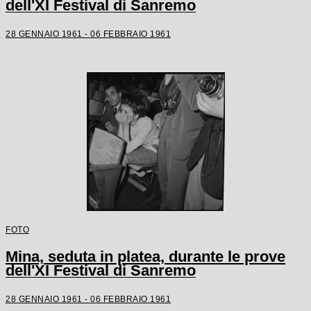
dell'XI Festival di Sanremo
28 GENNAIO 1961 - 06 FEBBRAIO 1961
FOTO
Mina, seduta in platea, durante le prove
dell'XI Festival di Sanremo
28 GENNAIO 1961 - 06 FEBBRAIO 1961