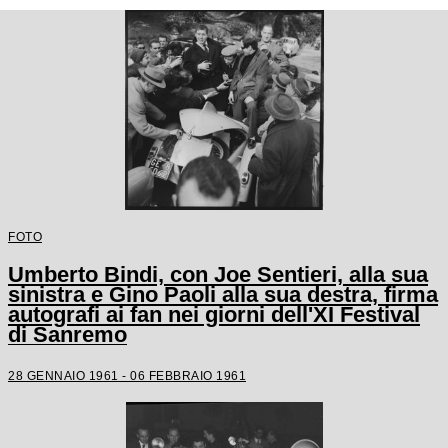
FOTO
Umberto Bindi, con Joe Sentieri, alla sua
sinistra e Gino Paoli alla sua destra, firma
autografi ai fan nei giorni dell'XI Festival
di Sanremo
28 GENNAIO 1961 - 06 FEBBRAIO 1961