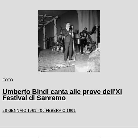
FOTO
Umberto Bindi canta alle prove dell'XI
Festival di Sanremo
28 GENNAIO 1961 - 06 FEBBRAIO 1961