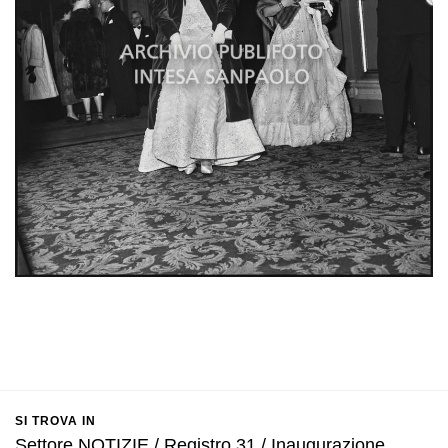
SI TROVA IN
Settore NOTIZIE / Registro 31 / Inaugurazione