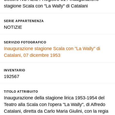
stagione Scala con "La Wally" di Catalani
SERIE APPARTENENZA
NOTIZIE
SERVIZIO FOTOGRAFICO
Inaugurazione stagione Scala con "La Wally" di
Catalani, 07 dicembre 1953
INVENTARIO
192567
TITOLO ATTRIBUITO
Inaugurazione della stagione lirica 1953-1954 del
Teatro alla Scala con l'opera "La Wally", di Alfredo
Catalani, diretta da Carlo Maria Giulini, con la regia