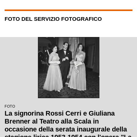
FOTO DEL SERVIZIO FOTOGRAFICO
FOTO
La signorina Rossi Cerri e Giuliana
Brenner al Teatro alla Scala in
occasione della serata inaugurale della