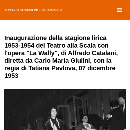
ARCHIVIO STORICO INTESA SANPAOLO
Inaugurazione della stagione lirica
1953-1954 del Teatro alla Scala con
l'opera "La Wally", di Alfredo Catalani,
diretta da Carlo Maria Giulini, con la
regia di Tatiana Pavlova, 07 dicembre
1953