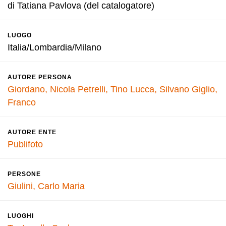
di Tatiana Pavlova (del catalogatore)
LUOGO
Italia/Lombardia/Milano
AUTORE PERSONA
Giordano, Nicola
Petrelli, Tino
Lucca, Silvano
Giglio,
Franco
AUTORE ENTE
Publifoto
PERSONE
Giulini, Carlo Maria
LUOGHI