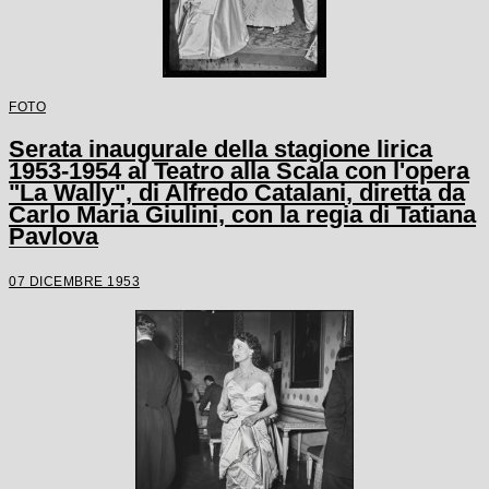
FOTO
Serata inaugurale della stagione lirica
1953-1954 al Teatro alla Scala con l'opera
"La Wally", di Alfredo Catalani, diretta da
Carlo Maria Giulini, con la regia di Tatiana
Pavlova
07 DICEMBRE 1953