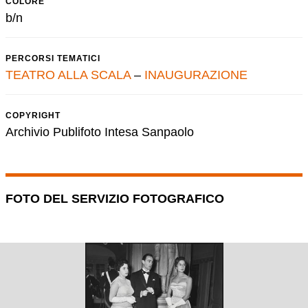
COLORE
b/n
PERCORSI TEMATICI
TEATRO ALLA SCALA
–
INAUGURAZIONE
COPYRIGHT
Archivio Publifoto Intesa Sanpaolo
FOTO DEL SERVIZIO FOTOGRAFICO