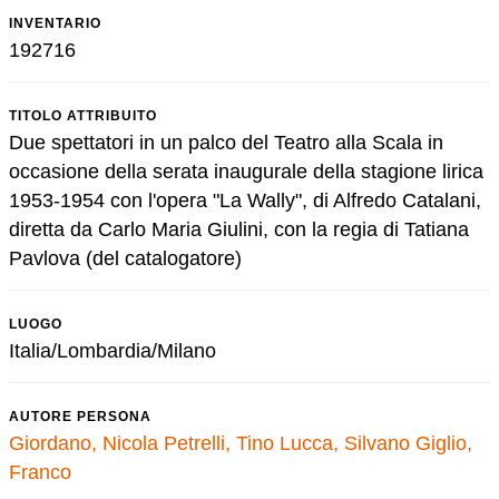
INVENTARIO
192716
TITOLO ATTRIBUITO
Due spettatori in un palco del Teatro alla Scala in
occasione della serata inaugurale della stagione lirica
1953-1954 con l'opera "La Wally", di Alfredo Catalani,
diretta da Carlo Maria Giulini, con la regia di Tatiana
Pavlova (del catalogatore)
LUOGO
Italia/Lombardia/Milano
AUTORE PERSONA
Giordano, Nicola
Petrelli, Tino
Lucca, Silvano
Giglio,
Franco