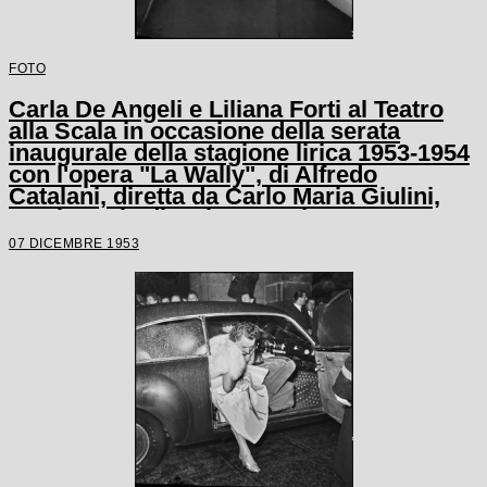
FOTO
Carla De Angeli e Liliana Forti al Teatro
alla Scala in occasione della serata
inaugurale della stagione lirica 1953-1954
con l'opera "La Wally", di Alfredo
Catalani, diretta da Carlo Maria Giulini,
con la regia di Tatiana Pavlova
07 DICEMBRE 1953