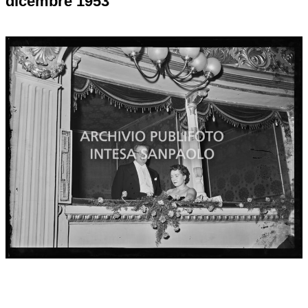
dicembre 1953