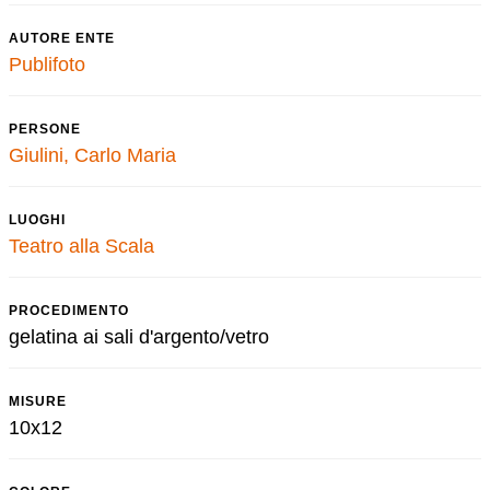
AUTORE ENTE
Publifoto
PERSONE
Giulini, Carlo Maria
LUOGHI
Teatro alla Scala
PROCEDIMENTO
gelatina ai sali d'argento/vetro
MISURE
10x12