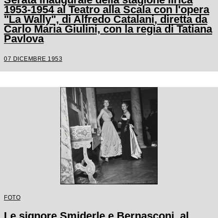
1953-1954 al Teatro alla Scala con l'opera
"La Wally", di Alfredo Catalani, diretta da
Carlo Maria Giulini, con la regia di Tatiana
Pavlova
07 DICEMBRE 1953
FOTO
Le signore Smiderle e Bernasconi, al