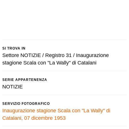
SI TROVA IN
Settore NOTIZIE / Registro 31 / Inaugurazione
stagione Scala con "La Wally" di Catalani
SERIE APPARTENENZA
NOTIZIE
SERVIZIO FOTOGRAFICO
Inaugurazione stagione Scala con "La Wally" di
Catalani, 07 dicembre 1953