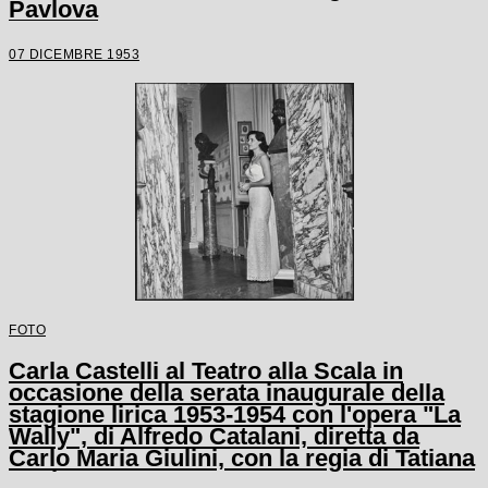
Pavlova
07 DICEMBRE 1953
FOTO
Carla Castelli al Teatro alla Scala in
occasione della serata inaugurale della
stagione lirica 1953-1954 con l'opera "La
Wally", di Alfredo Catalani, diretta da
Carlo Maria Giulini, con la regia di Tatiana
Pavlova