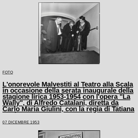
FOTO
L'onorevole Malvestiti al Teatro alla Scala
in occasione della serata inaugurale della
stagione lirica 1953-1954 con l'opera "La
Wally", di Alfredo Catalani, diretta da
Carlo Maria Giulini, con la regia di Tatiana
Pavlova
07 DICEMBRE 1953