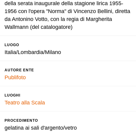
della serata inaugurale della stagione lirica 1955-
1956 con l'opera "Norma" di Vincenzo Bellini, diretta
da Antonino Votto, con la regia di Margherita
Wallmann (del catalogatore)
LUOGO
Italia/Lombardia/Milano
AUTORE ENTE
Publifoto
LUOGHI
Teatro alla Scala
PROCEDIMENTO
gelatina ai sali d'argento/vetro