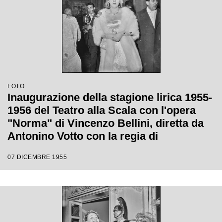
FOTO
Inaugurazione della stagione lirica 1955-
1956 del Teatro alla Scala con l'opera
"Norma" di Vincenzo Bellini, diretta da
Antonino Votto con la regia di
Margherita Wallmann
07 DICEMBRE 1955