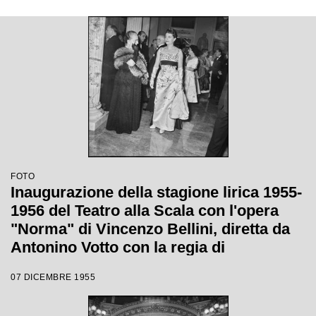
FOTO
Inaugurazione della stagione lirica 1955-
1956 del Teatro alla Scala con l'opera
"Norma" di Vincenzo Bellini, diretta da
Antonino Votto con la regia di
Margherita Wallmann
07 DICEMBRE 1955