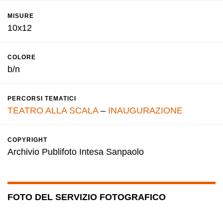
MISURE
10x12
COLORE
b/n
PERCORSI TEMATICI
TEATRO ALLA SCALA
–
INAUGURAZIONE
COPYRIGHT
Archivio Publifoto Intesa Sanpaolo
FOTO DEL SERVIZIO FOTOGRAFICO