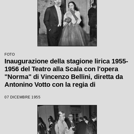
FOTO
Inaugurazione della stagione lirica 1955-
1956 del Teatro alla Scala con l'opera
"Norma" di Vincenzo Bellini, diretta da
Antonino Votto con la regia di
Margherita Wallmann
07 DICEMBRE 1955