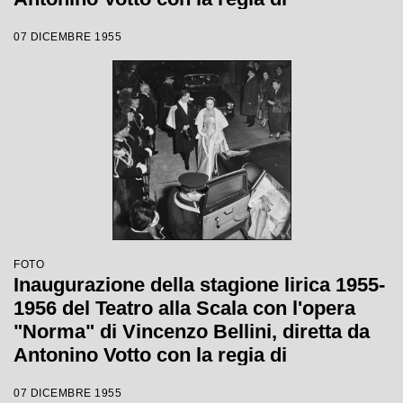
Margherita Wallmann
07 DICEMBRE 1955
FOTO
Inaugurazione della stagione lirica 1955-
1956 del Teatro alla Scala con l'opera
"Norma" di Vincenzo Bellini, diretta da
Antonino Votto con la regia di
Margherita Wallmann
07 DICEMBRE 1955