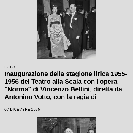
FOTO
Inaugurazione della stagione lirica 1955-
1956 del Teatro alla Scala con l'opera
"Norma" di Vincenzo Bellini, diretta da
Antonino Votto, con la regia di
Margherita Wallmann
07 DICEMBRE 1955