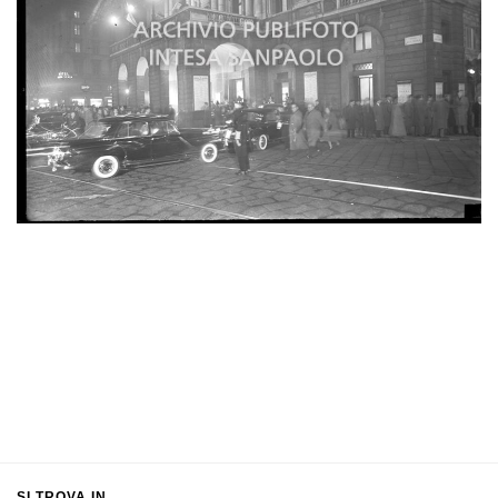
SI TROVA IN