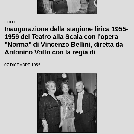
FOTO
Inaugurazione della stagione lirica 1955-
1956 del Teatro alla Scala con l'opera
"Norma" di Vincenzo Bellini, diretta da
Antonino Votto con la regia di
Margherita Wallmann
07 DICEMBRE 1955