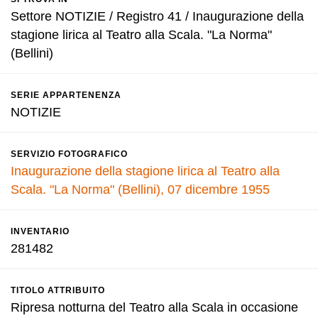
Settore NOTIZIE / Registro 41 / Inaugurazione della
stagione lirica al Teatro alla Scala. "La Norma"
(Bellini)
SERIE APPARTENENZA
NOTIZIE
SERVIZIO FOTOGRAFICO
Inaugurazione della stagione lirica al Teatro alla
Scala. "La Norma" (Bellini), 07 dicembre 1955
INVENTARIO
281482
TITOLO ATTRIBUITO
Ripresa notturna del Teatro alla Scala in occasione