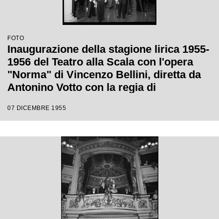
FOTO
Inaugurazione della stagione lirica 1955-
1956 del Teatro alla Scala con l'opera
"Norma" di Vincenzo Bellini, diretta da
Antonino Votto con la regia di
Margherita Wallmann
07 DICEMBRE 1955