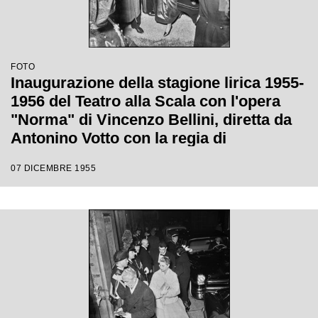
FOTO
Inaugurazione della stagione lirica 1955-
1956 del Teatro alla Scala con l'opera
"Norma" di Vincenzo Bellini, diretta da
Antonino Votto con la regia di
Margherita Wallmann
07 DICEMBRE 1955