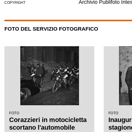
Archivio Publifoto Int
COPYRIGHT
FOTO DEL SERVIZIO FOTOGRAFICO
FOTO
FOTO
Corazzieri in motocicletta
Inaugur
scortano l'automobile
stagion