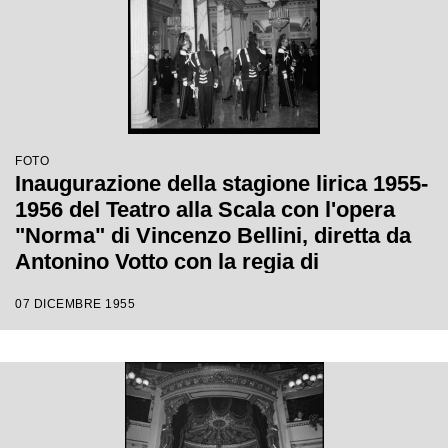
FOTO
Inaugurazione della stagione lirica 1955-
1956 del Teatro alla Scala con l'opera
"Norma" di Vincenzo Bellini, diretta da
Antonino Votto con la regia di
Margherita Wallmann
07 DICEMBRE 1955