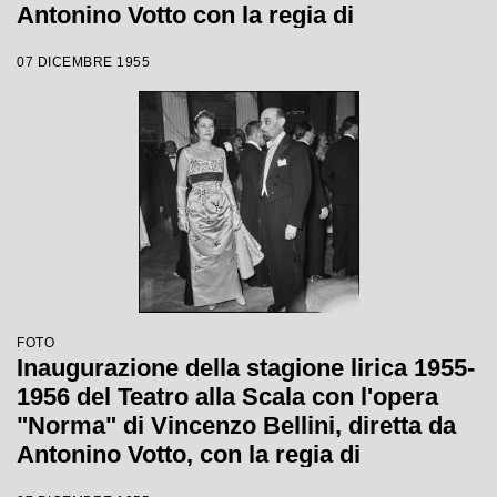
Antonino Votto con la regia di
Margherita Wallmann
07 DICEMBRE 1955
FOTO
Inaugurazione della stagione lirica 1955-
1956 del Teatro alla Scala con l'opera
"Norma" di Vincenzo Bellini, diretta da
Antonino Votto, con la regia di
Margherita Wallmann