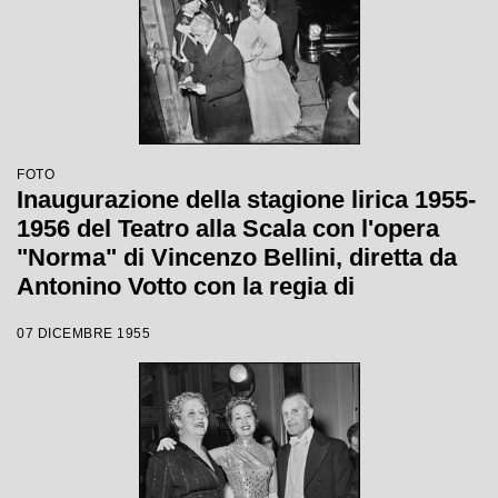
FOTO
Inaugurazione della stagione lirica 1955-
1956 del Teatro alla Scala con l'opera
"Norma" di Vincenzo Bellini, diretta da
Antonino Votto con la regia di
Margherita Wallmann
07 DICEMBRE 1955