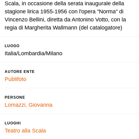
Scala, in occasione della serata inaugurale della
stagione lirica 1955-1956 con l'opera "Norma" di
Vincenzo Bellini, diretta da Antonino Votto, con la
regia di Margherita Wallmann (del catalogatore)
LUOGO
Italia/Lombardia/Milano
AUTORE ENTE
Publifoto
PERSONE
Lomazzi, Giovanna
LUOGHI
Teatro alla Scala