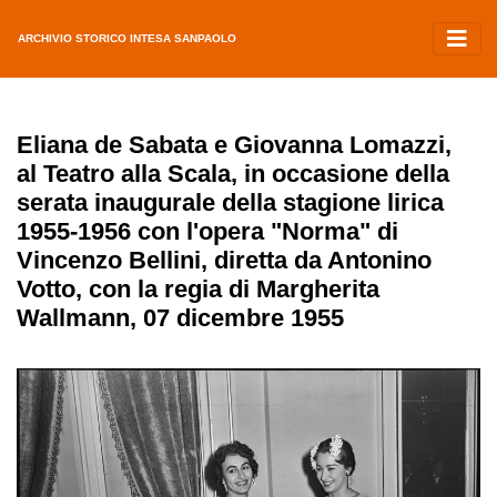
ARCHIVIO STORICO INTESA SANPAOLO
Eliana de Sabata e Giovanna Lomazzi,
al Teatro alla Scala, in occasione della
serata inaugurale della stagione lirica
1955-1956 con l'opera "Norma" di
Vincenzo Bellini, diretta da Antonino
Votto, con la regia di Margherita
Wallmann, 07 dicembre 1955