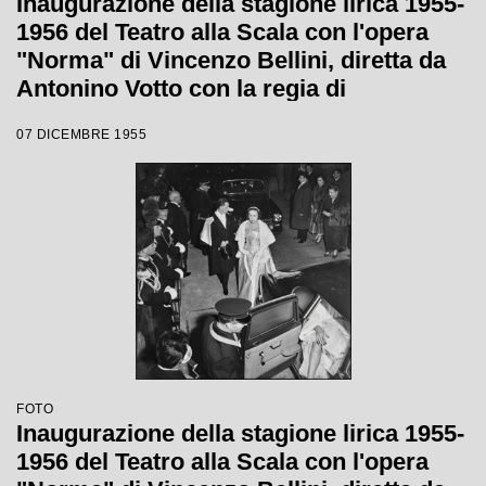
Inaugurazione della stagione lirica 1955-
1956 del Teatro alla Scala con l'opera
"Norma" di Vincenzo Bellini, diretta da
Antonino Votto con la regia di
Margherita Wallmann
07 DICEMBRE 1955
FOTO
Inaugurazione della stagione lirica 1955-
1956 del Teatro alla Scala con l'opera