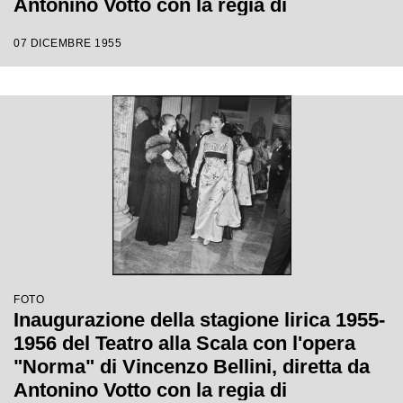
Antonino Votto con la regia di
Margherita Wallmann
07 DICEMBRE 1955
FOTO
Inaugurazione della stagione lirica 1955-
1956 del Teatro alla Scala con l'opera
"Norma" di Vincenzo Bellini, diretta da
Antonino Votto con la regia di