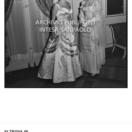
SI TROVA IN