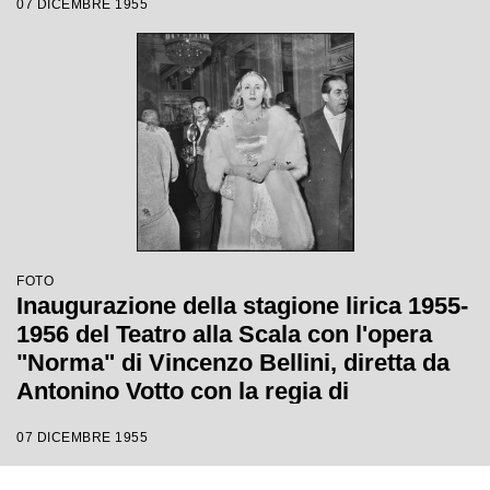
07 DICEMBRE 1955
FOTO
Inaugurazione della stagione lirica 1955-
1956 del Teatro alla Scala con l'opera
"Norma" di Vincenzo Bellini, diretta da
Antonino Votto con la regia di
Margherita Wallmann
07 DICEMBRE 1955