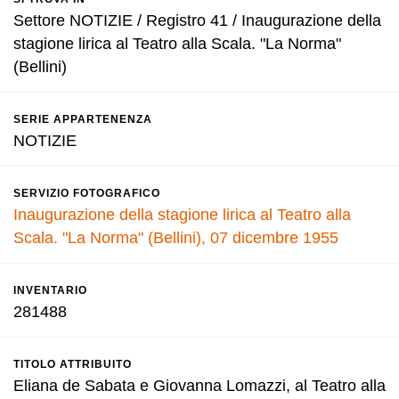
Settore NOTIZIE / Registro 41 / Inaugurazione della
stagione lirica al Teatro alla Scala. "La Norma"
(Bellini)
SERIE APPARTENENZA
NOTIZIE
SERVIZIO FOTOGRAFICO
Inaugurazione della stagione lirica al Teatro alla
Scala. "La Norma" (Bellini), 07 dicembre 1955
INVENTARIO
281488
TITOLO ATTRIBUITO
Eliana de Sabata e Giovanna Lomazzi, al Teatro alla