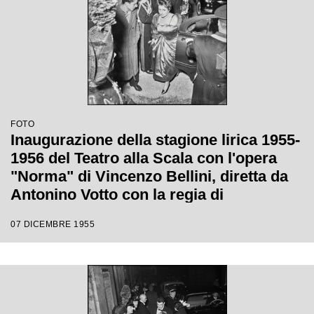
FOTO
Inaugurazione della stagione lirica 1955-
1956 del Teatro alla Scala con l'opera
"Norma" di Vincenzo Bellini, diretta da
Antonino Votto con la regia di
Margherita Wallmann
07 DICEMBRE 1955