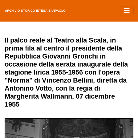
ARCHIVIO STORICO INTESA SANPAOLO
Il palco reale al Teatro alla Scala, in
prima fila al centro il presidente della
Repubblica Giovanni Gronchi in
occasione della serata inaugurale della
stagione lirica 1955-1956 con l'opera
"Norma" di Vincenzo Bellini, diretta da
Antonino Votto, con la regia di
Margherita Wallmann, 07 dicembre
1955