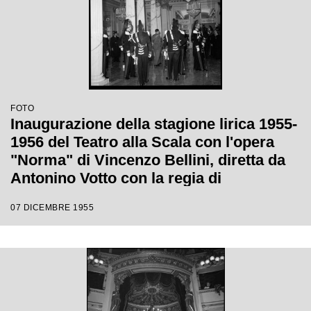
FOTO
Inaugurazione della stagione lirica 1955-
1956 del Teatro alla Scala con l'opera
"Norma" di Vincenzo Bellini, diretta da
Antonino Votto con la regia di
Margherita Wallmann
07 DICEMBRE 1955