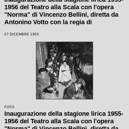
1956 del Teatro alla Scala con l'opera
"Norma" di Vincenzo Bellini, diretta da
Antonino Votto con la regia di
Margherita Wallmann
07 DICEMBRE 1955
FOTO
Inaugurazione della stagione lirica 1955-
1956 del Teatro alla Scala con l'opera
"Norma" di Vincenzo Bellini, diretta da