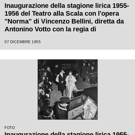
Inaugurazione della stagione lirica 1955-
1956 del Teatro alla Scala con l'opera
"Norma" di Vincenzo Bellini, diretta da
Antonino Votto con la regia di
Margherita Wallmann
07 DICEMBRE 1955
FOTO
Inaugurazione della stagione lirica 1955-