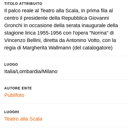
TITOLO ATTRIBUITO
Il palco reale al Teatro alla Scala, in prima fila al
centro il presidente della Repubblica Giovanni
Gronchi in occasione della serata inaugurale della
stagione lirica 1955-1956 con l'opera "Norma" di
Vincenzo Bellini, diretta da Antonino Votto, con la
regia di Margherita Wallmann (del catalogatore)
LUOGO
Italia/Lombardia/Milano
AUTORE ENTE
Publifoto
LUOGHI
Teatro alla Scala