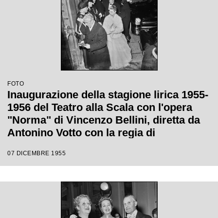
FOTO
Inaugurazione della stagione lirica 1955-
1956 del Teatro alla Scala con l'opera
"Norma" di Vincenzo Bellini, diretta da
Antonino Votto con la regia di
Margherita Wallmann
07 DICEMBRE 1955