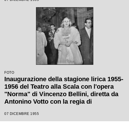
FOTO
Inaugurazione della stagione lirica 1955-
1956 del Teatro alla Scala con l'opera
"Norma" di Vincenzo Bellini, diretta da
Antonino Votto con la regia di
Margherita Wallmann
07 DICEMBRE 1955