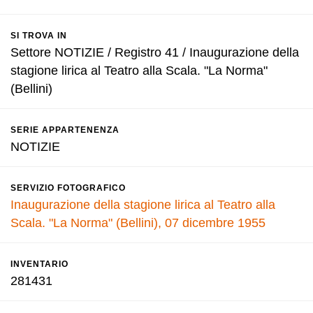
SI TROVA IN
Settore NOTIZIE / Registro 41 / Inaugurazione della
stagione lirica al Teatro alla Scala. "La Norma"
(Bellini)
SERIE APPARTENENZA
NOTIZIE
SERVIZIO FOTOGRAFICO
Inaugurazione della stagione lirica al Teatro alla
Scala. "La Norma" (Bellini), 07 dicembre 1955
INVENTARIO
281431