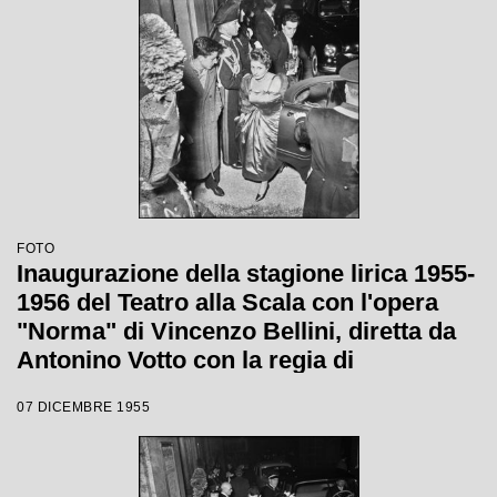
Margherita Wallmann
FOTO
Inaugurazione della stagione lirica 1955-
1956 del Teatro alla Scala con l'opera
"Norma" di Vincenzo Bellini, diretta da
Antonino Votto con la regia di
Margherita Wallmann
07 DICEMBRE 1955