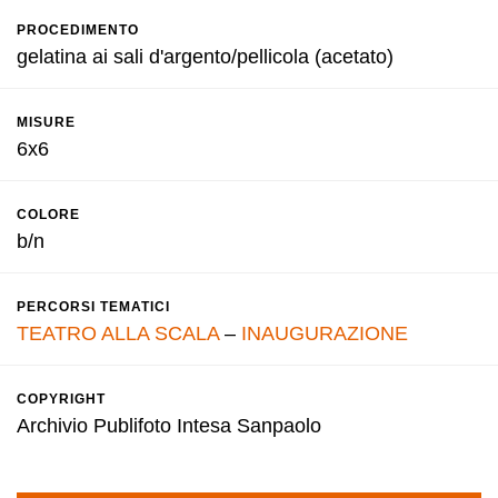
PROCEDIMENTO
gelatina ai sali d'argento/pellicola (acetato)
MISURE
6x6
COLORE
b/n
PERCORSI TEMATICI
TEATRO ALLA SCALA
–
INAUGURAZIONE
COPYRIGHT
Archivio Publifoto Intesa Sanpaolo