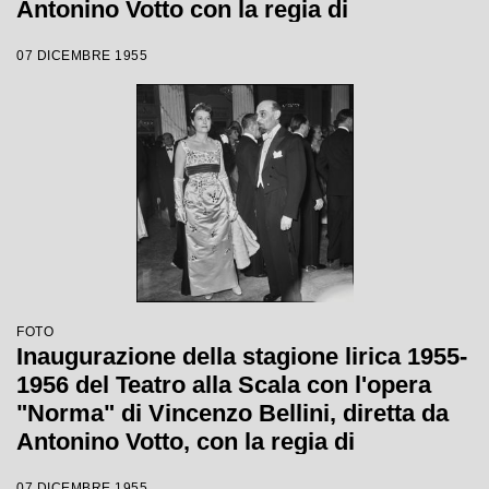
Antonino Votto con la regia di
Margherita Wallmann
07 DICEMBRE 1955
FOTO
Inaugurazione della stagione lirica 1955-
1956 del Teatro alla Scala con l'opera
"Norma" di Vincenzo Bellini, diretta da
Antonino Votto, con la regia di
Margherita Wallmann
07 DICEMBRE 1955