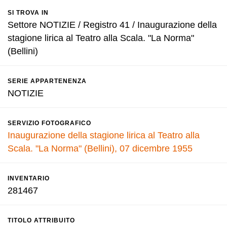
SI TROVA IN
Settore NOTIZIE / Registro 41 / Inaugurazione della
stagione lirica al Teatro alla Scala. "La Norma"
(Bellini)
SERIE APPARTENENZA
NOTIZIE
SERVIZIO FOTOGRAFICO
Inaugurazione della stagione lirica al Teatro alla
Scala. "La Norma" (Bellini), 07 dicembre 1955
INVENTARIO
281467
TITOLO ATTRIBUITO