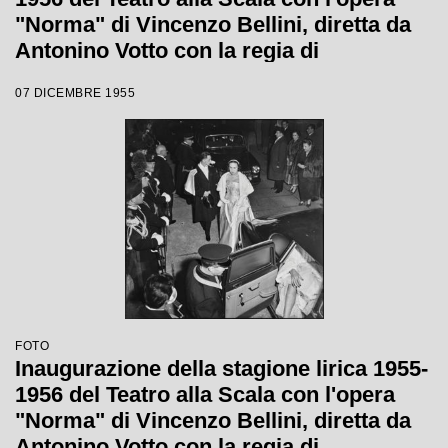
"Norma" di Vincenzo Bellini, diretta da
Antonino Votto con la regia di
Margherita Wallmann
07 DICEMBRE 1955
FOTO
Inaugurazione della stagione lirica 1955-
1956 del Teatro alla Scala con l'opera
"Norma" di Vincenzo Bellini, diretta da
Antonino Votto con la regia di