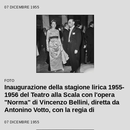
Margherita Wallmann
07 DICEMBRE 1955
FOTO
Inaugurazione della stagione lirica 1955-
1956 del Teatro alla Scala con l'opera
"Norma" di Vincenzo Bellini, diretta da
Antonino Votto, con la regia di
Margherita Wallmann
07 DICEMBRE 1955