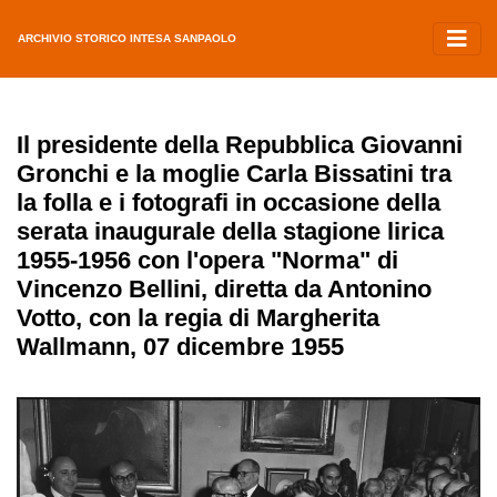
ARCHIVIO STORICO INTESA SANPAOLO
Il presidente della Repubblica Giovanni
Gronchi e la moglie Carla Bissatini tra
la folla e i fotografi in occasione della
serata inaugurale della stagione lirica
1955-1956 con l'opera "Norma" di
Vincenzo Bellini, diretta da Antonino
Votto, con la regia di Margherita
Wallmann, 07 dicembre 1955