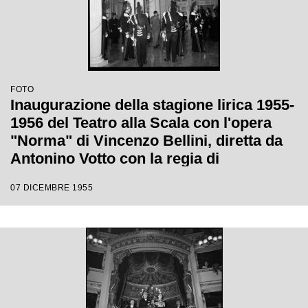
FOTO
Inaugurazione della stagione lirica 1955-
1956 del Teatro alla Scala con l'opera
"Norma" di Vincenzo Bellini, diretta da
Antonino Votto con la regia di
Margherita Wallmann
07 DICEMBRE 1955