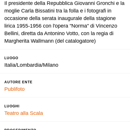
Il presidente della Repubblica Giovanni Gronchi e la
moglie Carla Bissatini tra la folla e i fotografi in
occasione della serata inaugurale della stagione
lirica 1955-1956 con l'opera "Norma" di Vincenzo
Bellini, diretta da Antonino Votto, con la regia di
Margherita Wallmann (del catalogatore)
LUOGO
Italia/Lombardia/Milano
AUTORE ENTE
Publifoto
LUOGHI
Teatro alla Scala