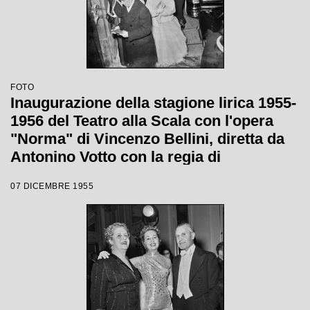
FOTO
Inaugurazione della stagione lirica 1955-
1956 del Teatro alla Scala con l'opera
"Norma" di Vincenzo Bellini, diretta da
Antonino Votto con la regia di
Margherita Wallmann
07 DICEMBRE 1955