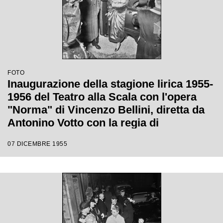
FOTO
Inaugurazione della stagione lirica 1955-
1956 del Teatro alla Scala con l'opera
"Norma" di Vincenzo Bellini, diretta da
Antonino Votto con la regia di
Margherita Wallmann
07 DICEMBRE 1955