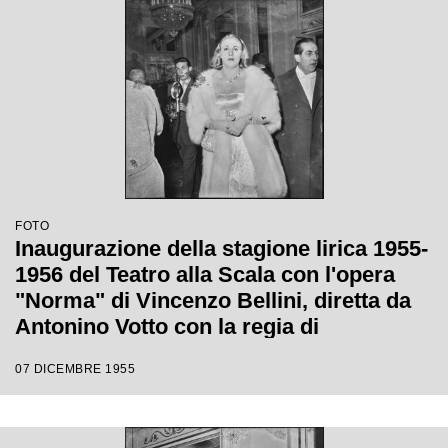
FOTO
Inaugurazione della stagione lirica 1955-
1956 del Teatro alla Scala con l'opera
"Norma" di Vincenzo Bellini, diretta da
Antonino Votto con la regia di
Margherita Wallmann
07 DICEMBRE 1955