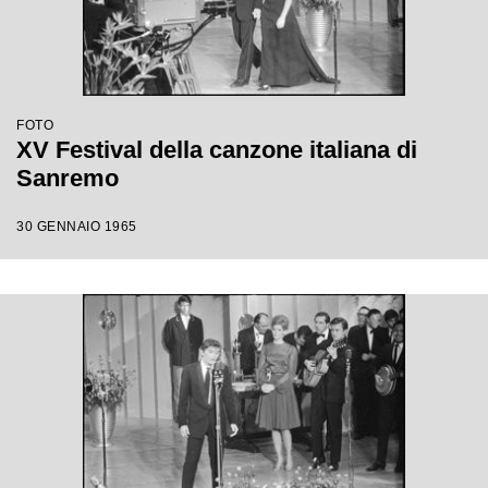
FOTO
XV Festival della canzone italiana di
Sanremo
30 GENNAIO 1965