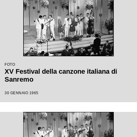
FOTO
XV Festival della canzone italiana di
Sanremo
30 GENNAIO 1965