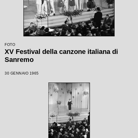
FOTO
XV Festival della canzone italiana di
Sanremo
30 GENNAIO 1965