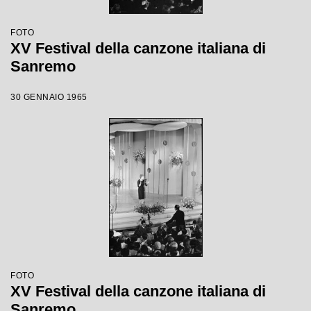
FOTO
XV Festival della canzone italiana di
Sanremo
30 GENNAIO 1965
FOTO
XV Festival della canzone italiana di
Sanremo