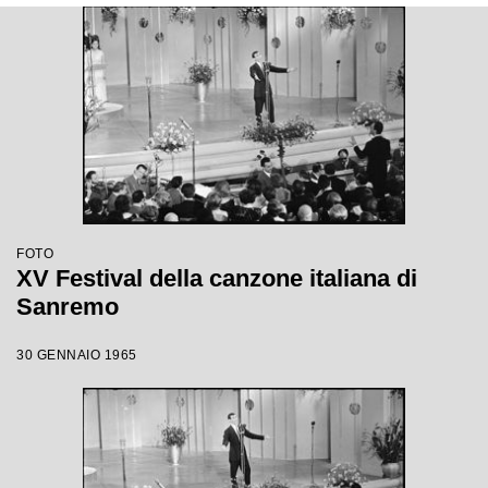
FOTO
XV Festival della canzone italiana di
Sanremo
30 GENNAIO 1965