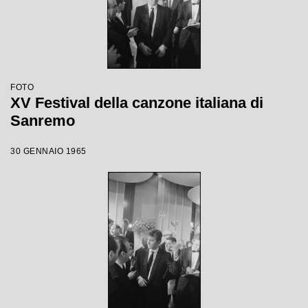
FOTO
XV Festival della canzone italiana di
Sanremo
30 GENNAIO 1965