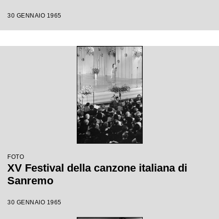
30 GENNAIO 1965
FOTO
XV Festival della canzone italiana di
Sanremo
30 GENNAIO 1965