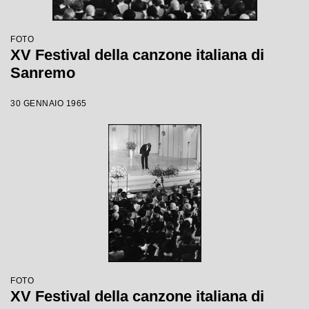
FOTO
XV Festival della canzone italiana di
Sanremo
30 GENNAIO 1965
FOTO
XV Festival della canzone italiana di