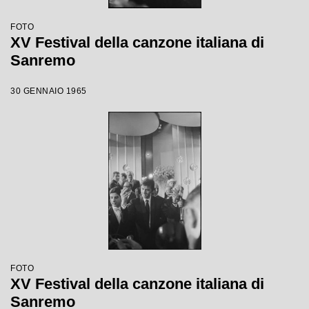
FOTO
XV Festival della canzone italiana di
Sanremo
30 GENNAIO 1965
FOTO
XV Festival della canzone italiana di
Sanremo