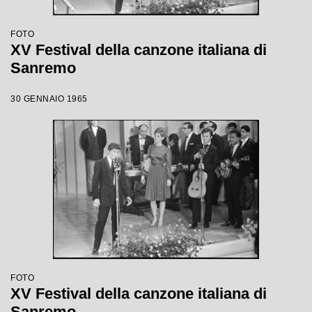
FOTO
XV Festival della canzone italiana di
Sanremo
30 GENNAIO 1965
FOTO
XV Festival della canzone italiana di
Sanremo