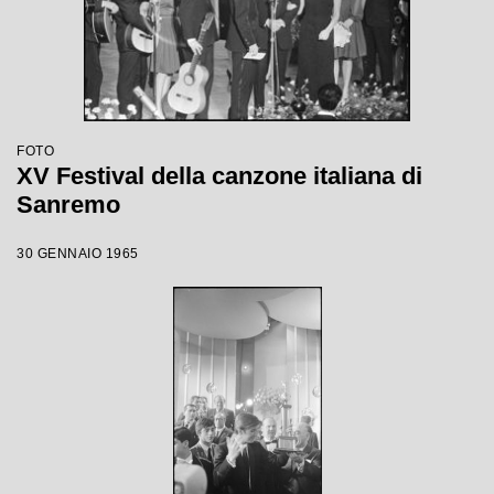
FOTO
XV Festival della canzone italiana di
Sanremo
30 GENNAIO 1965