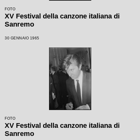
FOTO
XV Festival della canzone italiana di
Sanremo
30 GENNAIO 1965
FOTO
XV Festival della canzone italiana di
Sanremo