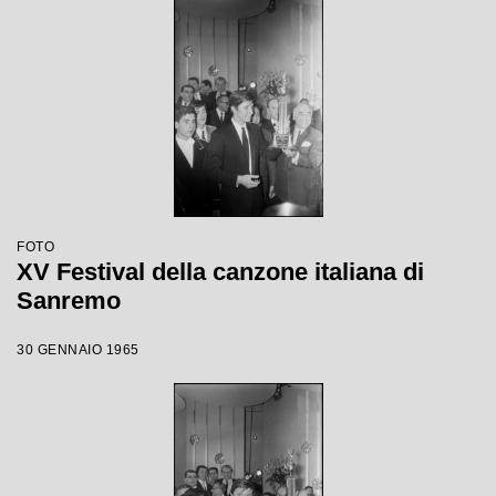
FOTO
XV Festival della canzone italiana di
Sanremo
30 GENNAIO 1965