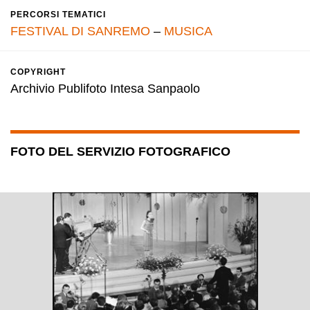
PERCORSI TEMATICI
FESTIVAL DI SANREMO
–
MUSICA
COPYRIGHT
Archivio Publifoto Intesa Sanpaolo
FOTO DEL SERVIZIO FOTOGRAFICO