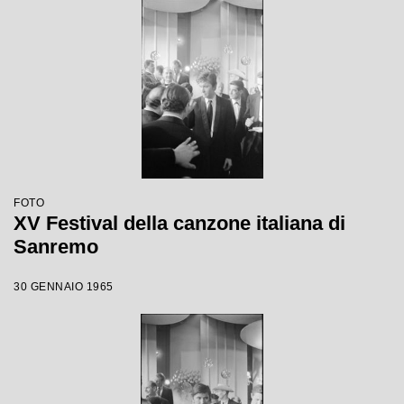
FOTO
XV Festival della canzone italiana di
Sanremo
30 GENNAIO 1965