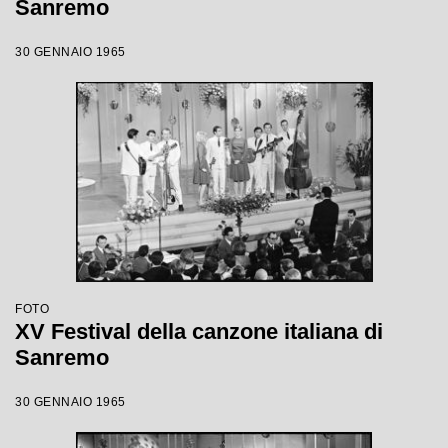
Sanremo
30 GENNAIO 1965
FOTO
XV Festival della canzone italiana di
Sanremo
30 GENNAIO 1965