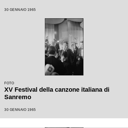
30 GENNAIO 1965
FOTO
XV Festival della canzone italiana di
Sanremo
30 GENNAIO 1965