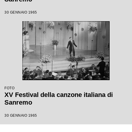
30 GENNAIO 1965
FOTO
XV Festival della canzone italiana di
Sanremo
30 GENNAIO 1965