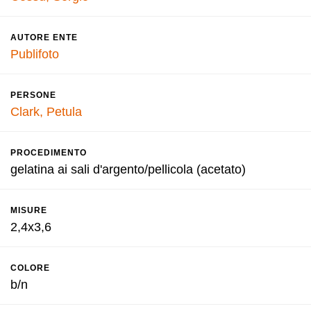
AUTORE ENTE
Publifoto
PERSONE
Clark, Petula
PROCEDIMENTO
gelatina ai sali d'argento/pellicola (acetato)
MISURE
2,4x3,6
COLORE
b/n