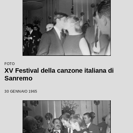
FOTO
XV Festival della canzone italiana di
Sanremo
30 GENNAIO 1965