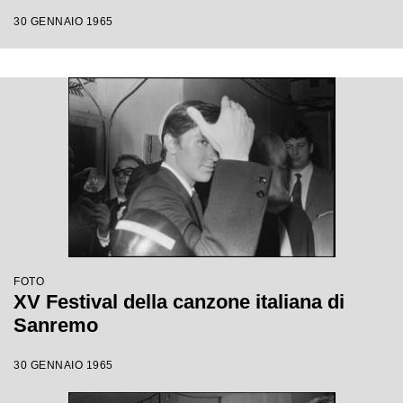
30 GENNAIO 1965
FOTO
XV Festival della canzone italiana di
Sanremo
30 GENNAIO 1965