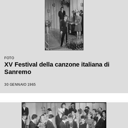
FOTO
XV Festival della canzone italiana di
Sanremo
30 GENNAIO 1965