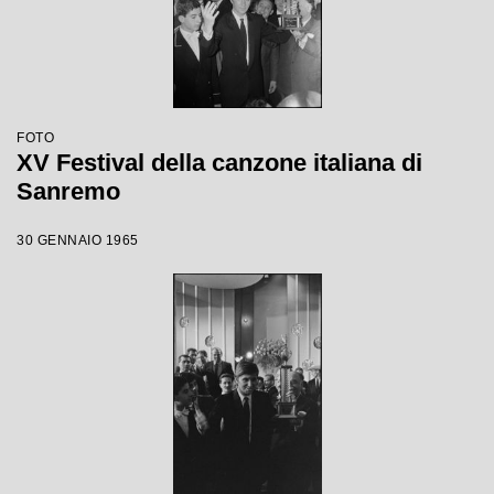
FOTO
XV Festival della canzone italiana di
Sanremo
30 GENNAIO 1965