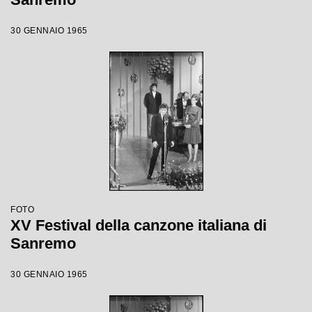
30 GENNAIO 1965
FOTO
XV Festival della canzone italiana di
Sanremo
30 GENNAIO 1965