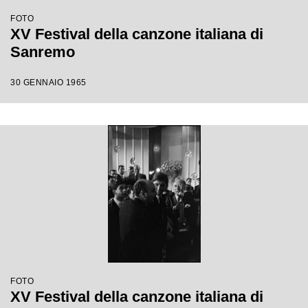
FOTO
XV Festival della canzone italiana di
Sanremo
30 GENNAIO 1965
FOTO
XV Festival della canzone italiana di