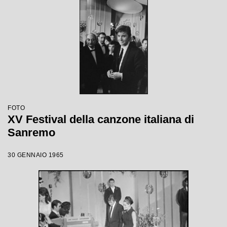
FOTO
XV Festival della canzone italiana di
Sanremo
30 GENNAIO 1965