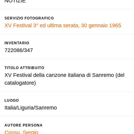
NOTIZIE
SERVIZIO FOTOGRAFICO
XV Festival 3° ed ultima serata, 30 gennaio 1965
INVENTARIO
722086/347
TITOLO ATTRIBUITO
XV Festival della canzone italiana di Sanremo (del
catalogatore)
LUOGO
Italia/Liguria/Sanremo
AUTORE PERSONA
Cossu, Sergio