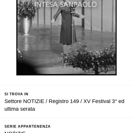
SI TROVA IN
Settore NOTIZIE / Registro 149 / XV Festival 3° ed
ultima serata
SERIE APPARTENENZA