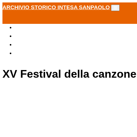
ARCHIVIO STORICO INTESA SANPAOLO
XV Festival della canzone