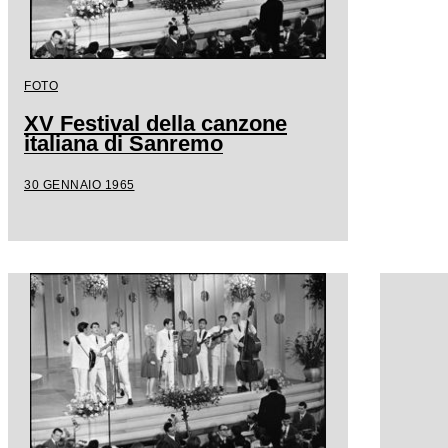
FOTO
XV Festival della canzone
italiana di Sanremo
30 GENNAIO 1965