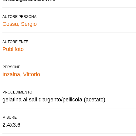
AUTORE PERSONA
Cossu, Sergio
AUTORE ENTE
Publifoto
PERSONE
Inzaina, Vittorio
PROCEDIMENTO
gelatina ai sali d'argento/pellicola (acetato)
MISURE
2,4x3,6