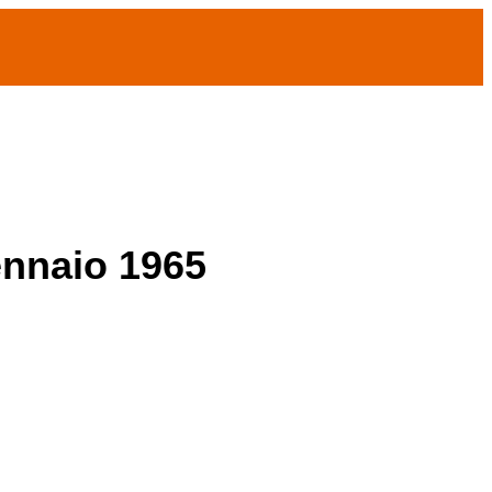
ennaio 1965