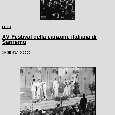
FOTO
XV Festival della canzone italiana di
Sanremo
30 GENNAIO 1965