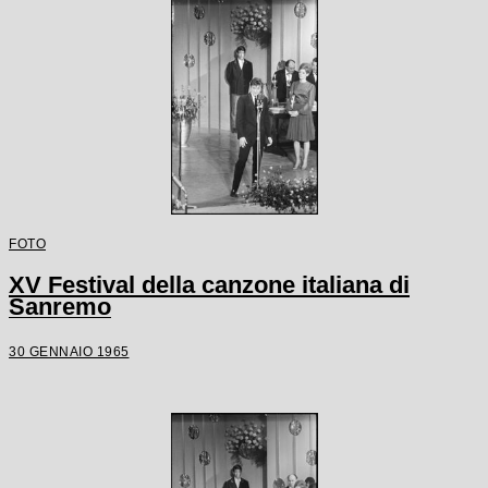
FOTO
XV Festival della canzone italiana di
Sanremo
30 GENNAIO 1965