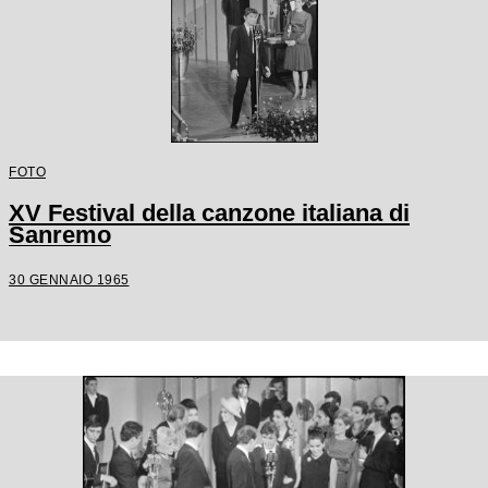
FOTO
XV Festival della canzone italiana di
Sanremo
30 GENNAIO 1965