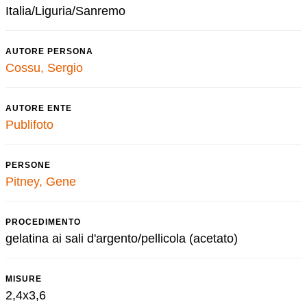
Italia/Liguria/Sanremo
AUTORE PERSONA
Cossu, Sergio
AUTORE ENTE
Publifoto
PERSONE
Pitney, Gene
PROCEDIMENTO
gelatina ai sali d'argento/pellicola (acetato)
MISURE
2,4x3,6