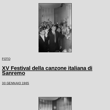
FOTO
XV Festival della canzone italiana di
Sanremo
30 GENNAIO 1965