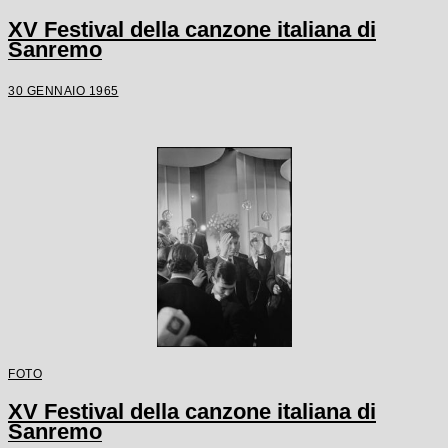
XV Festival della canzone italiana di
Sanremo
30 GENNAIO 1965
FOTO
XV Festival della canzone italiana di
Sanremo