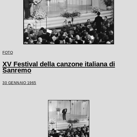
FOTO
XV Festival della canzone italiana di
Sanremo
30 GENNAIO 1965