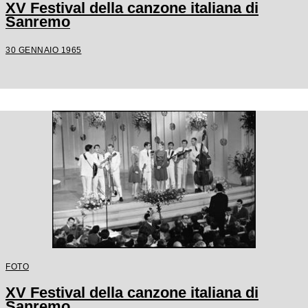
XV Festival della canzone italiana di
Sanremo
30 GENNAIO 1965
FOTO
XV Festival della canzone italiana di
Sanremo