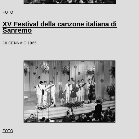
FOTO
XV Festival della canzone italiana di
Sanremo
30 GENNAIO 1965
FOTO