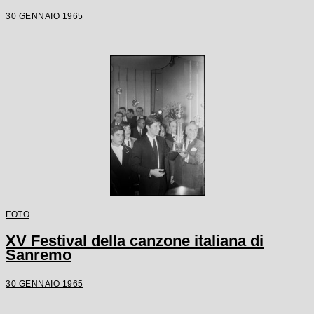
30 GENNAIO 1965
FOTO
XV Festival della canzone italiana di
Sanremo
30 GENNAIO 1965