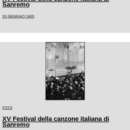
Sanremo
30 GENNAIO 1965
FOTO
XV Festival della canzone italiana di
Sanremo