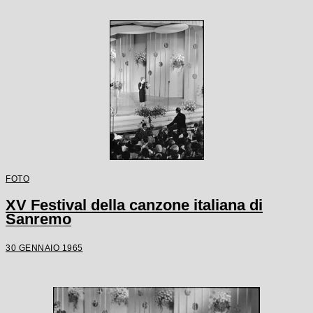
FOTO
XV Festival della canzone italiana di
Sanremo
30 GENNAIO 1965