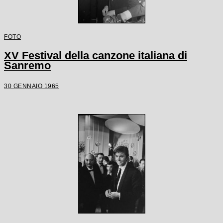
FOTO
XV Festival della canzone italiana di
Sanremo
30 GENNAIO 1965