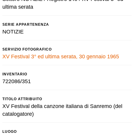
ultima serata
SERIE APPARTENENZA
NOTIZIE
SERVIZIO FOTOGRAFICO
XV Festival 3° ed ultima serata, 30 gennaio 1965
INVENTARIO
722086/351
TITOLO ATTRIBUITO
XV Festival della canzone italiana di Sanremo (del
catalogatore)
LUOGO