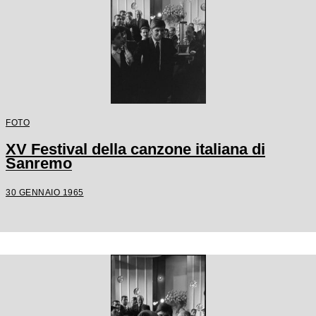
FOTO
XV Festival della canzone italiana di
Sanremo
30 GENNAIO 1965