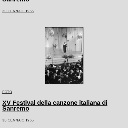
30 GENNAIO 1965
FOTO
XV Festival della canzone italiana di
Sanremo
30 GENNAIO 1965