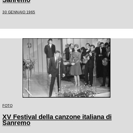
30 GENNAIO 1965
FOTO
XV Festival della canzone italiana di
Sanremo