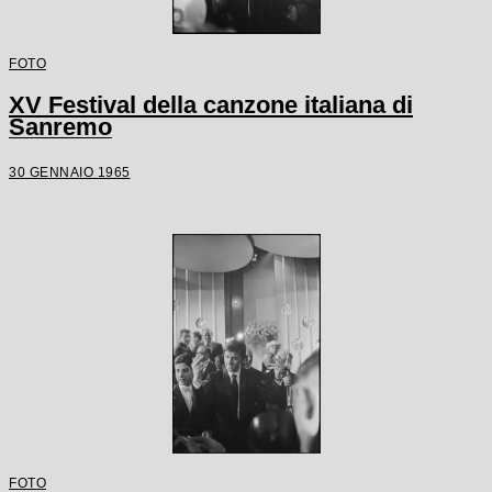
FOTO
XV Festival della canzone italiana di
Sanremo
30 GENNAIO 1965
FOTO