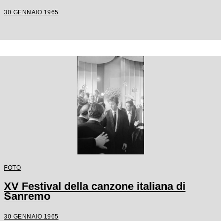
30 GENNAIO 1965
FOTO
XV Festival della canzone italiana di
Sanremo
30 GENNAIO 1965