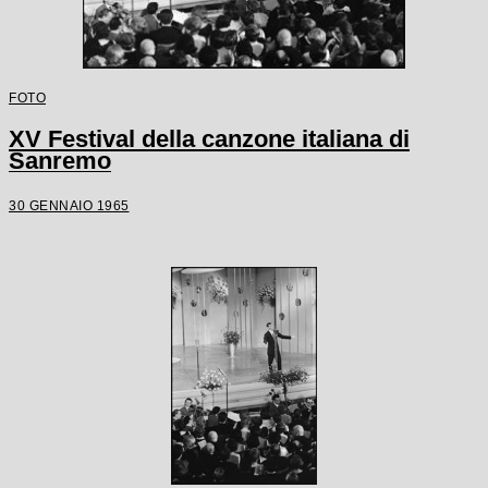
FOTO
XV Festival della canzone italiana di
Sanremo
30 GENNAIO 1965