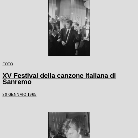
FOTO
XV Festival della canzone italiana di
Sanremo
30 GENNAIO 1965