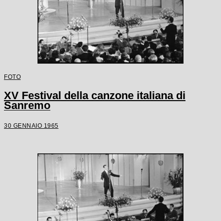
FOTO
XV Festival della canzone italiana di
Sanremo
30 GENNAIO 1965