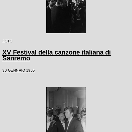
FOTO
XV Festival della canzone italiana di
Sanremo
30 GENNAIO 1965