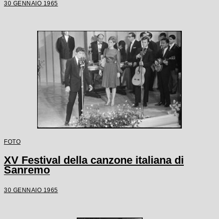
30 GENNAIO 1965
FOTO
XV Festival della canzone italiana di
Sanremo
30 GENNAIO 1965