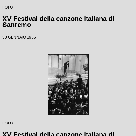
FOTO
XV Festival della canzone italiana di
Sanremo
30 GENNAIO 1965
FOTO
XV Festival della canzone italiana di