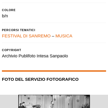
COLORE
b/n
PERCORSI TEMATICI
FESTIVAL DI SANREMO
–
MUSICA
COPYRIGHT
Archivio Publifoto Intesa Sanpaolo
FOTO DEL SERVIZIO FOTOGRAFICO