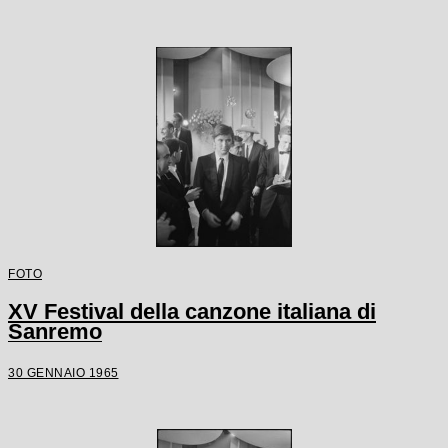
FOTO
XV Festival della canzone italiana di
Sanremo
30 GENNAIO 1965