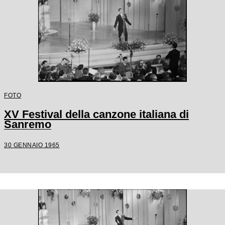
FOTO
XV Festival della canzone italiana di
Sanremo
30 GENNAIO 1965