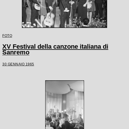
FOTO
XV Festival della canzone italiana di
Sanremo
30 GENNAIO 1965