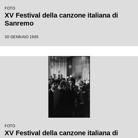
FOTO
XV Festival della canzone italiana di
Sanremo
30 GENNAIO 1965
FOTO
XV Festival della canzone italiana di