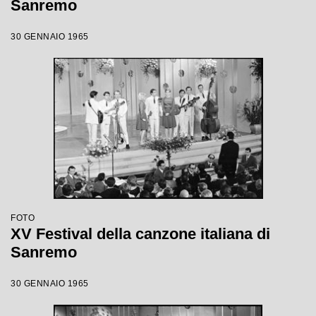
Sanremo
30 GENNAIO 1965
FOTO
XV Festival della canzone italiana di
Sanremo
30 GENNAIO 1965