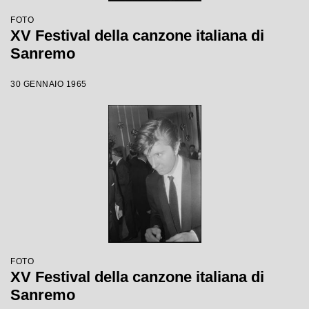
FOTO
XV Festival della canzone italiana di
Sanremo
30 GENNAIO 1965
FOTO
XV Festival della canzone italiana di
Sanremo