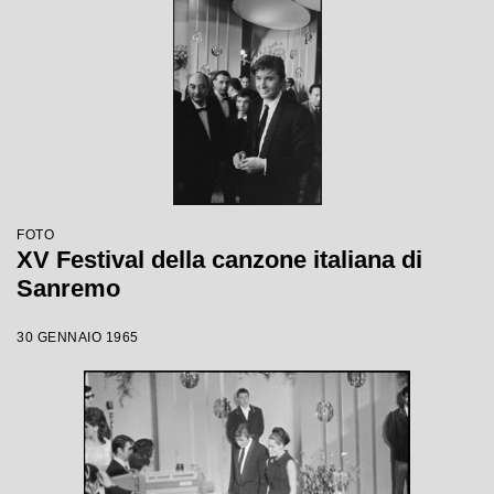
FOTO
XV Festival della canzone italiana di
Sanremo
30 GENNAIO 1965