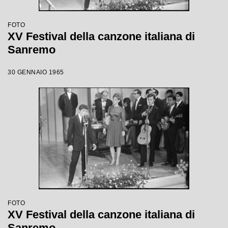
FOTO
XV Festival della canzone italiana di
Sanremo
30 GENNAIO 1965
FOTO
XV Festival della canzone italiana di
Sanremo