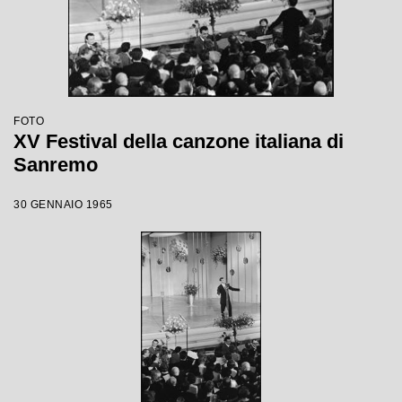
FOTO
XV Festival della canzone italiana di
Sanremo
30 GENNAIO 1965