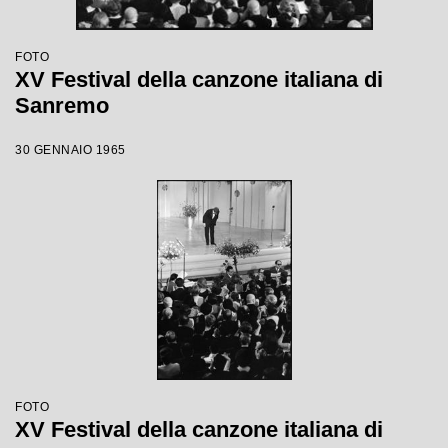
FOTO
XV Festival della canzone italiana di
Sanremo
30 GENNAIO 1965
FOTO
XV Festival della canzone italiana di