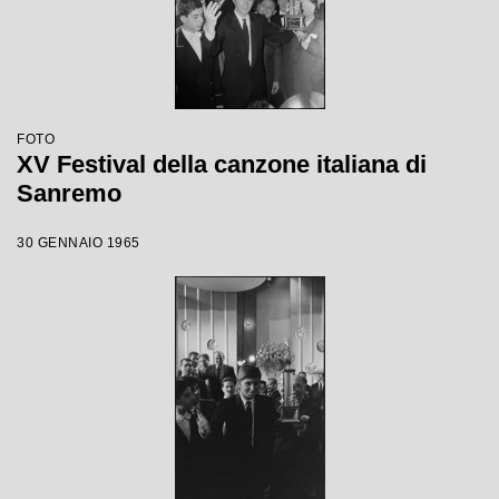
FOTO
XV Festival della canzone italiana di
Sanremo
30 GENNAIO 1965