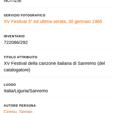
NOTIZIE
SERVIZIO FOTOGRAFICO
XV Festival 3° ed ultima serata, 30 gennaio 1965
INVENTARIO
722086/292
TITOLO ATTRIBUITO
XV Festival della canzone italiana di Sanremo (del
catalogatore)
LUOGO
Italia/Liguria/Sanremo
AUTORE PERSONA
Cossu, Sergio