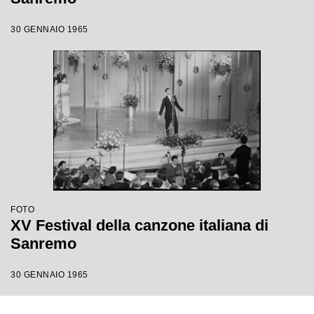
30 GENNAIO 1965
FOTO
XV Festival della canzone italiana di
Sanremo
30 GENNAIO 1965