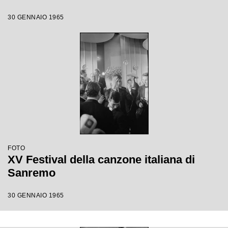
30 GENNAIO 1965
FOTO
XV Festival della canzone italiana di
Sanremo
30 GENNAIO 1965