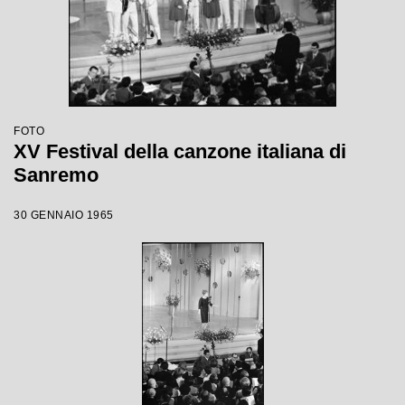
FOTO
XV Festival della canzone italiana di
Sanremo
30 GENNAIO 1965