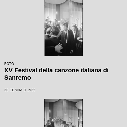
FOTO
XV Festival della canzone italiana di
Sanremo
30 GENNAIO 1965