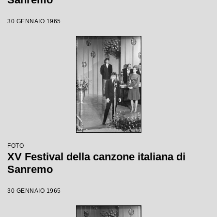
30 GENNAIO 1965
FOTO
XV Festival della canzone italiana di
Sanremo
30 GENNAIO 1965