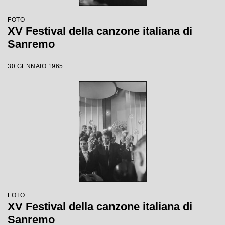
FOTO
XV Festival della canzone italiana di
Sanremo
30 GENNAIO 1965
FOTO
XV Festival della canzone italiana di
Sanremo