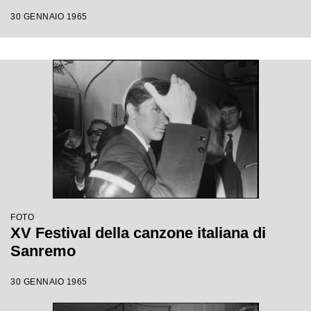
30 GENNAIO 1965
FOTO
XV Festival della canzone italiana di
Sanremo
30 GENNAIO 1965