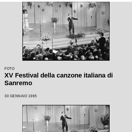
FOTO
XV Festival della canzone italiana di
Sanremo
30 GENNAIO 1965