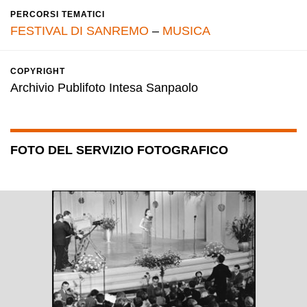
PERCORSI TEMATICI
FESTIVAL DI SANREMO
–
MUSICA
COPYRIGHT
Archivio Publifoto Intesa Sanpaolo
FOTO DEL SERVIZIO FOTOGRAFICO