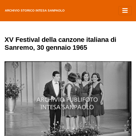
ARCHIVIO STORICO INTESA SANPAOLO
XV Festival della canzone italiana di
Sanremo, 30 gennaio 1965