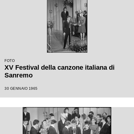
FOTO
XV Festival della canzone italiana di
Sanremo
30 GENNAIO 1965