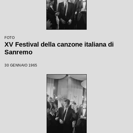
FOTO
XV Festival della canzone italiana di
Sanremo
30 GENNAIO 1965