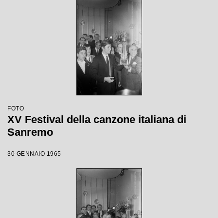
FOTO
XV Festival della canzone italiana di
Sanremo
30 GENNAIO 1965