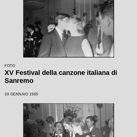
FOTO
XV Festival della canzone italiana di
Sanremo
30 GENNAIO 1965