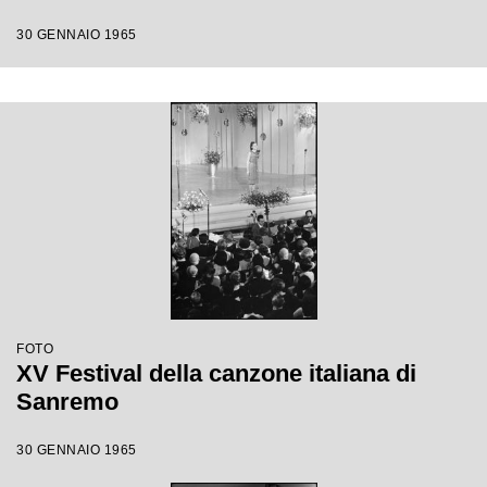
30 GENNAIO 1965
FOTO
XV Festival della canzone italiana di
Sanremo
30 GENNAIO 1965