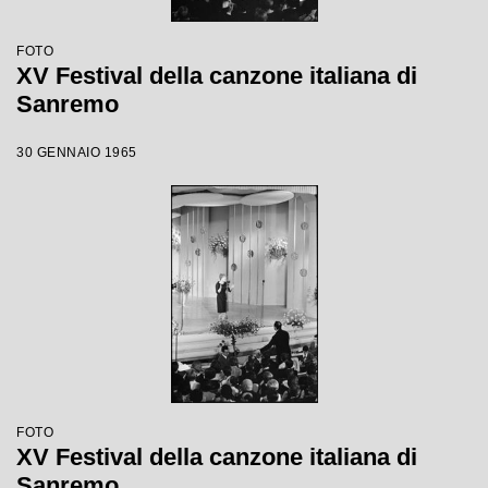
FOTO
XV Festival della canzone italiana di
Sanremo
30 GENNAIO 1965
FOTO
XV Festival della canzone italiana di
Sanremo