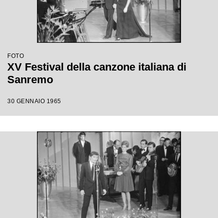
FOTO
XV Festival della canzone italiana di
Sanremo
30 GENNAIO 1965