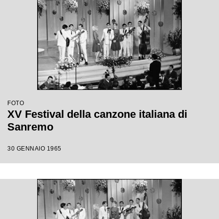
FOTO
XV Festival della canzone italiana di
Sanremo
30 GENNAIO 1965