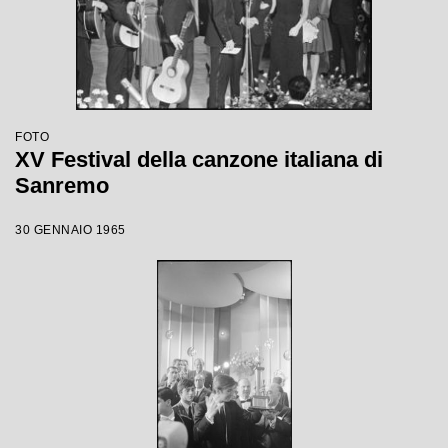
FOTO
XV Festival della canzone italiana di
Sanremo
30 GENNAIO 1965