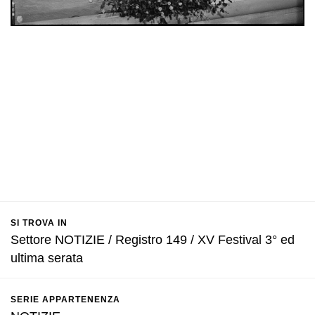
SI TROVA IN
Settore NOTIZIE / Registro 149 / XV Festival 3° ed
ultima serata
SERIE APPARTENENZA