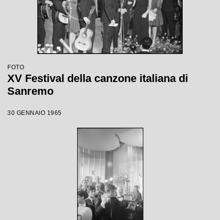
FOTO
XV Festival della canzone italiana di
Sanremo
30 GENNAIO 1965