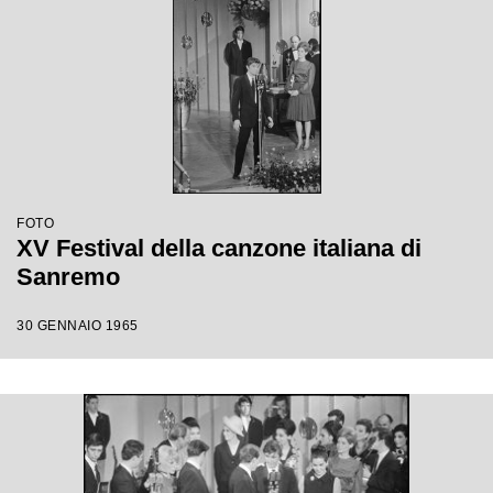
FOTO
XV Festival della canzone italiana di
Sanremo
30 GENNAIO 1965