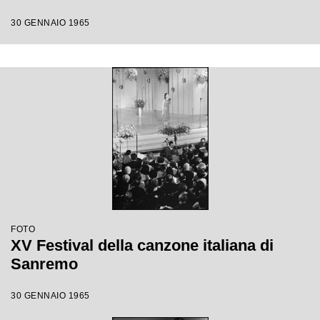
30 GENNAIO 1965
FOTO
XV Festival della canzone italiana di
Sanremo
30 GENNAIO 1965