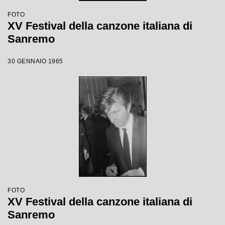
FOTO
XV Festival della canzone italiana di
Sanremo
30 GENNAIO 1965
FOTO
XV Festival della canzone italiana di
Sanremo