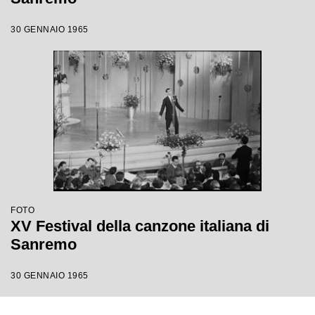
30 GENNAIO 1965
FOTO
XV Festival della canzone italiana di
Sanremo
30 GENNAIO 1965