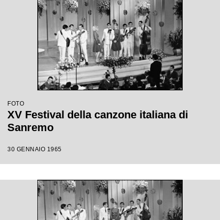
FOTO
XV Festival della canzone italiana di
Sanremo
30 GENNAIO 1965