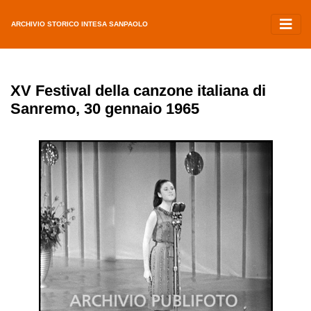
ARCHIVIO STORICO INTESA SANPAOLO
XV Festival della canzone italiana di
Sanremo, 30 gennaio 1965