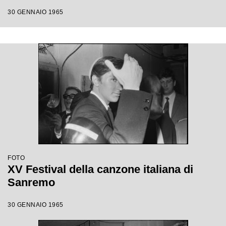
30 GENNAIO 1965
FOTO
XV Festival della canzone italiana di
Sanremo
30 GENNAIO 1965