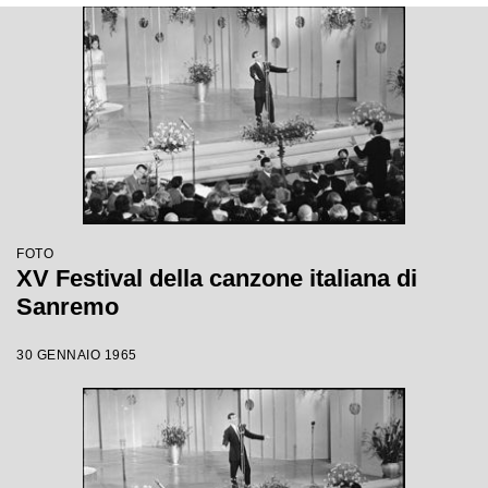
FOTO
XV Festival della canzone italiana di
Sanremo
30 GENNAIO 1965