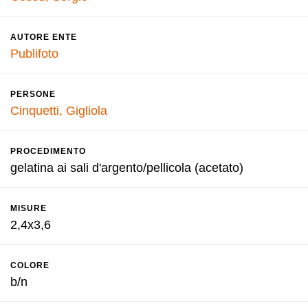
AUTORE ENTE
Publifoto
PERSONE
Cinquetti, Gigliola
PROCEDIMENTO
gelatina ai sali d'argento/pellicola (acetato)
MISURE
2,4x3,6
COLORE
b/n