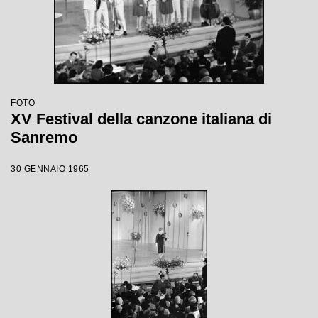
FOTO
XV Festival della canzone italiana di
Sanremo
30 GENNAIO 1965