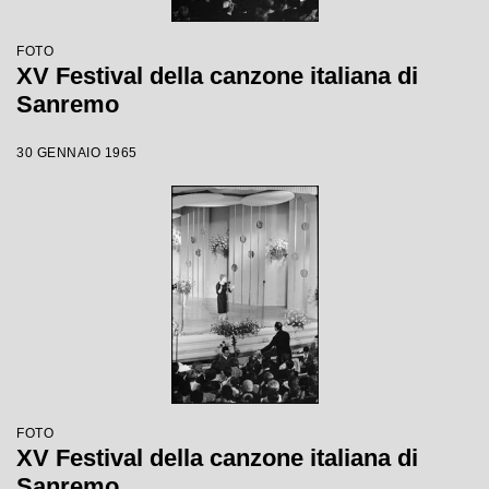
FOTO
XV Festival della canzone italiana di
Sanremo
30 GENNAIO 1965
FOTO
XV Festival della canzone italiana di
Sanremo