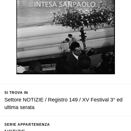
SI TROVA IN
Settore NOTIZIE / Registro 149 / XV Festival 3° ed
ultima serata
SERIE APPARTENENZA