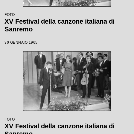
FOTO
XV Festival della canzone italiana di
Sanremo
30 GENNAIO 1965
FOTO
XV Festival della canzone italiana di
Sanremo