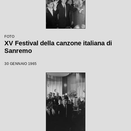
FOTO
XV Festival della canzone italiana di
Sanremo
30 GENNAIO 1965