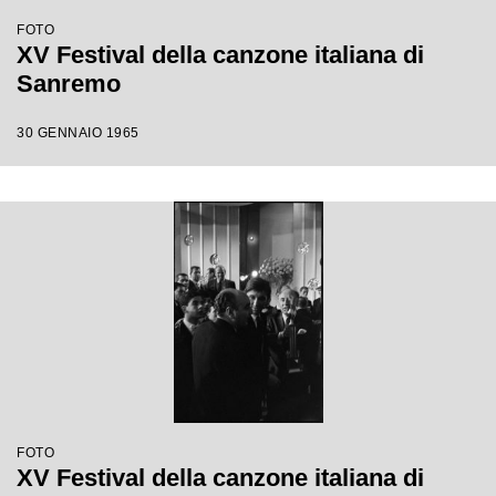
FOTO
XV Festival della canzone italiana di
Sanremo
30 GENNAIO 1965
FOTO
XV Festival della canzone italiana di