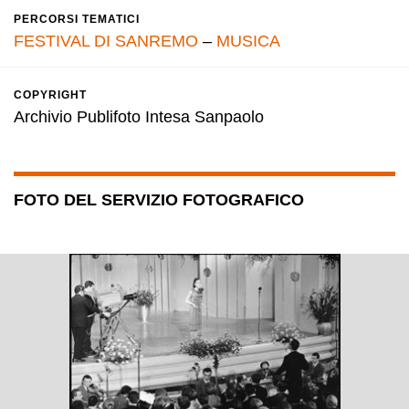
PERCORSI TEMATICI
FESTIVAL DI SANREMO
–
MUSICA
COPYRIGHT
Archivio Publifoto Intesa Sanpaolo
FOTO DEL SERVIZIO FOTOGRAFICO