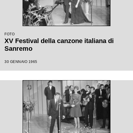
FOTO
XV Festival della canzone italiana di
Sanremo
30 GENNAIO 1965