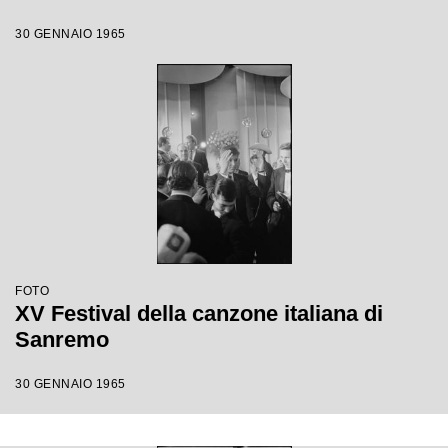
30 GENNAIO 1965
FOTO
XV Festival della canzone italiana di
Sanremo
30 GENNAIO 1965