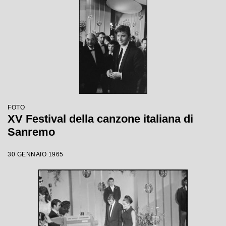
FOTO
XV Festival della canzone italiana di
Sanremo
30 GENNAIO 1965