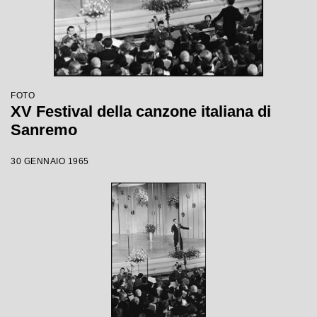
FOTO
XV Festival della canzone italiana di
Sanremo
30 GENNAIO 1965