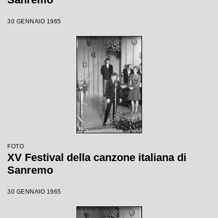
30 GENNAIO 1965
FOTO
XV Festival della canzone italiana di
Sanremo
30 GENNAIO 1965