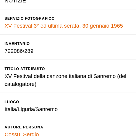
NOTIZIE
SERVIZIO FOTOGRAFICO
XV Festival 3° ed ultima serata, 30 gennaio 1965
INVENTARIO
722086/289
TITOLO ATTRIBUITO
XV Festival della canzone italiana di Sanremo (del
catalogatore)
LUOGO
Italia/Liguria/Sanremo
AUTORE PERSONA
Cossu, Sergio