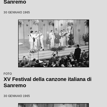
Sanremo
30 GENNAIO 1965
FOTO
XV Festival della canzone italiana di
Sanremo
30 GENNAIO 1965