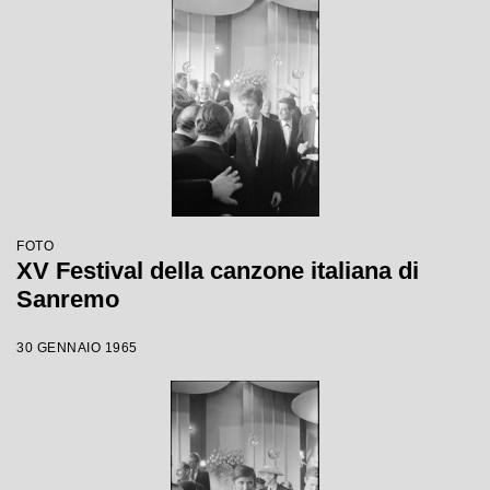
FOTO
XV Festival della canzone italiana di
Sanremo
30 GENNAIO 1965