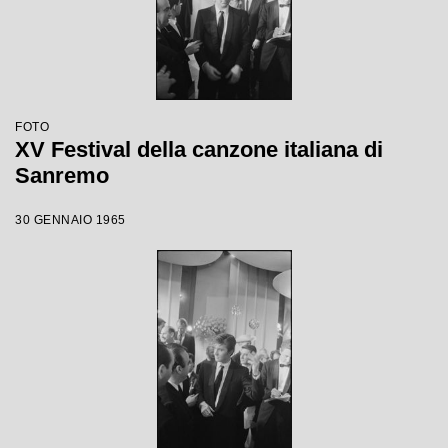
FOTO
XV Festival della canzone italiana di
Sanremo
30 GENNAIO 1965