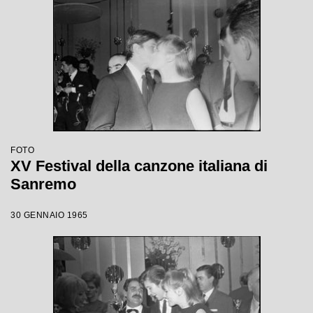
FOTO
XV Festival della canzone italiana di
Sanremo
30 GENNAIO 1965