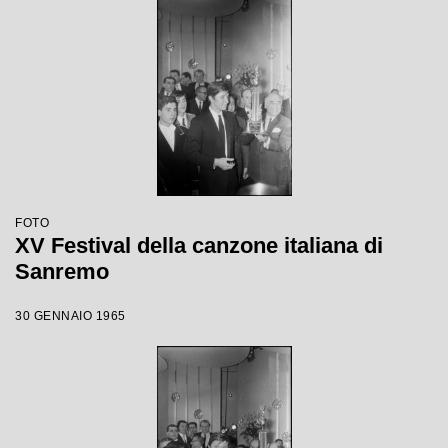
FOTO
XV Festival della canzone italiana di
Sanremo
30 GENNAIO 1965