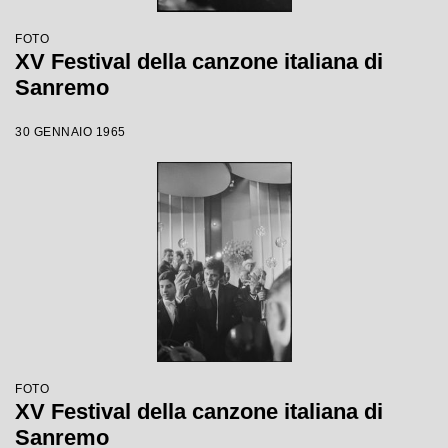
FOTO
XV Festival della canzone italiana di
Sanremo
30 GENNAIO 1965
FOTO
XV Festival della canzone italiana di
Sanremo