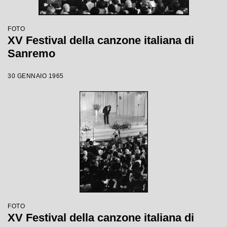
FOTO
XV Festival della canzone italiana di
Sanremo
30 GENNAIO 1965
FOTO
XV Festival della canzone italiana di