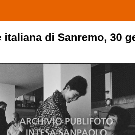
e italiana di Sanremo, 30 