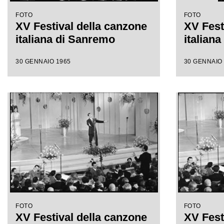
FOTO
FOTO
XV Festival della canzone
XV Fest
italiana di Sanremo
italian
30 GENNAIO 1965
30 GENNAIO
FOTO
FOTO
XV Festival della canzone
XV Fest