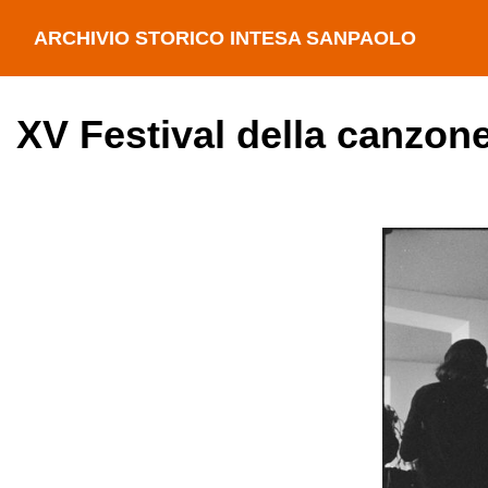
ARCHIVIO STORICO INTESA SANPAOLO
XV Festival della canzon