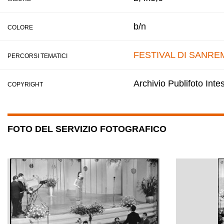
b/n
COLORE
FESTIVAL DI SANRE
PERCORSI TEMATICI
Archivio Publifoto Int
COPYRIGHT
FOTO DEL SERVIZIO FOTOGRAFICO