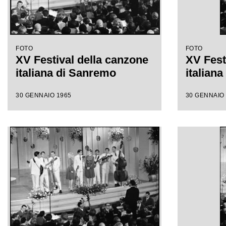
FOTO
FOTO
XV Festival della canzone
XV Fest
italiana di Sanremo
italian
30 GENNAIO 1965
30 GENNAIO