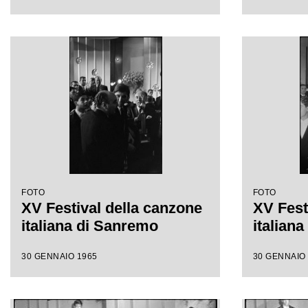
FOTO
FOTO
XV Festival della canzone
XV Fest
italiana di Sanremo
italian
30 GENNAIO 1965
30 GENNAIO