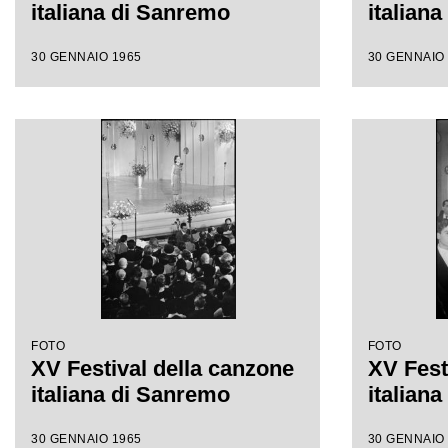
italiana di Sanremo
italian
30 GENNAIO 1965
30 GENNAIO
FOTO
FOTO
XV Festival della canzone
XV Fest
italiana di Sanremo
italian
30 GENNAIO 1965
30 GENNAIO