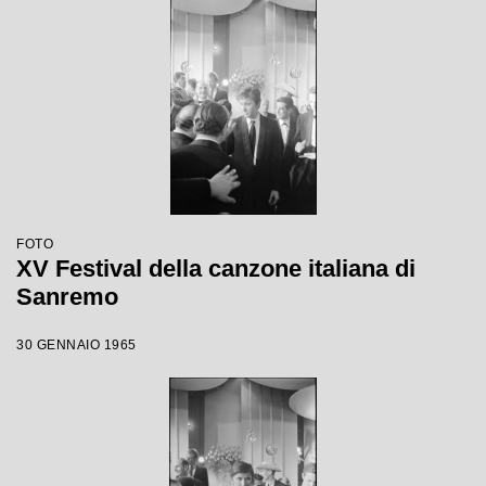
FOTO
XV Festival della canzone italiana di
Sanremo
30 GENNAIO 1965