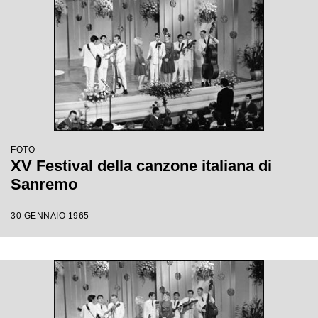
FOTO
XV Festival della canzone italiana di
Sanremo
30 GENNAIO 1965