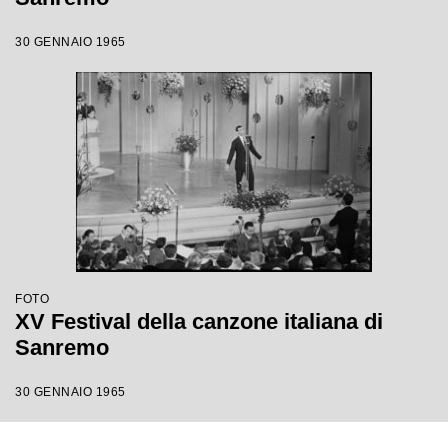
30 GENNAIO 1965
FOTO
XV Festival della canzone italiana di
Sanremo
30 GENNAIO 1965