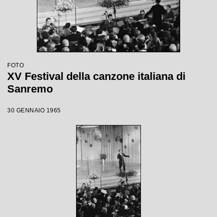
FOTO
XV Festival della canzone italiana di
Sanremo
30 GENNAIO 1965