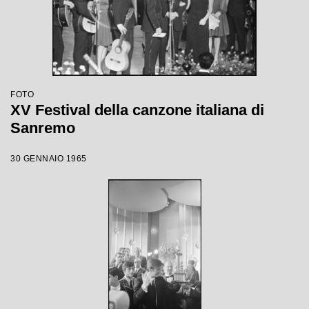
FOTO
XV Festival della canzone italiana di
Sanremo
30 GENNAIO 1965