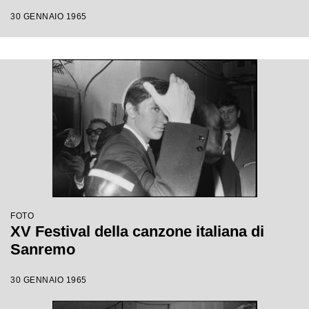
30 GENNAIO 1965
FOTO
XV Festival della canzone italiana di
Sanremo
30 GENNAIO 1965