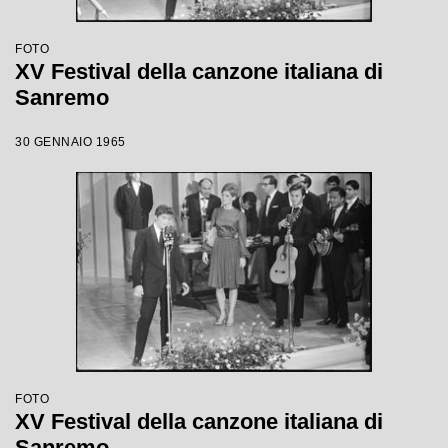
FOTO
XV Festival della canzone italiana di
Sanremo
30 GENNAIO 1965
FOTO
XV Festival della canzone italiana di
Sanremo