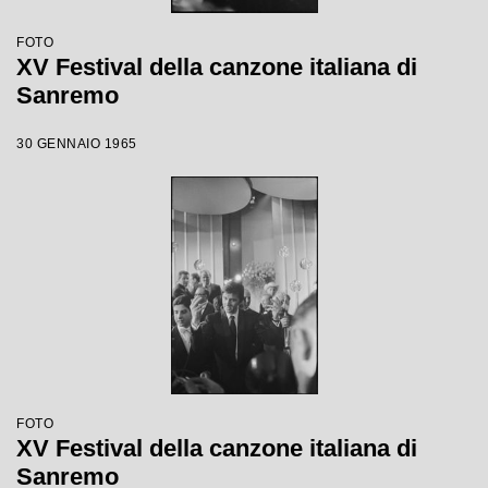
FOTO
XV Festival della canzone italiana di
Sanremo
30 GENNAIO 1965
FOTO
XV Festival della canzone italiana di
Sanremo