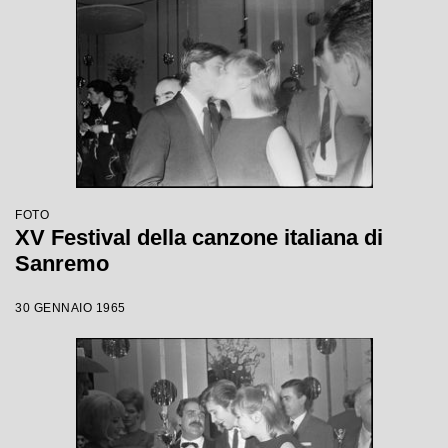
FOTO
XV Festival della canzone italiana di
Sanremo
30 GENNAIO 1965