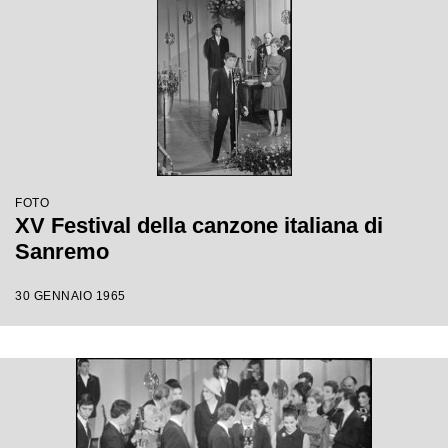
FOTO
XV Festival della canzone italiana di
Sanremo
30 GENNAIO 1965