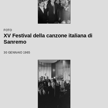
FOTO
XV Festival della canzone italiana di
Sanremo
30 GENNAIO 1965