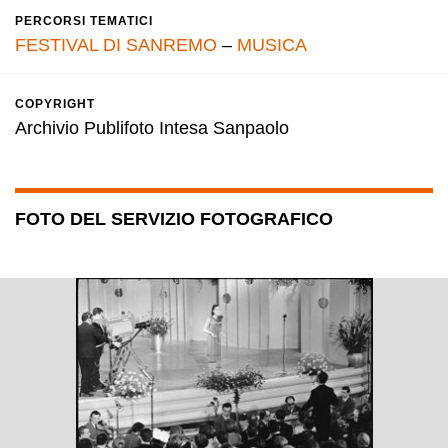
PERCORSI TEMATICI
FESTIVAL DI SANREMO
–
MUSICA
COPYRIGHT
Archivio Publifoto Intesa Sanpaolo
FOTO DEL SERVIZIO FOTOGRAFICO