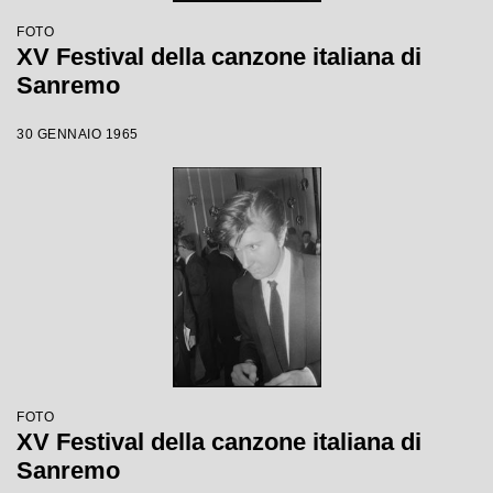
FOTO
XV Festival della canzone italiana di
Sanremo
30 GENNAIO 1965
FOTO
XV Festival della canzone italiana di
Sanremo