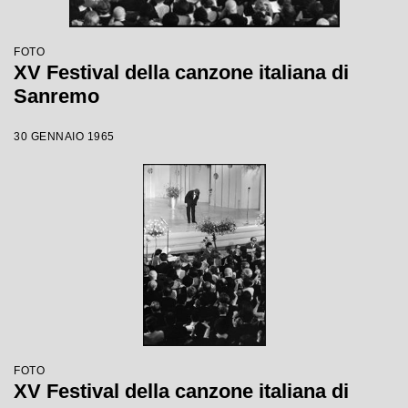
FOTO
XV Festival della canzone italiana di
Sanremo
30 GENNAIO 1965
FOTO
XV Festival della canzone italiana di