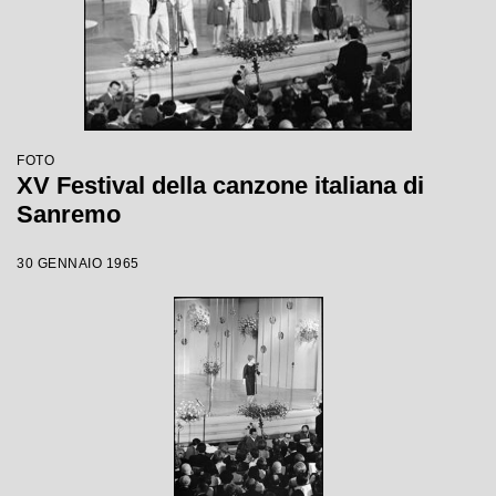
FOTO
XV Festival della canzone italiana di
Sanremo
30 GENNAIO 1965