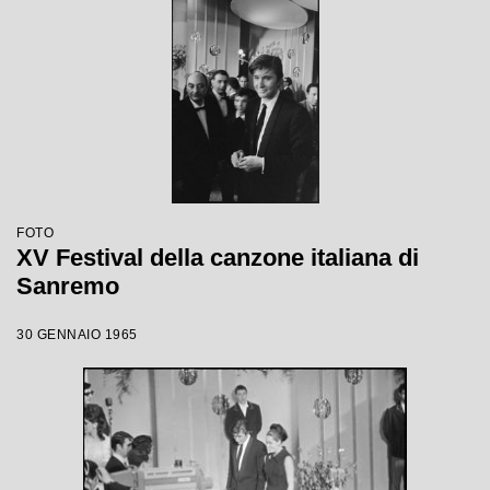
FOTO
XV Festival della canzone italiana di
Sanremo
30 GENNAIO 1965