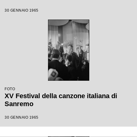
30 GENNAIO 1965
FOTO
XV Festival della canzone italiana di
Sanremo
30 GENNAIO 1965