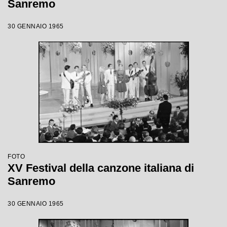
Sanremo
30 GENNAIO 1965
FOTO
XV Festival della canzone italiana di
Sanremo
30 GENNAIO 1965