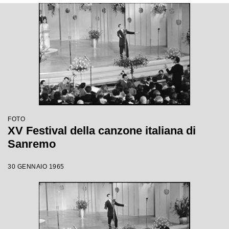
FOTO
XV Festival della canzone italiana di
Sanremo
30 GENNAIO 1965