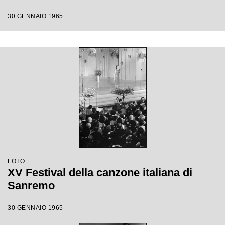
30 GENNAIO 1965
FOTO
XV Festival della canzone italiana di
Sanremo
30 GENNAIO 1965