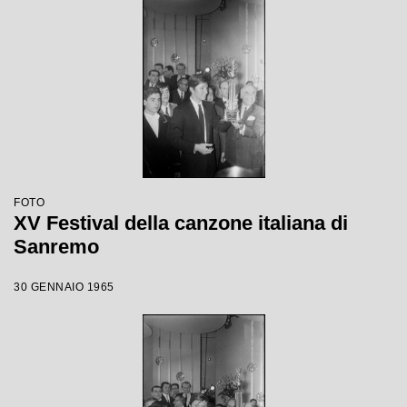
FOTO
XV Festival della canzone italiana di
Sanremo
30 GENNAIO 1965