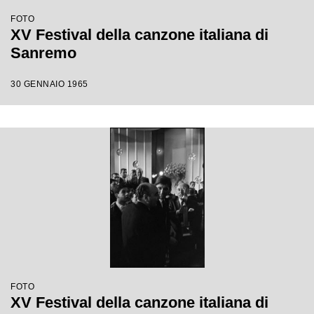
FOTO
XV Festival della canzone italiana di
Sanremo
30 GENNAIO 1965
FOTO
XV Festival della canzone italiana di