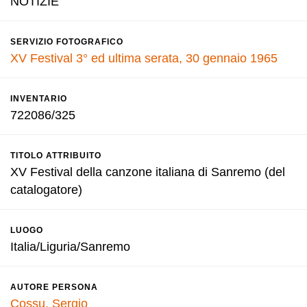
NOTIZIE
SERVIZIO FOTOGRAFICO
XV Festival 3° ed ultima serata, 30 gennaio 1965
INVENTARIO
722086/325
TITOLO ATTRIBUITO
XV Festival della canzone italiana di Sanremo (del
catalogatore)
LUOGO
Italia/Liguria/Sanremo
AUTORE PERSONA
Cossu, Sergio