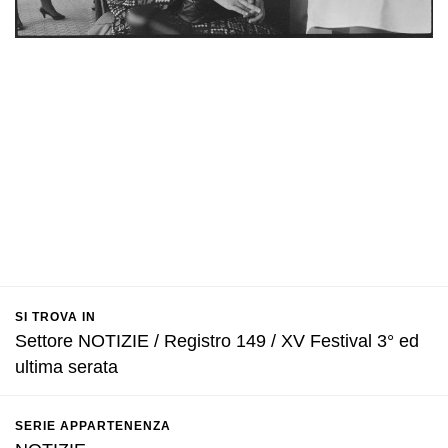
SI TROVA IN
Settore NOTIZIE / Registro 149 / XV Festival 3° ed
ultima serata
SERIE APPARTENENZA