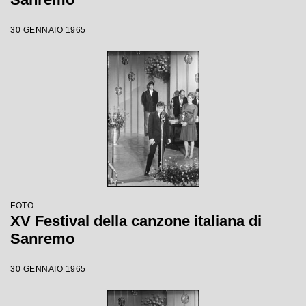
30 GENNAIO 1965
FOTO
XV Festival della canzone italiana di
Sanremo
30 GENNAIO 1965