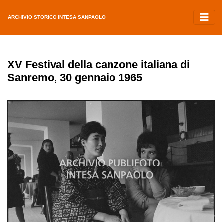
ARCHIVIO STORICO INTESA SANPAOLO
XV Festival della canzone italiana di
Sanremo, 30 gennaio 1965