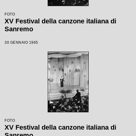
FOTO
XV Festival della canzone italiana di
Sanremo
30 GENNAIO 1965
FOTO
XV Festival della canzone italiana di
Sanremo