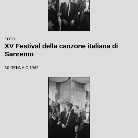
FOTO
XV Festival della canzone italiana di
Sanremo
30 GENNAIO 1965