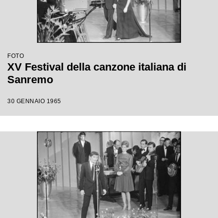
FOTO
XV Festival della canzone italiana di
Sanremo
30 GENNAIO 1965