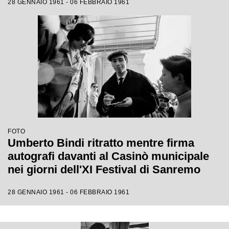
28 GENNAIO 1961 - 06 FEBBRAIO 1961
FOTO
Umberto Bindi ritratto mentre firma
autografi davanti al Casinò municipale
nei giorni dell'XI Festival di Sanremo
28 GENNAIO 1961 - 06 FEBBRAIO 1961