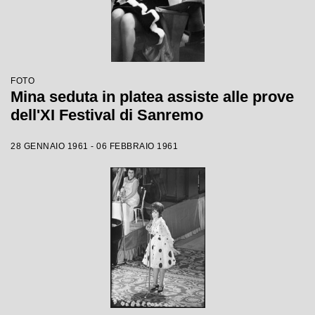
FOTO
Mina seduta in platea assiste alle prove
dell'XI Festival di Sanremo
28 GENNAIO 1961 - 06 FEBBRAIO 1961