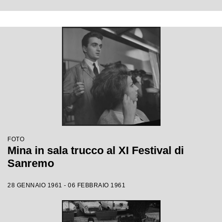
FOTO
Mina in sala trucco al XI Festival di
Sanremo
28 GENNAIO 1961 - 06 FEBBRAIO 1961