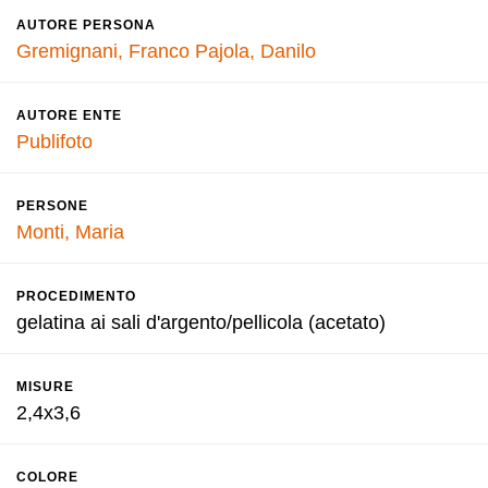
AUTORE PERSONA
Gremignani, Franco
Pajola, Danilo
AUTORE ENTE
Publifoto
PERSONE
Monti, Maria
PROCEDIMENTO
gelatina ai sali d'argento/pellicola (acetato)
MISURE
2,4x3,6
COLORE