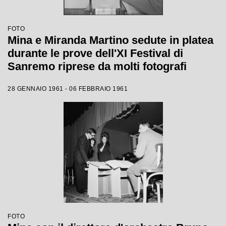
FOTO
Mina e Miranda Martino sedute in platea
durante le prove dell'XI Festival di
Sanremo riprese da molti fotografi
28 GENNAIO 1961 - 06 FEBBRAIO 1961
FOTO