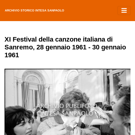
ARCHIVIO STORICO INTESA SANPAOLO
XI Festival della canzone italiana di
Sanremo, 28 gennaio 1961 - 30 gennaio
1961