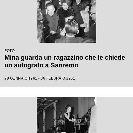
FOTO
Mina guarda un ragazzino che le chiede
un autografo a Sanremo
28 GENNAIO 1961 - 06 FEBBRAIO 1961