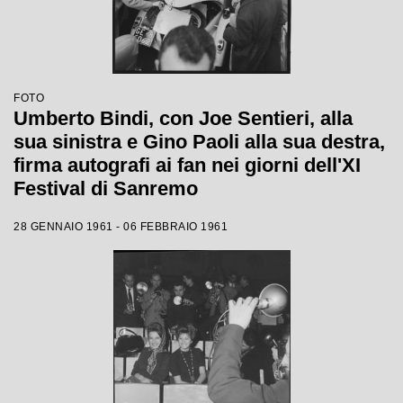
FOTO
Umberto Bindi, con Joe Sentieri, alla
sua sinistra e Gino Paoli alla sua destra,
firma autografi ai fan nei giorni dell'XI
Festival di Sanremo
28 GENNAIO 1961 - 06 FEBBRAIO 1961