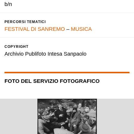
b/n
PERCORSI TEMATICI
FESTIVAL DI SANREMO
–
MUSICA
COPYRIGHT
Archivio Publifoto Intesa Sanpaolo
FOTO DEL SERVIZIO FOTOGRAFICO