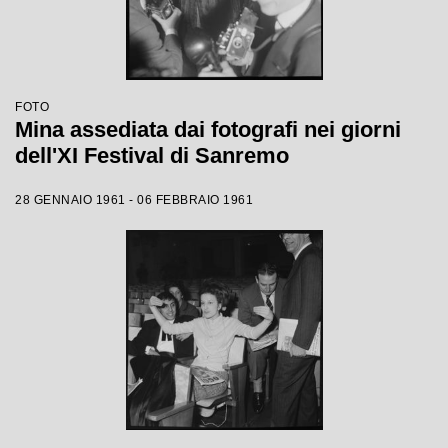
FOTO
Mina assediata dai fotografi nei giorni
dell'XI Festival di Sanremo
28 GENNAIO 1961 - 06 FEBBRAIO 1961