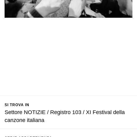
SI TROVA IN
Settore NOTIZIE / Registro 103 / XI Festival della
canzone italiana