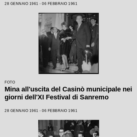
28 GENNAIO 1961 - 06 FEBBRAIO 1961
FOTO
Mina all'uscita del Casinò municipale nei
giorni dell'XI Festival di Sanremo
28 GENNAIO 1961 - 06 FEBBRAIO 1961