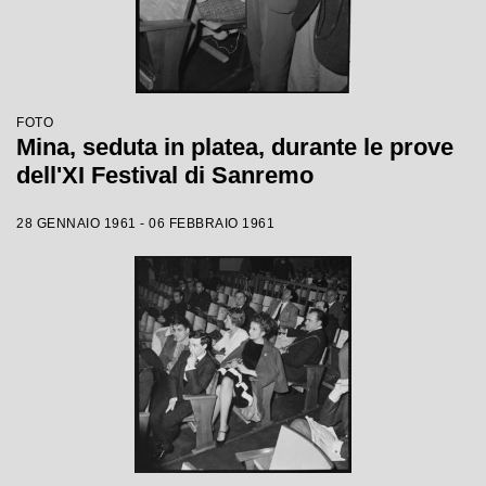
FOTO
Mina, seduta in platea, durante le prove
dell'XI Festival di Sanremo
28 GENNAIO 1961 - 06 FEBBRAIO 1961