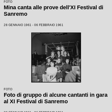
FOTO
Mina canta alle prove dell'XI Festival di
Sanremo
28 GENNAIO 1961 - 06 FEBBRAIO 1961
FOTO
Foto di gruppo di alcune cantanti in gara
al XI Festival di Sanremo