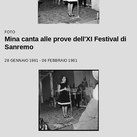
FOTO
Mina canta alle prove dell'XI Festival di
Sanremo
28 GENNAIO 1961 - 06 FEBBRAIO 1961