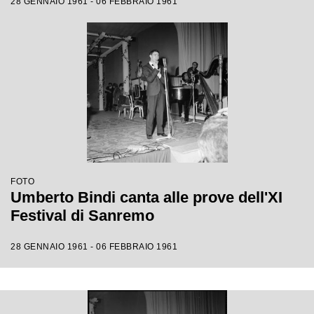
28 GENNAIO 1961 - 06 FEBBRAIO 1961
FOTO
Umberto Bindi canta alle prove dell'XI
Festival di Sanremo
28 GENNAIO 1961 - 06 FEBBRAIO 1961