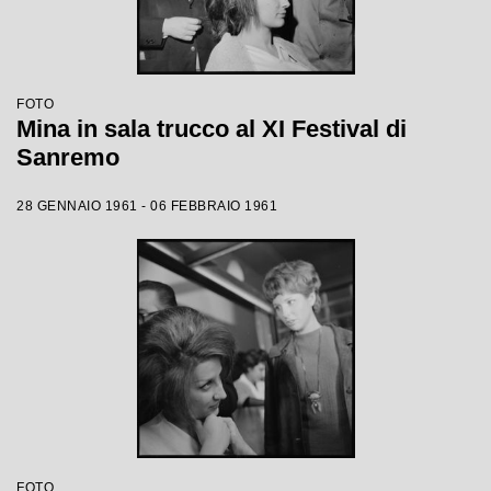
FOTO
Mina in sala trucco al XI Festival di
Sanremo
28 GENNAIO 1961 - 06 FEBBRAIO 1961
FOTO