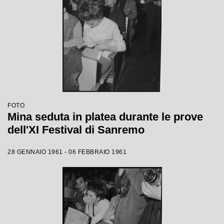
FOTO
Mina seduta in platea durante le prove
dell'XI Festival di Sanremo
28 GENNAIO 1961 - 06 FEBBRAIO 1961