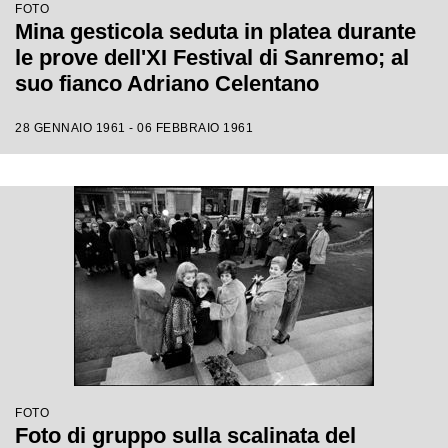
FOTO
Mina gesticola seduta in platea durante
le prove dell'XI Festival di Sanremo; al
suo fianco Adriano Celentano
28 GENNAIO 1961 - 06 FEBBRAIO 1961
FOTO
Foto di gruppo sulla scalinata del