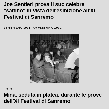
Joe Sentieri prova il suo celebre
"saltino" in vista dell'esibizione all'XI
Festival di Sanremo
28 GENNAIO 1961 - 06 FEBBRAIO 1961
FOTO
Mina, seduta in platea, durante le prove
dell'XI Festival di Sanremo