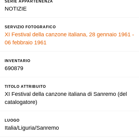
SERIE APPARTENENZA
NOTIZIE
SERVIZIO FOTOGRAFICO
XI Festival della canzone italiana, 28 gennaio 1961 -
06 febbraio 1961
INVENTARIO
690879
TITOLO ATTRIBUITO
XI Festival della canzone italiana di Sanremo (del
catalogatore)
LUOGO
Italia/Liguria/Sanremo