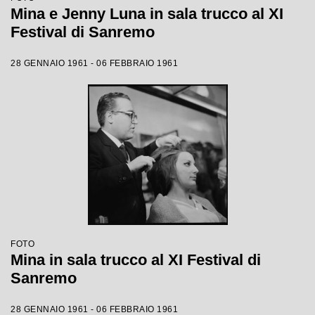
Mina e Jenny Luna in sala trucco al XI
Festival di Sanremo
28 GENNAIO 1961 - 06 FEBBRAIO 1961
FOTO
Mina in sala trucco al XI Festival di
Sanremo
28 GENNAIO 1961 - 06 FEBBRAIO 1961