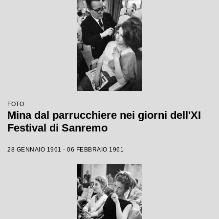
FOTO
Mina dal parrucchiere nei giorni dell'XI
Festival di Sanremo
28 GENNAIO 1961 - 06 FEBBRAIO 1961