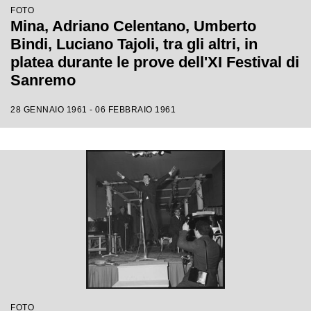
FOTO
Mina, Adriano Celentano, Umberto
Bindi, Luciano Tajoli, tra gli altri, in
platea durante le prove dell'XI Festival di
Sanremo
28 GENNAIO 1961 - 06 FEBBRAIO 1961
FOTO