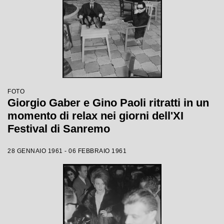
FOTO
Giorgio Gaber e Gino Paoli ritratti in un
momento di relax nei giorni dell'XI
Festival di Sanremo
28 GENNAIO 1961 - 06 FEBBRAIO 1961