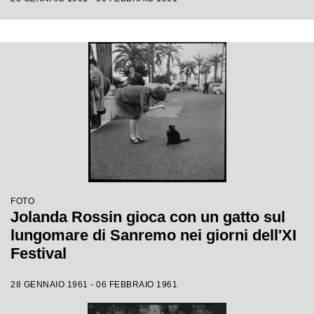
FOTO
Jolanda Rossin gioca con un gatto sul
lungomare di Sanremo nei giorni dell'XI
Festival
28 GENNAIO 1961 - 06 FEBBRAIO 1961