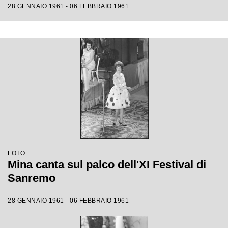
28 GENNAIO 1961 - 06 FEBBRAIO 1961
FOTO
Mina canta sul palco dell'XI Festival di
Sanremo
28 GENNAIO 1961 - 06 FEBBRAIO 1961