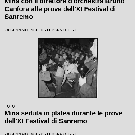
Mina con il direttore d'orchestra Bruno
Canfora alle prove dell'XI Festival di
Sanremo
28 GENNAIO 1961 - 06 FEBBRAIO 1961
FOTO
Mina seduta in platea durante le prove
dell'XI Festival di Sanremo
28 GENNAIO 1961 - 06 FEBBRAIO 1961