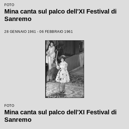
FOTO
Mina canta sul palco dell'XI Festival di
Sanremo
28 GENNAIO 1961 - 06 FEBBRAIO 1961
FOTO
Mina canta sul palco dell'XI Festival di
Sanremo