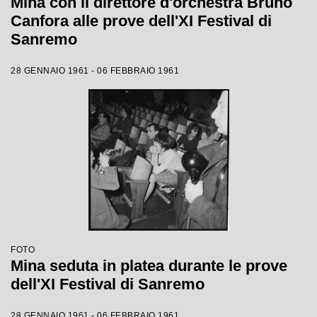
Mina con il direttore d'orchestra Bruno
Canfora alle prove dell'XI Festival di
Sanremo
28 GENNAIO 1961 - 06 FEBBRAIO 1961
FOTO
Mina seduta in platea durante le prove
dell'XI Festival di Sanremo
28 GENNAIO 1961 - 06 FEBBRAIO 1961