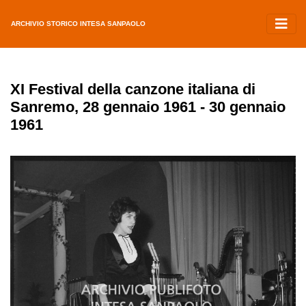
ARCHIVIO STORICO INTESA SANPAOLO
XI Festival della canzone italiana di
Sanremo, 28 gennaio 1961 - 30 gennaio
1961