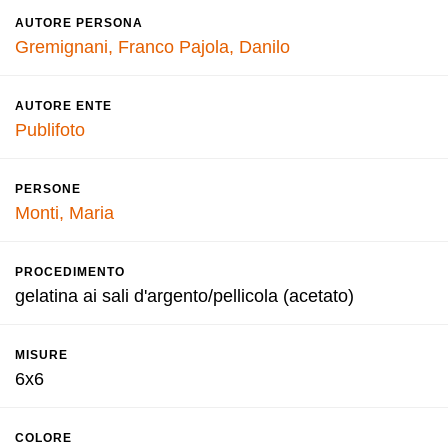
AUTORE PERSONA
Gremignani, Franco
Pajola, Danilo
AUTORE ENTE
Publifoto
PERSONE
Monti, Maria
PROCEDIMENTO
gelatina ai sali d'argento/pellicola (acetato)
MISURE
6x6
COLORE