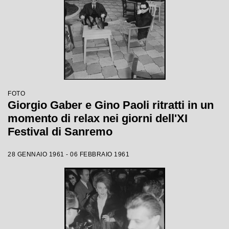
FOTO
Giorgio Gaber e Gino Paoli ritratti in un
momento di relax nei giorni dell'XI
Festival di Sanremo
28 GENNAIO 1961 - 06 FEBBRAIO 1961