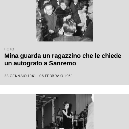
FOTO
Mina guarda un ragazzino che le chiede
un autografo a Sanremo
28 GENNAIO 1961 - 06 FEBBRAIO 1961