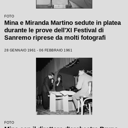
FOTO
Mina e Miranda Martino sedute in platea
durante le prove dell'XI Festival di
Sanremo riprese da molti fotografi
28 GENNAIO 1961 - 06 FEBBRAIO 1961
FOTO