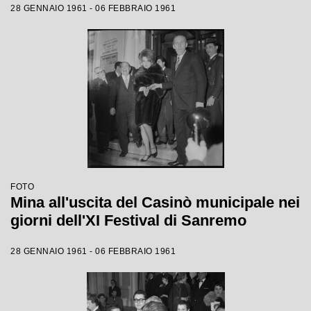
28 GENNAIO 1961 - 06 FEBBRAIO 1961
FOTO
Mina all'uscita del Casinò municipale nei
giorni dell'XI Festival di Sanremo
28 GENNAIO 1961 - 06 FEBBRAIO 1961