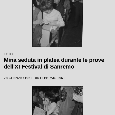
FOTO
Mina seduta in platea durante le prove
dell'XI Festival di Sanremo
28 GENNAIO 1961 - 06 FEBBRAIO 1961