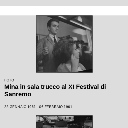
FOTO
Mina in sala trucco al XI Festival di
Sanremo
28 GENNAIO 1961 - 06 FEBBRAIO 1961