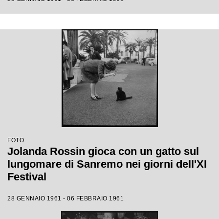
FOTO
Jolanda Rossin gioca con un gatto sul
lungomare di Sanremo nei giorni dell'XI
Festival
28 GENNAIO 1961 - 06 FEBBRAIO 1961