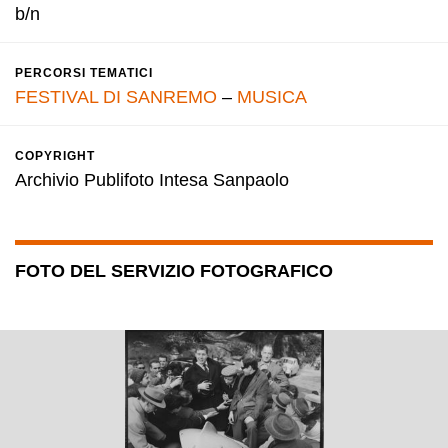
b/n
PERCORSI TEMATICI
FESTIVAL DI SANREMO
–
MUSICA
COPYRIGHT
Archivio Publifoto Intesa Sanpaolo
FOTO DEL SERVIZIO FOTOGRAFICO