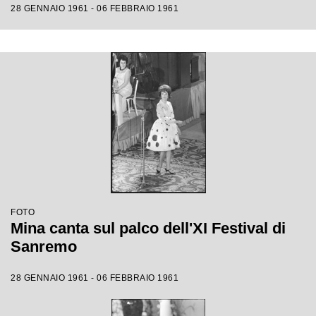
28 GENNAIO 1961 - 06 FEBBRAIO 1961
FOTO
Mina canta sul palco dell'XI Festival di
Sanremo
28 GENNAIO 1961 - 06 FEBBRAIO 1961