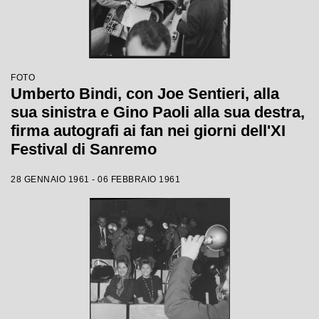
FOTO
Umberto Bindi, con Joe Sentieri, alla
sua sinistra e Gino Paoli alla sua destra,
firma autografi ai fan nei giorni dell'XI
Festival di Sanremo
28 GENNAIO 1961 - 06 FEBBRAIO 1961