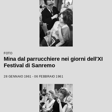
FOTO
Mina dal parrucchiere nei giorni dell'XI
Festival di Sanremo
28 GENNAIO 1961 - 06 FEBBRAIO 1961