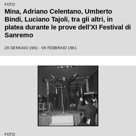
FOTO
Mina, Adriano Celentano, Umberto
Bindi, Luciano Tajoli, tra gli altri, in
platea durante le prove dell'XI Festival di
Sanremo
28 GENNAIO 1961 - 06 FEBBRAIO 1961
FOTO