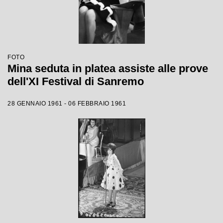
FOTO
Mina seduta in platea assiste alle prove
dell'XI Festival di Sanremo
28 GENNAIO 1961 - 06 FEBBRAIO 1961