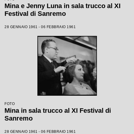
Mina e Jenny Luna in sala trucco al XI
Festival di Sanremo
28 GENNAIO 1961 - 06 FEBBRAIO 1961
FOTO
Mina in sala trucco al XI Festival di
Sanremo
28 GENNAIO 1961 - 06 FEBBRAIO 1961