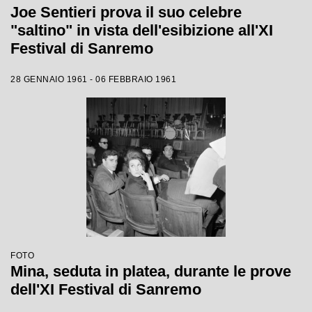
Joe Sentieri prova il suo celebre
"saltino" in vista dell'esibizione all'XI
Festival di Sanremo
28 GENNAIO 1961 - 06 FEBBRAIO 1961
FOTO
Mina, seduta in platea, durante le prove
dell'XI Festival di Sanremo