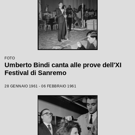
FOTO
Umberto Bindi canta alle prove dell'XI
Festival di Sanremo
28 GENNAIO 1961 - 06 FEBBRAIO 1961