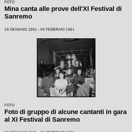
FOTO
Mina canta alle prove dell'XI Festival di
Sanremo
28 GENNAIO 1961 - 06 FEBBRAIO 1961
FOTO
Foto di gruppo di alcune cantanti in gara
al XI Festival di Sanremo