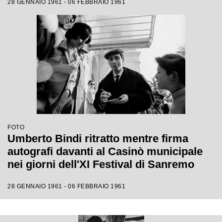
28 GENNAIO 1961 - 06 FEBBRAIO 1961
FOTO
Umberto Bindi ritratto mentre firma
autografi davanti al Casinò municipale
nei giorni dell'XI Festival di Sanremo
28 GENNAIO 1961 - 06 FEBBRAIO 1961