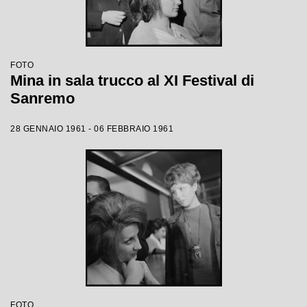
FOTO
Mina in sala trucco al XI Festival di
Sanremo
28 GENNAIO 1961 - 06 FEBBRAIO 1961
FOTO