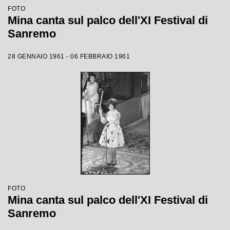
FOTO
Mina canta sul palco dell'XI Festival di
Sanremo
28 GENNAIO 1961 - 06 FEBBRAIO 1961
FOTO
Mina canta sul palco dell'XI Festival di
Sanremo