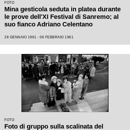
FOTO
Mina gesticola seduta in platea durante
le prove dell'XI Festival di Sanremo; al
suo fianco Adriano Celentano
28 GENNAIO 1961 - 06 FEBBRAIO 1961
FOTO
Foto di gruppo sulla scalinata del