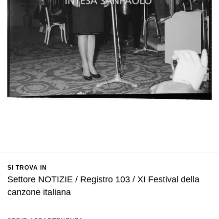
SI TROVA IN
Settore NOTIZIE / Registro 103 / XI Festival della
canzone italiana