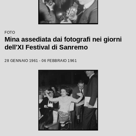
FOTO
Mina assediata dai fotografi nei giorni
dell'XI Festival di Sanremo
28 GENNAIO 1961 - 06 FEBBRAIO 1961