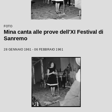
FOTO
Mina canta alle prove dell'XI Festival di
Sanremo
28 GENNAIO 1961 - 06 FEBBRAIO 1961