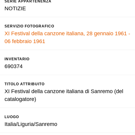
SERIE APPARTENENZA
NOTIZIE
SERVIZIO FOTOGRAFICO
XI Festival della canzone italiana, 28 gennaio 1961 -
06 febbraio 1961
INVENTARIO
690374
TITOLO ATTRIBUITO
XI Festival della canzone italiana di Sanremo (del
catalogatore)
LUOGO
Italia/Liguria/Sanremo