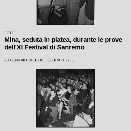
FOTO
Mina, seduta in platea, durante le prove
dell'XI Festival di Sanremo
28 GENNAIO 1961 - 06 FEBBRAIO 1961