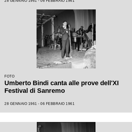
28 GENNAIO 1961 - 06 FEBBRAIO 1961
FOTO
Umberto Bindi canta alle prove dell'XI
Festival di Sanremo
28 GENNAIO 1961 - 06 FEBBRAIO 1961