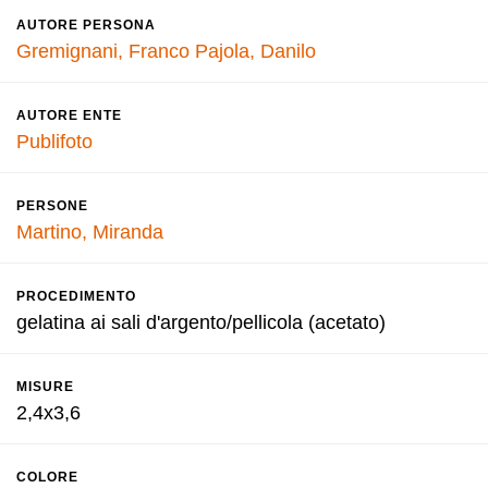
AUTORE PERSONA
Gremignani, Franco
Pajola, Danilo
AUTORE ENTE
Publifoto
PERSONE
Martino, Miranda
PROCEDIMENTO
gelatina ai sali d'argento/pellicola (acetato)
MISURE
2,4x3,6
COLORE