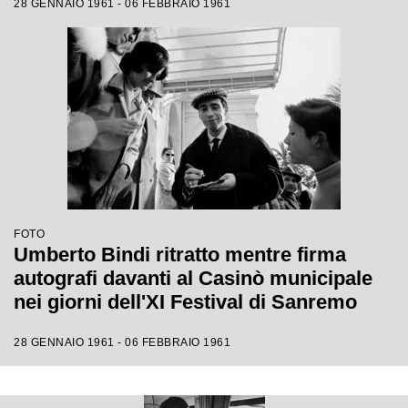
28 GENNAIO 1961 - 06 FEBBRAIO 1961
FOTO
Umberto Bindi ritratto mentre firma
autografi davanti al Casinò municipale
nei giorni dell'XI Festival di Sanremo
28 GENNAIO 1961 - 06 FEBBRAIO 1961