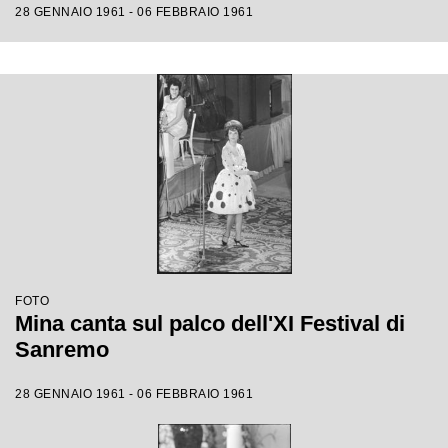
28 GENNAIO 1961 - 06 FEBBRAIO 1961
FOTO
Mina canta sul palco dell'XI Festival di
Sanremo
28 GENNAIO 1961 - 06 FEBBRAIO 1961