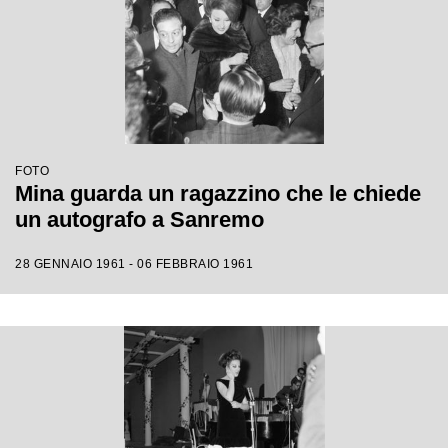
FOTO
Mina guarda un ragazzino che le chiede
un autografo a Sanremo
28 GENNAIO 1961 - 06 FEBBRAIO 1961