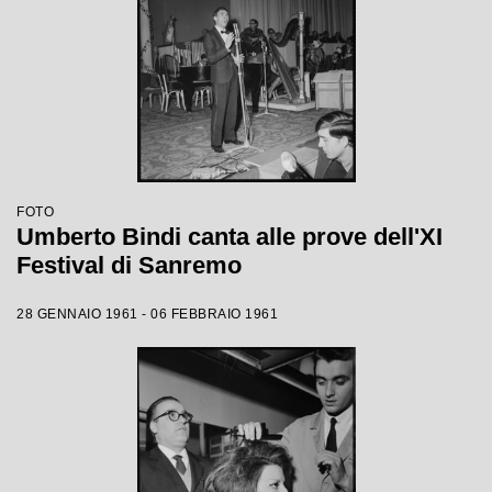
FOTO
Umberto Bindi canta alle prove dell'XI
Festival di Sanremo
28 GENNAIO 1961 - 06 FEBBRAIO 1961