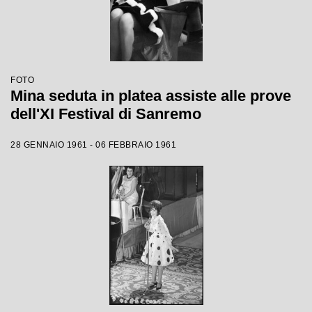
FOTO
Mina seduta in platea assiste alle prove
dell'XI Festival di Sanremo
28 GENNAIO 1961 - 06 FEBBRAIO 1961