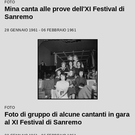
FOTO
Mina canta alle prove dell'XI Festival di
Sanremo
28 GENNAIO 1961 - 06 FEBBRAIO 1961
FOTO
Foto di gruppo di alcune cantanti in gara
al XI Festival di Sanremo