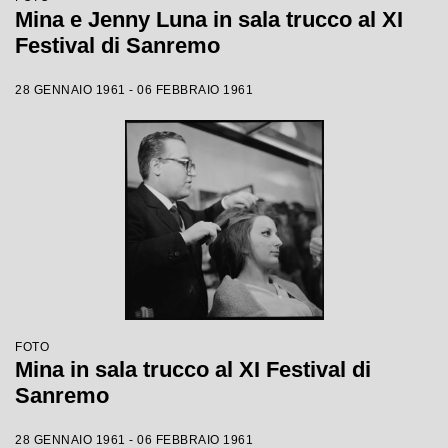
Mina e Jenny Luna in sala trucco al XI
Festival di Sanremo
28 GENNAIO 1961 - 06 FEBBRAIO 1961
FOTO
Mina in sala trucco al XI Festival di
Sanremo
28 GENNAIO 1961 - 06 FEBBRAIO 1961