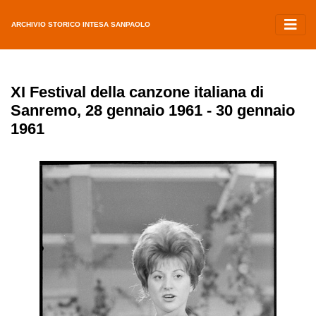
ARCHIVIO STORICO INTESA SANPAOLO
XI Festival della canzone italiana di
Sanremo, 28 gennaio 1961 - 30 gennaio
1961