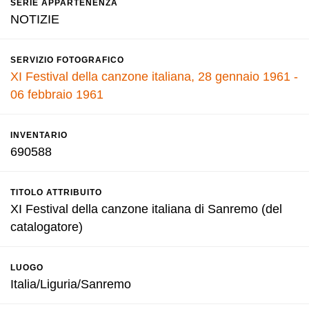
SERIE APPARTENENZA
NOTIZIE
SERVIZIO FOTOGRAFICO
XI Festival della canzone italiana, 28 gennaio 1961 -
06 febbraio 1961
INVENTARIO
690588
TITOLO ATTRIBUITO
XI Festival della canzone italiana di Sanremo (del
catalogatore)
LUOGO
Italia/Liguria/Sanremo