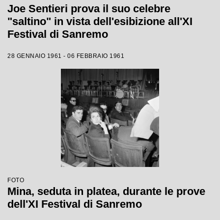
Joe Sentieri prova il suo celebre
"saltino" in vista dell'esibizione all'XI
Festival di Sanremo
28 GENNAIO 1961 - 06 FEBBRAIO 1961
FOTO
Mina, seduta in platea, durante le prove
dell'XI Festival di Sanremo