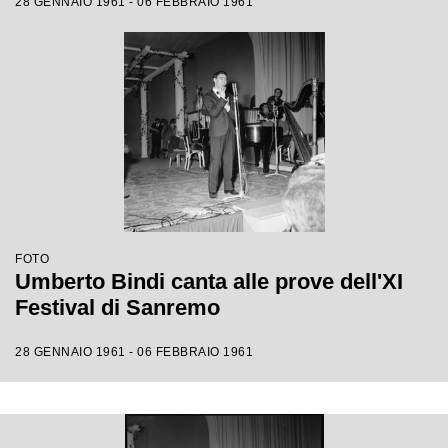
28 GENNAIO 1961 - 06 FEBBRAIO 1961
FOTO
Umberto Bindi canta alle prove dell'XI
Festival di Sanremo
28 GENNAIO 1961 - 06 FEBBRAIO 1961