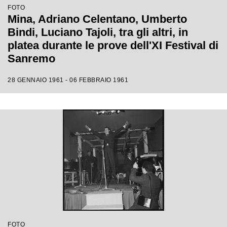
FOTO
Mina, Adriano Celentano, Umberto
Bindi, Luciano Tajoli, tra gli altri, in
platea durante le prove dell'XI Festival di
Sanremo
28 GENNAIO 1961 - 06 FEBBRAIO 1961
FOTO