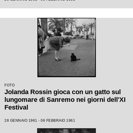
FOTO
Jolanda Rossin gioca con un gatto sul
lungomare di Sanremo nei giorni dell'XI
Festival
28 GENNAIO 1961 - 06 FEBBRAIO 1961