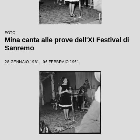
FOTO
Mina canta alle prove dell'XI Festival di
Sanremo
28 GENNAIO 1961 - 06 FEBBRAIO 1961