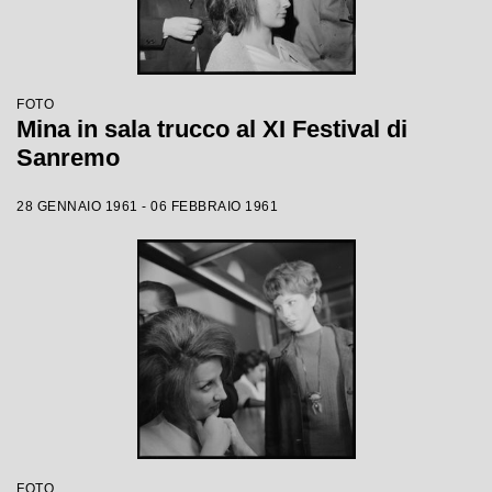
FOTO
Mina in sala trucco al XI Festival di
Sanremo
28 GENNAIO 1961 - 06 FEBBRAIO 1961
FOTO