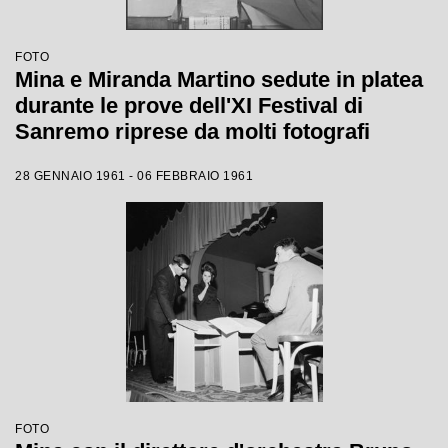
FOTO
Mina e Miranda Martino sedute in platea
durante le prove dell'XI Festival di
Sanremo riprese da molti fotografi
28 GENNAIO 1961 - 06 FEBBRAIO 1961
FOTO