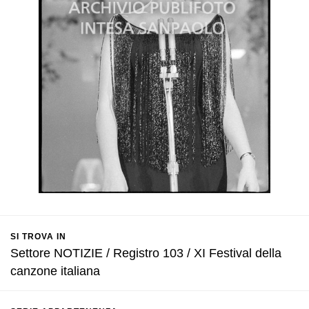
SI TROVA IN
Settore NOTIZIE / Registro 103 / XI Festival della
canzone italiana