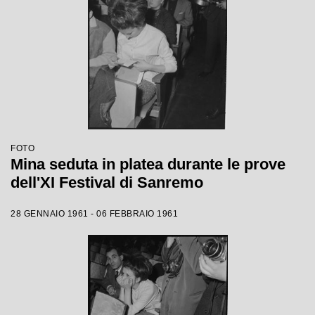
FOTO
Mina seduta in platea durante le prove
dell'XI Festival di Sanremo
28 GENNAIO 1961 - 06 FEBBRAIO 1961