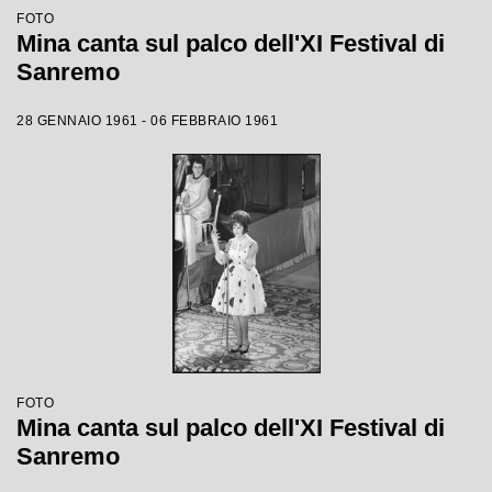
FOTO
Mina canta sul palco dell'XI Festival di
Sanremo
28 GENNAIO 1961 - 06 FEBBRAIO 1961
FOTO
Mina canta sul palco dell'XI Festival di
Sanremo