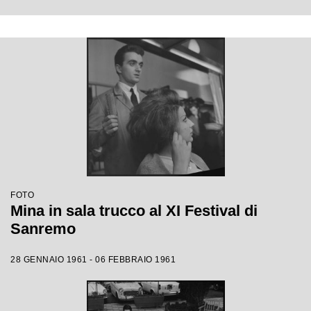
FOTO
Mina in sala trucco al XI Festival di
Sanremo
28 GENNAIO 1961 - 06 FEBBRAIO 1961