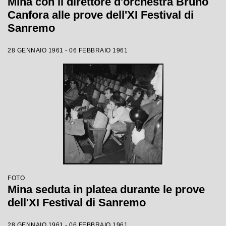
Mina con il direttore d'orchestra Bruno
Canfora alle prove dell'XI Festival di
Sanremo
28 GENNAIO 1961 - 06 FEBBRAIO 1961
FOTO
Mina seduta in platea durante le prove
dell'XI Festival di Sanremo
28 GENNAIO 1961 - 06 FEBBRAIO 1961