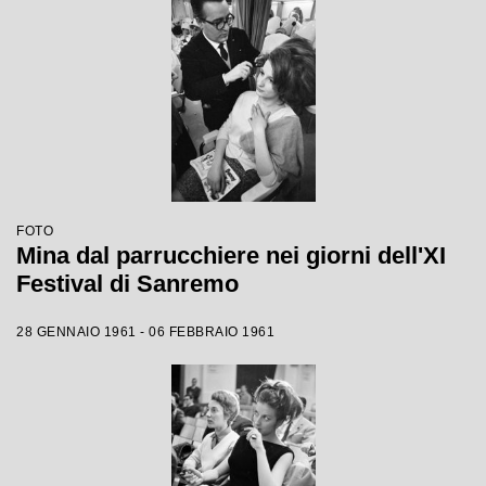
FOTO
Mina dal parrucchiere nei giorni dell'XI
Festival di Sanremo
28 GENNAIO 1961 - 06 FEBBRAIO 1961