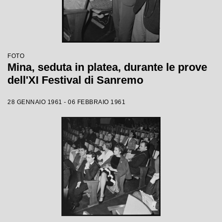
FOTO
Mina, seduta in platea, durante le prove
dell'XI Festival di Sanremo
28 GENNAIO 1961 - 06 FEBBRAIO 1961