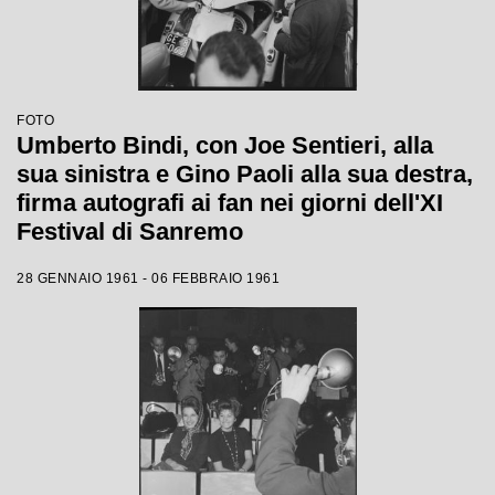
FOTO
Umberto Bindi, con Joe Sentieri, alla
sua sinistra e Gino Paoli alla sua destra,
firma autografi ai fan nei giorni dell'XI
Festival di Sanremo
28 GENNAIO 1961 - 06 FEBBRAIO 1961