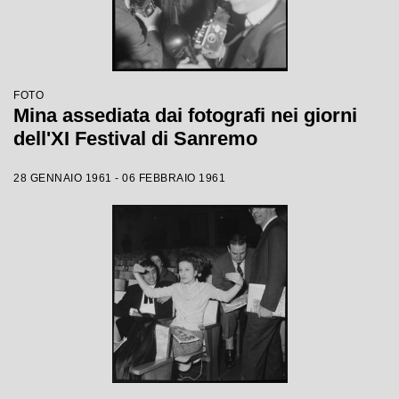
FOTO
Mina assediata dai fotografi nei giorni
dell'XI Festival di Sanremo
28 GENNAIO 1961 - 06 FEBBRAIO 1961