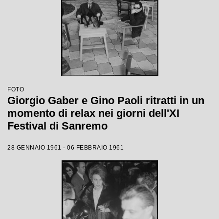
FOTO
Giorgio Gaber e Gino Paoli ritratti in un
momento di relax nei giorni dell'XI
Festival di Sanremo
28 GENNAIO 1961 - 06 FEBBRAIO 1961