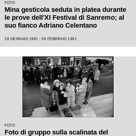
FOTO
Mina gesticola seduta in platea durante
le prove dell'XI Festival di Sanremo; al
suo fianco Adriano Celentano
28 GENNAIO 1961 - 06 FEBBRAIO 1961
FOTO
Foto di gruppo sulla scalinata del