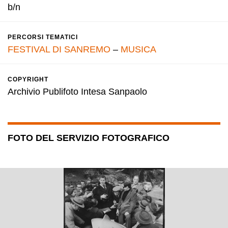
b/n
PERCORSI TEMATICI
FESTIVAL DI SANREMO
–
MUSICA
COPYRIGHT
Archivio Publifoto Intesa Sanpaolo
FOTO DEL SERVIZIO FOTOGRAFICO