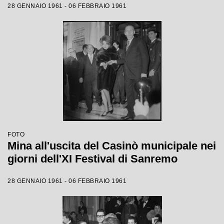
28 GENNAIO 1961 - 06 FEBBRAIO 1961
FOTO
Mina all'uscita del Casinò municipale nei
giorni dell'XI Festival di Sanremo
28 GENNAIO 1961 - 06 FEBBRAIO 1961