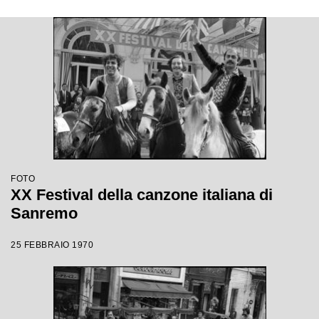
FOTO
XX Festival della canzone italiana di
Sanremo
25 FEBBRAIO 1970