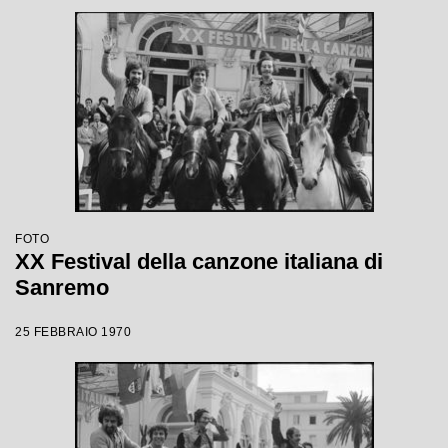
FOTO
XX Festival della canzone italiana di
Sanremo
25 FEBBRAIO 1970