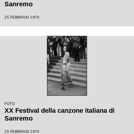
Sanremo
25 FEBBRAIO 1970
FOTO
XX Festival della canzone italiana di
Sanremo
25 FEBBRAIO 1970