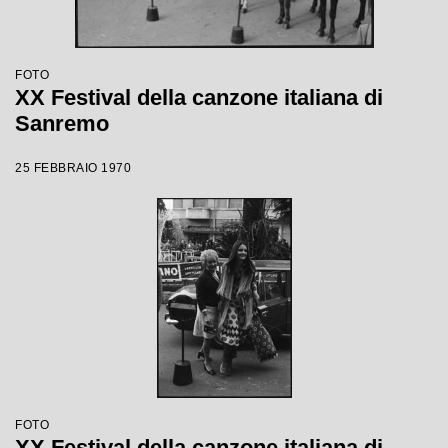
FOTO
XX Festival della canzone italiana di
Sanremo
25 FEBBRAIO 1970
FOTO
XX Festival della canzone italiana di