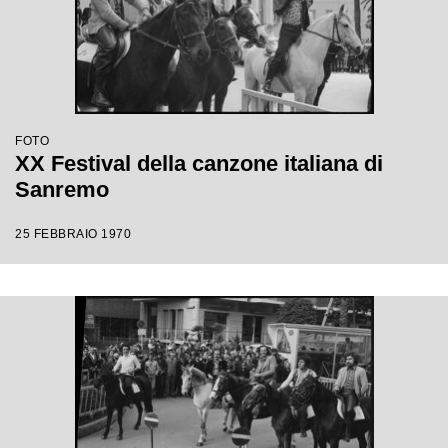
FOTO
XX Festival della canzone italiana di
Sanremo
25 FEBBRAIO 1970