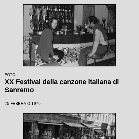
FOTO
XX Festival della canzone italiana di
Sanremo
25 FEBBRAIO 1970