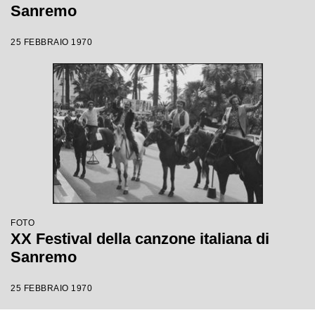
Sanremo
25 FEBBRAIO 1970
FOTO
XX Festival della canzone italiana di
Sanremo
25 FEBBRAIO 1970