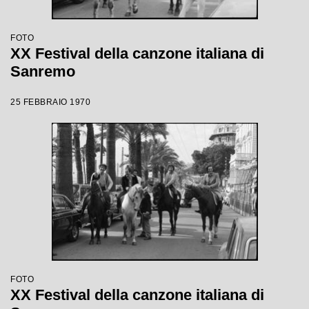
FOTO
XX Festival della canzone italiana di
Sanremo
25 FEBBRAIO 1970
FOTO
XX Festival della canzone italiana di