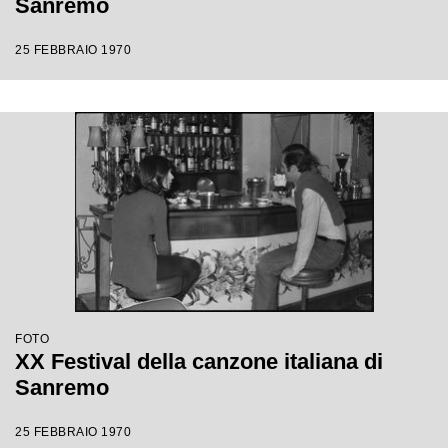
Sanremo
25 FEBBRAIO 1970
FOTO
XX Festival della canzone italiana di
Sanremo
25 FEBBRAIO 1970