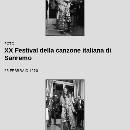
FOTO
XX Festival della canzone italiana di
Sanremo
25 FEBBRAIO 1970