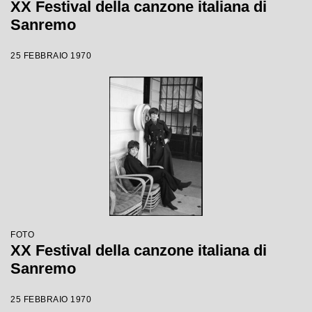
XX Festival della canzone italiana di
Sanremo
25 FEBBRAIO 1970
FOTO
XX Festival della canzone italiana di
Sanremo
25 FEBBRAIO 1970