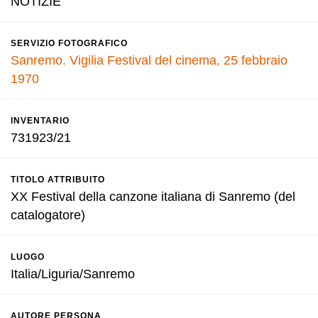
NOTIZIE
SERVIZIO FOTOGRAFICO
Sanremo. Vigilia Festival del cinema, 25 febbraio
1970
INVENTARIO
731923/21
TITOLO ATTRIBUITO
XX Festival della canzone italiana di Sanremo (del
catalogatore)
LUOGO
Italia/Liguria/Sanremo
AUTORE PERSONA