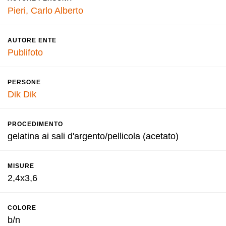
Pieri, Carlo Alberto
AUTORE ENTE
Publifoto
PERSONE
Dik Dik
PROCEDIMENTO
gelatina ai sali d'argento/pellicola (acetato)
MISURE
2,4x3,6
COLORE
b/n