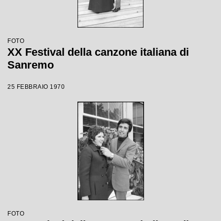
FOTO
XX Festival della canzone italiana di
Sanremo
25 FEBBRAIO 1970
FOTO