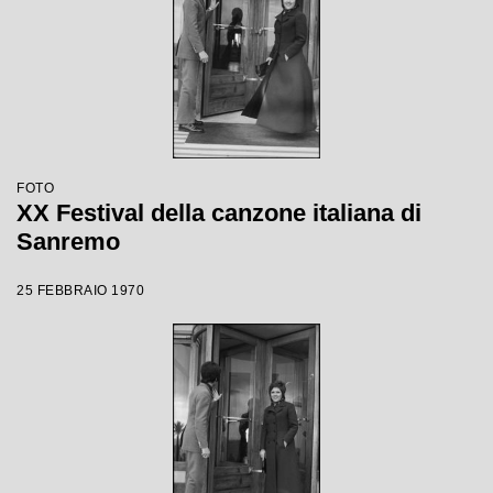
FOTO
XX Festival della canzone italiana di
Sanremo
25 FEBBRAIO 1970