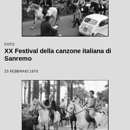
FOTO
XX Festival della canzone italiana di
Sanremo
25 FEBBRAIO 1970