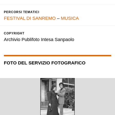
PERCORSI TEMATICI
FESTIVAL DI SANREMO
–
MUSICA
COPYRIGHT
Archivio Publifoto Intesa Sanpaolo
FOTO DEL SERVIZIO FOTOGRAFICO