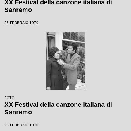
XX Festival della canzone italiana di
Sanremo
25 FEBBRAIO 1970
FOTO
XX Festival della canzone italiana di
Sanremo
25 FEBBRAIO 1970