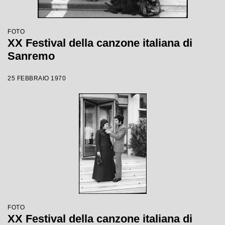
FOTO
XX Festival della canzone italiana di
Sanremo
25 FEBBRAIO 1970
FOTO
XX Festival della canzone italiana di