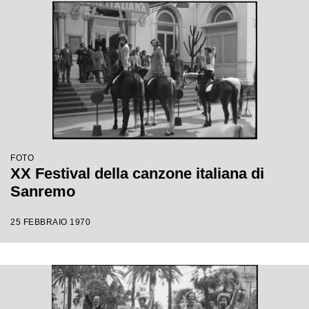
FOTO
XX Festival della canzone italiana di
Sanremo
25 FEBBRAIO 1970