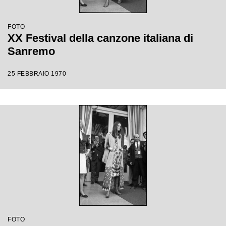
FOTO
XX Festival della canzone italiana di
Sanremo
25 FEBBRAIO 1970
FOTO