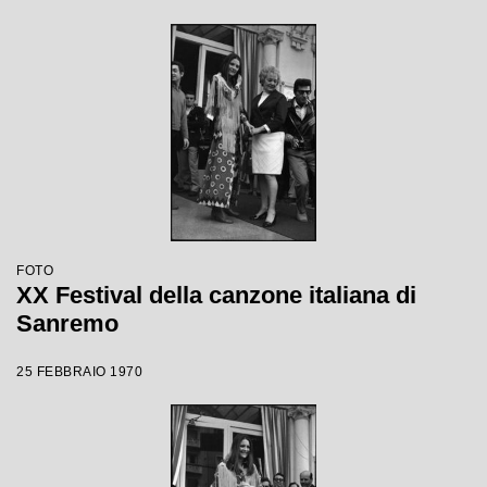
FOTO
XX Festival della canzone italiana di
Sanremo
25 FEBBRAIO 1970