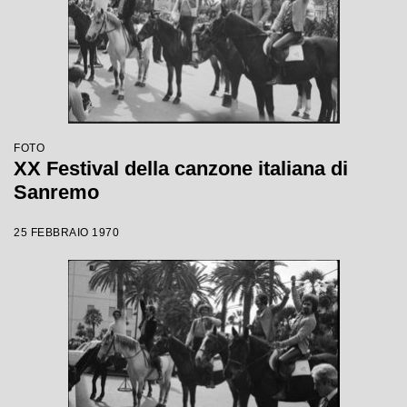
FOTO
XX Festival della canzone italiana di
Sanremo
25 FEBBRAIO 1970