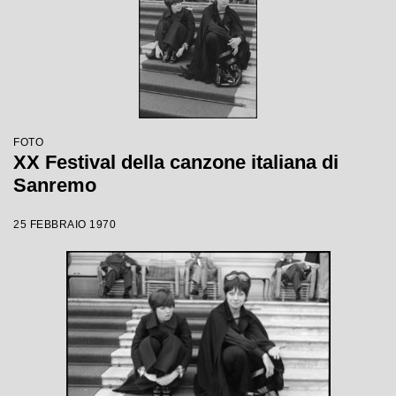
FOTO
XX Festival della canzone italiana di
Sanremo
25 FEBBRAIO 1970