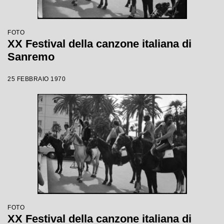
FOTO
XX Festival della canzone italiana di
Sanremo
25 FEBBRAIO 1970
FOTO
XX Festival della canzone italiana di