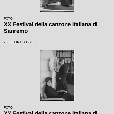
FOTO
XX Festival della canzone italiana di
Sanremo
25 FEBBRAIO 1970
FOTO
XX Festival della canzone italiana di