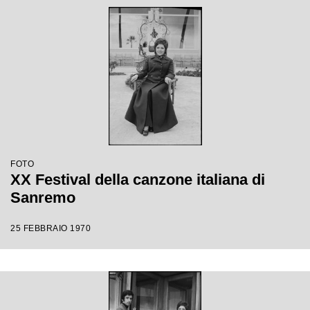
FOTO
XX Festival della canzone italiana di
Sanremo
25 FEBBRAIO 1970