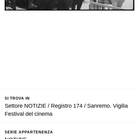
SI TROVA IN
Settore NOTIZIE / Registro 174 / Sanremo. Vigilia
Festival del cinema
SERIE APPARTENENZA