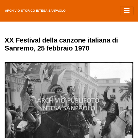
ARCHIVIO STORICO INTESA SANPAOLO
XX Festival della canzone italiana di
Sanremo, 25 febbraio 1970