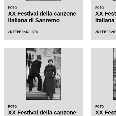
FOTO
FOTO
XX Festival della canzone
XX Fest
italiana di Sanremo
italian
25 FEBBRAIO 1970
25 FEBBRAIO
FOTO
FOTO
XX Festival della canzone
XX Fest