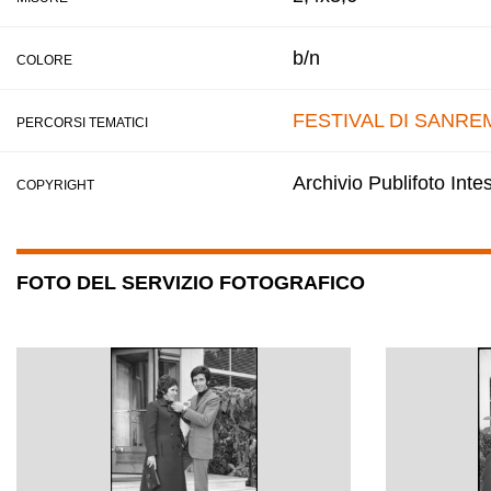
b/n
COLORE
FESTIVAL DI SANRE
PERCORSI TEMATICI
Archivio Publifoto Int
COPYRIGHT
FOTO DEL SERVIZIO FOTOGRAFICO