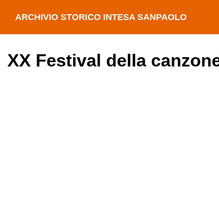
ARCHIVIO STORICO INTESA SANPAOLO
XX Festival della canzone