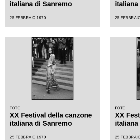
italiana di Sanremo
italian
25 FEBBRAIO 1970
25 FEBBRAIO
FOTO
FOTO
XX Festival della canzone
XX Fest
italiana di Sanremo
italian
25 FEBBRAIO 1970
25 FEBBRAIO