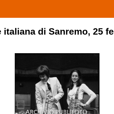
 italiana di Sanremo, 25 f