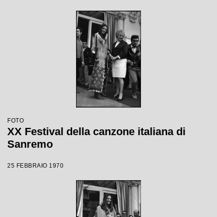
FOTO
XX Festival della canzone italiana di
Sanremo
25 FEBBRAIO 1970