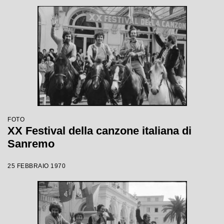
FOTO
XX Festival della canzone italiana di
Sanremo
25 FEBBRAIO 1970