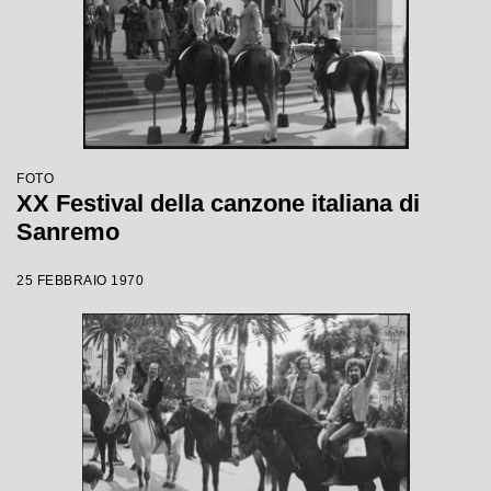
FOTO
XX Festival della canzone italiana di
Sanremo
25 FEBBRAIO 1970