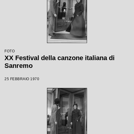
FOTO
XX Festival della canzone italiana di
Sanremo
25 FEBBRAIO 1970