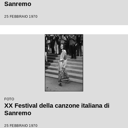
Sanremo
25 FEBBRAIO 1970
FOTO
XX Festival della canzone italiana di
Sanremo
25 FEBBRAIO 1970