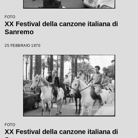
FOTO
XX Festival della canzone italiana di
Sanremo
25 FEBBRAIO 1970
FOTO
XX Festival della canzone italiana di