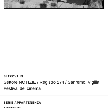
SI TROVA IN
Settore NOTIZIE / Registro 174 / Sanremo. Vigilia
Festival del cinema
SERIE APPARTENENZA