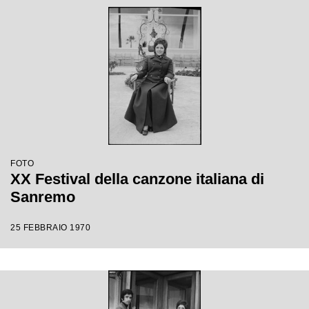
FOTO
XX Festival della canzone italiana di
Sanremo
25 FEBBRAIO 1970