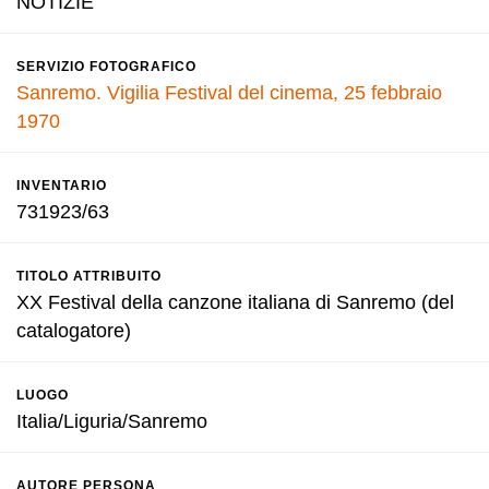
NOTIZIE
SERVIZIO FOTOGRAFICO
Sanremo. Vigilia Festival del cinema, 25 febbraio
1970
INVENTARIO
731923/63
TITOLO ATTRIBUITO
XX Festival della canzone italiana di Sanremo (del
catalogatore)
LUOGO
Italia/Liguria/Sanremo
AUTORE PERSONA