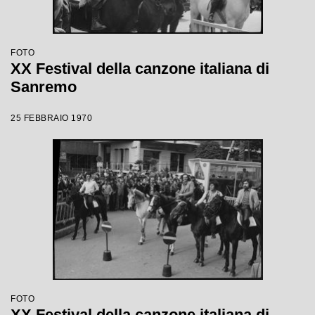
FOTO
XX Festival della canzone italiana di
Sanremo
25 FEBBRAIO 1970
FOTO
XX Festival della canzone italiana di