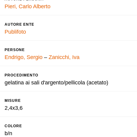
Pieri, Carlo Alberto
AUTORE ENTE
Publifoto
PERSONE
Endrigo, Sergio
–
Zanicchi, Iva
PROCEDIMENTO
gelatina ai sali d'argento/pellicola (acetato)
MISURE
2,4x3,6
COLORE
b/n