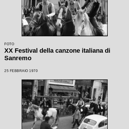
FOTO
XX Festival della canzone italiana di
Sanremo
25 FEBBRAIO 1970