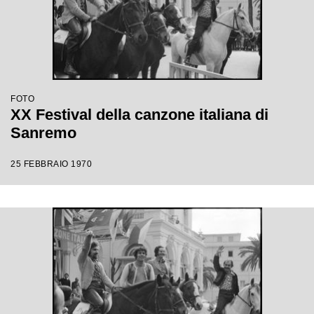
FOTO
XX Festival della canzone italiana di
Sanremo
25 FEBBRAIO 1970