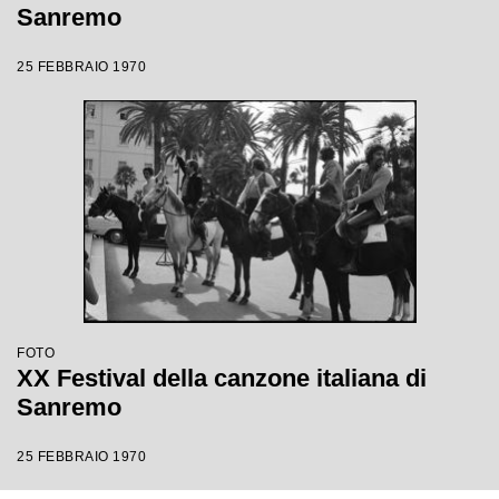
Sanremo
25 FEBBRAIO 1970
FOTO
XX Festival della canzone italiana di
Sanremo
25 FEBBRAIO 1970