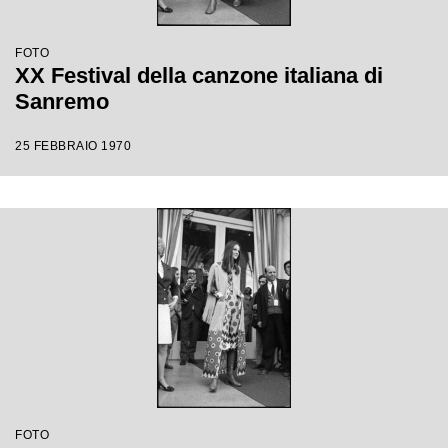
FOTO
XX Festival della canzone italiana di
Sanremo
25 FEBBRAIO 1970
FOTO