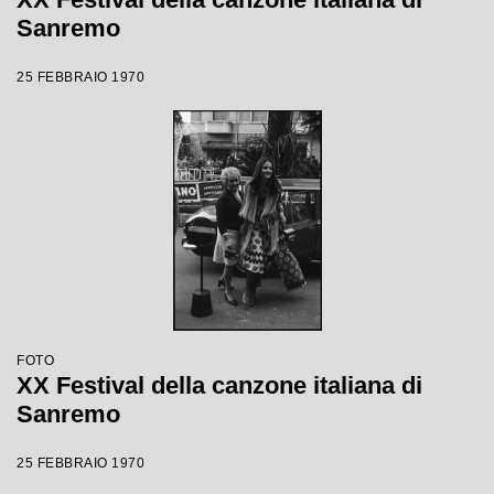
Sanremo
25 FEBBRAIO 1970
FOTO
XX Festival della canzone italiana di
Sanremo
25 FEBBRAIO 1970