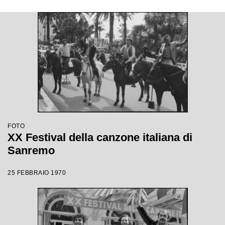
FOTO
XX Festival della canzone italiana di
Sanremo
25 FEBBRAIO 1970