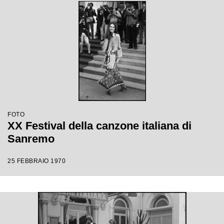
FOTO
XX Festival della canzone italiana di
Sanremo
25 FEBBRAIO 1970