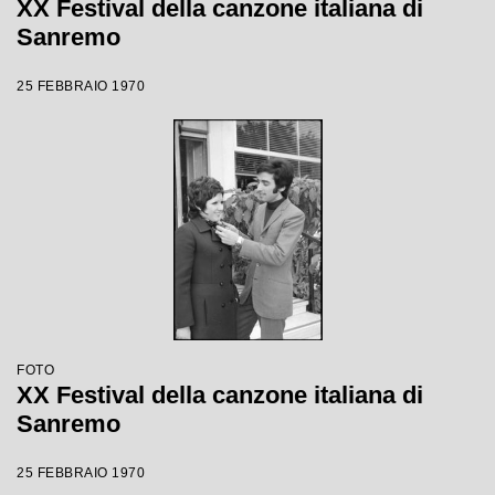
XX Festival della canzone italiana di
Sanremo
25 FEBBRAIO 1970
FOTO
XX Festival della canzone italiana di
Sanremo
25 FEBBRAIO 1970