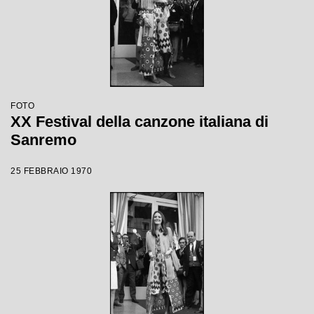
FOTO
XX Festival della canzone italiana di
Sanremo
25 FEBBRAIO 1970