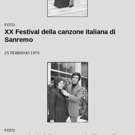
FOTO
XX Festival della canzone italiana di
Sanremo
25 FEBBRAIO 1970
FOTO