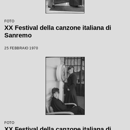
FOTO
XX Festival della canzone italiana di
Sanremo
25 FEBBRAIO 1970
FOTO
XX Festival della canzone italiana di