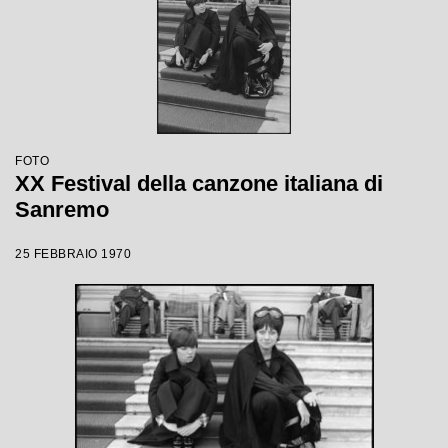
FOTO
XX Festival della canzone italiana di
Sanremo
25 FEBBRAIO 1970