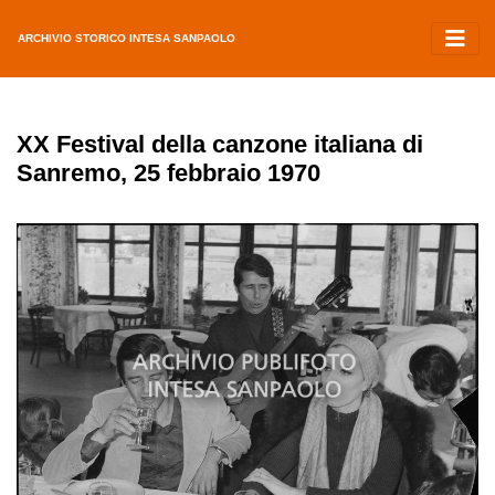
ARCHIVIO STORICO INTESA SANPAOLO
XX Festival della canzone italiana di
Sanremo, 25 febbraio 1970