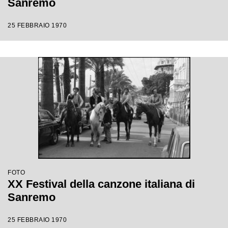
Sanremo
25 FEBBRAIO 1970
FOTO
XX Festival della canzone italiana di
Sanremo
25 FEBBRAIO 1970