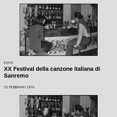
FOTO
XX Festival della canzone italiana di
Sanremo
25 FEBBRAIO 1970