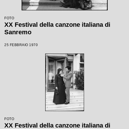
FOTO
XX Festival della canzone italiana di
Sanremo
25 FEBBRAIO 1970
FOTO
XX Festival della canzone italiana di