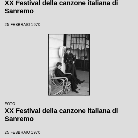
XX Festival della canzone italiana di
Sanremo
25 FEBBRAIO 1970
FOTO
XX Festival della canzone italiana di
Sanremo
25 FEBBRAIO 1970