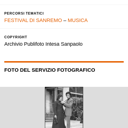
PERCORSI TEMATICI
FESTIVAL DI SANREMO
–
MUSICA
COPYRIGHT
Archivio Publifoto Intesa Sanpaolo
FOTO DEL SERVIZIO FOTOGRAFICO