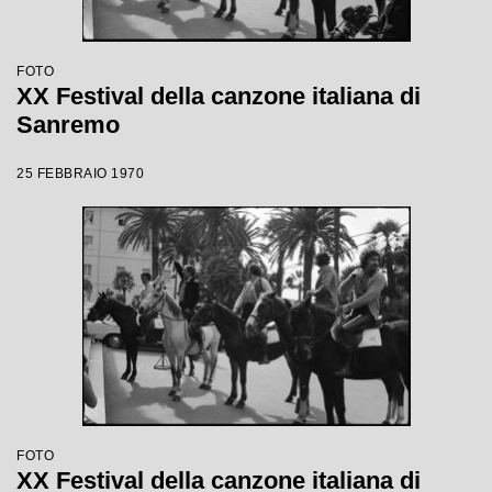
FOTO
XX Festival della canzone italiana di
Sanremo
25 FEBBRAIO 1970
FOTO
XX Festival della canzone italiana di