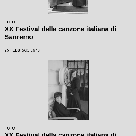
FOTO
XX Festival della canzone italiana di
Sanremo
25 FEBBRAIO 1970
FOTO
XX Festival della canzone italiana di