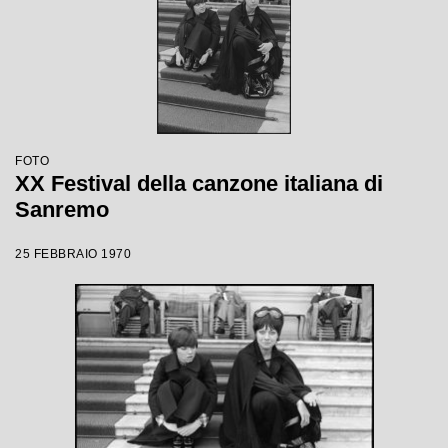
FOTO
XX Festival della canzone italiana di
Sanremo
25 FEBBRAIO 1970