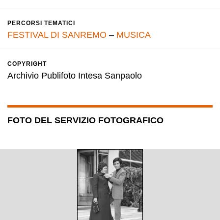
PERCORSI TEMATICI
FESTIVAL DI SANREMO
–
MUSICA
COPYRIGHT
Archivio Publifoto Intesa Sanpaolo
FOTO DEL SERVIZIO FOTOGRAFICO