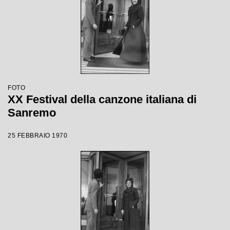
FOTO
XX Festival della canzone italiana di
Sanremo
25 FEBBRAIO 1970