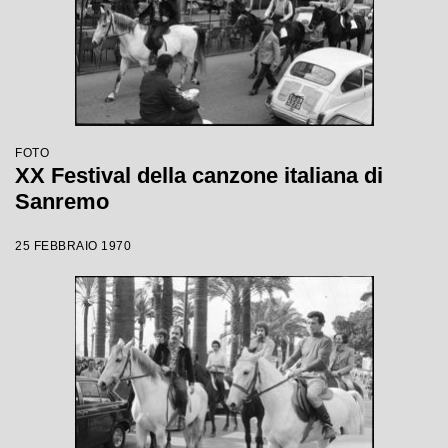
FOTO
XX Festival della canzone italiana di
Sanremo
25 FEBBRAIO 1970