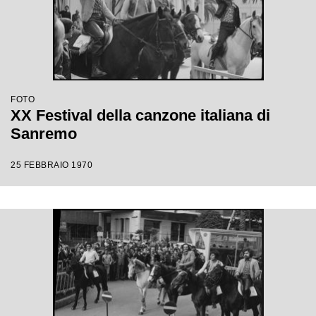
FOTO
XX Festival della canzone italiana di
Sanremo
25 FEBBRAIO 1970