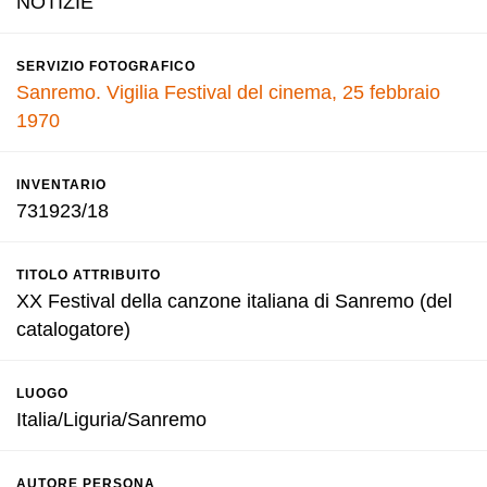
NOTIZIE
SERVIZIO FOTOGRAFICO
Sanremo. Vigilia Festival del cinema, 25 febbraio
1970
INVENTARIO
731923/18
TITOLO ATTRIBUITO
XX Festival della canzone italiana di Sanremo (del
catalogatore)
LUOGO
Italia/Liguria/Sanremo
AUTORE PERSONA