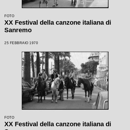
FOTO
XX Festival della canzone italiana di
Sanremo
25 FEBBRAIO 1970
FOTO
XX Festival della canzone italiana di