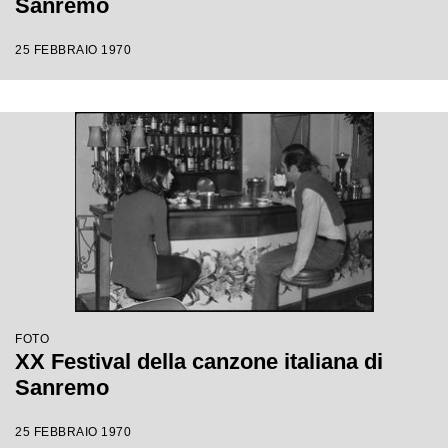
Sanremo
25 FEBBRAIO 1970
FOTO
XX Festival della canzone italiana di
Sanremo
25 FEBBRAIO 1970