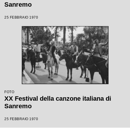
Sanremo
25 FEBBRAIO 1970
FOTO
XX Festival della canzone italiana di
Sanremo
25 FEBBRAIO 1970