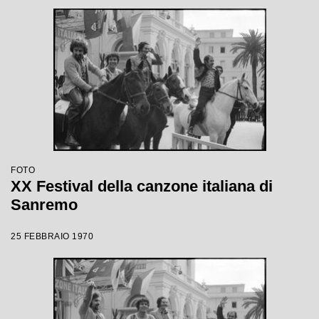
FOTO
XX Festival della canzone italiana di
Sanremo
25 FEBBRAIO 1970