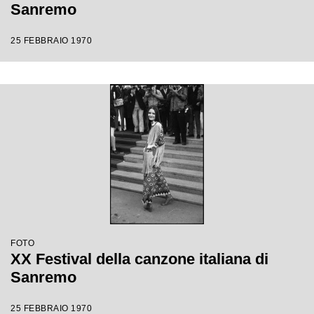
Sanremo
25 FEBBRAIO 1970
FOTO
XX Festival della canzone italiana di
Sanremo
25 FEBBRAIO 1970