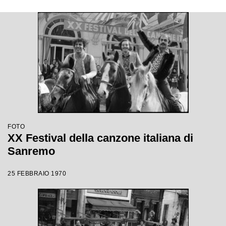
FOTO
XX Festival della canzone italiana di
Sanremo
25 FEBBRAIO 1970