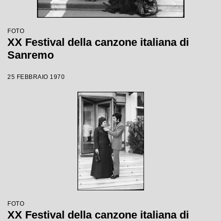
FOTO
XX Festival della canzone italiana di
Sanremo
25 FEBBRAIO 1970
FOTO
XX Festival della canzone italiana di