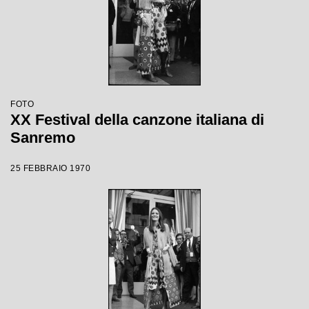
FOTO
XX Festival della canzone italiana di
Sanremo
25 FEBBRAIO 1970