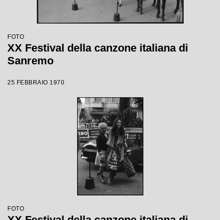
FOTO
XX Festival della canzone italiana di
Sanremo
25 FEBBRAIO 1970
FOTO
XX Festival della canzone italiana di