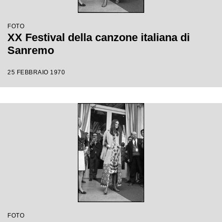
FOTO
XX Festival della canzone italiana di
Sanremo
25 FEBBRAIO 1970
FOTO