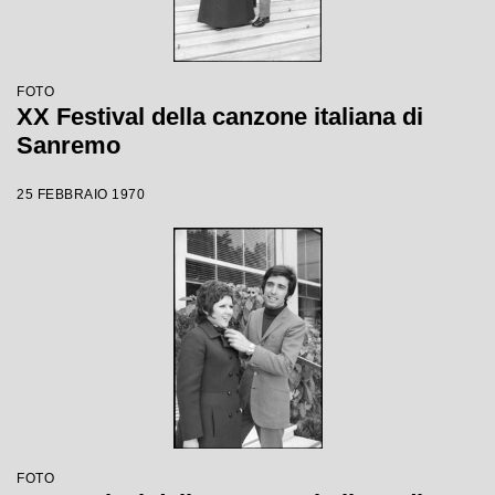
FOTO
XX Festival della canzone italiana di
Sanremo
25 FEBBRAIO 1970
FOTO