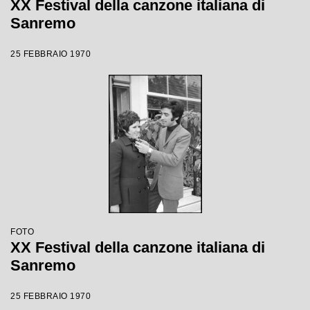
XX Festival della canzone italiana di
Sanremo
25 FEBBRAIO 1970
FOTO
XX Festival della canzone italiana di
Sanremo
25 FEBBRAIO 1970