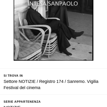
SI TROVA IN
Settore NOTIZIE / Registro 174 / Sanremo. Vigilia
Festival del cinema
SERIE APPARTENENZA