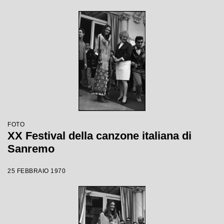
FOTO
XX Festival della canzone italiana di
Sanremo
25 FEBBRAIO 1970