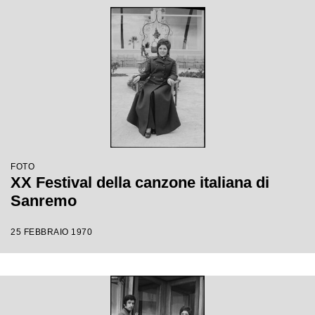
FOTO
XX Festival della canzone italiana di
Sanremo
25 FEBBRAIO 1970