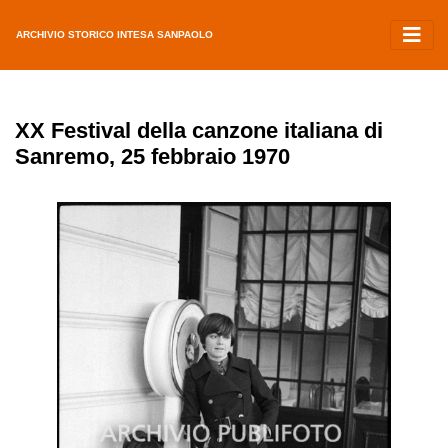
ARCHIVIO STORICO INTESA SANPAOLO
XX Festival della canzone italiana di
Sanremo, 25 febbraio 1970