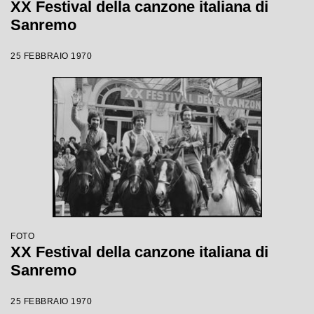
XX Festival della canzone italiana di
Sanremo
25 FEBBRAIO 1970
FOTO
XX Festival della canzone italiana di
Sanremo
25 FEBBRAIO 1970