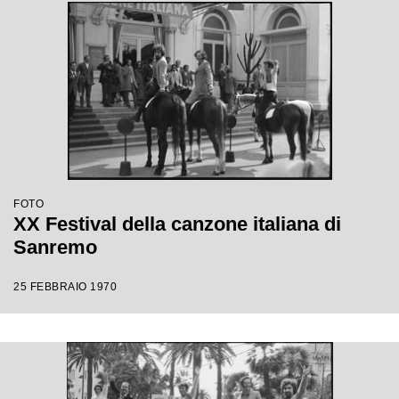
FOTO
XX Festival della canzone italiana di
Sanremo
25 FEBBRAIO 1970