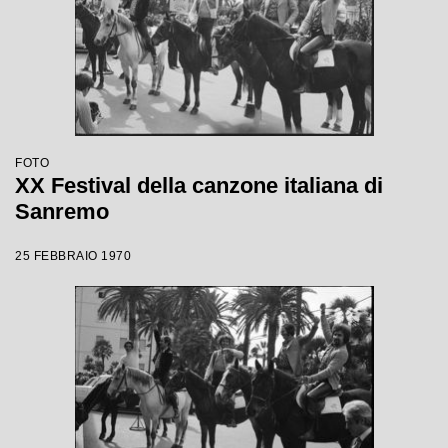
FOTO
XX Festival della canzone italiana di
Sanremo
25 FEBBRAIO 1970