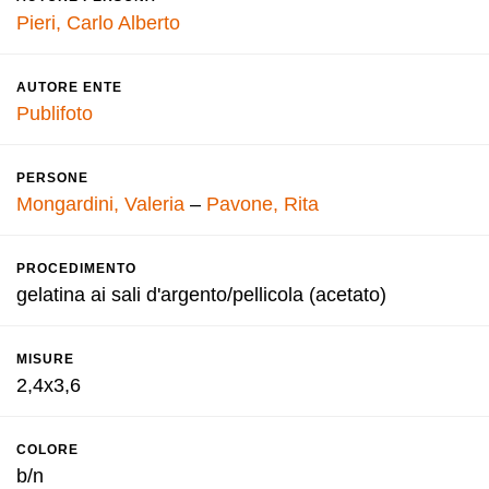
Pieri, Carlo Alberto
AUTORE ENTE
Publifoto
PERSONE
Mongardini, Valeria
–
Pavone, Rita
PROCEDIMENTO
gelatina ai sali d'argento/pellicola (acetato)
MISURE
2,4x3,6
COLORE
b/n