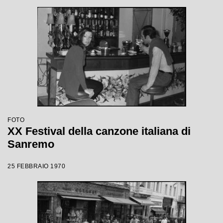
FOTO
XX Festival della canzone italiana di
Sanremo
25 FEBBRAIO 1970