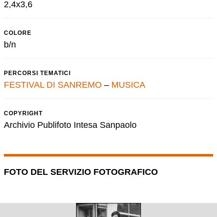
2,4x3,6
COLORE
b/n
PERCORSI TEMATICI
FESTIVAL DI SANREMO
–
MUSICA
COPYRIGHT
Archivio Publifoto Intesa Sanpaolo
FOTO DEL SERVIZIO FOTOGRAFICO