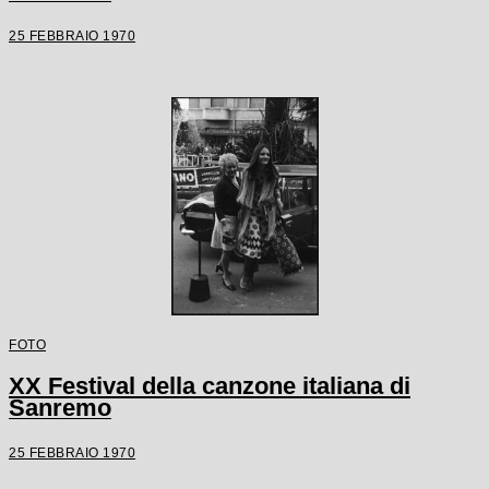
25 FEBBRAIO 1970
FOTO
XX Festival della canzone italiana di
Sanremo
25 FEBBRAIO 1970