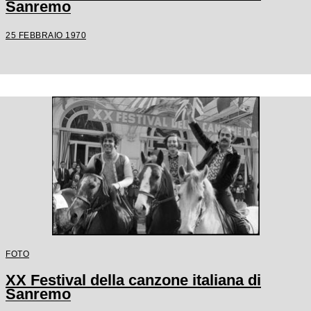
Sanremo
25 FEBBRAIO 1970
FOTO
XX Festival della canzone italiana di
Sanremo