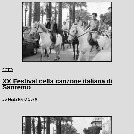
FOTO
XX Festival della canzone italiana di
Sanremo
25 FEBBRAIO 1970