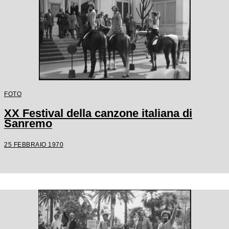
FOTO
XX Festival della canzone italiana di
Sanremo
25 FEBBRAIO 1970