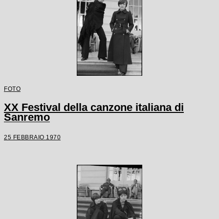
FOTO
XX Festival della canzone italiana di
Sanremo
25 FEBBRAIO 1970