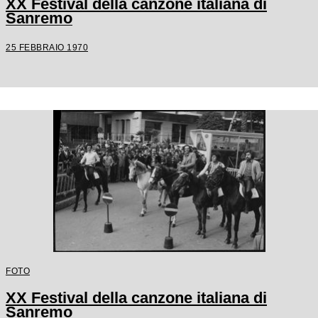
XX Festival della canzone italiana di
Sanremo
25 FEBBRAIO 1970
FOTO
XX Festival della canzone italiana di
Sanremo