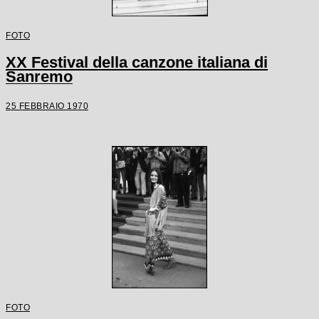
FOTO
XX Festival della canzone italiana di
Sanremo
25 FEBBRAIO 1970
FOTO