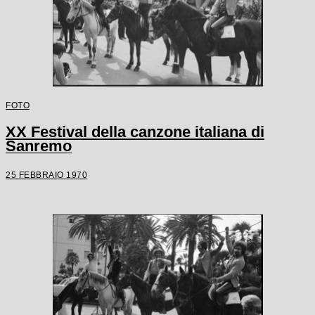
FOTO
XX Festival della canzone italiana di
Sanremo
25 FEBBRAIO 1970