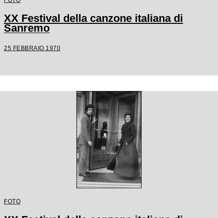
XX Festival della canzone italiana di
Sanremo
25 FEBBRAIO 1970
FOTO