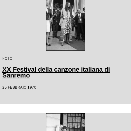
FOTO
XX Festival della canzone italiana di
Sanremo
25 FEBBRAIO 1970