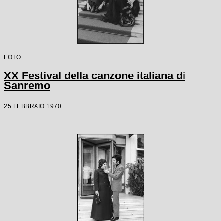
FOTO
XX Festival della canzone italiana di
Sanremo
25 FEBBRAIO 1970