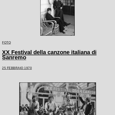
FOTO
XX Festival della canzone italiana di
Sanremo
25 FEBBRAIO 1970