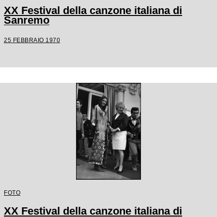
XX Festival della canzone italiana di
Sanremo
25 FEBBRAIO 1970
FOTO
XX Festival della canzone italiana di