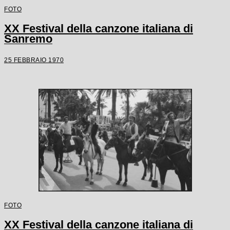
FOTO
XX Festival della canzone italiana di
Sanremo
25 FEBBRAIO 1970
FOTO
XX Festival della canzone italiana di