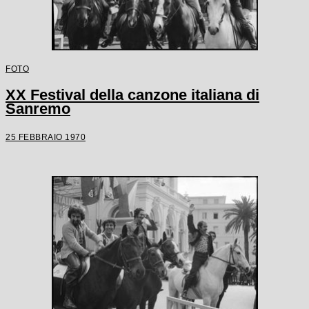
FOTO
XX Festival della canzone italiana di
Sanremo
25 FEBBRAIO 1970