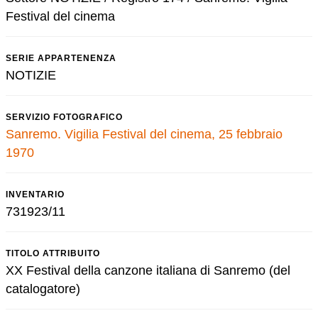
Festival del cinema
SERIE APPARTENENZA
NOTIZIE
SERVIZIO FOTOGRAFICO
Sanremo. Vigilia Festival del cinema, 25 febbraio
1970
INVENTARIO
731923/11
TITOLO ATTRIBUITO
XX Festival della canzone italiana di Sanremo (del
catalogatore)