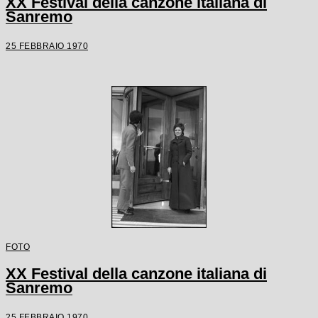
XX Festival della canzone italiana di
Sanremo
25 FEBBRAIO 1970
FOTO
XX Festival della canzone italiana di
Sanremo
25 FEBBRAIO 1970