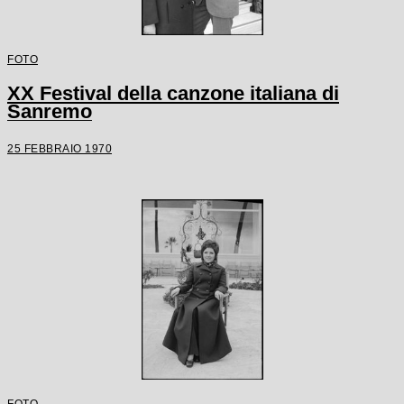
FOTO
XX Festival della canzone italiana di
Sanremo
25 FEBBRAIO 1970
FOTO