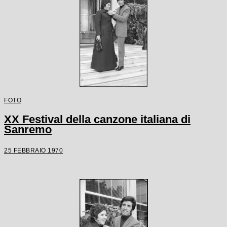
FOTO
XX Festival della canzone italiana di
Sanremo
25 FEBBRAIO 1970