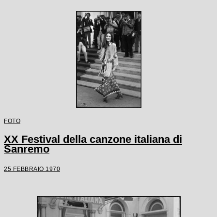
FOTO
XX Festival della canzone italiana di
Sanremo
25 FEBBRAIO 1970