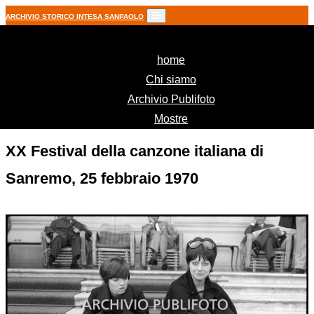
ARCHIVIO STORICO INTESA SANPAOLO
(current)
home
Chi siamo
Archivio Publifoto
Mostre
XX Festival della canzone italiana di
Sanremo, 25 febbraio 1970