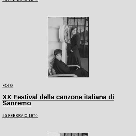
FOTO
XX Festival della canzone italiana di
Sanremo
25 FEBBRAIO 1970