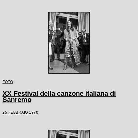
FOTO
XX Festival della canzone italiana di
Sanremo
25 FEBBRAIO 1970