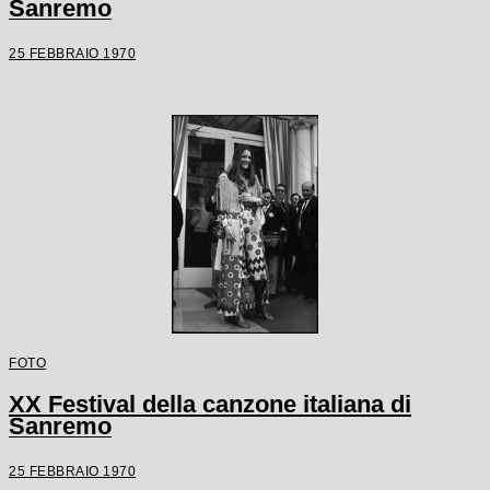
Sanremo
25 FEBBRAIO 1970
FOTO
XX Festival della canzone italiana di
Sanremo
25 FEBBRAIO 1970