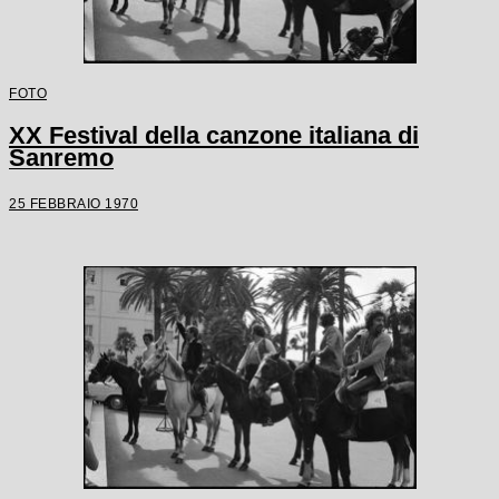
FOTO
XX Festival della canzone italiana di
Sanremo
25 FEBBRAIO 1970