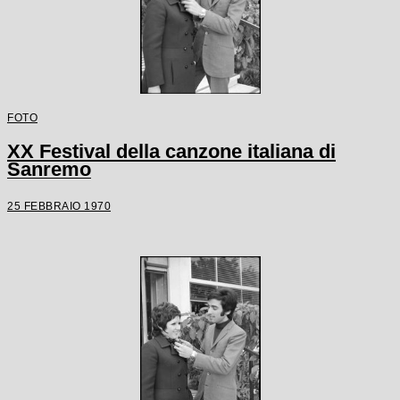
FOTO
XX Festival della canzone italiana di
Sanremo
25 FEBBRAIO 1970