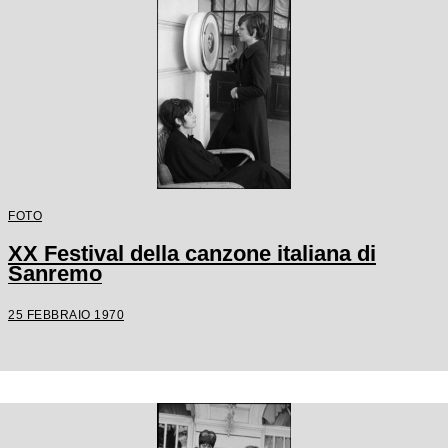
FOTO
XX Festival della canzone italiana di
Sanremo
25 FEBBRAIO 1970