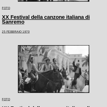
FOTO
XX Festival della canzone italiana di
Sanremo
25 FEBBRAIO 1970
FOTO