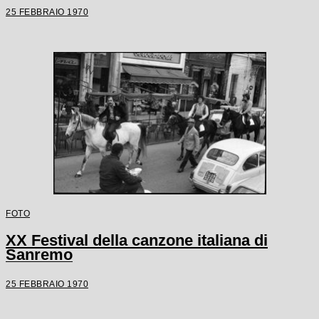
25 FEBBRAIO 1970
FOTO
XX Festival della canzone italiana di
Sanremo
25 FEBBRAIO 1970