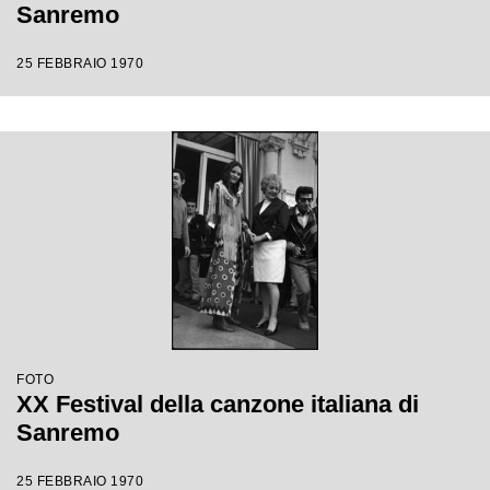
Sanremo
25 FEBBRAIO 1970
FOTO
XX Festival della canzone italiana di
Sanremo
25 FEBBRAIO 1970