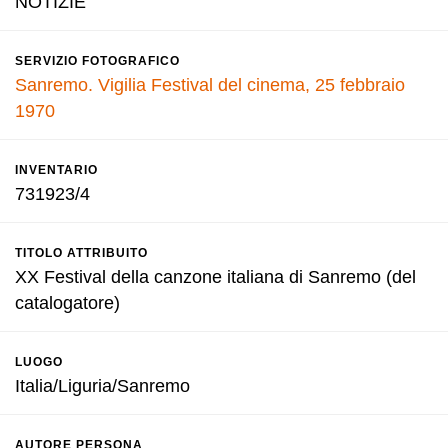
NOTIZIE
SERVIZIO FOTOGRAFICO
Sanremo. Vigilia Festival del cinema, 25 febbraio
1970
INVENTARIO
731923/4
TITOLO ATTRIBUITO
XX Festival della canzone italiana di Sanremo (del
catalogatore)
LUOGO
Italia/Liguria/Sanremo
AUTORE PERSONA