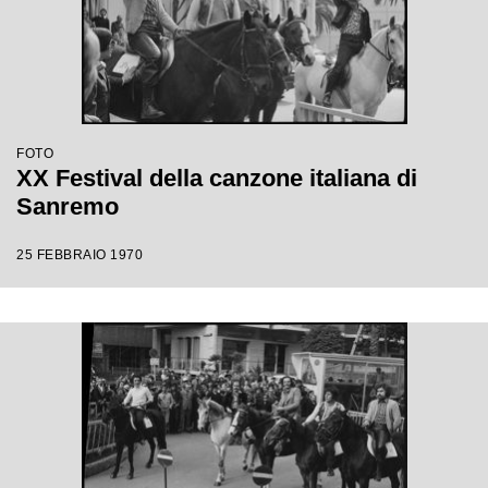
FOTO
XX Festival della canzone italiana di
Sanremo
25 FEBBRAIO 1970