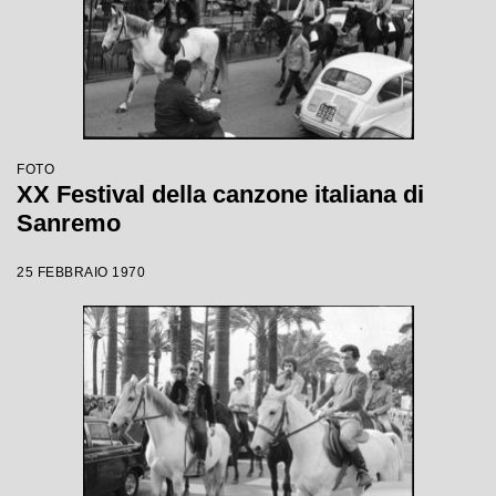
FOTO
XX Festival della canzone italiana di
Sanremo
25 FEBBRAIO 1970