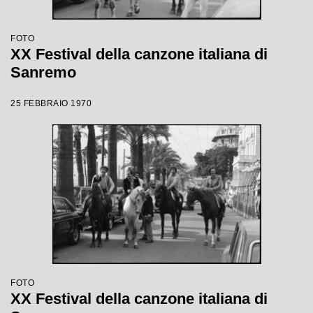
FOTO
XX Festival della canzone italiana di
Sanremo
25 FEBBRAIO 1970
FOTO
XX Festival della canzone italiana di