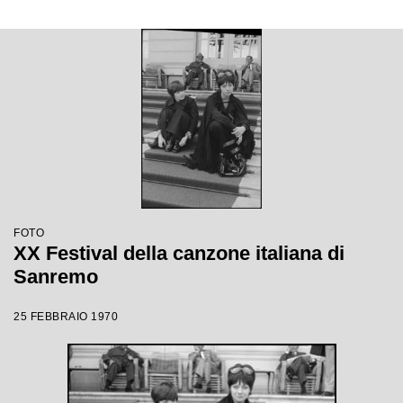
FOTO
XX Festival della canzone italiana di
Sanremo
25 FEBBRAIO 1970