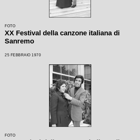
FOTO
XX Festival della canzone italiana di
Sanremo
25 FEBBRAIO 1970
FOTO