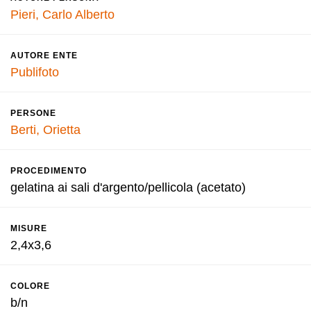
Pieri, Carlo Alberto
AUTORE ENTE
Publifoto
PERSONE
Berti, Orietta
PROCEDIMENTO
gelatina ai sali d'argento/pellicola (acetato)
MISURE
2,4x3,6
COLORE
b/n