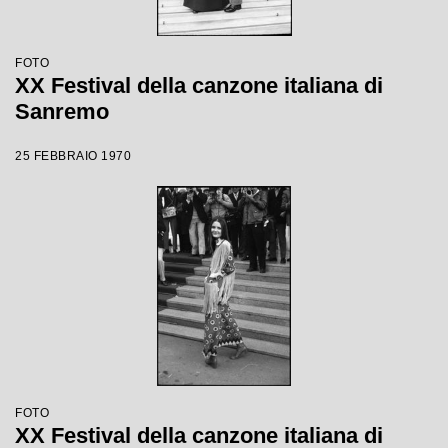
FOTO
XX Festival della canzone italiana di
Sanremo
25 FEBBRAIO 1970
FOTO
XX Festival della canzone italiana di