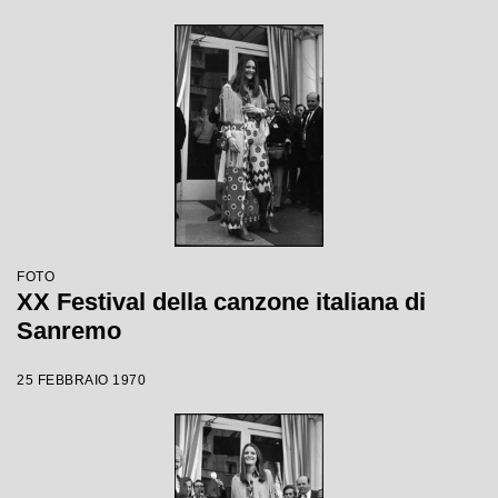
FOTO
XX Festival della canzone italiana di
Sanremo
25 FEBBRAIO 1970