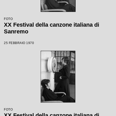
FOTO
XX Festival della canzone italiana di
Sanremo
25 FEBBRAIO 1970
FOTO
XX Festival della canzone italiana di