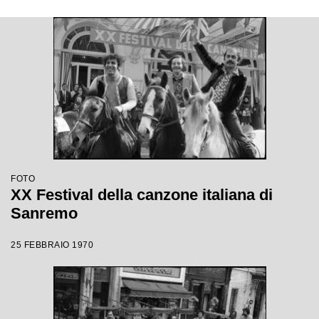
FOTO
XX Festival della canzone italiana di
Sanremo
25 FEBBRAIO 1970