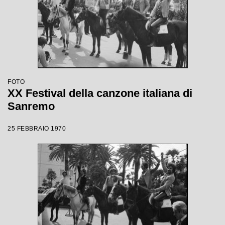
FOTO
XX Festival della canzone italiana di
Sanremo
25 FEBBRAIO 1970