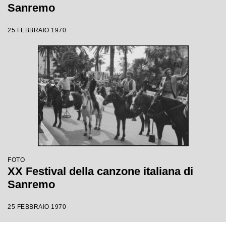
Sanremo
25 FEBBRAIO 1970
FOTO
XX Festival della canzone italiana di
Sanremo
25 FEBBRAIO 1970