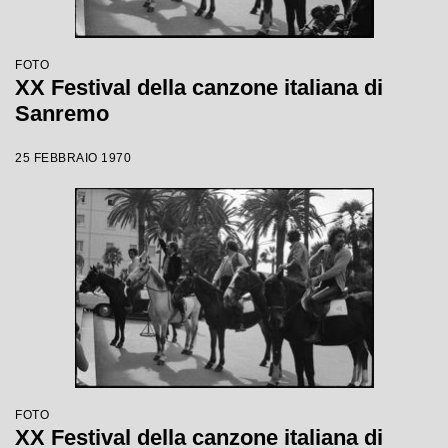
FOTO
XX Festival della canzone italiana di
Sanremo
25 FEBBRAIO 1970
FOTO
XX Festival della canzone italiana di