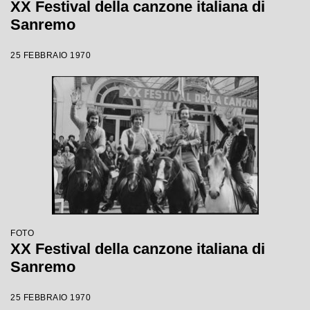
XX Festival della canzone italiana di
Sanremo
25 FEBBRAIO 1970
FOTO
XX Festival della canzone italiana di
Sanremo
25 FEBBRAIO 1970