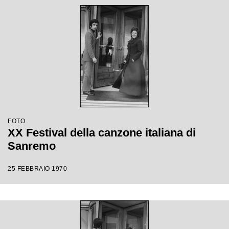
FOTO
XX Festival della canzone italiana di
Sanremo
25 FEBBRAIO 1970