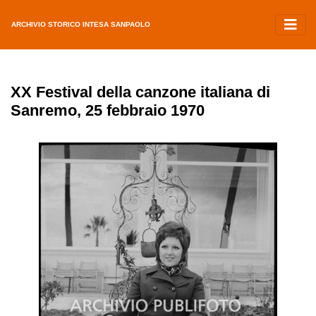
ARCHIVIO STORICO INTESA SANPAOLO
XX Festival della canzone italiana di
Sanremo, 25 febbraio 1970