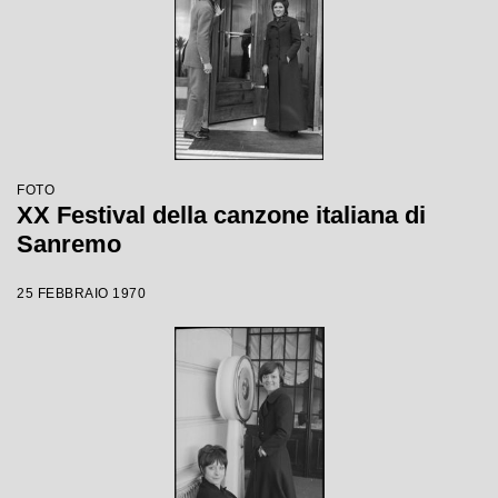
FOTO
XX Festival della canzone italiana di
Sanremo
25 FEBBRAIO 1970