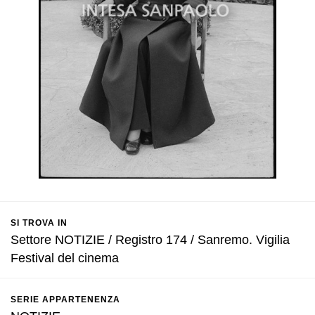
SI TROVA IN
Settore NOTIZIE / Registro 174 / Sanremo. Vigilia
Festival del cinema
SERIE APPARTENENZA