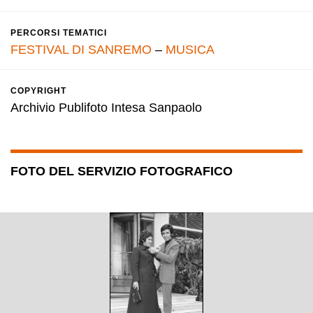
PERCORSI TEMATICI
FESTIVAL DI SANREMO
–
MUSICA
COPYRIGHT
Archivio Publifoto Intesa Sanpaolo
FOTO DEL SERVIZIO FOTOGRAFICO