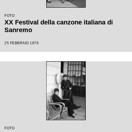
FOTO
XX Festival della canzone italiana di
Sanremo
25 FEBBRAIO 1970
FOTO