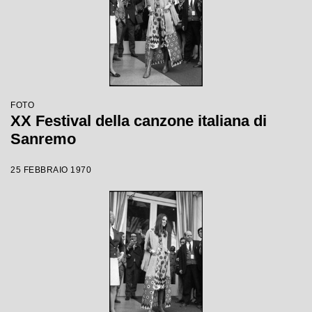
FOTO
XX Festival della canzone italiana di
Sanremo
25 FEBBRAIO 1970