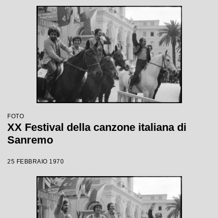
FOTO
XX Festival della canzone italiana di
Sanremo
25 FEBBRAIO 1970