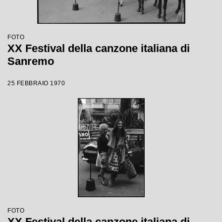
FOTO
XX Festival della canzone italiana di
Sanremo
25 FEBBRAIO 1970
FOTO
XX Festival della canzone italiana di