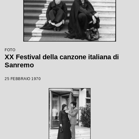
FOTO
XX Festival della canzone italiana di
Sanremo
25 FEBBRAIO 1970