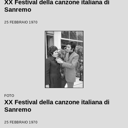
XX Festival della canzone italiana di
Sanremo
25 FEBBRAIO 1970
FOTO
XX Festival della canzone italiana di
Sanremo
25 FEBBRAIO 1970