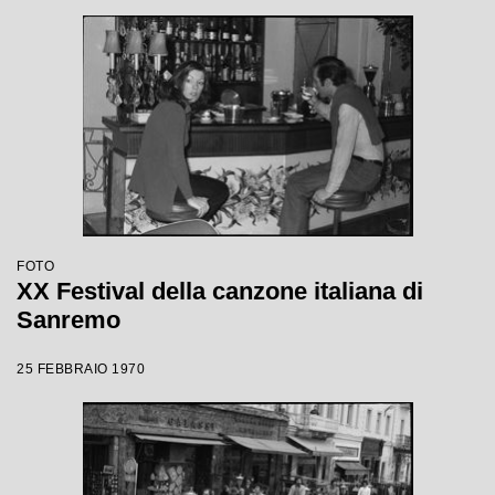
FOTO
XX Festival della canzone italiana di
Sanremo
25 FEBBRAIO 1970