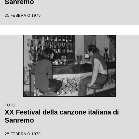
Sanremo
25 FEBBRAIO 1970
FOTO
XX Festival della canzone italiana di
Sanremo
25 FEBBRAIO 1970