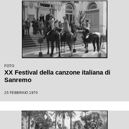
FOTO
XX Festival della canzone italiana di
Sanremo
25 FEBBRAIO 1970