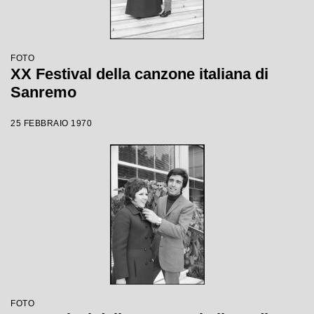
FOTO
XX Festival della canzone italiana di
Sanremo
25 FEBBRAIO 1970
FOTO