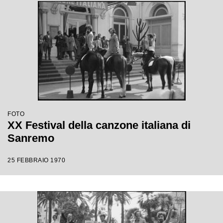
FOTO
XX Festival della canzone italiana di
Sanremo
25 FEBBRAIO 1970