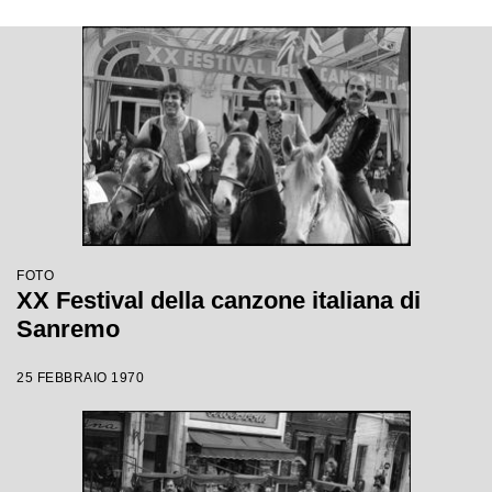
FOTO
XX Festival della canzone italiana di
Sanremo
25 FEBBRAIO 1970