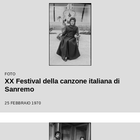
FOTO
XX Festival della canzone italiana di
Sanremo
25 FEBBRAIO 1970