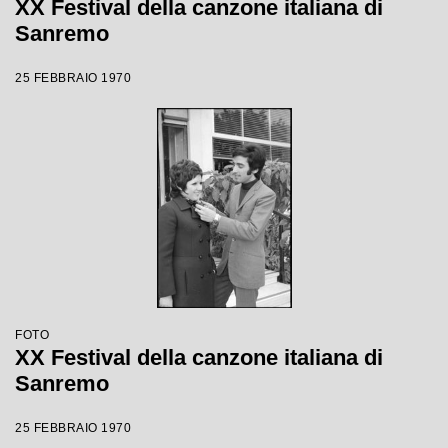
XX Festival della canzone italiana di
Sanremo
25 FEBBRAIO 1970
FOTO
XX Festival della canzone italiana di
Sanremo
25 FEBBRAIO 1970