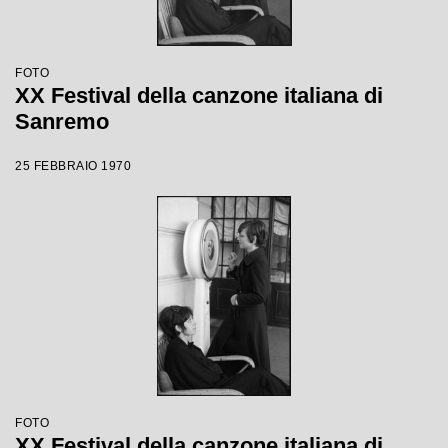
FOTO
XX Festival della canzone italiana di
Sanremo
25 FEBBRAIO 1970
FOTO
XX Festival della canzone italiana di