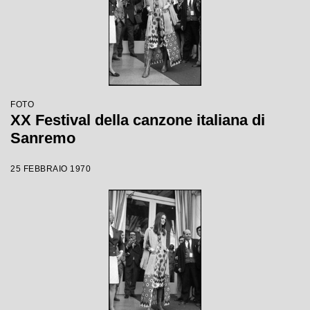
FOTO
XX Festival della canzone italiana di
Sanremo
25 FEBBRAIO 1970