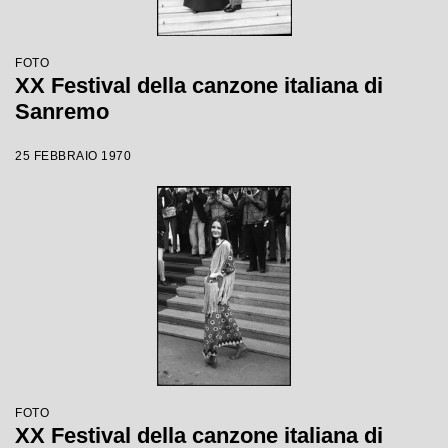
FOTO
XX Festival della canzone italiana di
Sanremo
25 FEBBRAIO 1970
FOTO
XX Festival della canzone italiana di