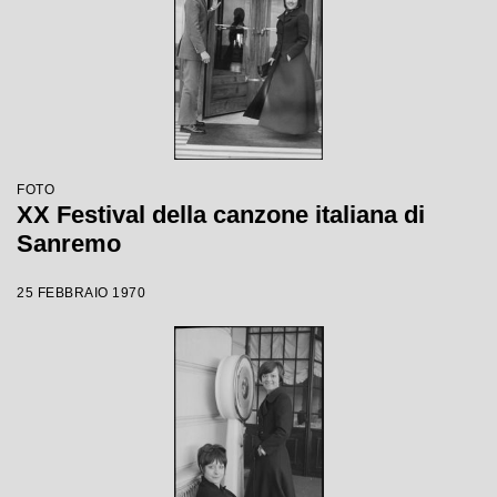
FOTO
XX Festival della canzone italiana di
Sanremo
25 FEBBRAIO 1970