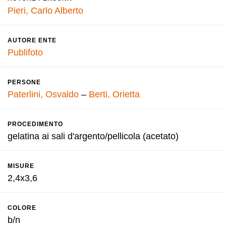
Pieri, Carlo Alberto
AUTORE ENTE
Publifoto
PERSONE
Paterlini, Osvaldo
–
Berti, Orietta
PROCEDIMENTO
gelatina ai sali d'argento/pellicola (acetato)
MISURE
2,4x3,6
COLORE
b/n