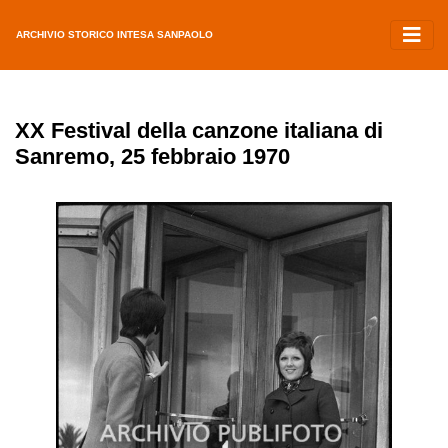
ARCHIVIO STORICO INTESA SANPAOLO
XX Festival della canzone italiana di
Sanremo, 25 febbraio 1970