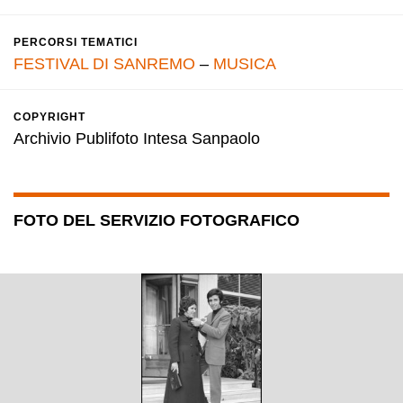
PERCORSI TEMATICI
FESTIVAL DI SANREMO
–
MUSICA
COPYRIGHT
Archivio Publifoto Intesa Sanpaolo
FOTO DEL SERVIZIO FOTOGRAFICO