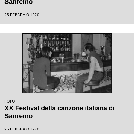
Sanremo
25 FEBBRAIO 1970
FOTO
XX Festival della canzone italiana di
Sanremo
25 FEBBRAIO 1970