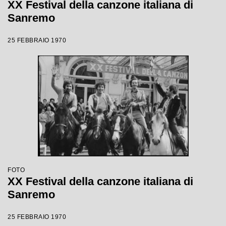
XX Festival della canzone italiana di
Sanremo
25 FEBBRAIO 1970
FOTO
XX Festival della canzone italiana di
Sanremo
25 FEBBRAIO 1970