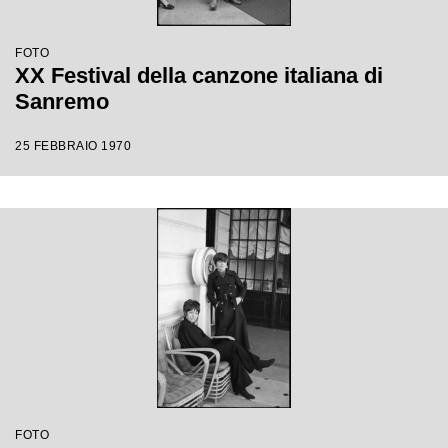
FOTO
XX Festival della canzone italiana di
Sanremo
25 FEBBRAIO 1970
FOTO