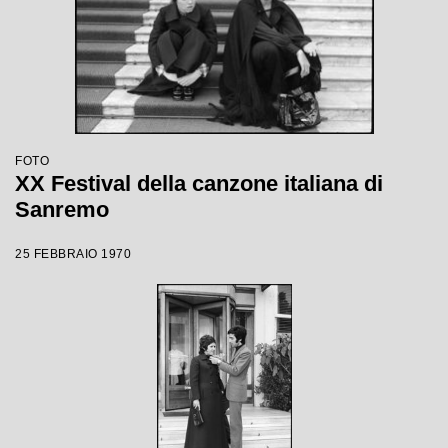
FOTO
XX Festival della canzone italiana di
Sanremo
25 FEBBRAIO 1970