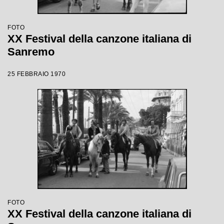
FOTO
XX Festival della canzone italiana di
Sanremo
25 FEBBRAIO 1970
FOTO
XX Festival della canzone italiana di