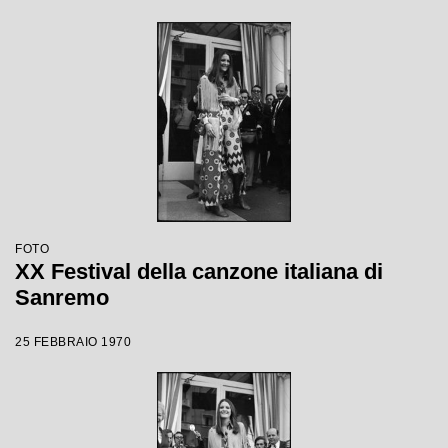
FOTO
XX Festival della canzone italiana di
Sanremo
25 FEBBRAIO 1970