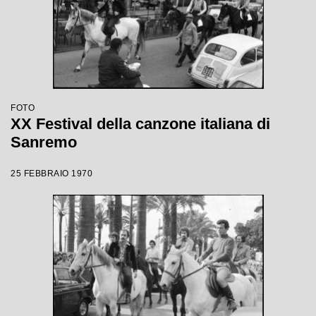
FOTO
XX Festival della canzone italiana di
Sanremo
25 FEBBRAIO 1970