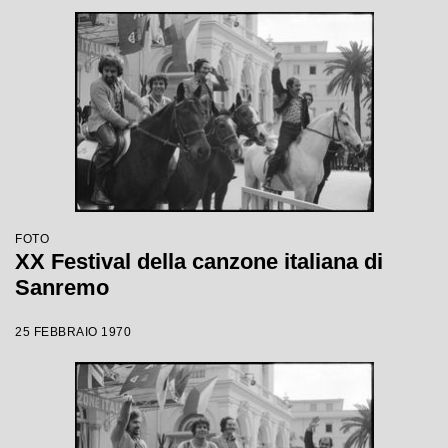
FOTO
XX Festival della canzone italiana di
Sanremo
25 FEBBRAIO 1970