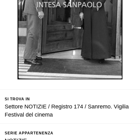
SI TROVA IN
Settore NOTIZIE / Registro 174 / Sanremo. Vigilia
Festival del cinema
SERIE APPARTENENZA