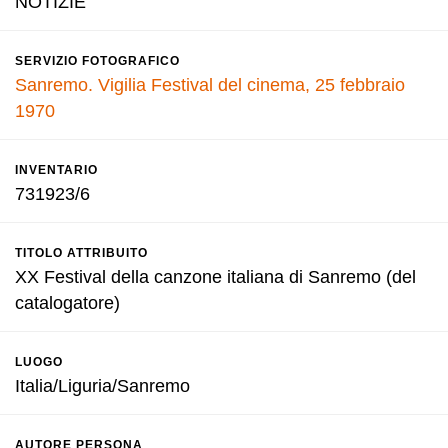
NOTIZIE
SERVIZIO FOTOGRAFICO
Sanremo. Vigilia Festival del cinema, 25 febbraio
1970
INVENTARIO
731923/6
TITOLO ATTRIBUITO
XX Festival della canzone italiana di Sanremo (del
catalogatore)
LUOGO
Italia/Liguria/Sanremo
AUTORE PERSONA