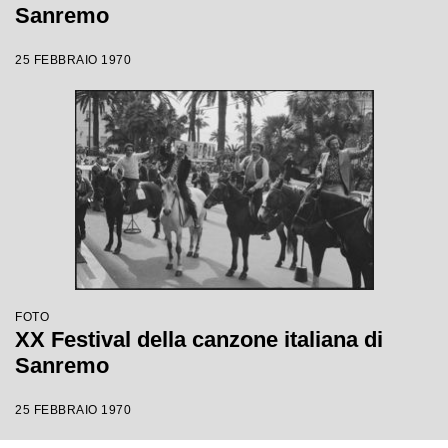
Sanremo
25 FEBBRAIO 1970
FOTO
XX Festival della canzone italiana di
Sanremo
25 FEBBRAIO 1970