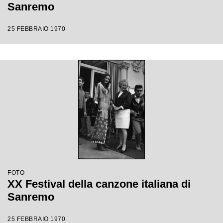
Sanremo
25 FEBBRAIO 1970
FOTO
XX Festival della canzone italiana di
Sanremo
25 FEBBRAIO 1970