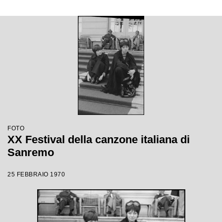
FOTO
XX Festival della canzone italiana di
Sanremo
25 FEBBRAIO 1970