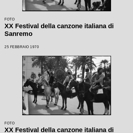
FOTO
XX Festival della canzone italiana di
Sanremo
25 FEBBRAIO 1970
FOTO
XX Festival della canzone italiana di