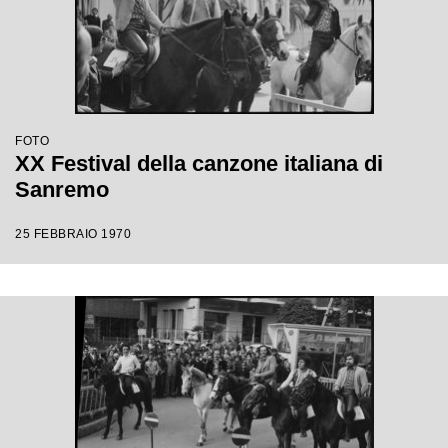
FOTO
XX Festival della canzone italiana di
Sanremo
25 FEBBRAIO 1970