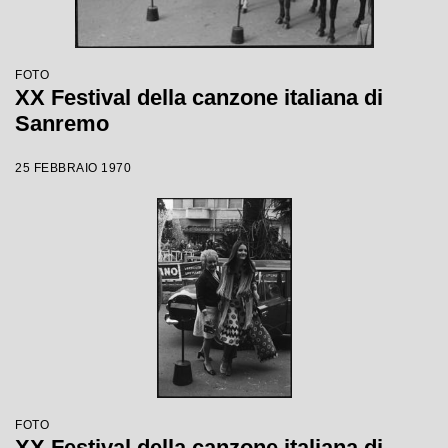
FOTO
XX Festival della canzone italiana di
Sanremo
25 FEBBRAIO 1970
FOTO
XX Festival della canzone italiana di