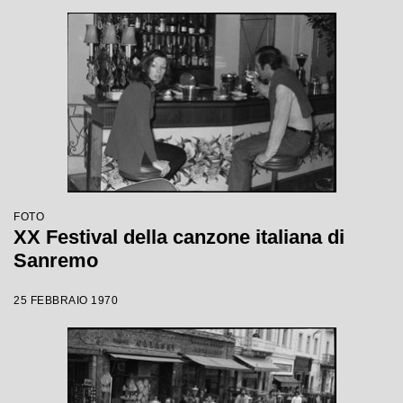
FOTO
XX Festival della canzone italiana di
Sanremo
25 FEBBRAIO 1970