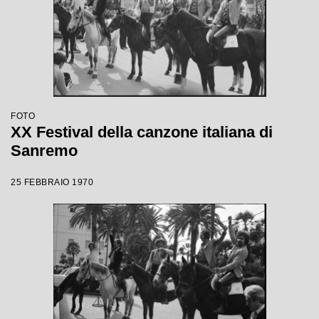
FOTO
XX Festival della canzone italiana di
Sanremo
25 FEBBRAIO 1970