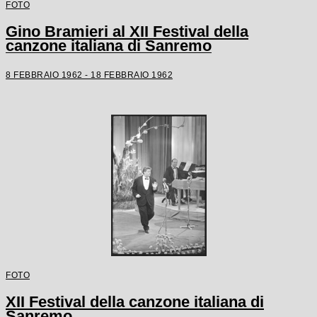
FOTO
Gino Bramieri al XII Festival della
canzone italiana di Sanremo
8 FEBBRAIO 1962 - 18 FEBBRAIO 1962
FOTO
XII Festival della canzone italiana di
Sanremo