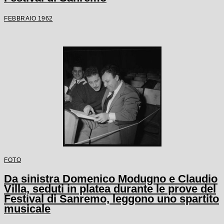
FEBBRAIO 1962
FOTO
Da sinistra Domenico Modugno e Claudio
Villa, seduti in platea durante le prove del
Festival di Sanremo, leggono uno spartito
musicale