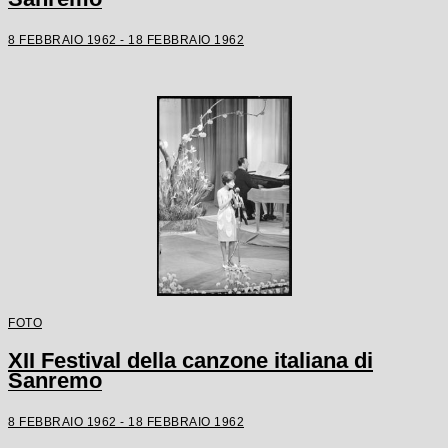
8 FEBBRAIO 1962 - 18 FEBBRAIO 1962
FOTO
XII Festival della canzone italiana di
Sanremo
8 FEBBRAIO 1962 - 18 FEBBRAIO 1962