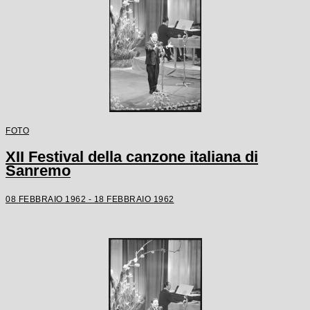
FOTO
XII Festival della canzone italiana di
Sanremo
08 FEBBRAIO 1962 - 18 FEBBRAIO 1962