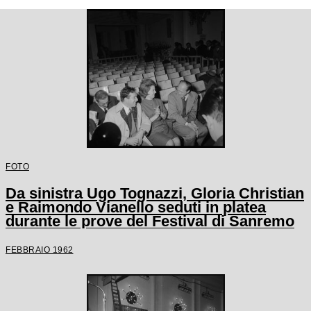
FOTO
Da sinistra Ugo Tognazzi, Gloria Christian
e Raimondo Vianello seduti in platea
durante le prove del Festival di Sanremo
FEBBRAIO 1962