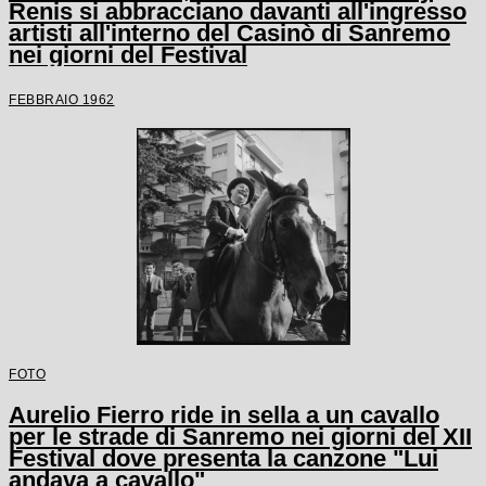
Renis si abbracciano davanti all'ingresso
artisti all'interno del Casinò di Sanremo
nei giorni del Festival
FEBBRAIO 1962
FOTO
Aurelio Fierro ride in sella a un cavallo
per le strade di Sanremo nei giorni del XII
Festival dove presenta la canzone "Lui
andava a cavallo"