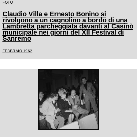
FOTO
Claudio Villa e Ernesto Bonino si
rivolgono a un cagnolino a bordo di una
Lambretta parcheggiata davanti al Casinò
municipale nei giorni del XII Festival di
Sanremo
FEBBRAIO 1962