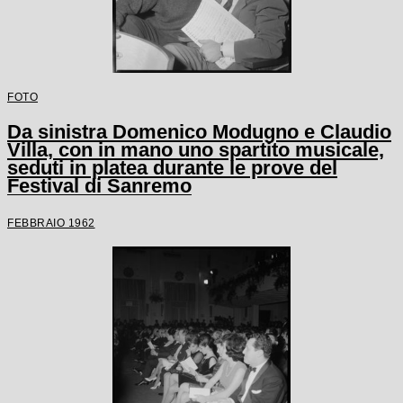
FOTO
Da sinistra Domenico Modugno e Claudio
Villa, con in mano uno spartito musicale,
seduti in platea durante le prove del
Festival di Sanremo
FEBBRAIO 1962