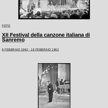
FOTO
XII Festival della canzone italiana di
Sanremo
8 FEBBRAIO 1962 - 18 FEBBRAIO 1962