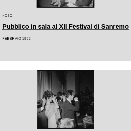
FOTO
Pubblico in sala al XII Festival di Sanremo
FEBBRAIO 1962