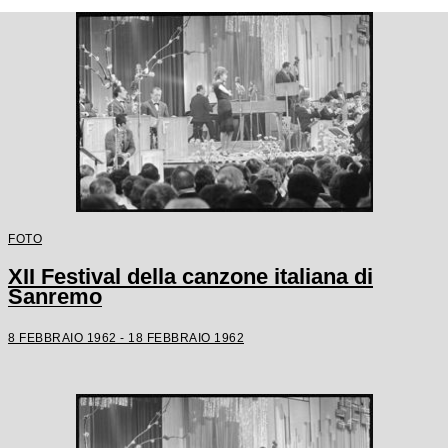
FOTO
XII Festival della canzone italiana di
Sanremo
8 FEBBRAIO 1962 - 18 FEBBRAIO 1962