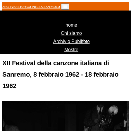
ARCHIVIO STORICO INTESA SANPAOLO
(current)
home
Chi siamo
Archivio Publifoto
Mostre
XII Festival della canzone italiana di
Sanremo, 8 febbraio 1962 - 18 febbraio
1962