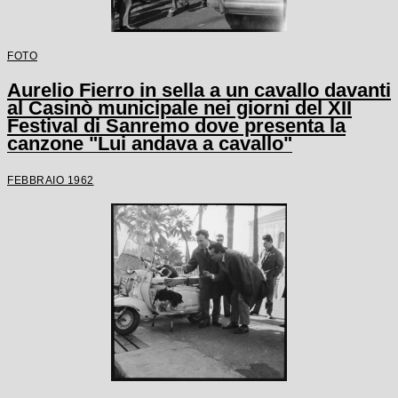
FOTO
Aurelio Fierro in sella a un cavallo davanti
al Casinò municipale nei giorni del XII
Festival di Sanremo dove presenta la
canzone "Lui andava a cavallo"
FEBBRAIO 1962