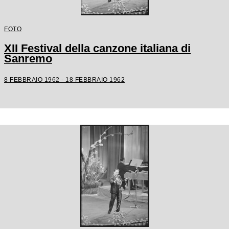
FOTO
XII Festival della canzone italiana di
Sanremo
8 FEBBRAIO 1962 - 18 FEBBRAIO 1962