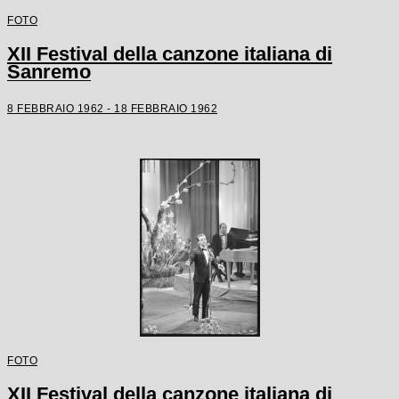
FOTO
XII Festival della canzone italiana di
Sanremo
8 FEBBRAIO 1962 - 18 FEBBRAIO 1962
FOTO
XII Festival della canzone italiana di