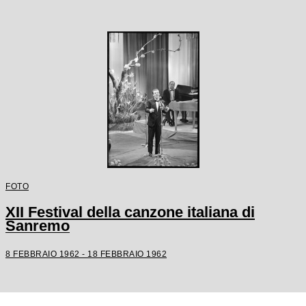
FOTO
XII Festival della canzone italiana di
Sanremo
8 FEBBRAIO 1962 - 18 FEBBRAIO 1962