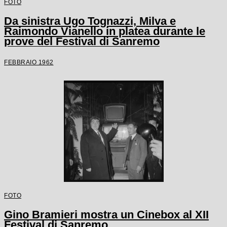
FOTO
Da sinistra Ugo Tognazzi, Milva e
Raimondo Vianello in platea durante le
prove del Festival di Sanremo
FEBBRAIO 1962
FOTO
Gino Bramieri mostra un Cinebox al XII
Festival di Sanremo