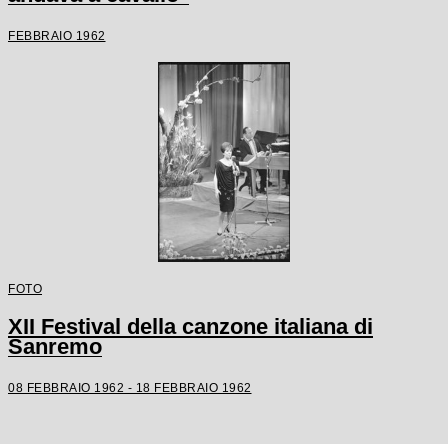
FEBBRAIO 1962
FOTO
XII Festival della canzone italiana di
Sanremo
08 FEBBRAIO 1962 - 18 FEBBRAIO 1962