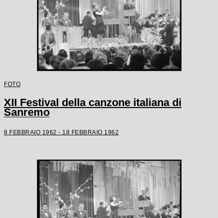
FOTO
XII Festival della canzone italiana di
Sanremo
8 FEBBRAIO 1962 - 18 FEBBRAIO 1962