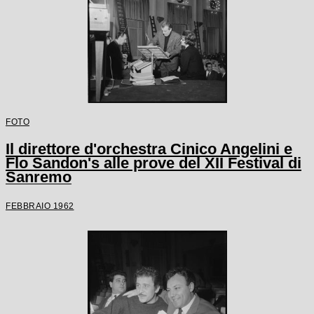
FOTO
Il direttore d'orchestra Cinico Angelini e
Flo Sandon's alle prove del XII Festival di
Sanremo
FEBBRAIO 1962