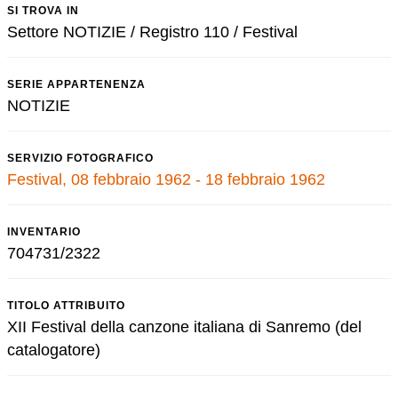
SI TROVA IN
Settore NOTIZIE / Registro 110 / Festival
SERIE APPARTENENZA
NOTIZIE
SERVIZIO FOTOGRAFICO
Festival, 08 febbraio 1962 - 18 febbraio 1962
INVENTARIO
704731/2322
TITOLO ATTRIBUITO
XII Festival della canzone italiana di Sanremo (del
catalogatore)