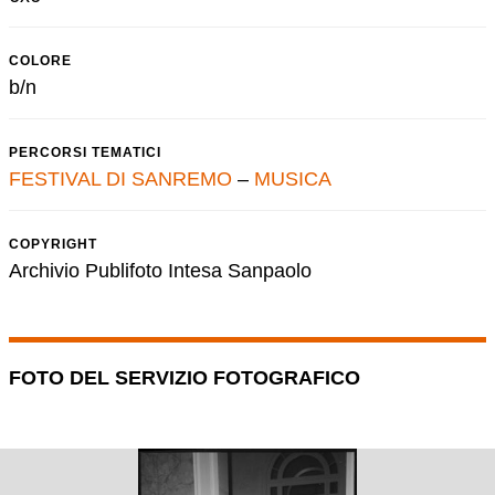
COLORE
b/n
PERCORSI TEMATICI
FESTIVAL DI SANREMO
–
MUSICA
COPYRIGHT
Archivio Publifoto Intesa Sanpaolo
FOTO DEL SERVIZIO FOTOGRAFICO