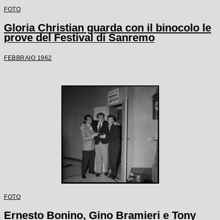
FOTO
Gloria Christian guarda con il binocolo le
prove del Festival di Sanremo
FEBBRAIO 1962
FOTO
Ernesto Bonino, Gino Bramieri e Tony