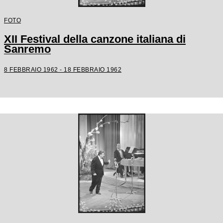
FOTO
XII Festival della canzone italiana di
Sanremo
8 FEBBRAIO 1962 - 18 FEBBRAIO 1962