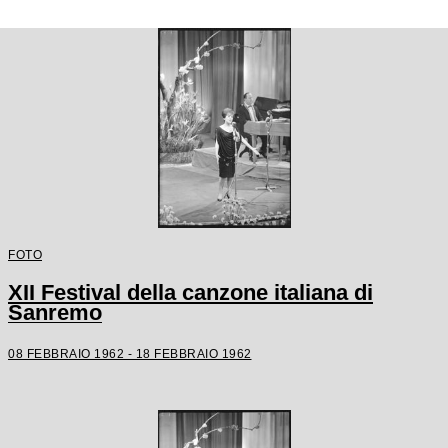
FOTO
XII Festival della canzone italiana di
Sanremo
08 FEBBRAIO 1962 - 18 FEBBRAIO 1962