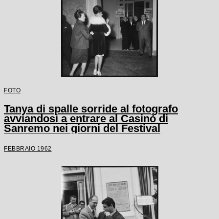
FOTO
Tanya di spalle sorride al fotografo
avviandosi a entrare al Casinò di
Sanremo nei giorni del Festival
FEBBRAIO 1962