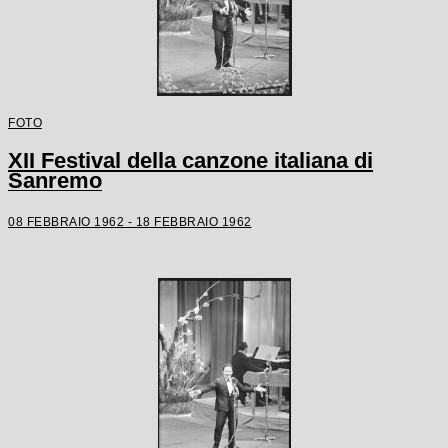
FOTO
XII Festival della canzone italiana di
Sanremo
08 FEBBRAIO 1962 - 18 FEBBRAIO 1962