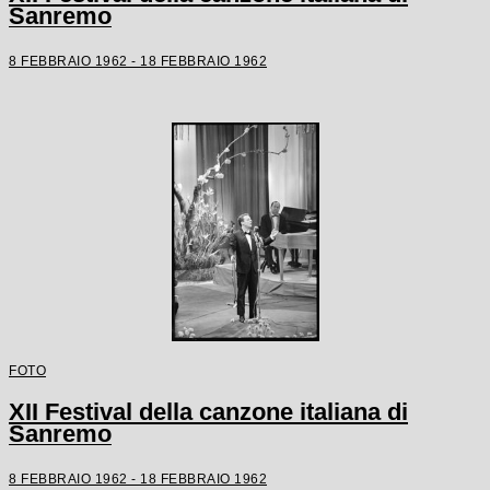
Sanremo
8 FEBBRAIO 1962 - 18 FEBBRAIO 1962
FOTO
XII Festival della canzone italiana di
Sanremo
8 FEBBRAIO 1962 - 18 FEBBRAIO 1962