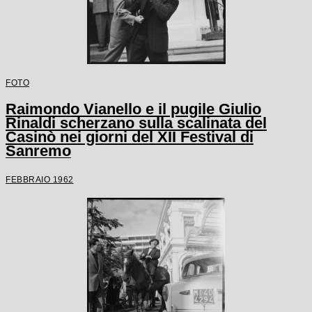
FOTO
Raimondo Vianello e il pugile Giulio
Rinaldi scherzano sulla scalinata del
Casinò nei giorni del XII Festival di
Sanremo
FEBBRAIO 1962