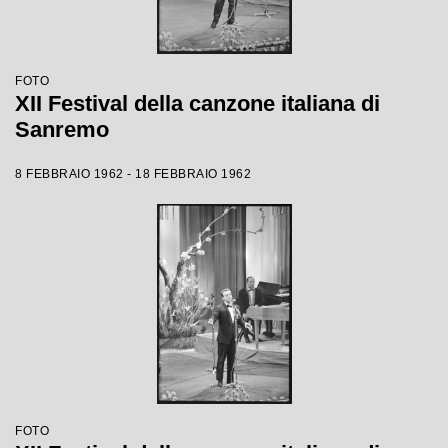
FOTO
XII Festival della canzone italiana di
Sanremo
8 FEBBRAIO 1962 - 18 FEBBRAIO 1962
FOTO