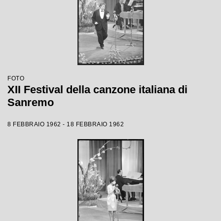
FOTO
XII Festival della canzone italiana di
Sanremo
8 FEBBRAIO 1962 - 18 FEBBRAIO 1962