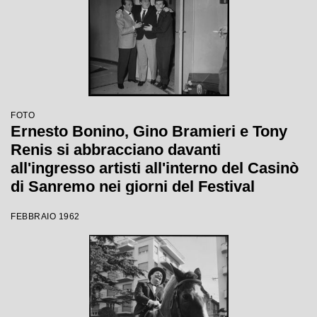
FOTO
Ernesto Bonino, Gino Bramieri e Tony
Renis si abbracciano davanti
all'ingresso artisti all'interno del Casinò
di Sanremo nei giorni del Festival
FEBBRAIO 1962