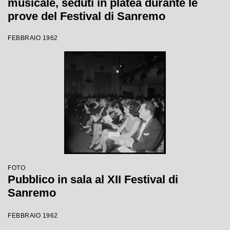
musicale, seduti in platea durante le
prove del Festival di Sanremo
FEBBRAIO 1962
FOTO
Pubblico in sala al XII Festival di
Sanremo
FEBBRAIO 1962