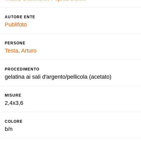
AUTORE ENTE
Publifoto
PERSONE
Testa, Arturo
PROCEDIMENTO
gelatina ai sali d'argento/pellicola (acetato)
MISURE
2,4x3,6
COLORE
b/n