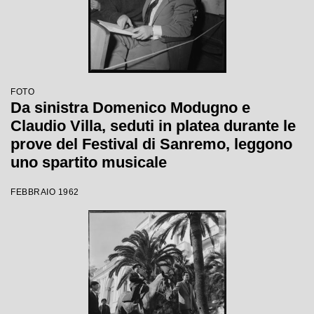
FOTO
Da sinistra Domenico Modugno e
Claudio Villa, seduti in platea durante le
prove del Festival di Sanremo, leggono
uno spartito musicale
FEBBRAIO 1962