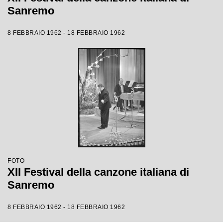
Sanremo
8 FEBBRAIO 1962 - 18 FEBBRAIO 1962
FOTO
XII Festival della canzone italiana di
Sanremo
8 FEBBRAIO 1962 - 18 FEBBRAIO 1962