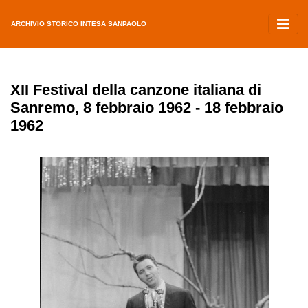
ARCHIVIO STORICO INTESA SANPAOLO
XII Festival della canzone italiana di
Sanremo, 8 febbraio 1962 - 18 febbraio
1962