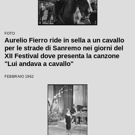
FOTO
Aurelio Fierro ride in sella a un cavallo
per le strade di Sanremo nei giorni del
XII Festival dove presenta la canzone
"Lui andava a cavallo"
FEBBRAIO 1962