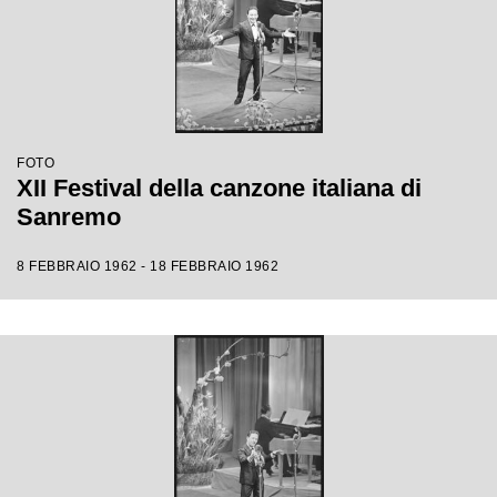
FOTO
XII Festival della canzone italiana di
Sanremo
8 FEBBRAIO 1962 - 18 FEBBRAIO 1962