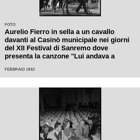
FOTO
Aurelio Fierro in sella a un cavallo
davanti al Casinò municipale nei giorni
del XII Festival di Sanremo dove
presenta la canzone "Lui andava a
cavallo"
FEBBRAIO 1962