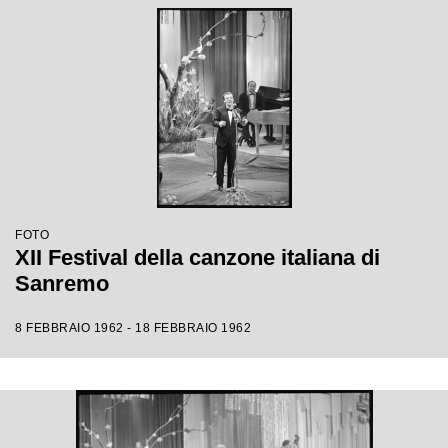
FOTO
XII Festival della canzone italiana di
Sanremo
8 FEBBRAIO 1962 - 18 FEBBRAIO 1962