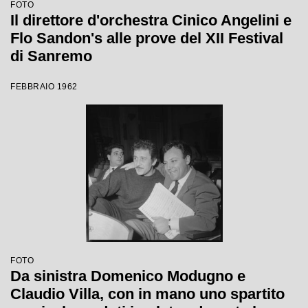
FOTO
Il direttore d'orchestra Cinico Angelini e
Flo Sandon's alle prove del XII Festival
di Sanremo
FEBBRAIO 1962
FOTO
Da sinistra Domenico Modugno e
Claudio Villa, con in mano uno spartito