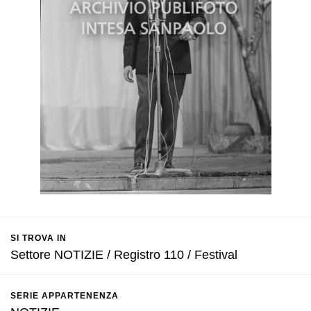
SI TROVA IN
Settore NOTIZIE / Registro 110 / Festival
SERIE APPARTENENZA