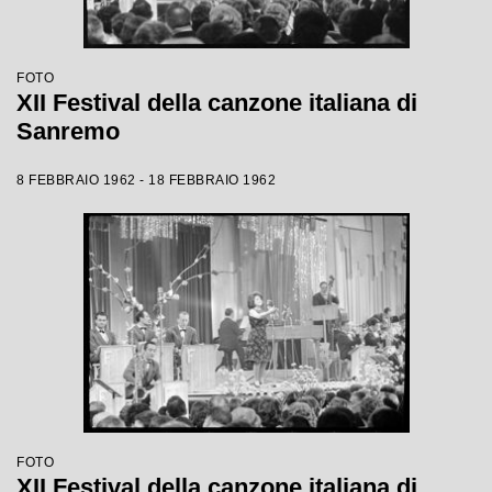
FOTO
XII Festival della canzone italiana di
Sanremo
8 FEBBRAIO 1962 - 18 FEBBRAIO 1962
FOTO
XII Festival della canzone italiana di