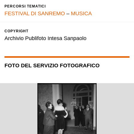
PERCORSI TEMATICI
FESTIVAL DI SANREMO
–
MUSICA
COPYRIGHT
Archivio Publifoto Intesa Sanpaolo
FOTO DEL SERVIZIO FOTOGRAFICO