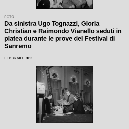
FOTO
Da sinistra Ugo Tognazzi, Gloria
Christian e Raimondo Vianello seduti in
platea durante le prove del Festival di
Sanremo
FEBBRAIO 1962