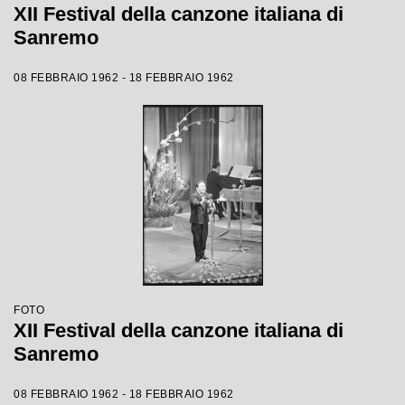
XII Festival della canzone italiana di
Sanremo
08 FEBBRAIO 1962 - 18 FEBBRAIO 1962
FOTO
XII Festival della canzone italiana di
Sanremo
08 FEBBRAIO 1962 - 18 FEBBRAIO 1962