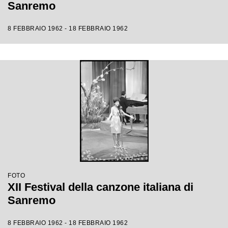
Sanremo
8 FEBBRAIO 1962 - 18 FEBBRAIO 1962
FOTO
XII Festival della canzone italiana di
Sanremo
8 FEBBRAIO 1962 - 18 FEBBRAIO 1962