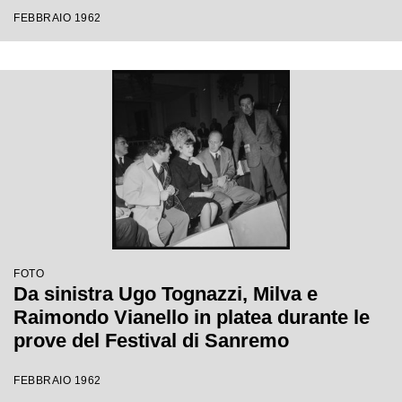
Festival di Sanremo
FEBBRAIO 1962
FOTO
Da sinistra Ugo Tognazzi, Milva e
Raimondo Vianello in platea durante le
prove del Festival di Sanremo
FEBBRAIO 1962