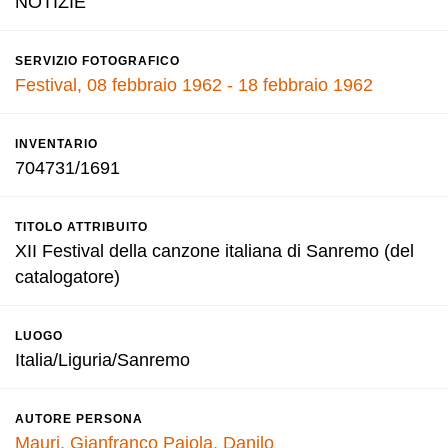
NOTIZIE
SERVIZIO FOTOGRAFICO
Festival, 08 febbraio 1962 - 18 febbraio 1962
INVENTARIO
704731/1691
TITOLO ATTRIBUITO
XII Festival della canzone italiana di Sanremo (del
catalogatore)
LUOGO
Italia/Liguria/Sanremo
AUTORE PERSONA
Mauri, Gianfranco
Pajola, Danilo