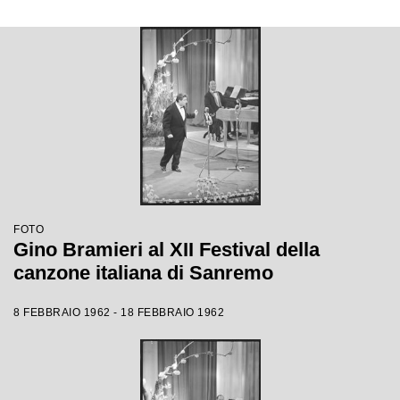
FOTO
Gino Bramieri al XII Festival della
canzone italiana di Sanremo
8 FEBBRAIO 1962 - 18 FEBBRAIO 1962