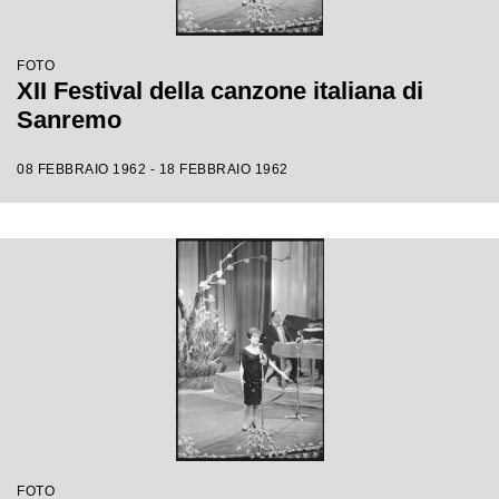
FOTO
XII Festival della canzone italiana di
Sanremo
08 FEBBRAIO 1962 - 18 FEBBRAIO 1962
FOTO