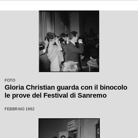
FOTO
Gloria Christian guarda con il binocolo
le prove del Festival di Sanremo
FEBBRAIO 1962