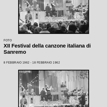
FOTO
XII Festival della canzone italiana di
Sanremo
8 FEBBRAIO 1962 - 18 FEBBRAIO 1962