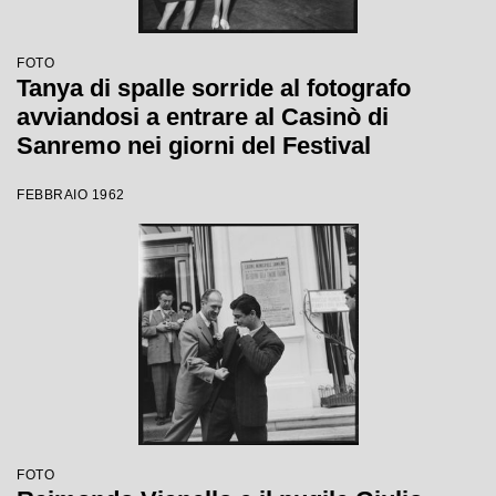
FOTO
Tanya di spalle sorride al fotografo
avviandosi a entrare al Casinò di
Sanremo nei giorni del Festival
FEBBRAIO 1962
FOTO