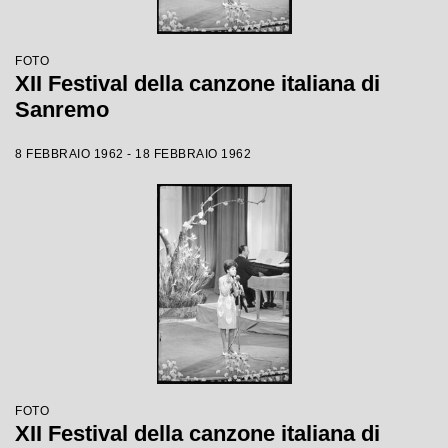
FOTO
XII Festival della canzone italiana di
Sanremo
8 FEBBRAIO 1962 - 18 FEBBRAIO 1962
FOTO
XII Festival della canzone italiana di