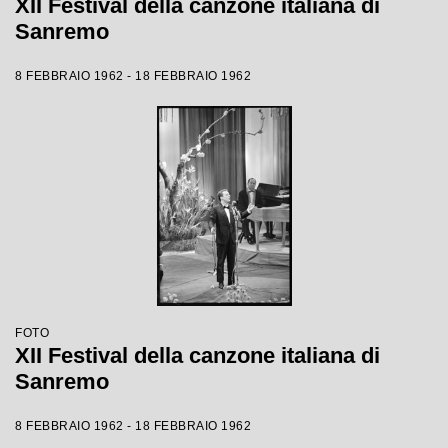
XII Festival della canzone italiana di
Sanremo
8 FEBBRAIO 1962 - 18 FEBBRAIO 1962
FOTO
XII Festival della canzone italiana di
Sanremo
8 FEBBRAIO 1962 - 18 FEBBRAIO 1962