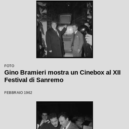
FOTO
Gino Bramieri mostra un Cinebox al XII
Festival di Sanremo
FEBBRAIO 1962