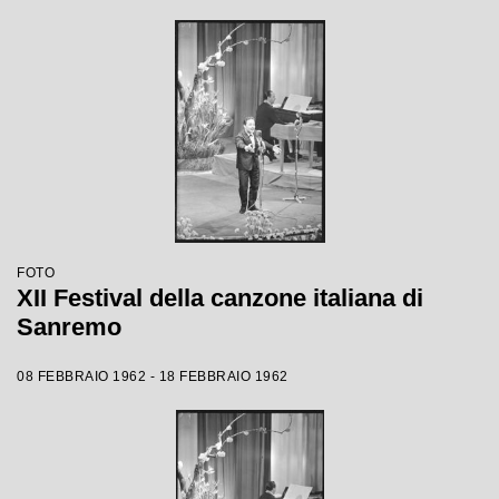
FOTO
XII Festival della canzone italiana di
Sanremo
08 FEBBRAIO 1962 - 18 FEBBRAIO 1962