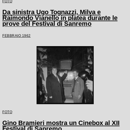
FOTO
Da sinistra Ugo Tognazzi, Milva e
Raimondo Vianello in platea durante le
prove del Festival di Sanremo
FEBBRAIO 1962
FOTO
Gino Bramieri mostra un Cinebox al XII
Festival di Sanremo