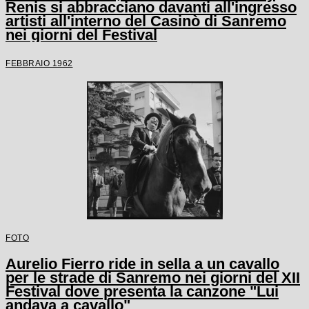
Renis si abbracciano davanti all'ingresso
artisti all'interno del Casinò di Sanremo
nei giorni del Festival
FEBBRAIO 1962
FOTO
Aurelio Fierro ride in sella a un cavallo
per le strade di Sanremo nei giorni del XII
Festival dove presenta la canzone "Lui
andava a cavallo"