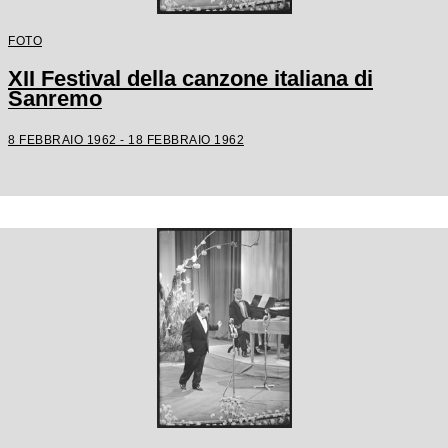
FOTO
XII Festival della canzone italiana di
Sanremo
8 FEBBRAIO 1962 - 18 FEBBRAIO 1962