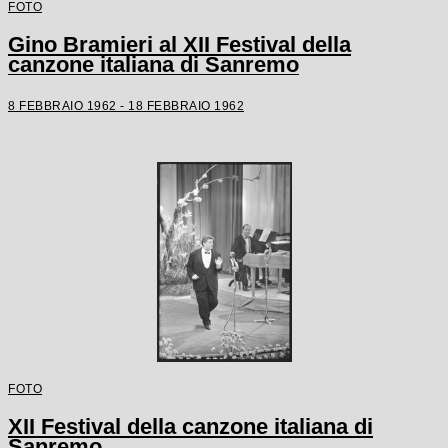
FOTO
Gino Bramieri al XII Festival della
canzone italiana di Sanremo
8 FEBBRAIO 1962 - 18 FEBBRAIO 1962
FOTO
XII Festival della canzone italiana di
Sanremo