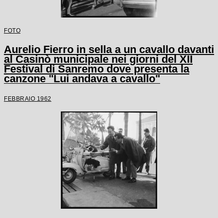
FOTO
Aurelio Fierro in sella a un cavallo davanti
al Casinò municipale nei giorni del XII
Festival di Sanremo dove presenta la
canzone "Lui andava a cavallo"
FEBBRAIO 1962