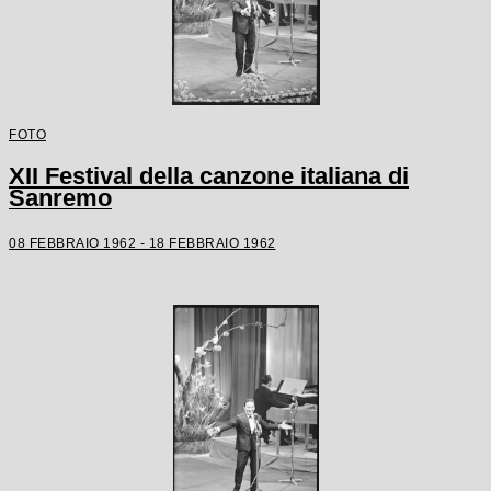
FOTO
XII Festival della canzone italiana di
Sanremo
08 FEBBRAIO 1962 - 18 FEBBRAIO 1962