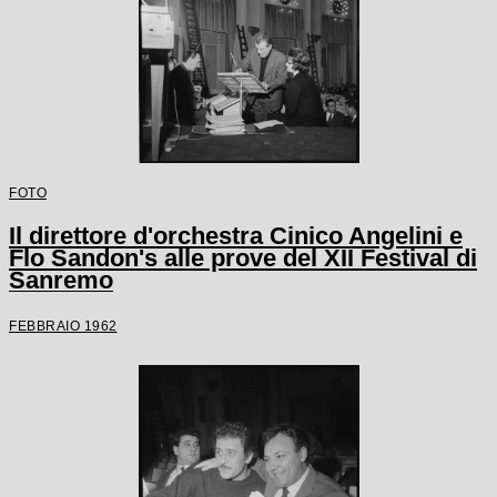
FOTO
Il direttore d'orchestra Cinico Angelini e
Flo Sandon's alle prove del XII Festival di
Sanremo
FEBBRAIO 1962