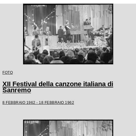
FOTO
XII Festival della canzone italiana di
Sanremo
8 FEBBRAIO 1962 - 18 FEBBRAIO 1962