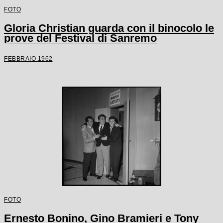
FOTO
Gloria Christian guarda con il binocolo le
prove del Festival di Sanremo
FEBBRAIO 1962
FOTO
Ernesto Bonino, Gino Bramieri e Tony