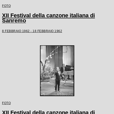
FOTO
XII Festival della canzone italiana di
Sanremo
8 FEBBRAIO 1962 - 18 FEBBRAIO 1962
FOTO
XII Festival della canzone italiana di