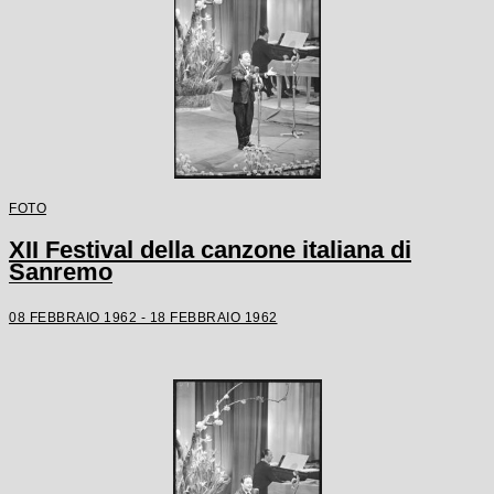
FOTO
XII Festival della canzone italiana di
Sanremo
08 FEBBRAIO 1962 - 18 FEBBRAIO 1962