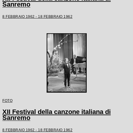
Sanremo
8 FEBBRAIO 1962 - 18 FEBBRAIO 1962
FOTO
XII Festival della canzone italiana di
Sanremo
8 FEBBRAIO 1962 - 18 FEBBRAIO 1962