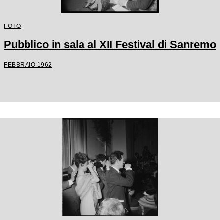
FOTO
Pubblico in sala al XII Festival di Sanremo
FEBBRAIO 1962