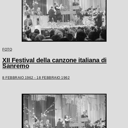
FOTO
XII Festival della canzone italiana di
Sanremo
8 FEBBRAIO 1962 - 18 FEBBRAIO 1962