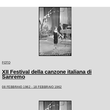
FOTO
XII Festival della canzone italiana di
Sanremo
08 FEBBRAIO 1962 - 18 FEBBRAIO 1962