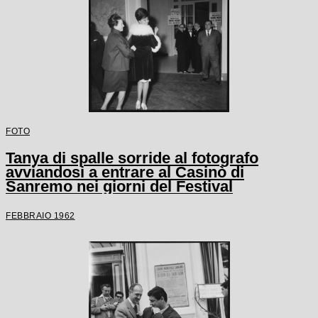
FOTO
Tanya di spalle sorride al fotografo
avviandosi a entrare al Casinò di
Sanremo nei giorni del Festival
FEBBRAIO 1962