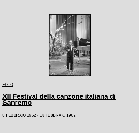
FOTO
XII Festival della canzone italiana di
Sanremo
8 FEBBRAIO 1962 - 18 FEBBRAIO 1962