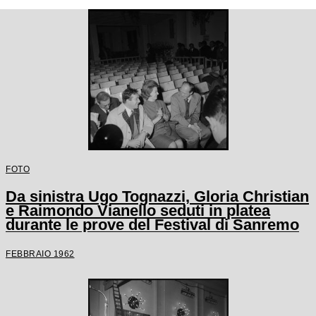
FOTO
Da sinistra Ugo Tognazzi, Gloria Christian
e Raimondo Vianello seduti in platea
durante le prove del Festival di Sanremo
FEBBRAIO 1962