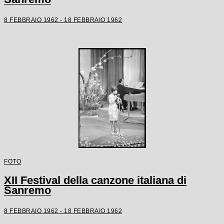
8 FEBBRAIO 1962 - 18 FEBBRAIO 1962
FOTO
XII Festival della canzone italiana di
Sanremo
8 FEBBRAIO 1962 - 18 FEBBRAIO 1962