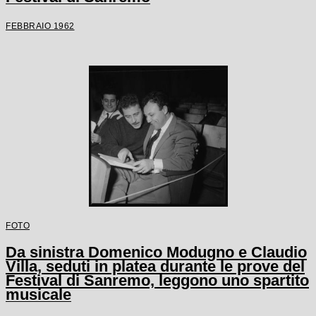
FEBBRAIO 1962
FOTO
Da sinistra Domenico Modugno e Claudio
Villa, seduti in platea durante le prove del
Festival di Sanremo, leggono uno spartito
musicale