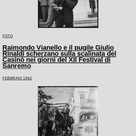
FOTO
Raimondo Vianello e il pugile Giulio
Rinaldi scherzano sulla scalinata del
Casinò nei giorni del XII Festival di
Sanremo
FEBBRAIO 1962