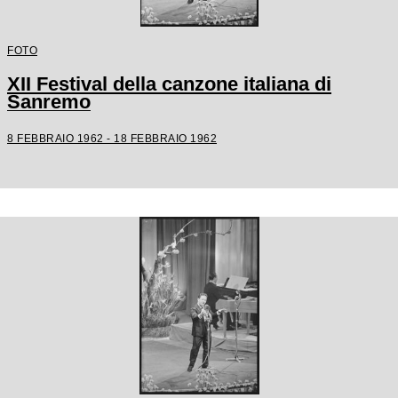
FOTO
XII Festival della canzone italiana di
Sanremo
8 FEBBRAIO 1962 - 18 FEBBRAIO 1962