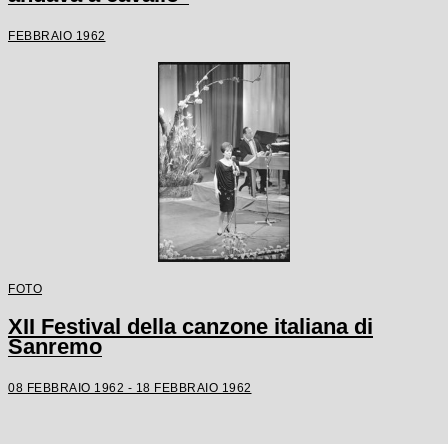
FEBBRAIO 1962
FOTO
XII Festival della canzone italiana di
Sanremo
08 FEBBRAIO 1962 - 18 FEBBRAIO 1962