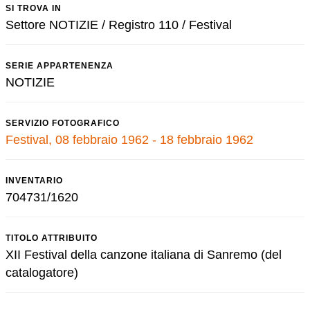
SI TROVA IN
Settore NOTIZIE / Registro 110 / Festival
SERIE APPARTENENZA
NOTIZIE
SERVIZIO FOTOGRAFICO
Festival, 08 febbraio 1962 - 18 febbraio 1962
INVENTARIO
704731/1620
TITOLO ATTRIBUITO
XII Festival della canzone italiana di Sanremo (del
catalogatore)