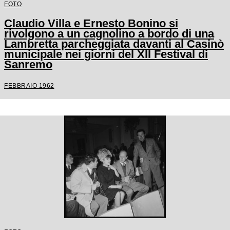
FOTO
Claudio Villa e Ernesto Bonino si
rivolgono a un cagnolino a bordo di una
Lambretta parcheggiata davanti al Casinò
municipale nei giorni del XII Festival di
Sanremo
FEBBRAIO 1962