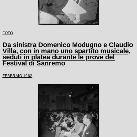
FOTO
Da sinistra Domenico Modugno e Claudio
Villa, con in mano uno spartito musicale,
seduti in platea durante le prove del
Festival di Sanremo
FEBBRAIO 1962