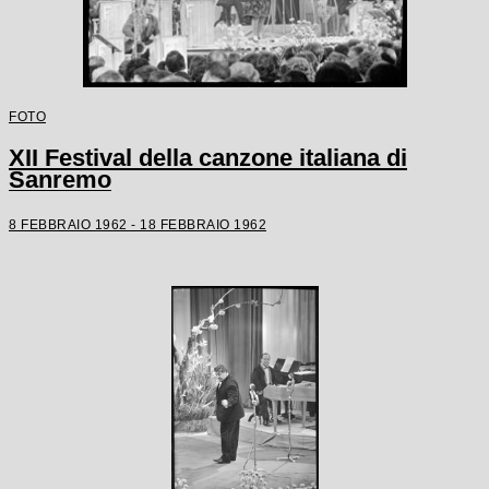
FOTO
XII Festival della canzone italiana di
Sanremo
8 FEBBRAIO 1962 - 18 FEBBRAIO 1962