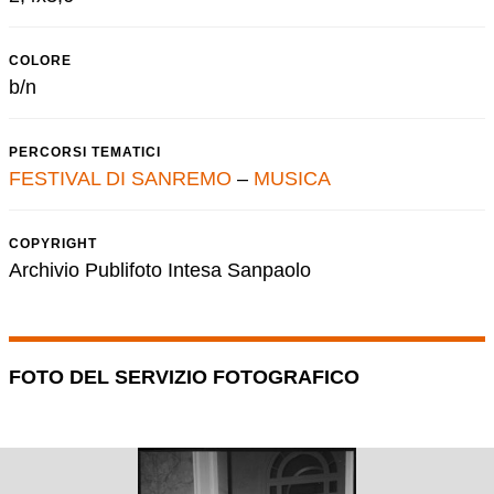
COLORE
b/n
PERCORSI TEMATICI
FESTIVAL DI SANREMO
–
MUSICA
COPYRIGHT
Archivio Publifoto Intesa Sanpaolo
FOTO DEL SERVIZIO FOTOGRAFICO