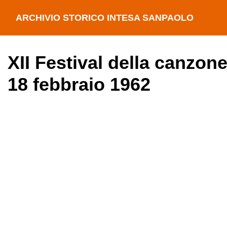
ARCHIVIO STORICO INTESA SANPAOLO
XII Festival della canzone
18 febbraio 1962