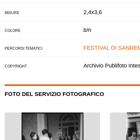
2,4x3,6
MISURE
b/n
COLORE
FESTIVAL DI SANRE
PERCORSI TEMATICI
Archivio Publifoto Int
COPYRIGHT
FOTO DEL SERVIZIO FOTOGRAFICO