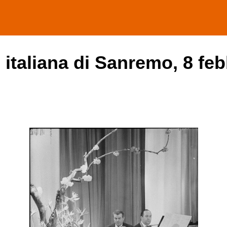
 italiana di Sanremo, 8 feb