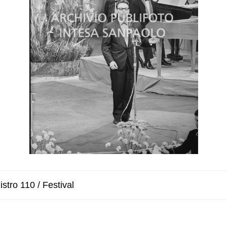
stro 110 / Festival