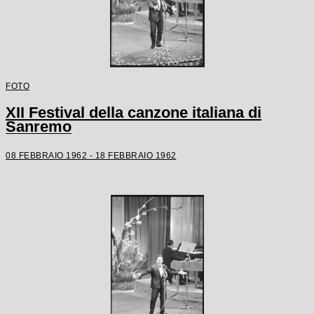
FOTO
XII Festival della canzone italiana di
Sanremo
08 FEBBRAIO 1962 - 18 FEBBRAIO 1962