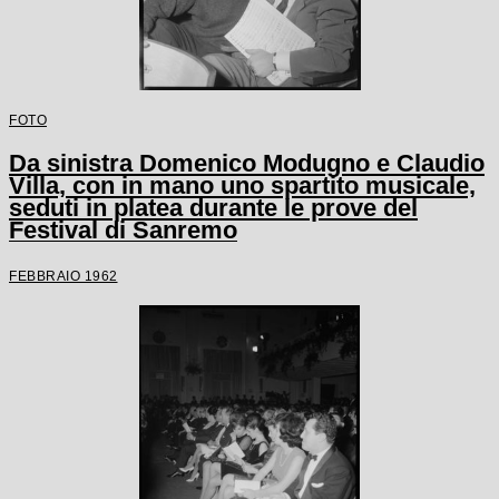
FOTO
Da sinistra Domenico Modugno e Claudio
Villa, con in mano uno spartito musicale,
seduti in platea durante le prove del
Festival di Sanremo
FEBBRAIO 1962