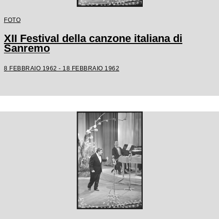
FOTO
XII Festival della canzone italiana di
Sanremo
8 FEBBRAIO 1962 - 18 FEBBRAIO 1962