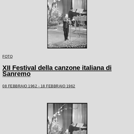
FOTO
XII Festival della canzone italiana di
Sanremo
08 FEBBRAIO 1962 - 18 FEBBRAIO 1962