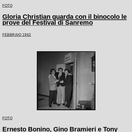
FOTO
Gloria Christian guarda con il binocolo le
prove del Festival di Sanremo
FEBBRAIO 1962
FOTO
Ernesto Bonino, Gino Bramieri e Tony