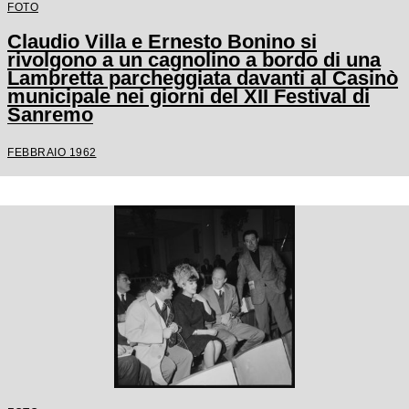
FOTO
Claudio Villa e Ernesto Bonino si
rivolgono a un cagnolino a bordo di una
Lambretta parcheggiata davanti al Casinò
municipale nei giorni del XII Festival di
Sanremo
FEBBRAIO 1962