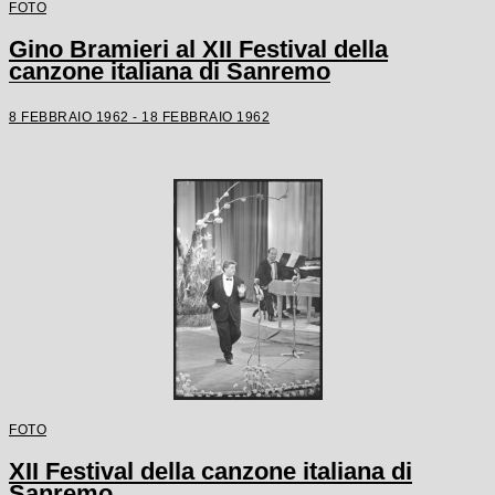
FOTO
Gino Bramieri al XII Festival della
canzone italiana di Sanremo
8 FEBBRAIO 1962 - 18 FEBBRAIO 1962
FOTO
XII Festival della canzone italiana di
Sanremo