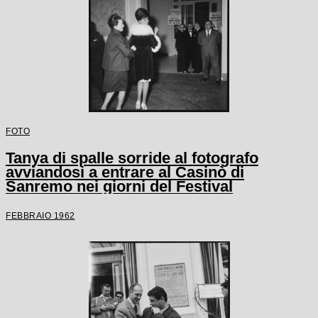
FOTO
Tanya di spalle sorride al fotografo
avviandosi a entrare al Casinò di
Sanremo nei giorni del Festival
FEBBRAIO 1962