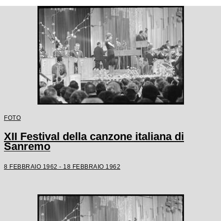
FOTO
XII Festival della canzone italiana di
Sanremo
8 FEBBRAIO 1962 - 18 FEBBRAIO 1962