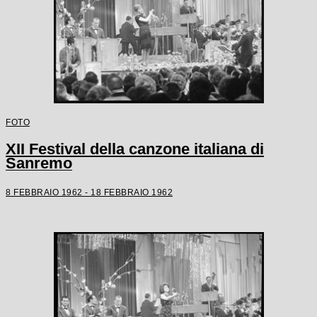
FOTO
XII Festival della canzone italiana di
Sanremo
8 FEBBRAIO 1962 - 18 FEBBRAIO 1962