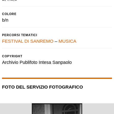
COLORE
b/n
PERCORSI TEMATICI
FESTIVAL DI SANREMO
–
MUSICA
COPYRIGHT
Archivio Publifoto Intesa Sanpaolo
FOTO DEL SERVIZIO FOTOGRAFICO