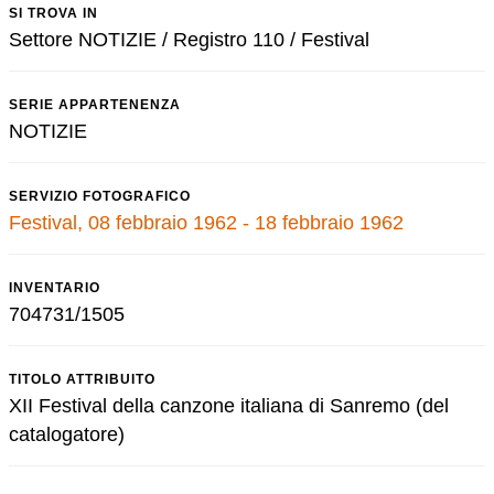
SI TROVA IN
Settore NOTIZIE / Registro 110 / Festival
SERIE APPARTENENZA
NOTIZIE
SERVIZIO FOTOGRAFICO
Festival, 08 febbraio 1962 - 18 febbraio 1962
INVENTARIO
704731/1505
TITOLO ATTRIBUITO
XII Festival della canzone italiana di Sanremo (del
catalogatore)