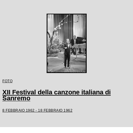
FOTO
XII Festival della canzone italiana di
Sanremo
8 FEBBRAIO 1962 - 18 FEBBRAIO 1962