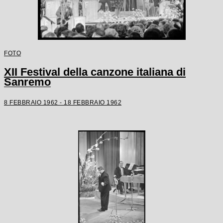
FOTO
XII Festival della canzone italiana di
Sanremo
8 FEBBRAIO 1962 - 18 FEBBRAIO 1962