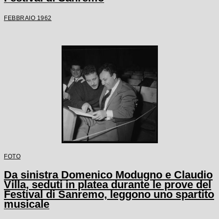
FEBBRAIO 1962
FOTO
Da sinistra Domenico Modugno e Claudio
Villa, seduti in platea durante le prove del
Festival di Sanremo, leggono uno spartito
musicale