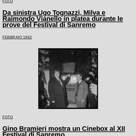
FOTO
Da sinistra Ugo Tognazzi, Milva e
Raimondo Vianello in platea durante le
prove del Festival di Sanremo
FEBBRAIO 1962
FOTO
Gino Bramieri mostra un Cinebox al XII
Festival di Sanremo