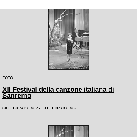
FOTO
XII Festival della canzone italiana di
Sanremo
08 FEBBRAIO 1962 - 18 FEBBRAIO 1962