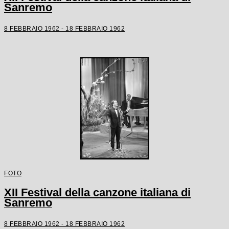
Sanremo
8 FEBBRAIO 1962 - 18 FEBBRAIO 1962
FOTO
XII Festival della canzone italiana di
Sanremo
8 FEBBRAIO 1962 - 18 FEBBRAIO 1962