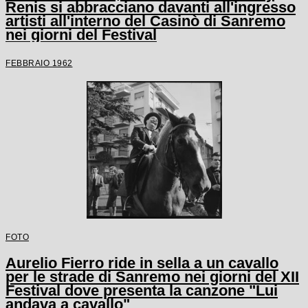
Renis si abbracciano davanti all'ingresso
artisti all'interno del Casinò di Sanremo
nei giorni del Festival
FEBBRAIO 1962
FOTO
Aurelio Fierro ride in sella a un cavallo
per le strade di Sanremo nei giorni del XII
Festival dove presenta la canzone "Lui
andava a cavallo"