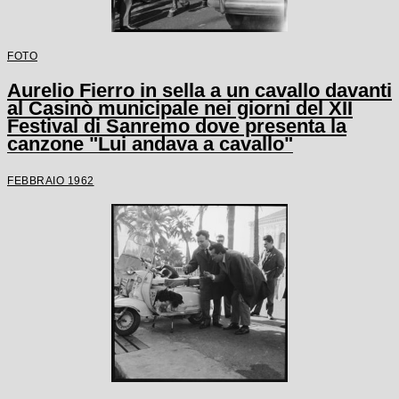
FOTO
Aurelio Fierro in sella a un cavallo davanti
al Casinò municipale nei giorni del XII
Festival di Sanremo dove presenta la
canzone "Lui andava a cavallo"
FEBBRAIO 1962