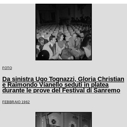
FOTO
Da sinistra Ugo Tognazzi, Gloria Christian
e Raimondo Vianello seduti in platea
durante le prove del Festival di Sanremo
FEBBRAIO 1962