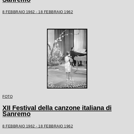
8 FEBBRAIO 1962 - 18 FEBBRAIO 1962
FOTO
XII Festival della canzone italiana di
Sanremo
8 FEBBRAIO 1962 - 18 FEBBRAIO 1962