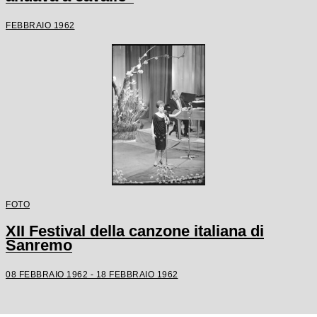
FEBBRAIO 1962
FOTO
XII Festival della canzone italiana di
Sanremo
08 FEBBRAIO 1962 - 18 FEBBRAIO 1962