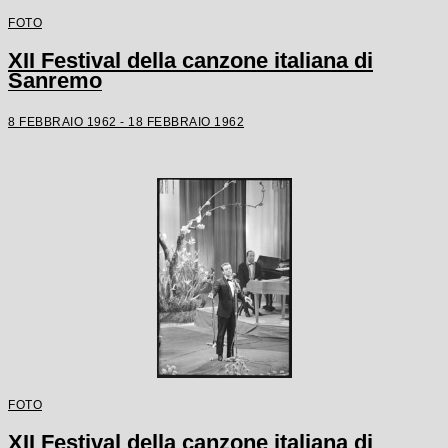
FOTO
XII Festival della canzone italiana di
Sanremo
8 FEBBRAIO 1962 - 18 FEBBRAIO 1962
FOTO
XII Festival della canzone italiana di