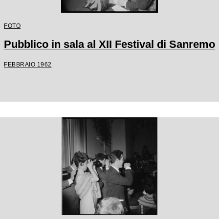
FOTO
Pubblico in sala al XII Festival di Sanremo
FEBBRAIO 1962