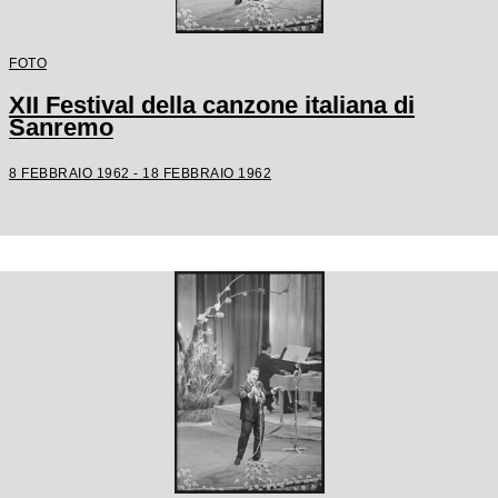
FOTO
XII Festival della canzone italiana di
Sanremo
8 FEBBRAIO 1962 - 18 FEBBRAIO 1962