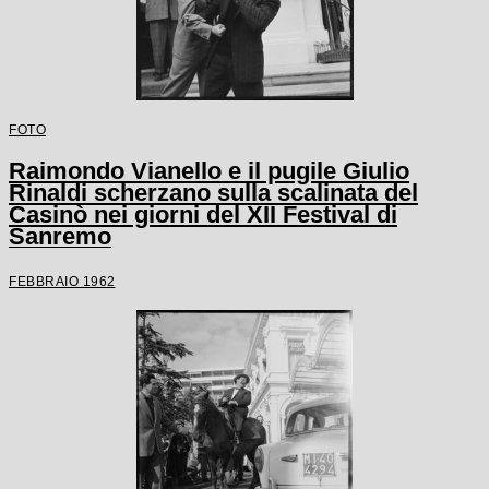
FOTO
Raimondo Vianello e il pugile Giulio
Rinaldi scherzano sulla scalinata del
Casinò nei giorni del XII Festival di
Sanremo
FEBBRAIO 1962