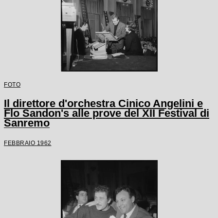
FOTO
Il direttore d'orchestra Cinico Angelini e
Flo Sandon's alle prove del XII Festival di
Sanremo
FEBBRAIO 1962