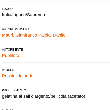
LUOGO
Italia/Liguria/Sanremo
AUTORE PERSONA
Mauri, Gianfranco
Pajola, Danilo
AUTORE ENTE
Publifoto
PERSONE
Rossin, Jolanda
PROCEDIMENTO
gelatina ai sali d'argento/pellicola (acetato)