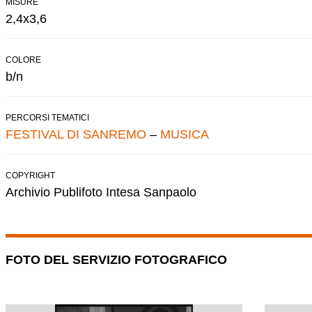
MISURE
2,4x3,6
COLORE
b/n
PERCORSI TEMATICI
FESTIVAL DI SANREMO
–
MUSICA
COPYRIGHT
Archivio Publifoto Intesa Sanpaolo
FOTO DEL SERVIZIO FOTOGRAFICO