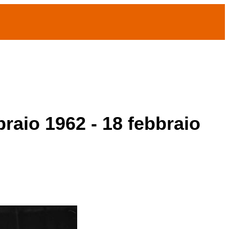
braio 1962 - 18 febbraio