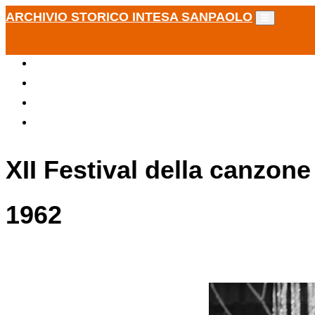
ARCHIVIO STORICO INTESA SANPAOLO
XII Festival della canzone
1962