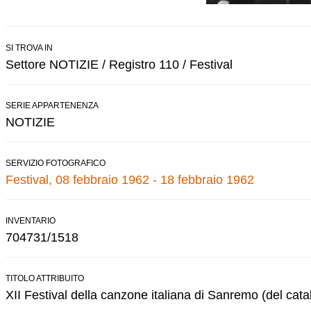
SI TROVA IN
Settore NOTIZIE / Registro 110 / Festival
SERIE APPARTENENZA
NOTIZIE
SERVIZIO FOTOGRAFICO
Festival, 08 febbraio 1962 - 18 febbraio 1962
INVENTARIO
704731/1518
TITOLO ATTRIBUITO
XII Festival della canzone italiana di Sanremo (del cata