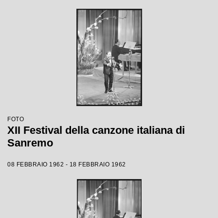
FOTO
XII Festival della canzone italiana di
Sanremo
08 FEBBRAIO 1962 - 18 FEBBRAIO 1962