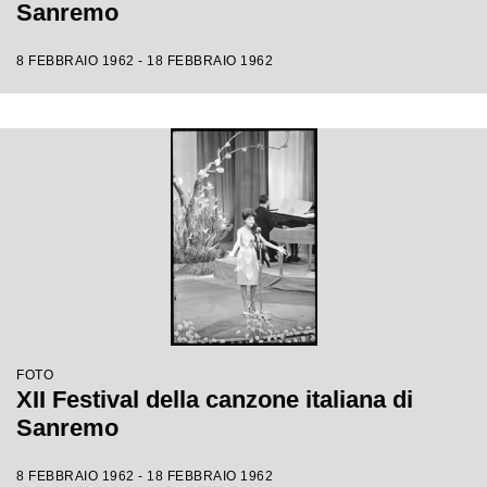
Sanremo
8 FEBBRAIO 1962 - 18 FEBBRAIO 1962
FOTO
XII Festival della canzone italiana di
Sanremo
8 FEBBRAIO 1962 - 18 FEBBRAIO 1962