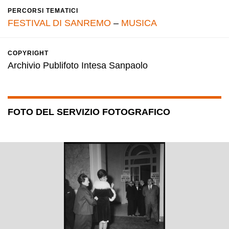
PERCORSI TEMATICI
FESTIVAL DI SANREMO
–
MUSICA
COPYRIGHT
Archivio Publifoto Intesa Sanpaolo
FOTO DEL SERVIZIO FOTOGRAFICO