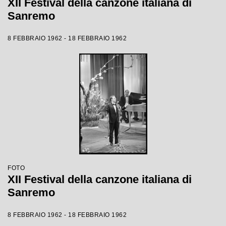
XII Festival della canzone italiana di
Sanremo
8 FEBBRAIO 1962 - 18 FEBBRAIO 1962
FOTO
XII Festival della canzone italiana di
Sanremo
8 FEBBRAIO 1962 - 18 FEBBRAIO 1962