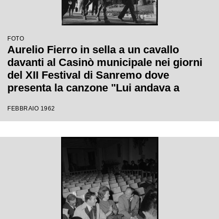
FOTO
Aurelio Fierro in sella a un cavallo
davanti al Casinò municipale nei giorni
del XII Festival di Sanremo dove
presenta la canzone "Lui andava a
cavallo"
FEBBRAIO 1962