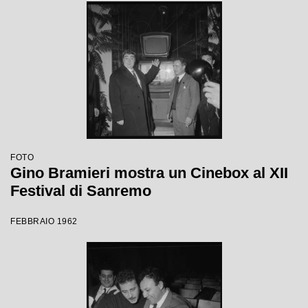
FOTO
Gino Bramieri mostra un Cinebox al XII
Festival di Sanremo
FEBBRAIO 1962