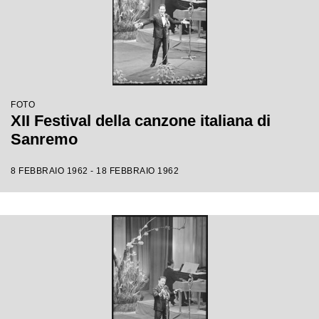
FOTO
XII Festival della canzone italiana di
Sanremo
8 FEBBRAIO 1962 - 18 FEBBRAIO 1962