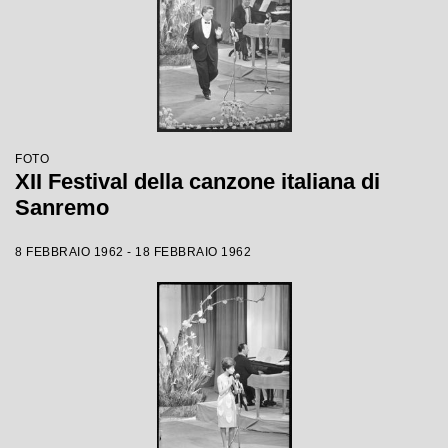
FOTO
XII Festival della canzone italiana di
Sanremo
8 FEBBRAIO 1962 - 18 FEBBRAIO 1962