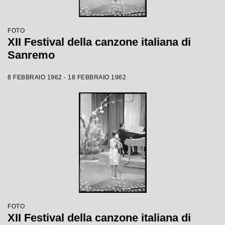
FOTO
XII Festival della canzone italiana di
Sanremo
8 FEBBRAIO 1962 - 18 FEBBRAIO 1962
FOTO
XII Festival della canzone italiana di