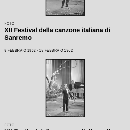
FOTO
XII Festival della canzone italiana di
Sanremo
8 FEBBRAIO 1962 - 18 FEBBRAIO 1962
FOTO