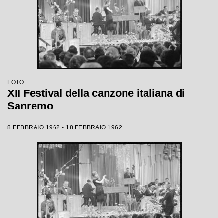
FOTO
XII Festival della canzone italiana di
Sanremo
8 FEBBRAIO 1962 - 18 FEBBRAIO 1962