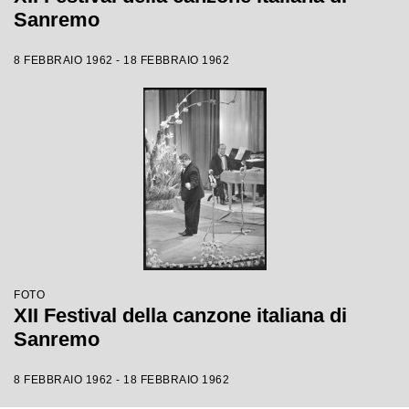
Sanremo
8 FEBBRAIO 1962 - 18 FEBBRAIO 1962
FOTO
XII Festival della canzone italiana di
Sanremo
8 FEBBRAIO 1962 - 18 FEBBRAIO 1962