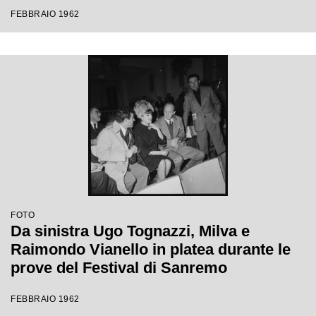
Festival di Sanremo
FEBBRAIO 1962
FOTO
Da sinistra Ugo Tognazzi, Milva e
Raimondo Vianello in platea durante le
prove del Festival di Sanremo
FEBBRAIO 1962