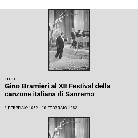
FOTO
Gino Bramieri al XII Festival della
canzone italiana di Sanremo
8 FEBBRAIO 1962 - 18 FEBBRAIO 1962