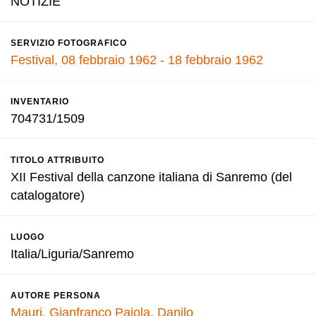
NOTIZIE
SERVIZIO FOTOGRAFICO
Festival, 08 febbraio 1962 - 18 febbraio 1962
INVENTARIO
704731/1509
TITOLO ATTRIBUITO
XII Festival della canzone italiana di Sanremo (del
catalogatore)
LUOGO
Italia/Liguria/Sanremo
AUTORE PERSONA
Mauri, Gianfranco
Pajola, Danilo