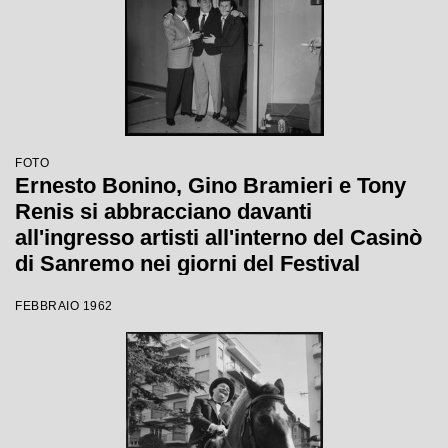
FOTO
Ernesto Bonino, Gino Bramieri e Tony
Renis si abbracciano davanti
all'ingresso artisti all'interno del Casinò
di Sanremo nei giorni del Festival
FEBBRAIO 1962