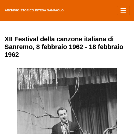
ARCHIVIO STORICO INTESA SANPAOLO
XII Festival della canzone italiana di
Sanremo, 8 febbraio 1962 - 18 febbraio
1962