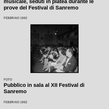
musicale, seduti in platea durante le
prove del Festival di Sanremo
FEBBRAIO 1962
FOTO
Pubblico in sala al XII Festival di
Sanremo
FEBBRAIO 1962