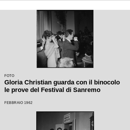
FOTO
Gloria Christian guarda con il binocolo
le prove del Festival di Sanremo
FEBBRAIO 1962