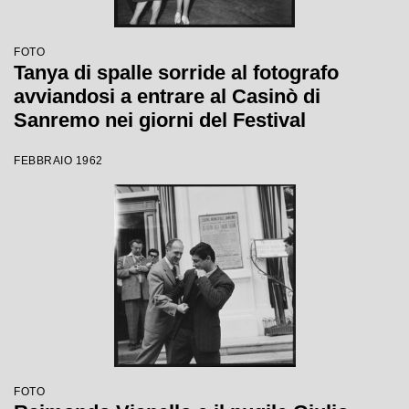
FOTO
Tanya di spalle sorride al fotografo
avviandosi a entrare al Casinò di
Sanremo nei giorni del Festival
FEBBRAIO 1962
FOTO