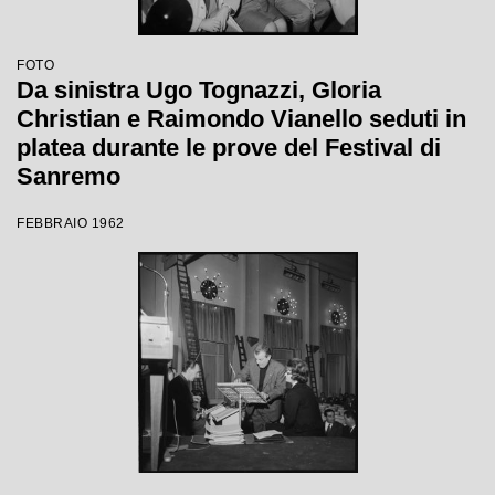
FOTO
Da sinistra Ugo Tognazzi, Gloria
Christian e Raimondo Vianello seduti in
platea durante le prove del Festival di
Sanremo
FEBBRAIO 1962