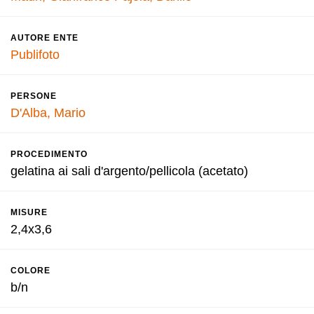
AUTORE ENTE
Publifoto
PERSONE
D'Alba, Mario
PROCEDIMENTO
gelatina ai sali d'argento/pellicola (acetato)
MISURE
2,4x3,6
COLORE
b/n