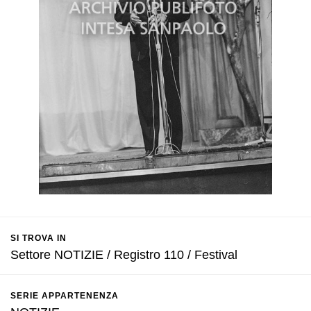
SI TROVA IN
Settore NOTIZIE / Registro 110 / Festival
SERIE APPARTENENZA