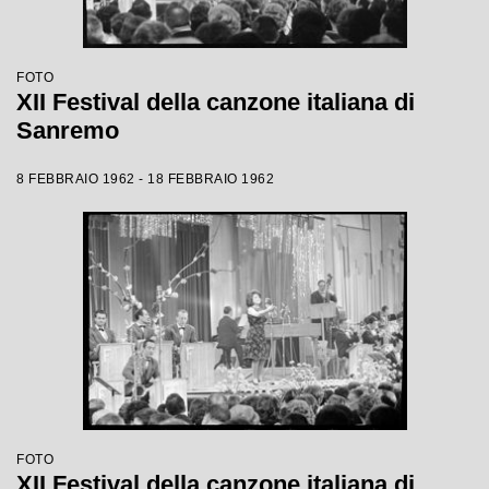
FOTO
XII Festival della canzone italiana di
Sanremo
8 FEBBRAIO 1962 - 18 FEBBRAIO 1962
FOTO
XII Festival della canzone italiana di