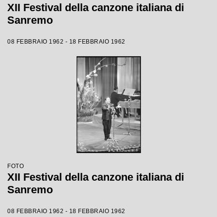
XII Festival della canzone italiana di
Sanremo
08 FEBBRAIO 1962 - 18 FEBBRAIO 1962
FOTO
XII Festival della canzone italiana di
Sanremo
08 FEBBRAIO 1962 - 18 FEBBRAIO 1962