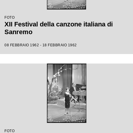
FOTO
XII Festival della canzone italiana di
Sanremo
08 FEBBRAIO 1962 - 18 FEBBRAIO 1962
FOTO