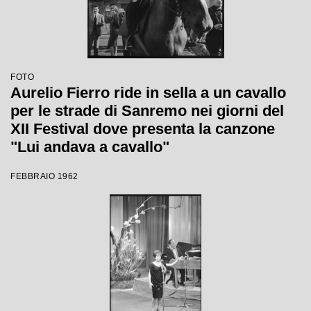
FOTO
Aurelio Fierro ride in sella a un cavallo
per le strade di Sanremo nei giorni del
XII Festival dove presenta la canzone
"Lui andava a cavallo"
FEBBRAIO 1962