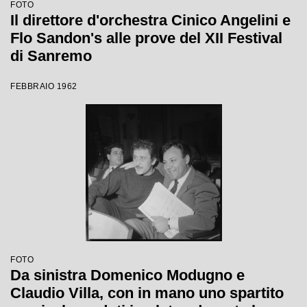
FOTO
Il direttore d'orchestra Cinico Angelini e
Flo Sandon's alle prove del XII Festival
di Sanremo
FEBBRAIO 1962
FOTO
Da sinistra Domenico Modugno e
Claudio Villa, con in mano uno spartito