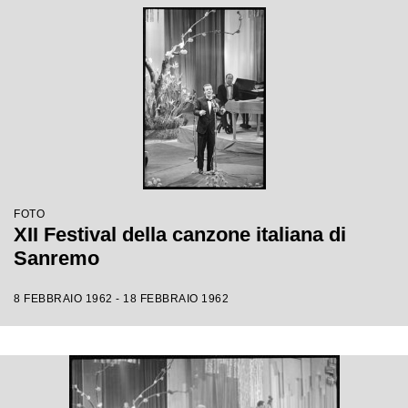
FOTO
XII Festival della canzone italiana di
Sanremo
8 FEBBRAIO 1962 - 18 FEBBRAIO 1962