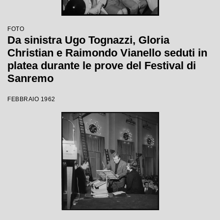
FOTO
Da sinistra Ugo Tognazzi, Gloria
Christian e Raimondo Vianello seduti in
platea durante le prove del Festival di
Sanremo
FEBBRAIO 1962