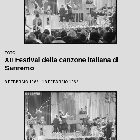
FOTO
XII Festival della canzone italiana di
Sanremo
8 FEBBRAIO 1962 - 18 FEBBRAIO 1962