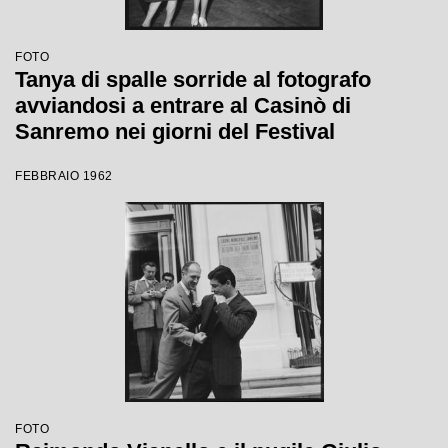
FOTO
Tanya di spalle sorride al fotografo
avviandosi a entrare al Casinò di
Sanremo nei giorni del Festival
FEBBRAIO 1962
FOTO