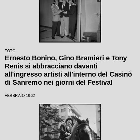
FOTO
Ernesto Bonino, Gino Bramieri e Tony
Renis si abbracciano davanti
all'ingresso artisti all'interno del Casinò
di Sanremo nei giorni del Festival
FEBBRAIO 1962