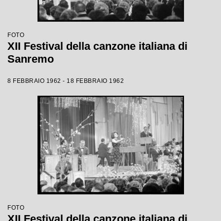
FOTO
XII Festival della canzone italiana di
Sanremo
8 FEBBRAIO 1962 - 18 FEBBRAIO 1962
FOTO
XII Festival della canzone italiana di