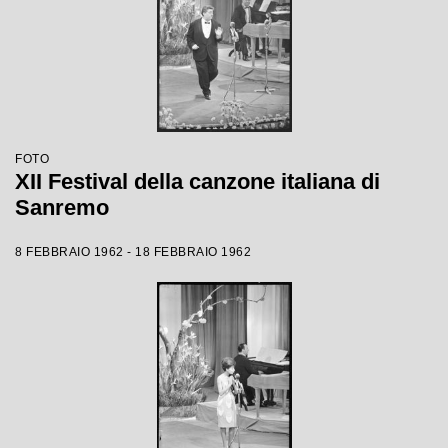
FOTO
XII Festival della canzone italiana di
Sanremo
8 FEBBRAIO 1962 - 18 FEBBRAIO 1962