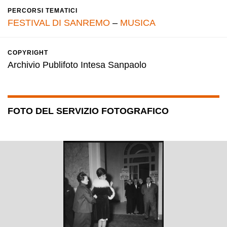
PERCORSI TEMATICI
FESTIVAL DI SANREMO
–
MUSICA
COPYRIGHT
Archivio Publifoto Intesa Sanpaolo
FOTO DEL SERVIZIO FOTOGRAFICO