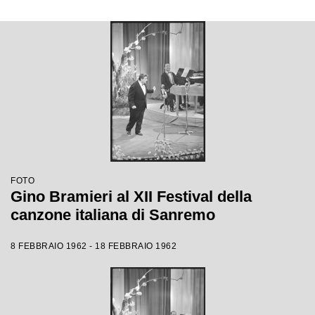
FOTO
Gino Bramieri al XII Festival della
canzone italiana di Sanremo
8 FEBBRAIO 1962 - 18 FEBBRAIO 1962