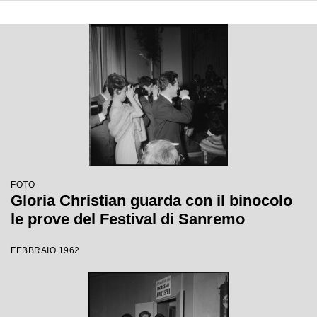
FOTO
Gloria Christian guarda con il binocolo
le prove del Festival di Sanremo
FEBBRAIO 1962