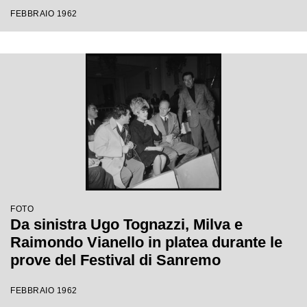
Festival di Sanremo
FEBBRAIO 1962
FOTO
Da sinistra Ugo Tognazzi, Milva e
Raimondo Vianello in platea durante le
prove del Festival di Sanremo
FEBBRAIO 1962