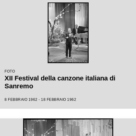
FOTO
XII Festival della canzone italiana di
Sanremo
8 FEBBRAIO 1962 - 18 FEBBRAIO 1962