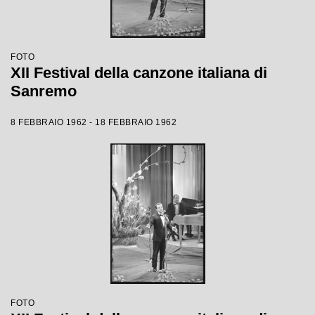
FOTO
XII Festival della canzone italiana di
Sanremo
8 FEBBRAIO 1962 - 18 FEBBRAIO 1962
FOTO