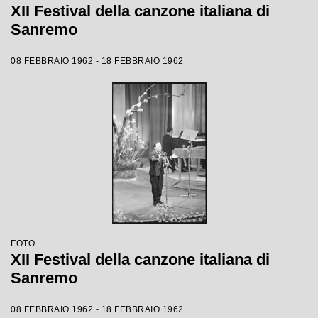
XII Festival della canzone italiana di
Sanremo
08 FEBBRAIO 1962 - 18 FEBBRAIO 1962
FOTO
XII Festival della canzone italiana di
Sanremo
08 FEBBRAIO 1962 - 18 FEBBRAIO 1962