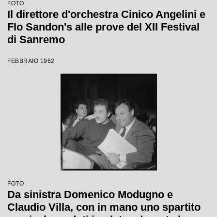
FOTO
Il direttore d'orchestra Cinico Angelini e
Flo Sandon's alle prove del XII Festival
di Sanremo
FEBBRAIO 1962
FOTO
Da sinistra Domenico Modugno e
Claudio Villa, con in mano uno spartito