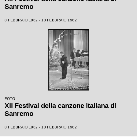
Sanremo
8 FEBBRAIO 1962 - 18 FEBBRAIO 1962
FOTO
XII Festival della canzone italiana di
Sanremo
8 FEBBRAIO 1962 - 18 FEBBRAIO 1962