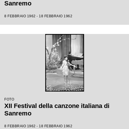
Sanremo
8 FEBBRAIO 1962 - 18 FEBBRAIO 1962
FOTO
XII Festival della canzone italiana di
Sanremo
8 FEBBRAIO 1962 - 18 FEBBRAIO 1962