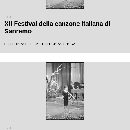
FOTO
XII Festival della canzone italiana di
Sanremo
08 FEBBRAIO 1962 - 18 FEBBRAIO 1962
FOTO