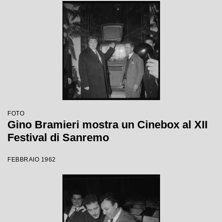
FOTO
Gino Bramieri mostra un Cinebox al XII
Festival di Sanremo
FEBBRAIO 1962