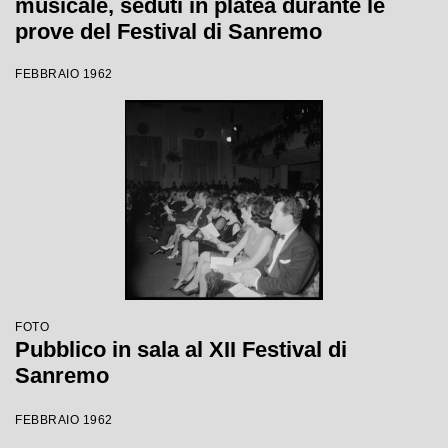
musicale, seduti in platea durante le
prove del Festival di Sanremo
FEBBRAIO 1962
FOTO
Pubblico in sala al XII Festival di
Sanremo
FEBBRAIO 1962