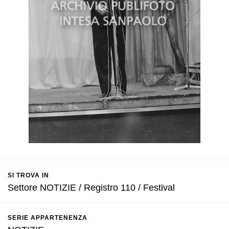
SI TROVA IN
Settore NOTIZIE / Registro 110 / Festival
SERIE APPARTENENZA