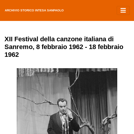
ARCHIVIO STORICO INTESA SANPAOLO
XII Festival della canzone italiana di
Sanremo, 8 febbraio 1962 - 18 febbraio
1962