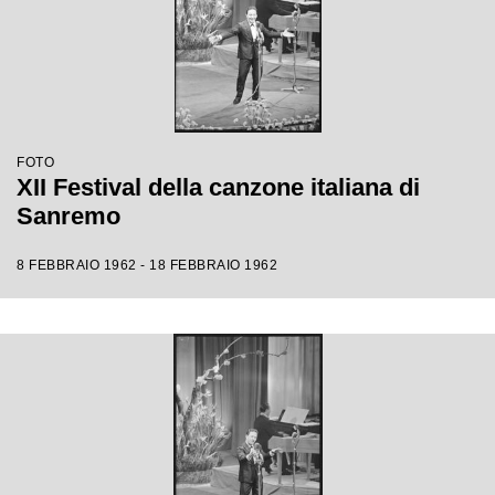
FOTO
XII Festival della canzone italiana di
Sanremo
8 FEBBRAIO 1962 - 18 FEBBRAIO 1962