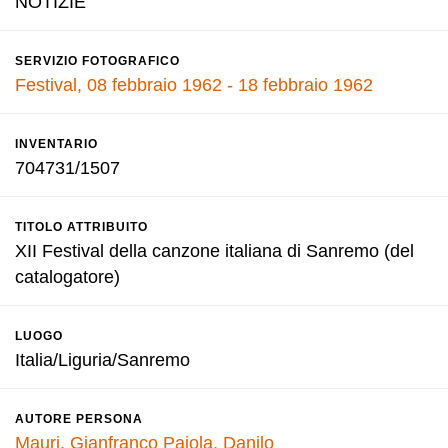
NOTIZIE
SERVIZIO FOTOGRAFICO
Festival, 08 febbraio 1962 - 18 febbraio 1962
INVENTARIO
704731/1507
TITOLO ATTRIBUITO
XII Festival della canzone italiana di Sanremo (del
catalogatore)
LUOGO
Italia/Liguria/Sanremo
AUTORE PERSONA
Mauri, Gianfranco
Pajola, Danilo