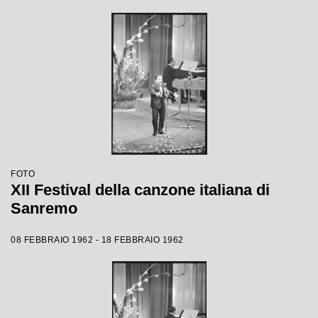
FOTO
XII Festival della canzone italiana di
Sanremo
08 FEBBRAIO 1962 - 18 FEBBRAIO 1962