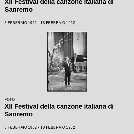
XII Festival della canzone italiana di
Sanremo
8 FEBBRAIO 1962 - 18 FEBBRAIO 1962
FOTO
XII Festival della canzone italiana di
Sanremo
8 FEBBRAIO 1962 - 18 FEBBRAIO 1962