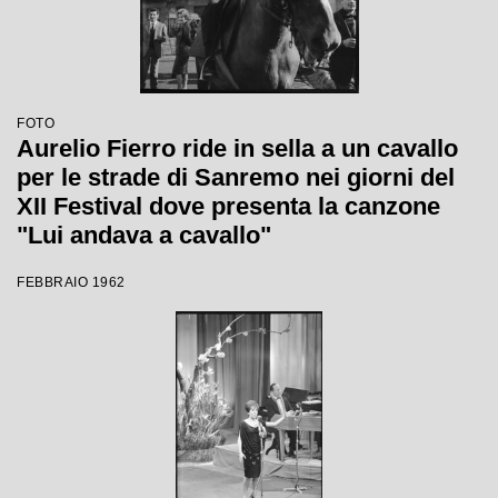
FOTO
Aurelio Fierro ride in sella a un cavallo
per le strade di Sanremo nei giorni del
XII Festival dove presenta la canzone
"Lui andava a cavallo"
FEBBRAIO 1962