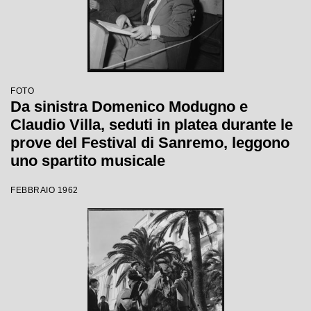
FOTO
Da sinistra Domenico Modugno e
Claudio Villa, seduti in platea durante le
prove del Festival di Sanremo, leggono
uno spartito musicale
FEBBRAIO 1962