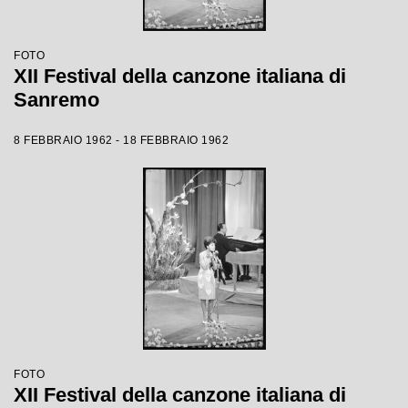
FOTO
XII Festival della canzone italiana di
Sanremo
8 FEBBRAIO 1962 - 18 FEBBRAIO 1962
FOTO
XII Festival della canzone italiana di