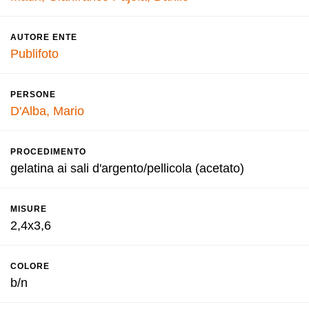
AUTORE ENTE
Publifoto
PERSONE
D'Alba, Mario
PROCEDIMENTO
gelatina ai sali d'argento/pellicola (acetato)
MISURE
2,4x3,6
COLORE
b/n