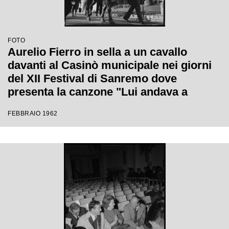
FOTO
Aurelio Fierro in sella a un cavallo
davanti al Casinò municipale nei giorni
del XII Festival di Sanremo dove
presenta la canzone "Lui andava a
cavallo"
FEBBRAIO 1962