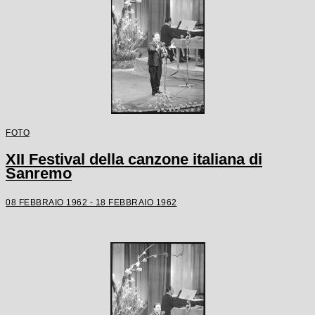
FOTO
XII Festival della canzone italiana di
Sanremo
08 FEBBRAIO 1962 - 18 FEBBRAIO 1962