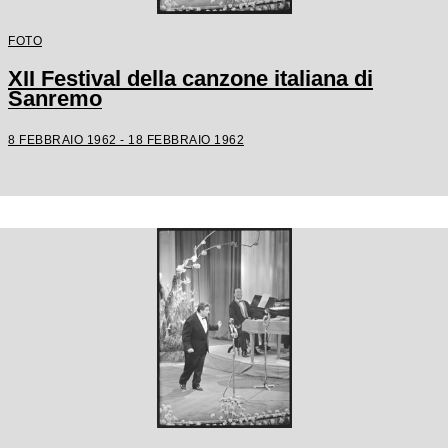
FOTO
XII Festival della canzone italiana di
Sanremo
8 FEBBRAIO 1962 - 18 FEBBRAIO 1962