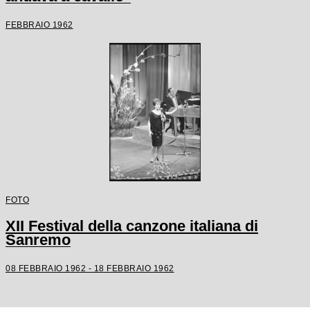
FEBBRAIO 1962
FOTO
XII Festival della canzone italiana di
Sanremo
08 FEBBRAIO 1962 - 18 FEBBRAIO 1962