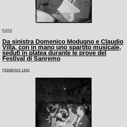
FOTO
Da sinistra Domenico Modugno e Claudio
Villa, con in mano uno spartito musicale,
seduti in platea durante le prove del
Festival di Sanremo
FEBBRAIO 1962