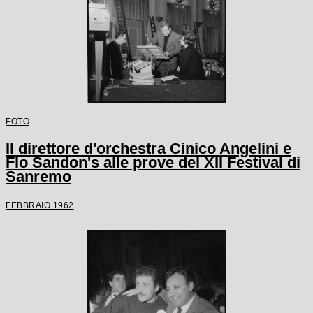
FOTO
Il direttore d'orchestra Cinico Angelini e
Flo Sandon's alle prove del XII Festival di
Sanremo
FEBBRAIO 1962