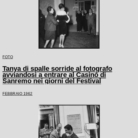
FOTO
Tanya di spalle sorride al fotografo
avviandosi a entrare al Casinò di
Sanremo nei giorni del Festival
FEBBRAIO 1962