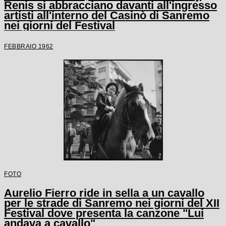
Renis si abbracciano davanti all'ingresso
artisti all'interno del Casinò di Sanremo
nei giorni del Festival
FEBBRAIO 1962
FOTO
Aurelio Fierro ride in sella a un cavallo
per le strade di Sanremo nei giorni del XII
Festival dove presenta la canzone "Lui
andava a cavallo"