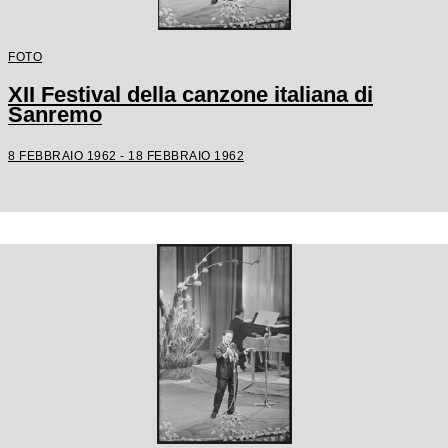
FOTO
XII Festival della canzone italiana di
Sanremo
8 FEBBRAIO 1962 - 18 FEBBRAIO 1962