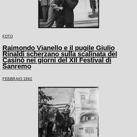
FOTO
Raimondo Vianello e il pugile Giulio
Rinaldi scherzano sulla scalinata del
Casinò nei giorni del XII Festival di
Sanremo
FEBBRAIO 1962