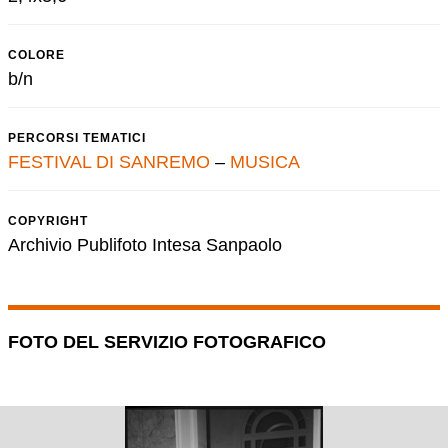
COLORE
b/n
PERCORSI TEMATICI
FESTIVAL DI SANREMO
–
MUSICA
COPYRIGHT
Archivio Publifoto Intesa Sanpaolo
FOTO DEL SERVIZIO FOTOGRAFICO