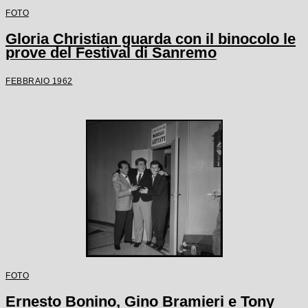
FOTO
Gloria Christian guarda con il binocolo le
prove del Festival di Sanremo
FEBBRAIO 1962
FOTO
Ernesto Bonino, Gino Bramieri e Tony