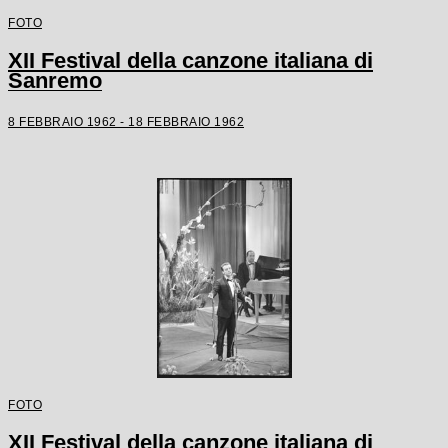
FOTO
XII Festival della canzone italiana di
Sanremo
8 FEBBRAIO 1962 - 18 FEBBRAIO 1962
FOTO
XII Festival della canzone italiana di