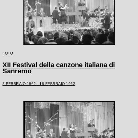
FOTO
XII Festival della canzone italiana di
Sanremo
8 FEBBRAIO 1962 - 18 FEBBRAIO 1962