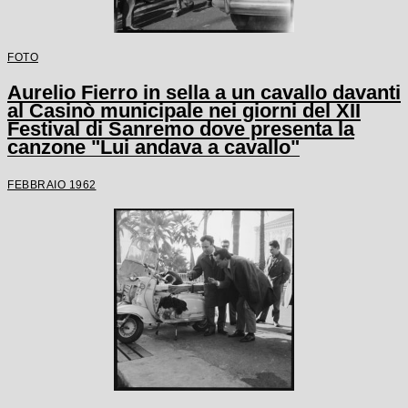
FOTO
Aurelio Fierro in sella a un cavallo davanti
al Casinò municipale nei giorni del XII
Festival di Sanremo dove presenta la
canzone "Lui andava a cavallo"
FEBBRAIO 1962