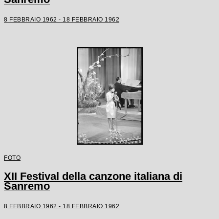
8 FEBBRAIO 1962 - 18 FEBBRAIO 1962
FOTO
XII Festival della canzone italiana di
Sanremo
8 FEBBRAIO 1962 - 18 FEBBRAIO 1962