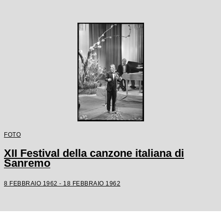
FOTO
XII Festival della canzone italiana di
Sanremo
8 FEBBRAIO 1962 - 18 FEBBRAIO 1962