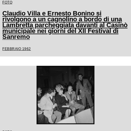
FOTO
Claudio Villa e Ernesto Bonino si
rivolgono a un cagnolino a bordo di una
Lambretta parcheggiata davanti al Casinò
municipale nei giorni del XII Festival di
Sanremo
FEBBRAIO 1962