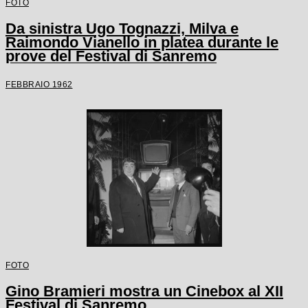
FOTO
Da sinistra Ugo Tognazzi, Milva e
Raimondo Vianello in platea durante le
prove del Festival di Sanremo
FEBBRAIO 1962
FOTO
Gino Bramieri mostra un Cinebox al XII
Festival di Sanremo