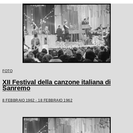
FOTO
XII Festival della canzone italiana di
Sanremo
8 FEBBRAIO 1962 - 18 FEBBRAIO 1962