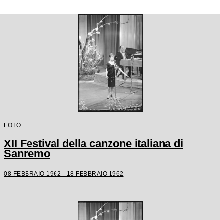
FOTO
XII Festival della canzone italiana di
Sanremo
08 FEBBRAIO 1962 - 18 FEBBRAIO 1962