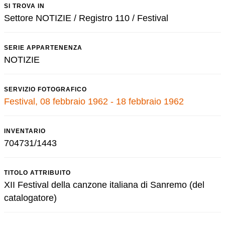
SI TROVA IN
Settore NOTIZIE / Registro 110 / Festival
SERIE APPARTENENZA
NOTIZIE
SERVIZIO FOTOGRAFICO
Festival, 08 febbraio 1962 - 18 febbraio 1962
INVENTARIO
704731/1443
TITOLO ATTRIBUITO
XII Festival della canzone italiana di Sanremo (del
catalogatore)