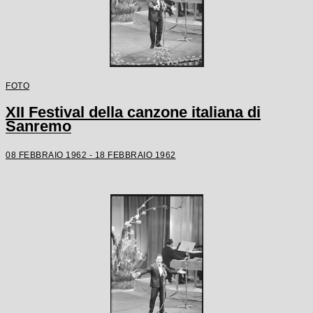
FOTO
XII Festival della canzone italiana di
Sanremo
08 FEBBRAIO 1962 - 18 FEBBRAIO 1962