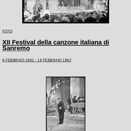
FOTO
XII Festival della canzone italiana di
Sanremo
8 FEBBRAIO 1962 - 18 FEBBRAIO 1962