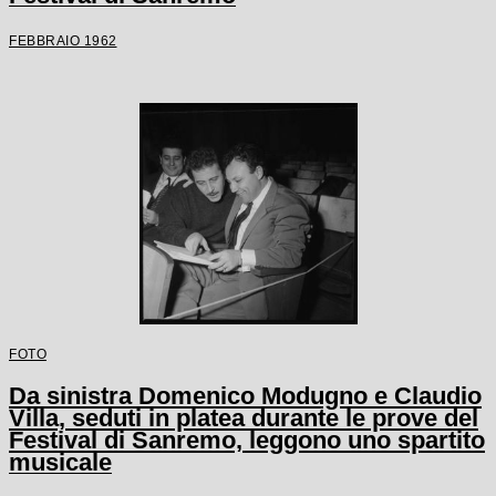
FEBBRAIO 1962
FOTO
Da sinistra Domenico Modugno e Claudio
Villa, seduti in platea durante le prove del
Festival di Sanremo, leggono uno spartito
musicale