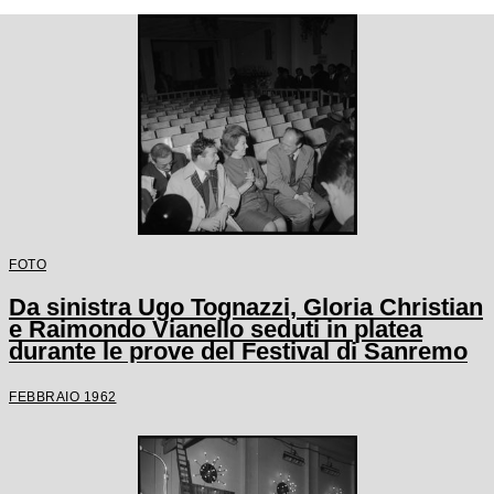
FOTO
Da sinistra Ugo Tognazzi, Gloria Christian
e Raimondo Vianello seduti in platea
durante le prove del Festival di Sanremo
FEBBRAIO 1962