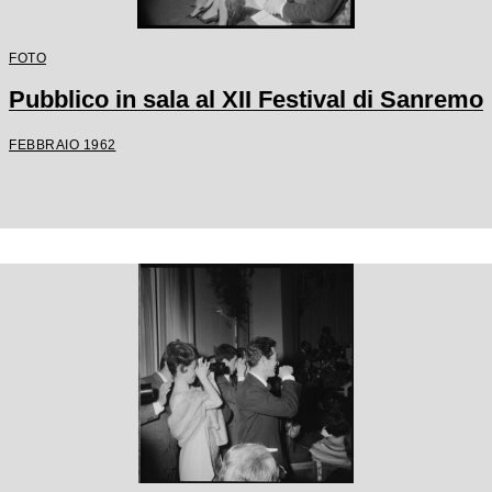
FOTO
Pubblico in sala al XII Festival di Sanremo
FEBBRAIO 1962