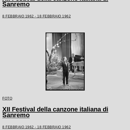
Sanremo
8 FEBBRAIO 1962 - 18 FEBBRAIO 1962
FOTO
XII Festival della canzone italiana di
Sanremo
8 FEBBRAIO 1962 - 18 FEBBRAIO 1962