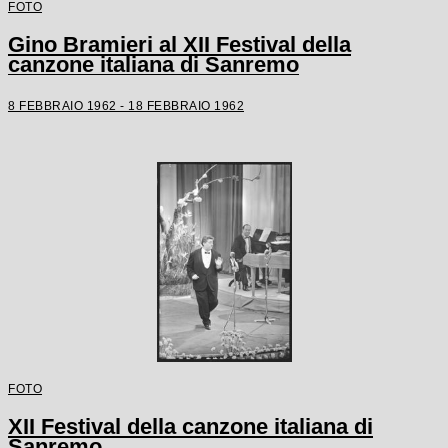
FOTO
Gino Bramieri al XII Festival della
canzone italiana di Sanremo
8 FEBBRAIO 1962 - 18 FEBBRAIO 1962
FOTO
XII Festival della canzone italiana di
Sanremo