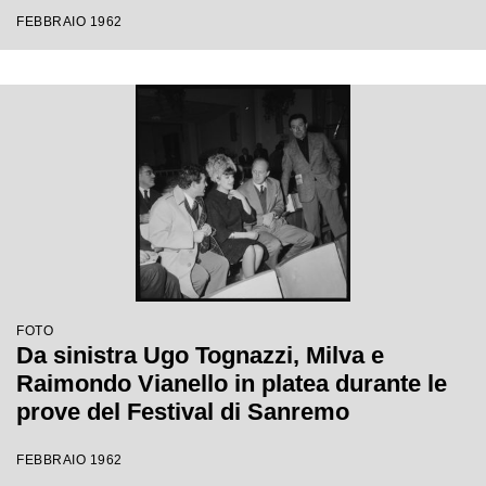
Festival di Sanremo
FEBBRAIO 1962
FOTO
Da sinistra Ugo Tognazzi, Milva e
Raimondo Vianello in platea durante le
prove del Festival di Sanremo
FEBBRAIO 1962