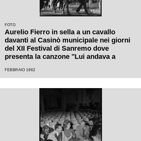
FOTO
Aurelio Fierro in sella a un cavallo
davanti al Casinò municipale nei giorni
del XII Festival di Sanremo dove
presenta la canzone "Lui andava a
cavallo"
FEBBRAIO 1962