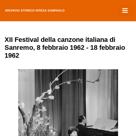
ARCHIVIO STORICO INTESA SANPAOLO
XII Festival della canzone italiana di
Sanremo, 8 febbraio 1962 - 18 febbraio
1962