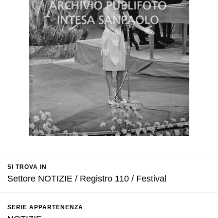
SI TROVA IN
Settore NOTIZIE / Registro 110 / Festival
SERIE APPARTENENZA