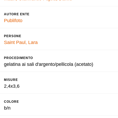
AUTORE ENTE
Publifoto
PERSONE
Saint Paul, Lara
PROCEDIMENTO
gelatina ai sali d'argento/pellicola (acetato)
MISURE
2,4x3,6
COLORE
b/n