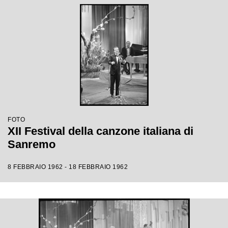
FOTO
XII Festival della canzone italiana di
Sanremo
8 FEBBRAIO 1962 - 18 FEBBRAIO 1962