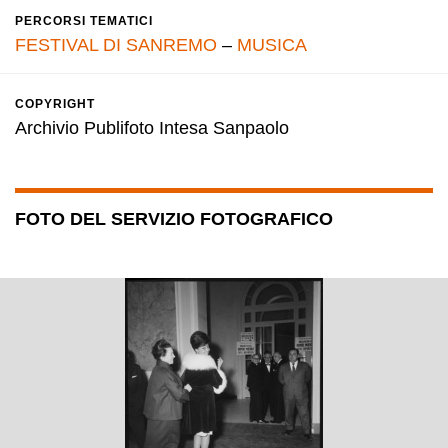
PERCORSI TEMATICI
FESTIVAL DI SANREMO
–
MUSICA
COPYRIGHT
Archivio Publifoto Intesa Sanpaolo
FOTO DEL SERVIZIO FOTOGRAFICO