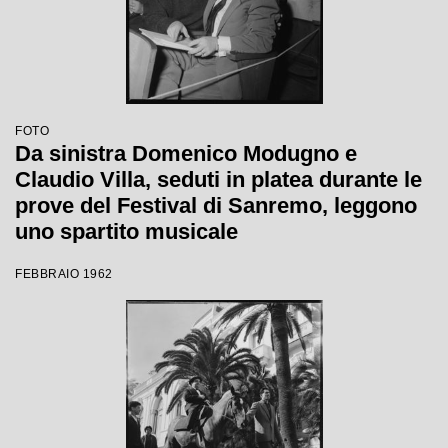
FOTO
Da sinistra Domenico Modugno e
Claudio Villa, seduti in platea durante le
prove del Festival di Sanremo, leggono
uno spartito musicale
FEBBRAIO 1962