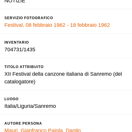
NOTIZIE
SERVIZIO FOTOGRAFICO
Festival, 08 febbraio 1962 - 18 febbraio 1962
INVENTARIO
704731/1435
TITOLO ATTRIBUITO
XII Festival della canzone italiana di Sanremo (del
catalogatore)
LUOGO
Italia/Liguria/Sanremo
AUTORE PERSONA
Mauri, Gianfranco
Pajola, Danilo