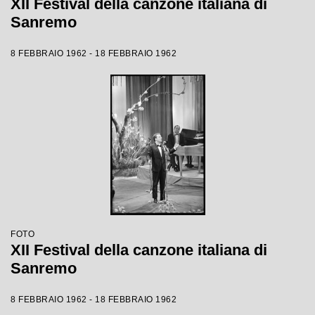
XII Festival della canzone italiana di
Sanremo
8 FEBBRAIO 1962 - 18 FEBBRAIO 1962
FOTO
XII Festival della canzone italiana di
Sanremo
8 FEBBRAIO 1962 - 18 FEBBRAIO 1962