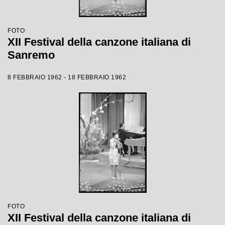
FOTO
XII Festival della canzone italiana di
Sanremo
8 FEBBRAIO 1962 - 18 FEBBRAIO 1962
FOTO
XII Festival della canzone italiana di