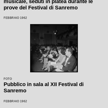
musicale, seduti in platea durante le
prove del Festival di Sanremo
FEBBRAIO 1962
FOTO
Pubblico in sala al XII Festival di
Sanremo
FEBBRAIO 1962