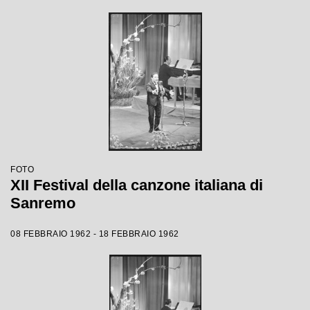
FOTO
XII Festival della canzone italiana di
Sanremo
08 FEBBRAIO 1962 - 18 FEBBRAIO 1962