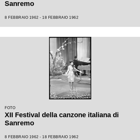
Sanremo
8 FEBBRAIO 1962 - 18 FEBBRAIO 1962
FOTO
XII Festival della canzone italiana di
Sanremo
8 FEBBRAIO 1962 - 18 FEBBRAIO 1962