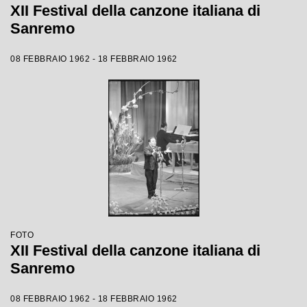
XII Festival della canzone italiana di
Sanremo
08 FEBBRAIO 1962 - 18 FEBBRAIO 1962
FOTO
XII Festival della canzone italiana di
Sanremo
08 FEBBRAIO 1962 - 18 FEBBRAIO 1962