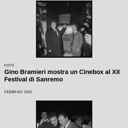
FOTO
Gino Bramieri mostra un Cinebox al XII
Festival di Sanremo
FEBBRAIO 1962