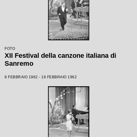
FOTO
XII Festival della canzone italiana di
Sanremo
8 FEBBRAIO 1962 - 18 FEBBRAIO 1962