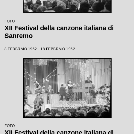
FOTO
XII Festival della canzone italiana di
Sanremo
8 FEBBRAIO 1962 - 18 FEBBRAIO 1962
FOTO
XII Festival della canzone italiana di