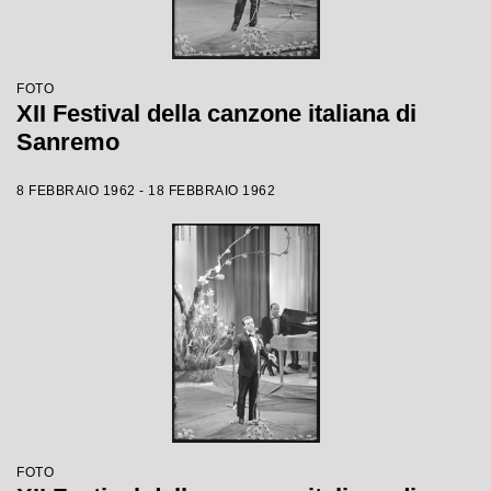
FOTO
XII Festival della canzone italiana di
Sanremo
8 FEBBRAIO 1962 - 18 FEBBRAIO 1962
FOTO