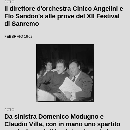
FOTO
Il direttore d'orchestra Cinico Angelini e
Flo Sandon's alle prove del XII Festival
di Sanremo
FEBBRAIO 1962
FOTO
Da sinistra Domenico Modugno e
Claudio Villa, con in mano uno spartito