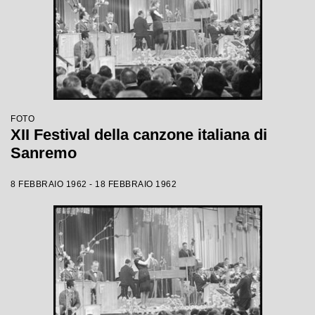
FOTO
XII Festival della canzone italiana di
Sanremo
8 FEBBRAIO 1962 - 18 FEBBRAIO 1962