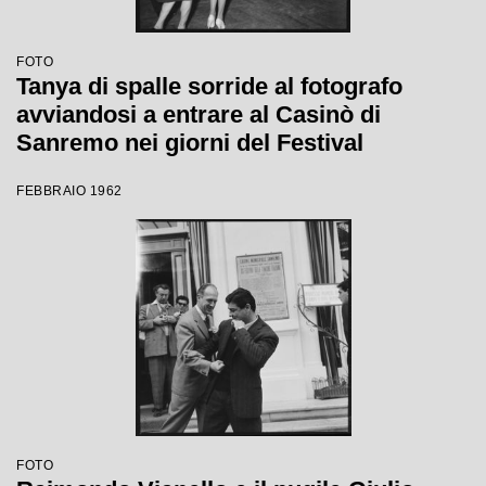
FOTO
Tanya di spalle sorride al fotografo
avviandosi a entrare al Casinò di
Sanremo nei giorni del Festival
FEBBRAIO 1962
FOTO