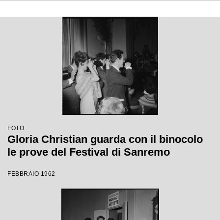
FOTO
Gloria Christian guarda con il binocolo
le prove del Festival di Sanremo
FEBBRAIO 1962