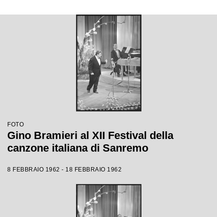
FOTO
Gino Bramieri al XII Festival della
canzone italiana di Sanremo
8 FEBBRAIO 1962 - 18 FEBBRAIO 1962