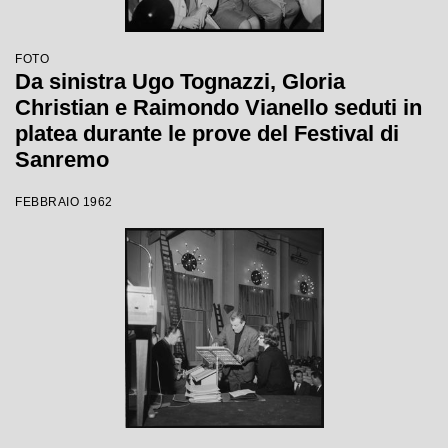
FOTO
Da sinistra Ugo Tognazzi, Gloria
Christian e Raimondo Vianello seduti in
platea durante le prove del Festival di
Sanremo
FEBBRAIO 1962