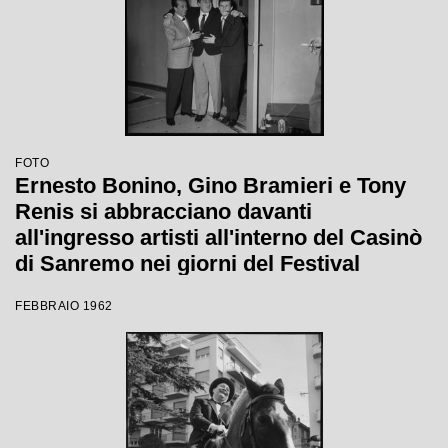
FOTO
Ernesto Bonino, Gino Bramieri e Tony
Renis si abbracciano davanti
all'ingresso artisti all'interno del Casinò
di Sanremo nei giorni del Festival
FEBBRAIO 1962