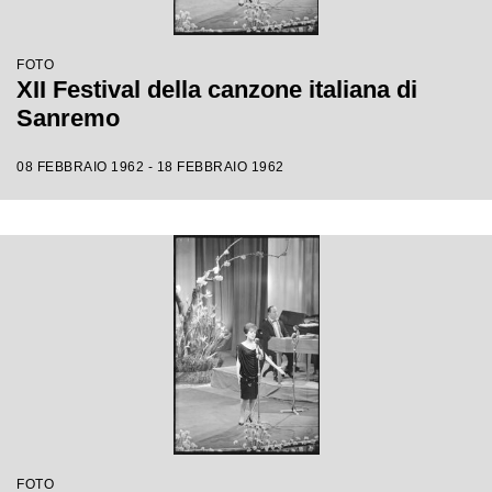
FOTO
XII Festival della canzone italiana di
Sanremo
08 FEBBRAIO 1962 - 18 FEBBRAIO 1962
FOTO