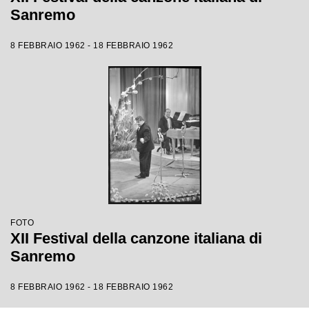
Sanremo
8 FEBBRAIO 1962 - 18 FEBBRAIO 1962
FOTO
XII Festival della canzone italiana di
Sanremo
8 FEBBRAIO 1962 - 18 FEBBRAIO 1962