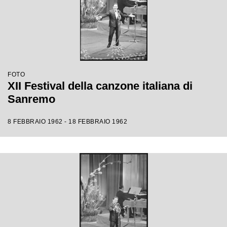
FOTO
XII Festival della canzone italiana di
Sanremo
8 FEBBRAIO 1962 - 18 FEBBRAIO 1962