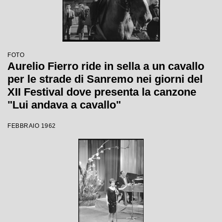
FOTO
Aurelio Fierro ride in sella a un cavallo
per le strade di Sanremo nei giorni del
XII Festival dove presenta la canzone
"Lui andava a cavallo"
FEBBRAIO 1962