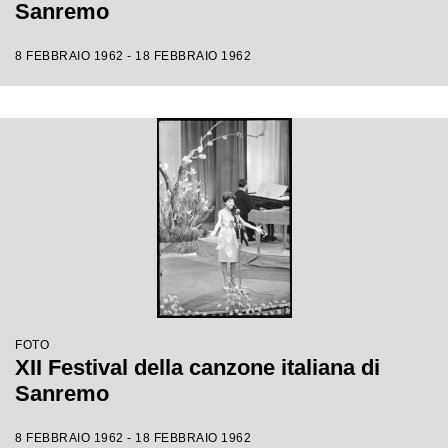
Sanremo
8 FEBBRAIO 1962 - 18 FEBBRAIO 1962
FOTO
XII Festival della canzone italiana di
Sanremo
8 FEBBRAIO 1962 - 18 FEBBRAIO 1962