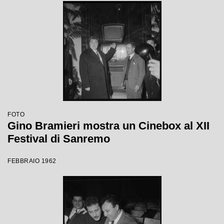
FOTO
Gino Bramieri mostra un Cinebox al XII
Festival di Sanremo
FEBBRAIO 1962