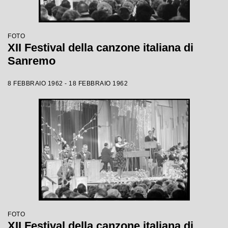
FOTO
XII Festival della canzone italiana di
Sanremo
8 FEBBRAIO 1962 - 18 FEBBRAIO 1962
FOTO
XII Festival della canzone italiana di