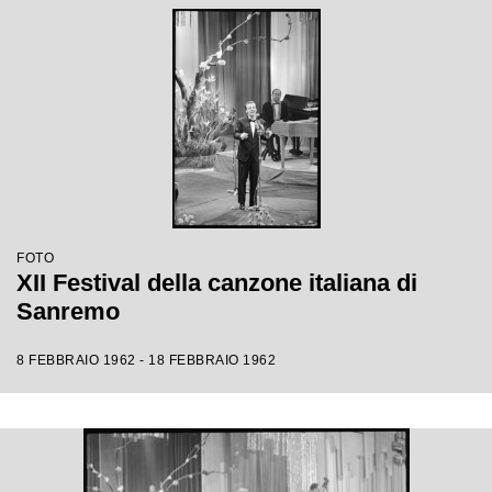
FOTO
XII Festival della canzone italiana di
Sanremo
8 FEBBRAIO 1962 - 18 FEBBRAIO 1962