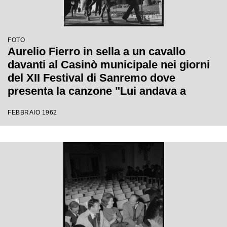
FOTO
Aurelio Fierro in sella a un cavallo
davanti al Casinò municipale nei giorni
del XII Festival di Sanremo dove
presenta la canzone "Lui andava a
cavallo"
FEBBRAIO 1962