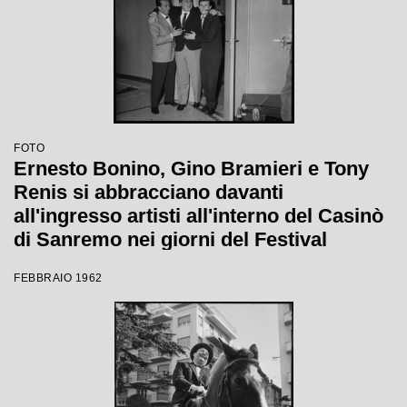
FOTO
Ernesto Bonino, Gino Bramieri e Tony
Renis si abbracciano davanti
all'ingresso artisti all'interno del Casinò
di Sanremo nei giorni del Festival
FEBBRAIO 1962