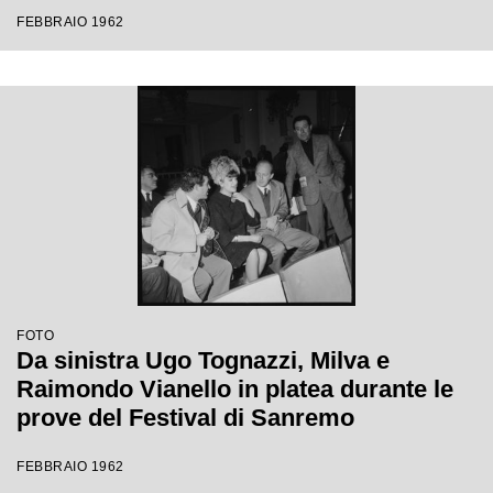
Festival di Sanremo
FEBBRAIO 1962
FOTO
Da sinistra Ugo Tognazzi, Milva e
Raimondo Vianello in platea durante le
prove del Festival di Sanremo
FEBBRAIO 1962