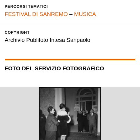
PERCORSI TEMATICI
FESTIVAL DI SANREMO
–
MUSICA
COPYRIGHT
Archivio Publifoto Intesa Sanpaolo
FOTO DEL SERVIZIO FOTOGRAFICO