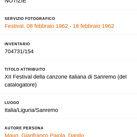
NOTIZIE
SERVIZIO FOTOGRAFICO
Festival, 08 febbraio 1962 - 18 febbraio 1962
INVENTARIO
704731/154
TITOLO ATTRIBUITO
XII Festival della canzone italiana di Sanremo (del
catalogatore)
LUOGO
Italia/Liguria/Sanremo
AUTORE PERSONA
Mauri, Gianfranco
Pajola, Danilo