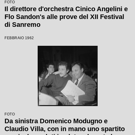
FOTO
Il direttore d'orchestra Cinico Angelini e
Flo Sandon's alle prove del XII Festival
di Sanremo
FEBBRAIO 1962
FOTO
Da sinistra Domenico Modugno e
Claudio Villa, con in mano uno spartito