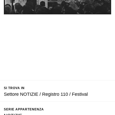
SI TROVA IN
Settore NOTIZIE / Registro 110 / Festival
SERIE APPARTENENZA