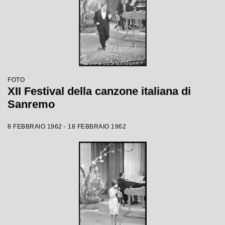
FOTO
XII Festival della canzone italiana di
Sanremo
8 FEBBRAIO 1962 - 18 FEBBRAIO 1962