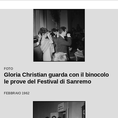
FOTO
Gloria Christian guarda con il binocolo
le prove del Festival di Sanremo
FEBBRAIO 1962