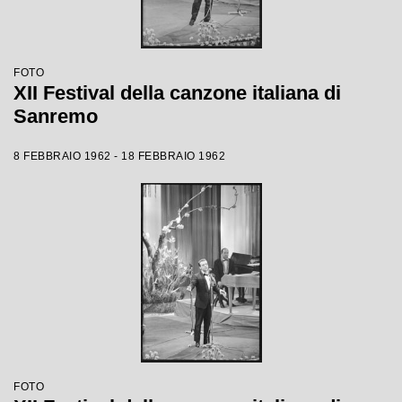
FOTO
XII Festival della canzone italiana di
Sanremo
8 FEBBRAIO 1962 - 18 FEBBRAIO 1962
FOTO