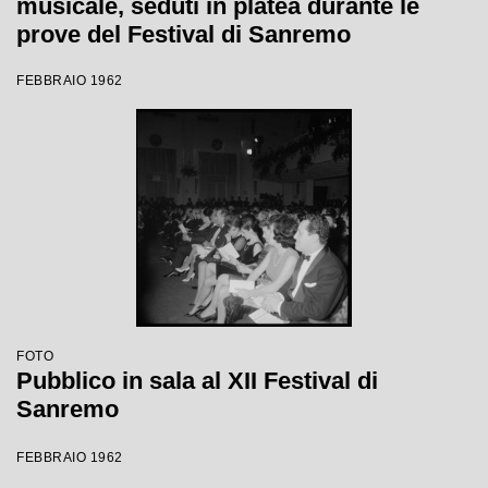
musicale, seduti in platea durante le
prove del Festival di Sanremo
FEBBRAIO 1962
FOTO
Pubblico in sala al XII Festival di
Sanremo
FEBBRAIO 1962