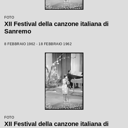
FOTO
XII Festival della canzone italiana di
Sanremo
8 FEBBRAIO 1962 - 18 FEBBRAIO 1962
FOTO
XII Festival della canzone italiana di