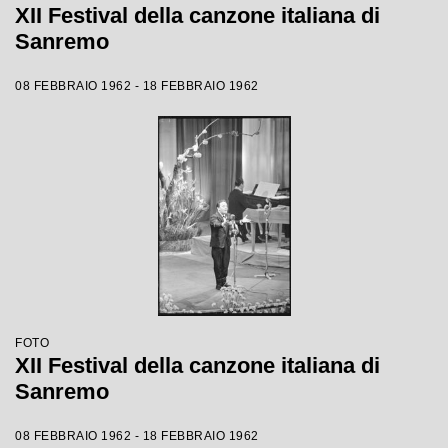
XII Festival della canzone italiana di
Sanremo
08 FEBBRAIO 1962 - 18 FEBBRAIO 1962
FOTO
XII Festival della canzone italiana di
Sanremo
08 FEBBRAIO 1962 - 18 FEBBRAIO 1962