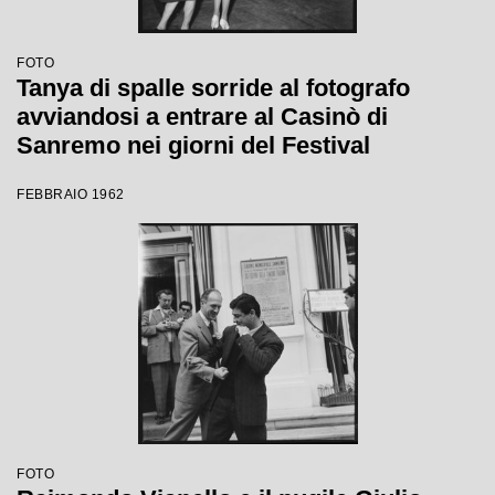
FOTO
Tanya di spalle sorride al fotografo
avviandosi a entrare al Casinò di
Sanremo nei giorni del Festival
FEBBRAIO 1962
FOTO