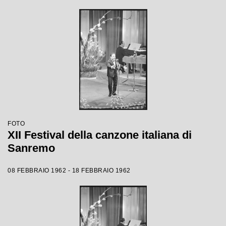
FOTO
XII Festival della canzone italiana di
Sanremo
08 FEBBRAIO 1962 - 18 FEBBRAIO 1962