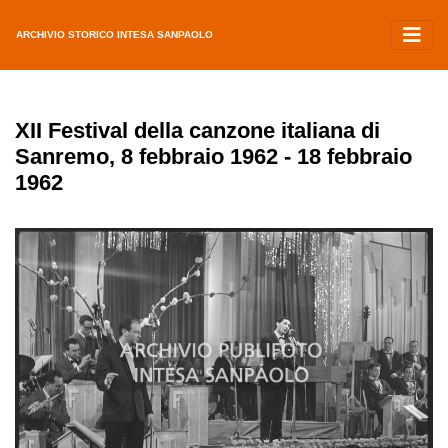
ARCHIVIO STORICO INTESA SANPAOLO
XII Festival della canzone italiana di
Sanremo, 8 febbraio 1962 - 18 febbraio
1962