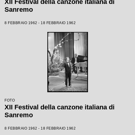
XII Festival della canzone italiana di
Sanremo
8 FEBBRAIO 1962 - 18 FEBBRAIO 1962
FOTO
XII Festival della canzone italiana di
Sanremo
8 FEBBRAIO 1962 - 18 FEBBRAIO 1962