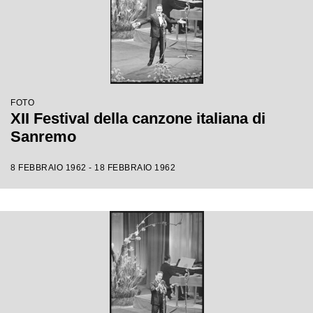
FOTO
XII Festival della canzone italiana di
Sanremo
8 FEBBRAIO 1962 - 18 FEBBRAIO 1962