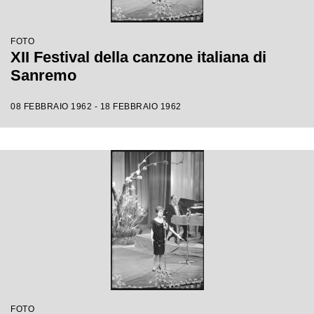
FOTO
XII Festival della canzone italiana di
Sanremo
08 FEBBRAIO 1962 - 18 FEBBRAIO 1962
FOTO