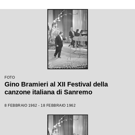
FOTO
Gino Bramieri al XII Festival della
canzone italiana di Sanremo
8 FEBBRAIO 1962 - 18 FEBBRAIO 1962