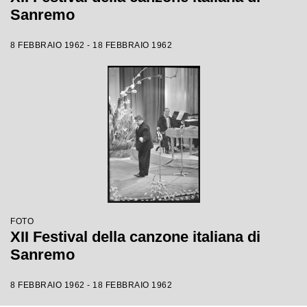
Sanremo
8 FEBBRAIO 1962 - 18 FEBBRAIO 1962
FOTO
XII Festival della canzone italiana di
Sanremo
8 FEBBRAIO 1962 - 18 FEBBRAIO 1962