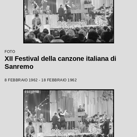
FOTO
XII Festival della canzone italiana di
Sanremo
8 FEBBRAIO 1962 - 18 FEBBRAIO 1962