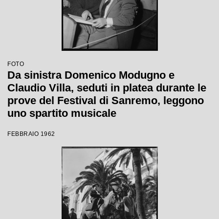
FOTO
Da sinistra Domenico Modugno e
Claudio Villa, seduti in platea durante le
prove del Festival di Sanremo, leggono
uno spartito musicale
FEBBRAIO 1962