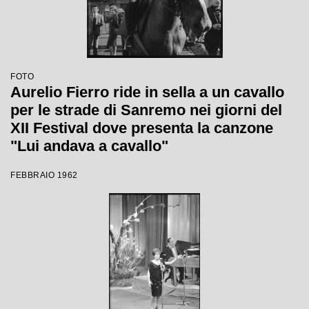
FOTO
Aurelio Fierro ride in sella a un cavallo
per le strade di Sanremo nei giorni del
XII Festival dove presenta la canzone
"Lui andava a cavallo"
FEBBRAIO 1962