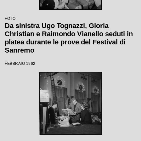
FOTO
Da sinistra Ugo Tognazzi, Gloria
Christian e Raimondo Vianello seduti in
platea durante le prove del Festival di
Sanremo
FEBBRAIO 1962