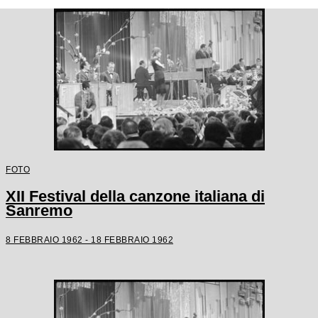
FOTO
XII Festival della canzone italiana di
Sanremo
8 FEBBRAIO 1962 - 18 FEBBRAIO 1962