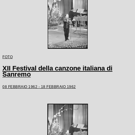
FOTO
XII Festival della canzone italiana di
Sanremo
08 FEBBRAIO 1962 - 18 FEBBRAIO 1962