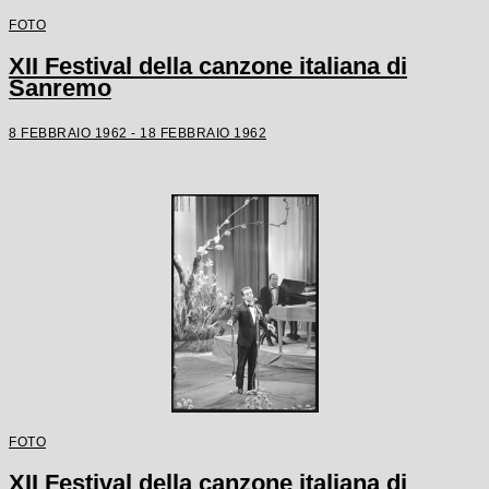
FOTO
XII Festival della canzone italiana di
Sanremo
8 FEBBRAIO 1962 - 18 FEBBRAIO 1962
FOTO
XII Festival della canzone italiana di