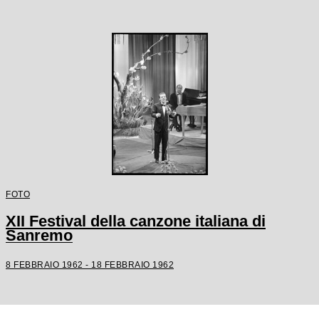
FOTO
XII Festival della canzone italiana di
Sanremo
8 FEBBRAIO 1962 - 18 FEBBRAIO 1962