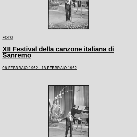
FOTO
XII Festival della canzone italiana di
Sanremo
08 FEBBRAIO 1962 - 18 FEBBRAIO 1962