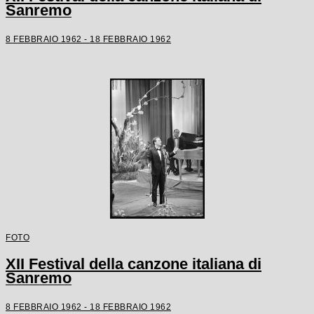
Sanremo
8 FEBBRAIO 1962 - 18 FEBBRAIO 1962
FOTO
XII Festival della canzone italiana di
Sanremo
8 FEBBRAIO 1962 - 18 FEBBRAIO 1962