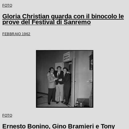
FOTO
Gloria Christian guarda con il binocolo le
prove del Festival di Sanremo
FEBBRAIO 1962
FOTO
Ernesto Bonino, Gino Bramieri e Tony