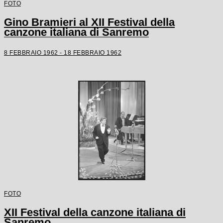
FOTO
Gino Bramieri al XII Festival della
canzone italiana di Sanremo
8 FEBBRAIO 1962 - 18 FEBBRAIO 1962
FOTO
XII Festival della canzone italiana di
Sanremo