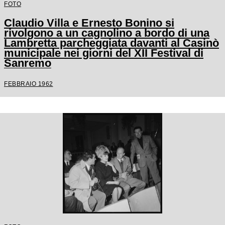
FOTO
Claudio Villa e Ernesto Bonino si
rivolgono a un cagnolino a bordo di una
Lambretta parcheggiata davanti al Casinò
municipale nei giorni del XII Festival di
Sanremo
FEBBRAIO 1962