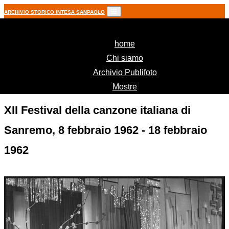
ARCHIVIO STORICO INTESA SANPAOLO
(current)
home
Chi siamo
Archivio Publifoto
Mostre
XII Festival della canzone italiana di
Sanremo, 8 febbraio 1962 - 18 febbraio
1962