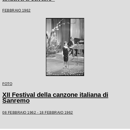
FEBBRAIO 1962
FOTO
XII Festival della canzone italiana di
Sanremo
08 FEBBRAIO 1962 - 18 FEBBRAIO 1962