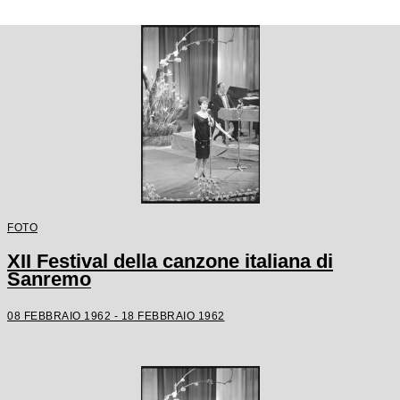
FOTO
XII Festival della canzone italiana di
Sanremo
08 FEBBRAIO 1962 - 18 FEBBRAIO 1962