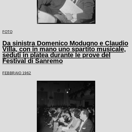
FOTO
Da sinistra Domenico Modugno e Claudio
Villa, con in mano uno spartito musicale,
seduti in platea durante le prove del
Festival di Sanremo
FEBBRAIO 1962