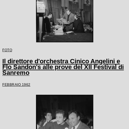
FOTO
Il direttore d'orchestra Cinico Angelini e
Flo Sandon's alle prove del XII Festival di
Sanremo
FEBBRAIO 1962