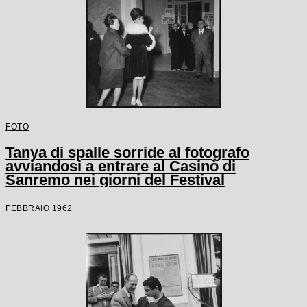
FOTO
Tanya di spalle sorride al fotografo
avviandosi a entrare al Casinò di
Sanremo nei giorni del Festival
FEBBRAIO 1962