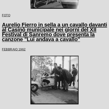
FOTO
Aurelio Fierro in sella a un cavallo davanti
al Casinò municipale nei giorni del XII
Festival di Sanremo dove presenta la
canzone "Lui andava a cavallo"
FEBBRAIO 1962