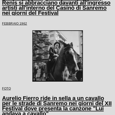
Renis si abbracciano davanti all'ingresso
artisti all'interno del Casinò di Sanremo
nei giorni del Festival
FEBBRAIO 1962
FOTO
Aurelio Fierro ride in sella a un cavallo
per le strade di Sanremo nei giorni del XII
Festival dove presenta la canzone "Lui
andava a cavallo"