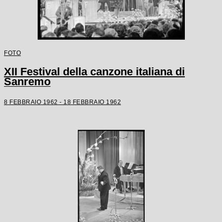
FOTO
XII Festival della canzone italiana di
Sanremo
8 FEBBRAIO 1962 - 18 FEBBRAIO 1962