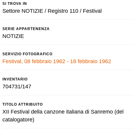
SI TROVA IN
Settore NOTIZIE / Registro 110 / Festival
SERIE APPARTENENZA
NOTIZIE
SERVIZIO FOTOGRAFICO
Festival, 08 febbraio 1962 - 18 febbraio 1962
INVENTARIO
704731/147
TITOLO ATTRIBUITO
XII Festival della canzone italiana di Sanremo (del
catalogatore)