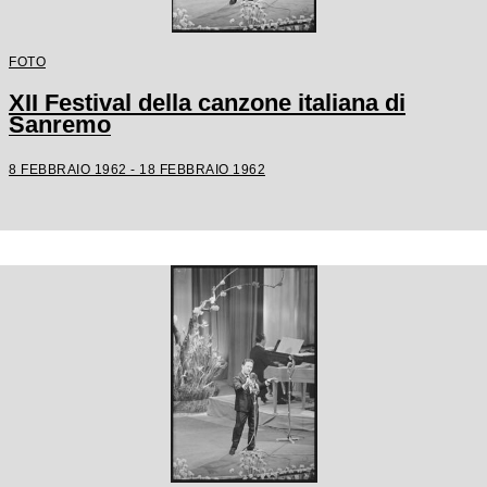
FOTO
XII Festival della canzone italiana di
Sanremo
8 FEBBRAIO 1962 - 18 FEBBRAIO 1962