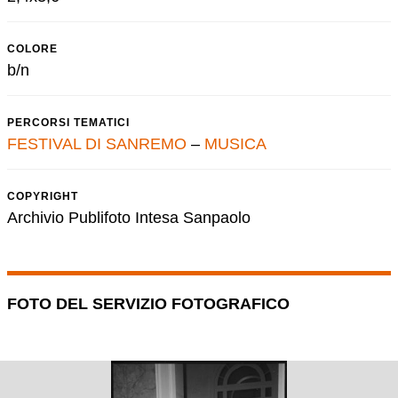
COLORE
b/n
PERCORSI TEMATICI
FESTIVAL DI SANREMO
–
MUSICA
COPYRIGHT
Archivio Publifoto Intesa Sanpaolo
FOTO DEL SERVIZIO FOTOGRAFICO