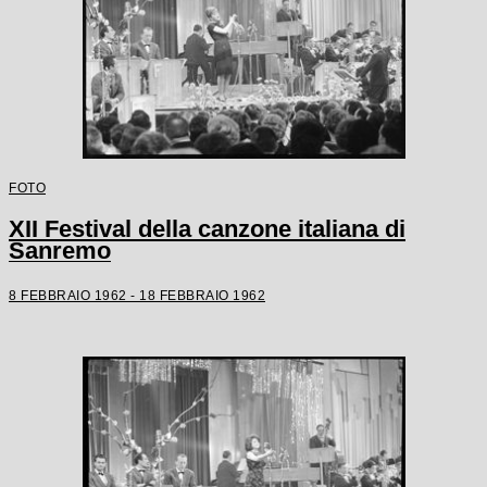
FOTO
XII Festival della canzone italiana di
Sanremo
8 FEBBRAIO 1962 - 18 FEBBRAIO 1962