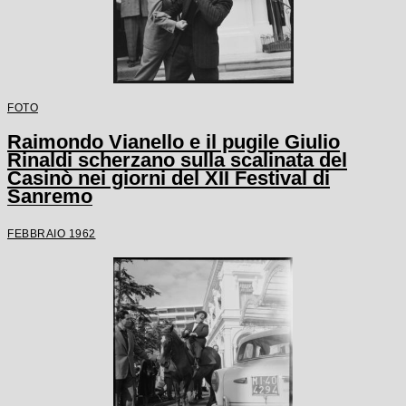
FOTO
Raimondo Vianello e il pugile Giulio
Rinaldi scherzano sulla scalinata del
Casinò nei giorni del XII Festival di
Sanremo
FEBBRAIO 1962