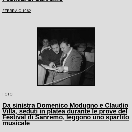
FEBBRAIO 1962
FOTO
Da sinistra Domenico Modugno e Claudio
Villa, seduti in platea durante le prove del
Festival di Sanremo, leggono uno spartito
musicale