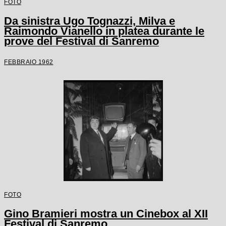
FOTO
Da sinistra Ugo Tognazzi, Milva e
Raimondo Vianello in platea durante le
prove del Festival di Sanremo
FEBBRAIO 1962
FOTO
Gino Bramieri mostra un Cinebox al XII
Festival di Sanremo