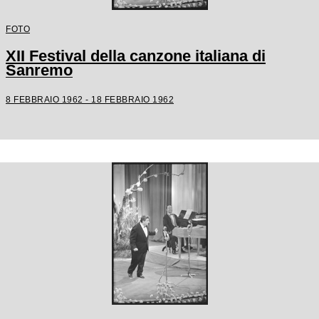
FOTO
XII Festival della canzone italiana di
Sanremo
8 FEBBRAIO 1962 - 18 FEBBRAIO 1962