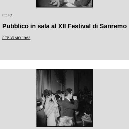
FOTO
Pubblico in sala al XII Festival di Sanremo
FEBBRAIO 1962