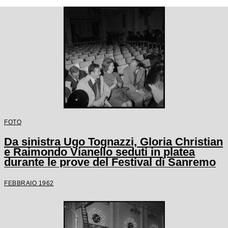
FOTO
Da sinistra Ugo Tognazzi, Gloria Christian
e Raimondo Vianello seduti in platea
durante le prove del Festival di Sanremo
FEBBRAIO 1962