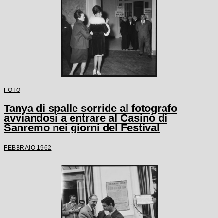
FOTO
Tanya di spalle sorride al fotografo
avviandosi a entrare al Casinò di
Sanremo nei giorni del Festival
FEBBRAIO 1962