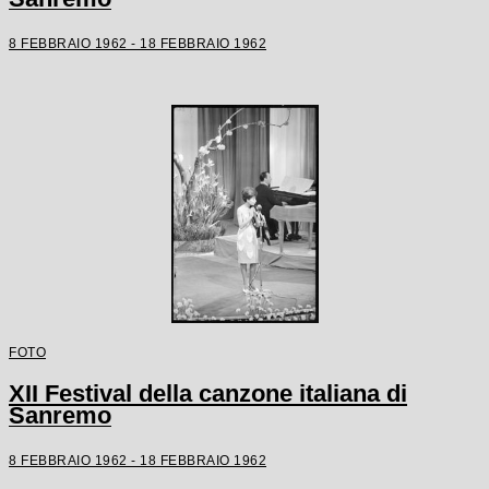
8 FEBBRAIO 1962 - 18 FEBBRAIO 1962
FOTO
XII Festival della canzone italiana di
Sanremo
8 FEBBRAIO 1962 - 18 FEBBRAIO 1962