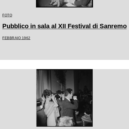
FOTO
Pubblico in sala al XII Festival di Sanremo
FEBBRAIO 1962