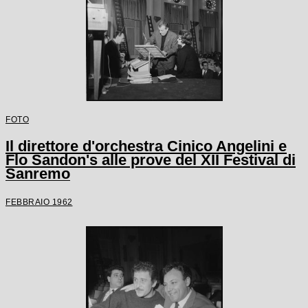
FOTO
Il direttore d'orchestra Cinico Angelini e
Flo Sandon's alle prove del XII Festival di
Sanremo
FEBBRAIO 1962