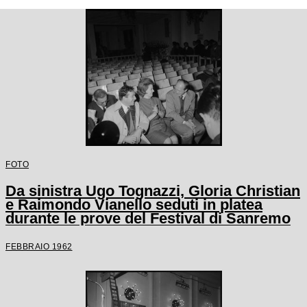
FOTO
Da sinistra Ugo Tognazzi, Gloria Christian
e Raimondo Vianello seduti in platea
durante le prove del Festival di Sanremo
FEBBRAIO 1962