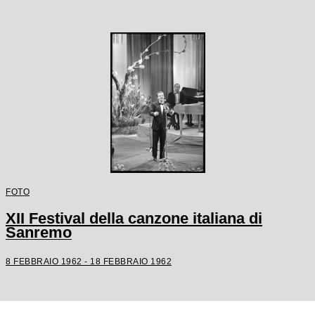
FOTO
XII Festival della canzone italiana di
Sanremo
8 FEBBRAIO 1962 - 18 FEBBRAIO 1962