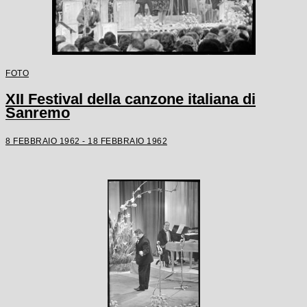
FOTO
XII Festival della canzone italiana di
Sanremo
8 FEBBRAIO 1962 - 18 FEBBRAIO 1962