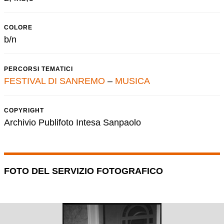
COLORE
b/n
PERCORSI TEMATICI
FESTIVAL DI SANREMO
–
MUSICA
COPYRIGHT
Archivio Publifoto Intesa Sanpaolo
FOTO DEL SERVIZIO FOTOGRAFICO