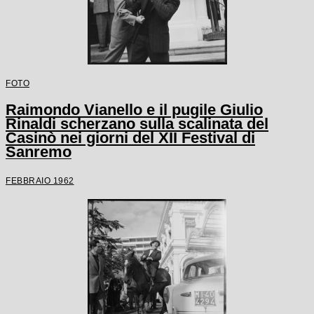
FOTO
Raimondo Vianello e il pugile Giulio
Rinaldi scherzano sulla scalinata del
Casinò nei giorni del XII Festival di
Sanremo
FEBBRAIO 1962