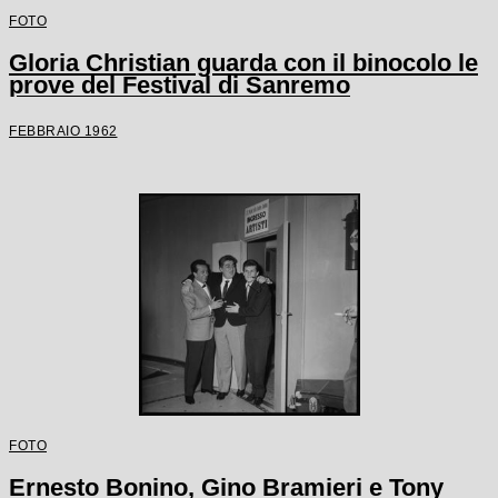
FOTO
Gloria Christian guarda con il binocolo le
prove del Festival di Sanremo
FEBBRAIO 1962
FOTO
Ernesto Bonino, Gino Bramieri e Tony