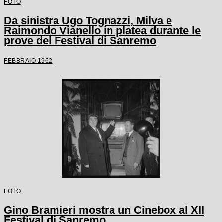
FOTO
Da sinistra Ugo Tognazzi, Milva e
Raimondo Vianello in platea durante le
prove del Festival di Sanremo
FEBBRAIO 1962
FOTO
Gino Bramieri mostra un Cinebox al XII
Festival di Sanremo