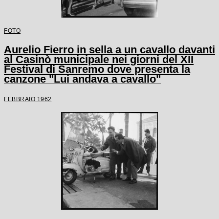
FOTO
Aurelio Fierro in sella a un cavallo davanti
al Casinò municipale nei giorni del XII
Festival di Sanremo dove presenta la
canzone "Lui andava a cavallo"
FEBBRAIO 1962