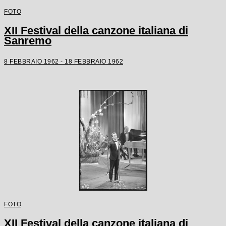
FOTO
XII Festival della canzone italiana di
Sanremo
8 FEBBRAIO 1962 - 18 FEBBRAIO 1962
FOTO
XII Festival della canzone italiana di