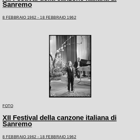
Sanremo
8 FEBBRAIO 1962 - 18 FEBBRAIO 1962
FOTO
XII Festival della canzone italiana di
Sanremo
8 FEBBRAIO 1962 - 18 FEBBRAIO 1962