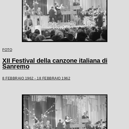
FOTO
XII Festival della canzone italiana di
Sanremo
8 FEBBRAIO 1962 - 18 FEBBRAIO 1962