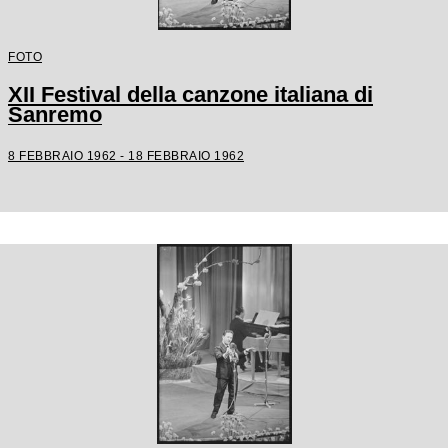
FOTO
XII Festival della canzone italiana di
Sanremo
8 FEBBRAIO 1962 - 18 FEBBRAIO 1962