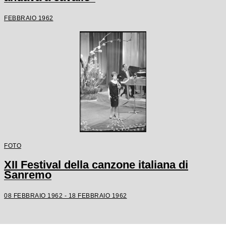
FEBBRAIO 1962
FOTO
XII Festival della canzone italiana di
Sanremo
08 FEBBRAIO 1962 - 18 FEBBRAIO 1962