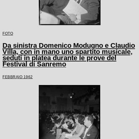
FOTO
Da sinistra Domenico Modugno e Claudio
Villa, con in mano uno spartito musicale,
seduti in platea durante le prove del
Festival di Sanremo
FEBBRAIO 1962