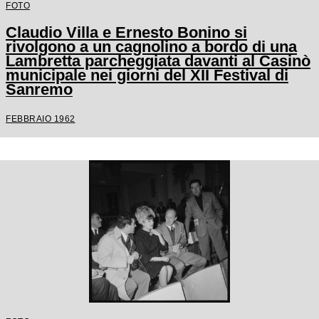
FOTO
Claudio Villa e Ernesto Bonino si
rivolgono a un cagnolino a bordo di una
Lambretta parcheggiata davanti al Casinò
municipale nei giorni del XII Festival di
Sanremo
FEBBRAIO 1962