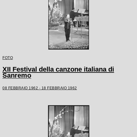
FOTO
XII Festival della canzone italiana di
Sanremo
08 FEBBRAIO 1962 - 18 FEBBRAIO 1962