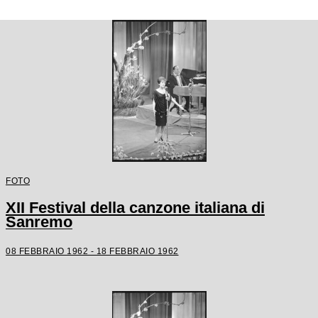
FOTO
XII Festival della canzone italiana di
Sanremo
08 FEBBRAIO 1962 - 18 FEBBRAIO 1962