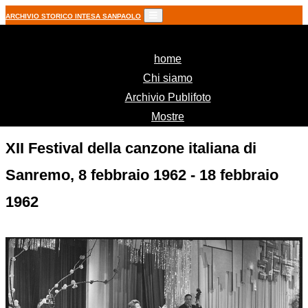
ARCHIVIO STORICO INTESA SANPAOLO
(current)
home
Chi siamo
Archivio Publifoto
Mostre
XII Festival della canzone italiana di
Sanremo, 8 febbraio 1962 - 18 febbraio
1962