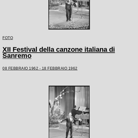
FOTO
XII Festival della canzone italiana di
Sanremo
08 FEBBRAIO 1962 - 18 FEBBRAIO 1962