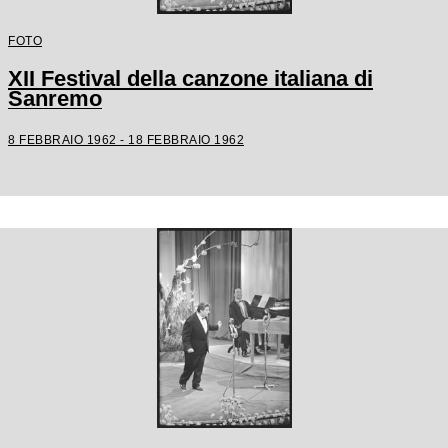
FOTO
XII Festival della canzone italiana di
Sanremo
8 FEBBRAIO 1962 - 18 FEBBRAIO 1962