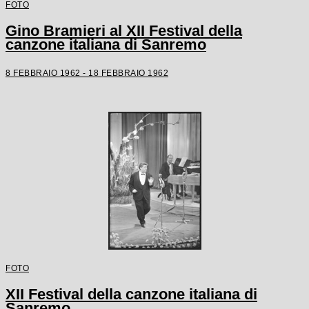
FOTO
Gino Bramieri al XII Festival della
canzone italiana di Sanremo
8 FEBBRAIO 1962 - 18 FEBBRAIO 1962
FOTO
XII Festival della canzone italiana di
Sanremo