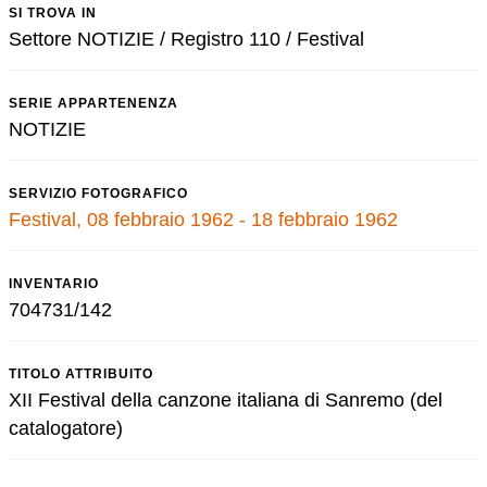
SI TROVA IN
Settore NOTIZIE / Registro 110 / Festival
SERIE APPARTENENZA
NOTIZIE
SERVIZIO FOTOGRAFICO
Festival, 08 febbraio 1962 - 18 febbraio 1962
INVENTARIO
704731/142
TITOLO ATTRIBUITO
XII Festival della canzone italiana di Sanremo (del
catalogatore)