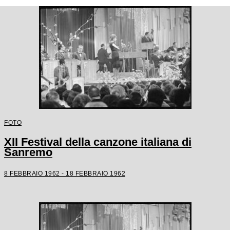
FOTO
XII Festival della canzone italiana di
Sanremo
8 FEBBRAIO 1962 - 18 FEBBRAIO 1962