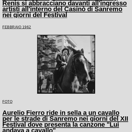
Renis si abbracciano davanti all'ingresso
artisti all'interno del Casinò di Sanremo
nei giorni del Festival
FEBBRAIO 1962
FOTO
Aurelio Fierro ride in sella a un cavallo
per le strade di Sanremo nei giorni del XII
Festival dove presenta la canzone "Lui
andava a cavallo"