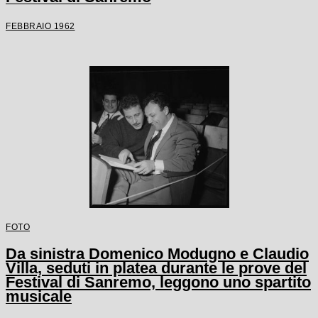
FEBBRAIO 1962
FOTO
Da sinistra Domenico Modugno e Claudio
Villa, seduti in platea durante le prove del
Festival di Sanremo, leggono uno spartito
musicale