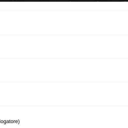
logatore)