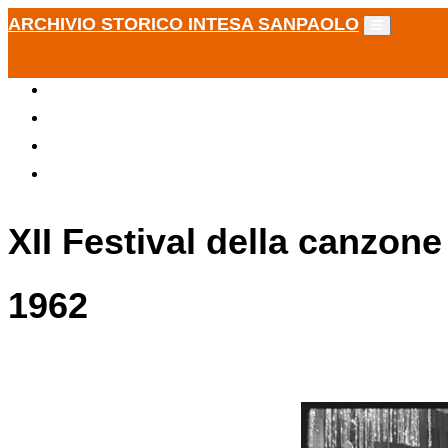
ARCHIVIO STORICO INTESA SANPAOLO
XII Festival della canzone
1962