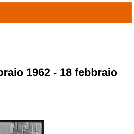
braio 1962 - 18 febbraio