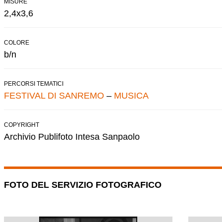
MISURE
2,4x3,6
COLORE
b/n
PERCORSI TEMATICI
FESTIVAL DI SANREMO
–
MUSICA
COPYRIGHT
Archivio Publifoto Intesa Sanpaolo
FOTO DEL SERVIZIO FOTOGRAFICO