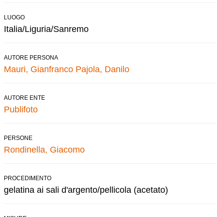
LUOGO
Italia/Liguria/Sanremo
AUTORE PERSONA
Mauri, Gianfranco
Pajola, Danilo
AUTORE ENTE
Publifoto
PERSONE
Rondinella, Giacomo
PROCEDIMENTO
gelatina ai sali d'argento/pellicola (acetato)