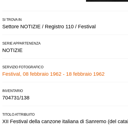
SI TROVA IN
Settore NOTIZIE / Registro 110 / Festival
SERIE APPARTENENZA
NOTIZIE
SERVIZIO FOTOGRAFICO
Festival, 08 febbraio 1962 - 18 febbraio 1962
INVENTARIO
704731/138
TITOLO ATTRIBUITO
XII Festival della canzone italiana di Sanremo (del cata