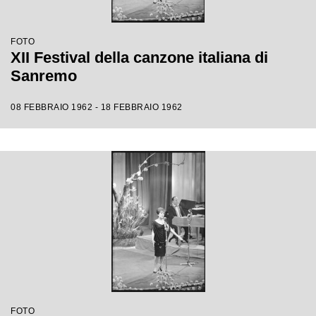
FOTO
XII Festival della canzone italiana di
Sanremo
08 FEBBRAIO 1962 - 18 FEBBRAIO 1962
FOTO