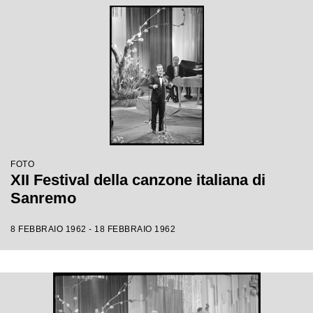
FOTO
XII Festival della canzone italiana di
Sanremo
8 FEBBRAIO 1962 - 18 FEBBRAIO 1962