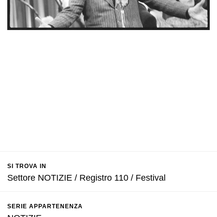
SI TROVA IN
Settore NOTIZIE / Registro 110 / Festival
SERIE APPARTENENZA