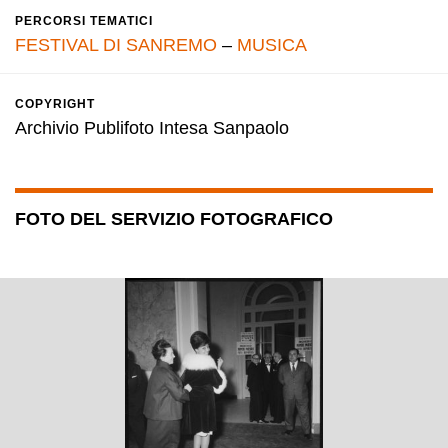
PERCORSI TEMATICI
FESTIVAL DI SANREMO
–
MUSICA
COPYRIGHT
Archivio Publifoto Intesa Sanpaolo
FOTO DEL SERVIZIO FOTOGRAFICO