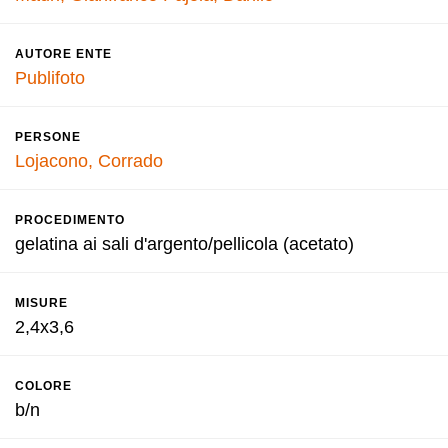
AUTORE ENTE
Publifoto
PERSONE
Lojacono, Corrado
PROCEDIMENTO
gelatina ai sali d'argento/pellicola (acetato)
MISURE
2,4x3,6
COLORE
b/n