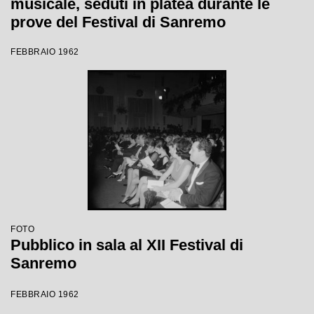
musicale, seduti in platea durante le
prove del Festival di Sanremo
FEBBRAIO 1962
FOTO
Pubblico in sala al XII Festival di
Sanremo
FEBBRAIO 1962