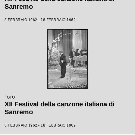
Sanremo
8 FEBBRAIO 1962 - 18 FEBBRAIO 1962
FOTO
XII Festival della canzone italiana di
Sanremo
8 FEBBRAIO 1962 - 18 FEBBRAIO 1962