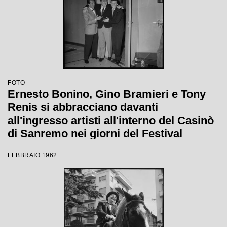
FOTO
Ernesto Bonino, Gino Bramieri e Tony
Renis si abbracciano davanti
all'ingresso artisti all'interno del Casinò
di Sanremo nei giorni del Festival
FEBBRAIO 1962