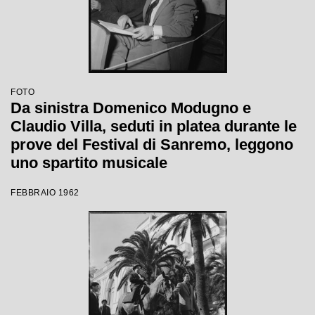
FOTO
Da sinistra Domenico Modugno e
Claudio Villa, seduti in platea durante le
prove del Festival di Sanremo, leggono
uno spartito musicale
FEBBRAIO 1962