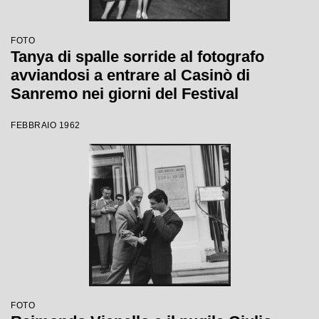
FOTO
Tanya di spalle sorride al fotografo
avviandosi a entrare al Casinò di
Sanremo nei giorni del Festival
FEBBRAIO 1962
FOTO