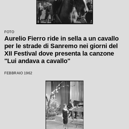
FOTO
Aurelio Fierro ride in sella a un cavallo
per le strade di Sanremo nei giorni del
XII Festival dove presenta la canzone
"Lui andava a cavallo"
FEBBRAIO 1962