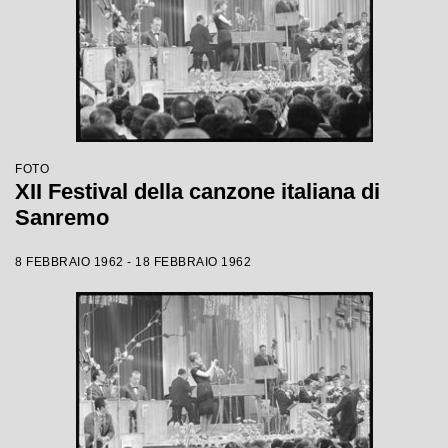
FOTO
XII Festival della canzone italiana di
Sanremo
8 FEBBRAIO 1962 - 18 FEBBRAIO 1962