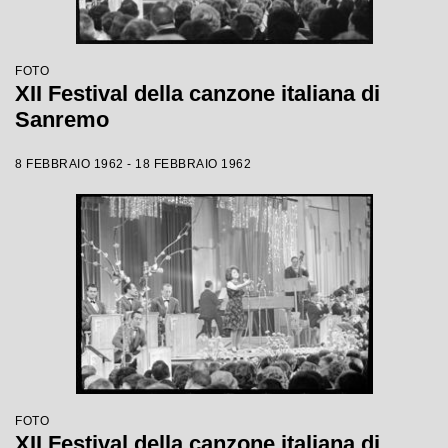
FOTO
XII Festival della canzone italiana di
Sanremo
8 FEBBRAIO 1962 - 18 FEBBRAIO 1962
FOTO
XII Festival della canzone italiana di