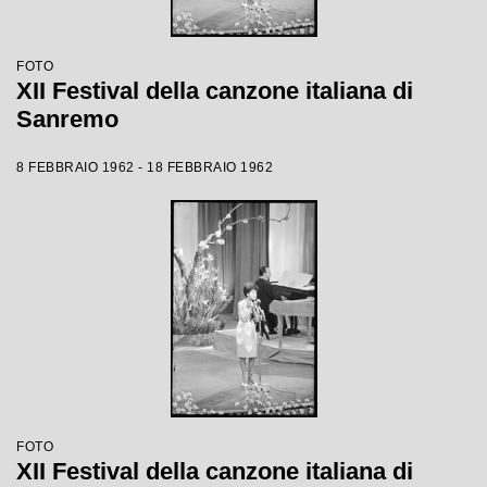
FOTO
XII Festival della canzone italiana di
Sanremo
8 FEBBRAIO 1962 - 18 FEBBRAIO 1962
FOTO
XII Festival della canzone italiana di