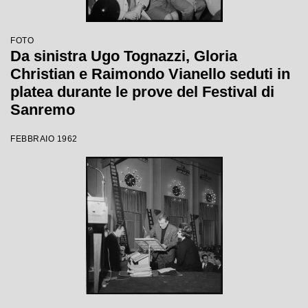
FOTO
Da sinistra Ugo Tognazzi, Gloria
Christian e Raimondo Vianello seduti in
platea durante le prove del Festival di
Sanremo
FEBBRAIO 1962