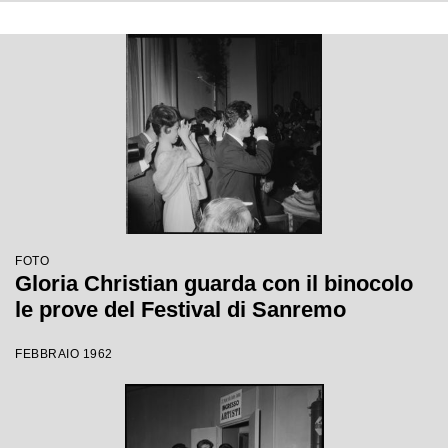
FOTO
Gloria Christian guarda con il binocolo
le prove del Festival di Sanremo
FEBBRAIO 1962