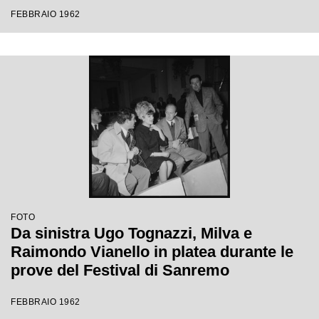
Festival di Sanremo
FEBBRAIO 1962
FOTO
Da sinistra Ugo Tognazzi, Milva e
Raimondo Vianello in platea durante le
prove del Festival di Sanremo
FEBBRAIO 1962