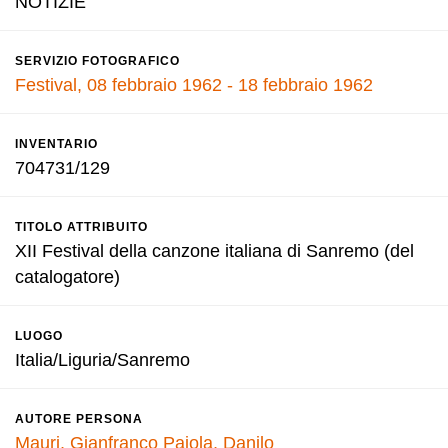
NOTIZIE
SERVIZIO FOTOGRAFICO
Festival, 08 febbraio 1962 - 18 febbraio 1962
INVENTARIO
704731/129
TITOLO ATTRIBUITO
XII Festival della canzone italiana di Sanremo (del
catalogatore)
LUOGO
Italia/Liguria/Sanremo
AUTORE PERSONA
Mauri, Gianfranco
Pajola, Danilo