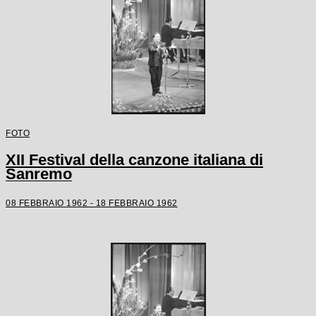
FOTO
XII Festival della canzone italiana di
Sanremo
08 FEBBRAIO 1962 - 18 FEBBRAIO 1962