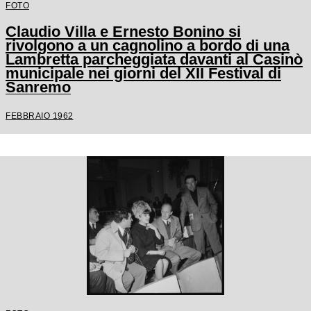
FOTO
Claudio Villa e Ernesto Bonino si
rivolgono a un cagnolino a bordo di una
Lambretta parcheggiata davanti al Casinò
municipale nei giorni del XII Festival di
Sanremo
FEBBRAIO 1962