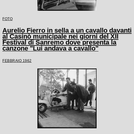
FOTO
Aurelio Fierro in sella a un cavallo davanti
al Casinò municipale nei giorni del XII
Festival di Sanremo dove presenta la
canzone "Lui andava a cavallo"
FEBBRAIO 1962