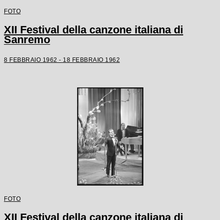
FOTO
XII Festival della canzone italiana di
Sanremo
8 FEBBRAIO 1962 - 18 FEBBRAIO 1962
FOTO
XII Festival della canzone italiana di