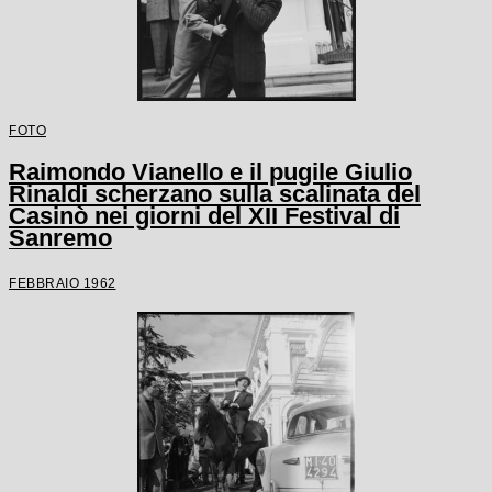
FOTO
Raimondo Vianello e il pugile Giulio
Rinaldi scherzano sulla scalinata del
Casinò nei giorni del XII Festival di
Sanremo
FEBBRAIO 1962