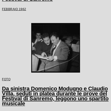
FEBBRAIO 1962
FOTO
Da sinistra Domenico Modugno e Claudio
Villa, seduti in platea durante le prove del
Festival di Sanremo, leggono uno spartito
musicale