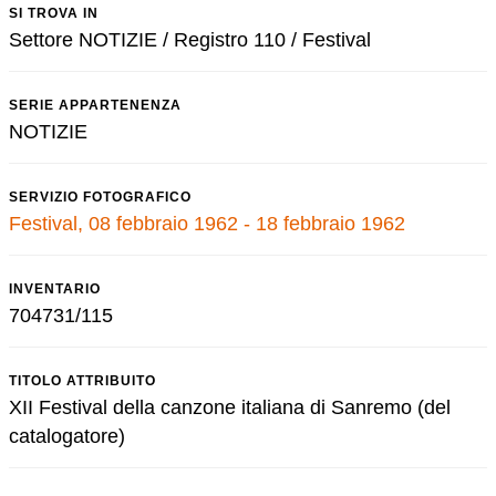
SI TROVA IN
Settore NOTIZIE / Registro 110 / Festival
SERIE APPARTENENZA
NOTIZIE
SERVIZIO FOTOGRAFICO
Festival, 08 febbraio 1962 - 18 febbraio 1962
INVENTARIO
704731/115
TITOLO ATTRIBUITO
XII Festival della canzone italiana di Sanremo (del
catalogatore)