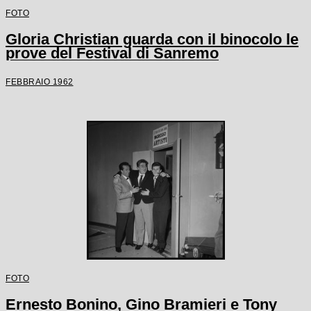
FOTO
Gloria Christian guarda con il binocolo le
prove del Festival di Sanremo
FEBBRAIO 1962
FOTO
Ernesto Bonino, Gino Bramieri e Tony