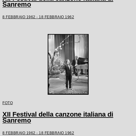
Sanremo
8 FEBBRAIO 1962 - 18 FEBBRAIO 1962
FOTO
XII Festival della canzone italiana di
Sanremo
8 FEBBRAIO 1962 - 18 FEBBRAIO 1962