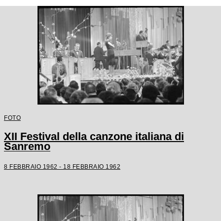
FOTO
XII Festival della canzone italiana di
Sanremo
8 FEBBRAIO 1962 - 18 FEBBRAIO 1962