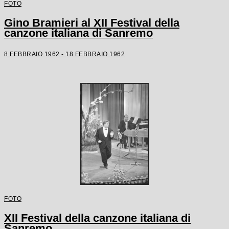
FOTO
Gino Bramieri al XII Festival della
canzone italiana di Sanremo
8 FEBBRAIO 1962 - 18 FEBBRAIO 1962
FOTO
XII Festival della canzone italiana di
Sanremo