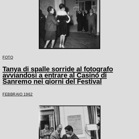
FOTO
Tanya di spalle sorride al fotografo
avviandosi a entrare al Casinò di
Sanremo nei giorni del Festival
FEBBRAIO 1962