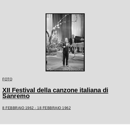
FOTO
XII Festival della canzone italiana di
Sanremo
8 FEBBRAIO 1962 - 18 FEBBRAIO 1962