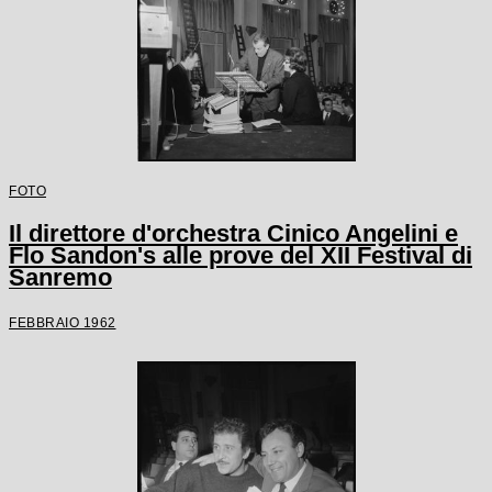
FOTO
Il direttore d'orchestra Cinico Angelini e
Flo Sandon's alle prove del XII Festival di
Sanremo
FEBBRAIO 1962