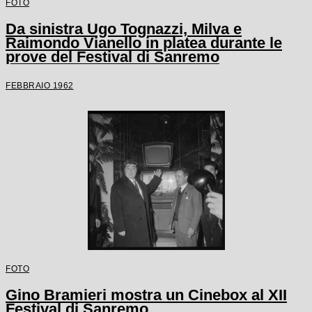
FOTO
Da sinistra Ugo Tognazzi, Milva e
Raimondo Vianello in platea durante le
prove del Festival di Sanremo
FEBBRAIO 1962
FOTO
Gino Bramieri mostra un Cinebox al XII
Festival di Sanremo