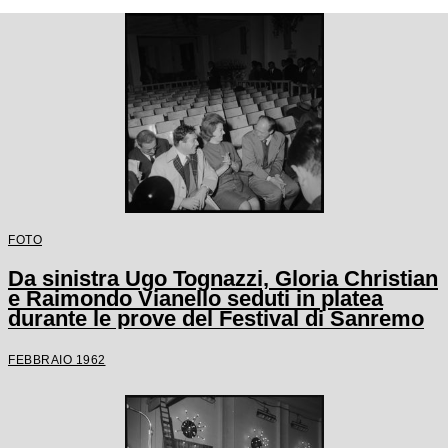
FOTO
Da sinistra Ugo Tognazzi, Gloria Christian
e Raimondo Vianello seduti in platea
durante le prove del Festival di Sanremo
FEBBRAIO 1962