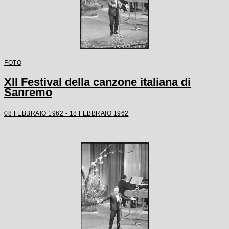
FOTO
XII Festival della canzone italiana di
Sanremo
08 FEBBRAIO 1962 - 18 FEBBRAIO 1962