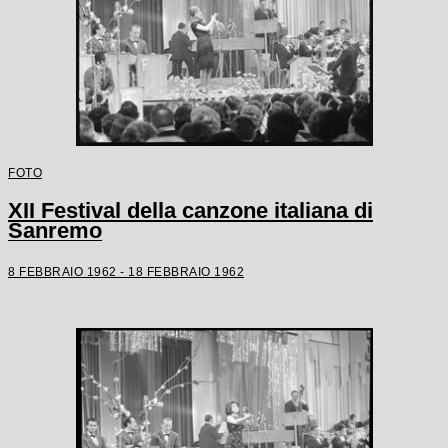
FOTO
XII Festival della canzone italiana di
Sanremo
8 FEBBRAIO 1962 - 18 FEBBRAIO 1962