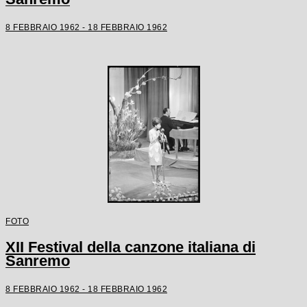
8 FEBBRAIO 1962 - 18 FEBBRAIO 1962
FOTO
XII Festival della canzone italiana di
Sanremo
8 FEBBRAIO 1962 - 18 FEBBRAIO 1962