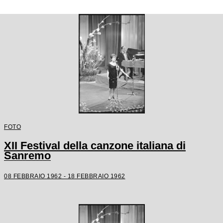
FOTO
XII Festival della canzone italiana di
Sanremo
08 FEBBRAIO 1962 - 18 FEBBRAIO 1962