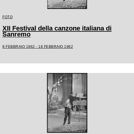
FOTO
XII Festival della canzone italiana di
Sanremo
8 FEBBRAIO 1962 - 18 FEBBRAIO 1962