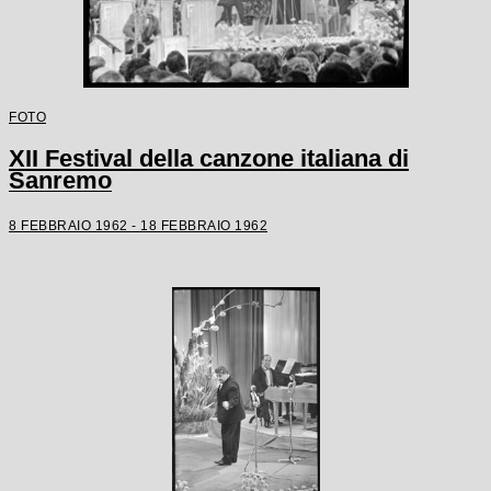
FOTO
XII Festival della canzone italiana di
Sanremo
8 FEBBRAIO 1962 - 18 FEBBRAIO 1962