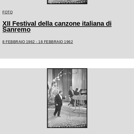
FOTO
XII Festival della canzone italiana di
Sanremo
8 FEBBRAIO 1962 - 18 FEBBRAIO 1962