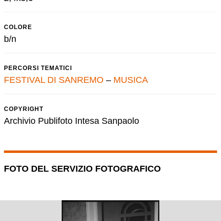
COLORE
b/n
PERCORSI TEMATICI
FESTIVAL DI SANREMO
–
MUSICA
COPYRIGHT
Archivio Publifoto Intesa Sanpaolo
FOTO DEL SERVIZIO FOTOGRAFICO