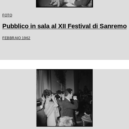
FOTO
Pubblico in sala al XII Festival di Sanremo
FEBBRAIO 1962