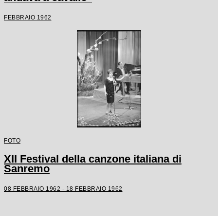
FEBBRAIO 1962
FOTO
XII Festival della canzone italiana di
Sanremo
08 FEBBRAIO 1962 - 18 FEBBRAIO 1962