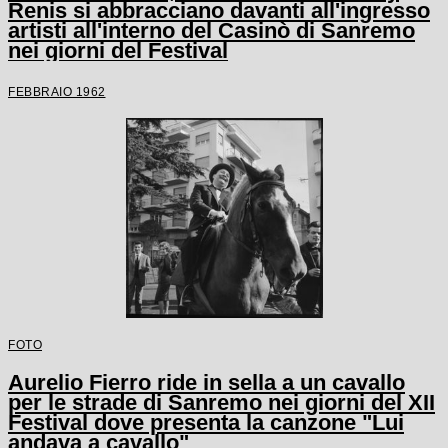
Renis si abbracciano davanti all'ingresso
artisti all'interno del Casinò di Sanremo
nei giorni del Festival
FEBBRAIO 1962
FOTO
Aurelio Fierro ride in sella a un cavallo
per le strade di Sanremo nei giorni del XII
Festival dove presenta la canzone "Lui
andava a cavallo"