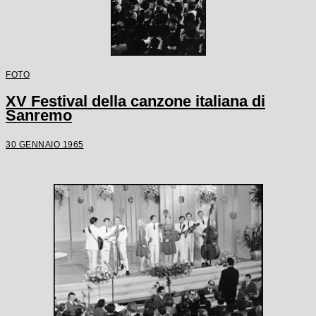
FOTO
XV Festival della canzone italiana di
Sanremo
30 GENNAIO 1965