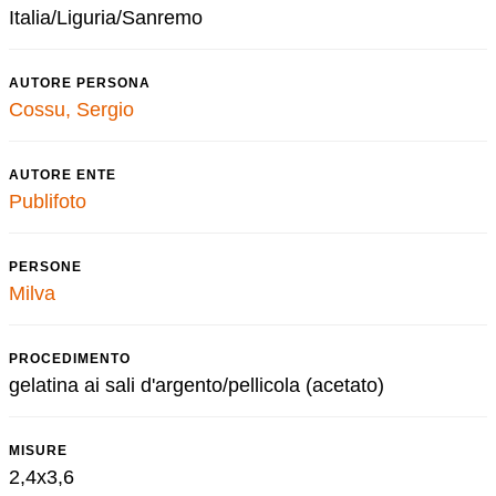
Italia/Liguria/Sanremo
AUTORE PERSONA
Cossu, Sergio
AUTORE ENTE
Publifoto
PERSONE
Milva
PROCEDIMENTO
gelatina ai sali d'argento/pellicola (acetato)
MISURE
2,4x3,6