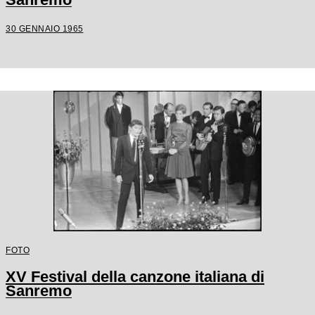
30 GENNAIO 1965
FOTO
XV Festival della canzone italiana di
Sanremo