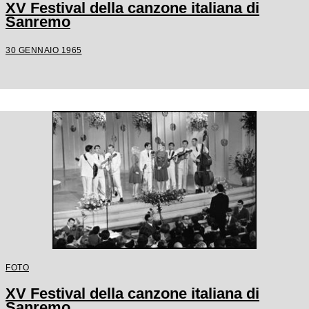
XV Festival della canzone italiana di
Sanremo
30 GENNAIO 1965
FOTO
XV Festival della canzone italiana di
Sanremo