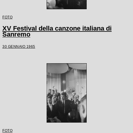
FOTO
XV Festival della canzone italiana di
Sanremo
30 GENNAIO 1965
FOTO