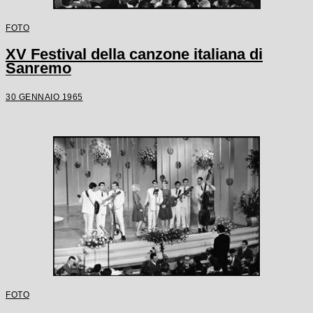
FOTO
XV Festival della canzone italiana di
Sanremo
30 GENNAIO 1965
FOTO