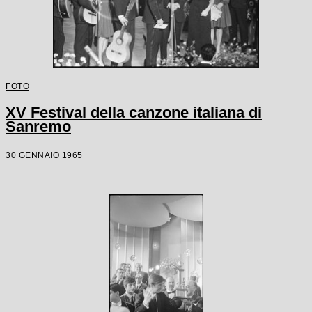
FOTO
XV Festival della canzone italiana di
Sanremo
30 GENNAIO 1965