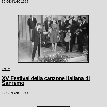
30 GENNAIO 1965
FOTO
XV Festival della canzone italiana di
Sanremo
30 GENNAIO 1965