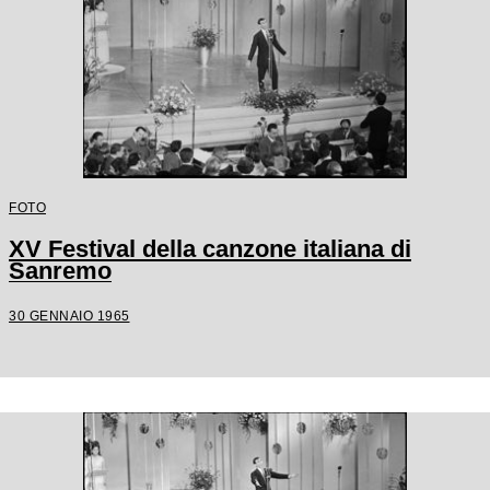
FOTO
XV Festival della canzone italiana di
Sanremo
30 GENNAIO 1965