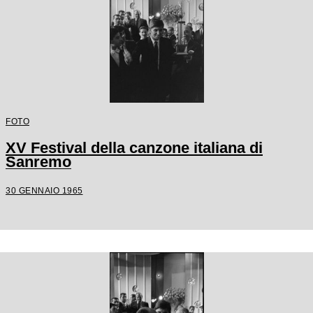
FOTO
XV Festival della canzone italiana di
Sanremo
30 GENNAIO 1965