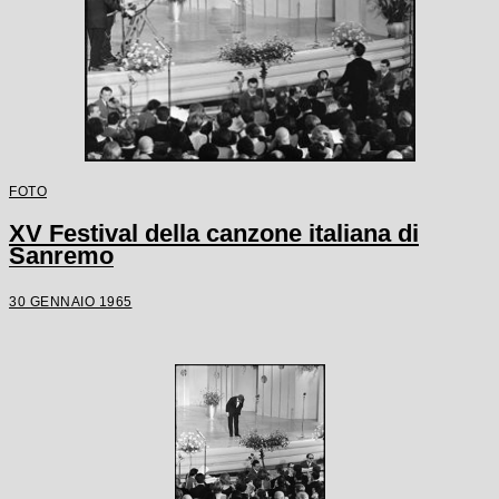
FOTO
XV Festival della canzone italiana di
Sanremo
30 GENNAIO 1965