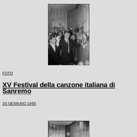
FOTO
XV Festival della canzone italiana di
Sanremo
30 GENNAIO 1965