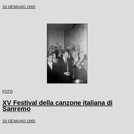
30 GENNAIO 1965
FOTO
XV Festival della canzone italiana di
Sanremo
30 GENNAIO 1965