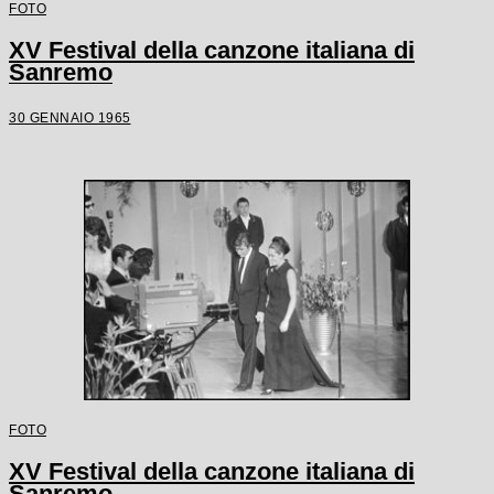
FOTO
XV Festival della canzone italiana di
Sanremo
30 GENNAIO 1965
FOTO
XV Festival della canzone italiana di
Sanremo