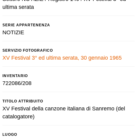
ultima serata
SERIE APPARTENENZA
NOTIZIE
SERVIZIO FOTOGRAFICO
XV Festival 3° ed ultima serata, 30 gennaio 1965
INVENTARIO
722086/208
TITOLO ATTRIBUITO
XV Festival della canzone italiana di Sanremo (del
catalogatore)
LUOGO