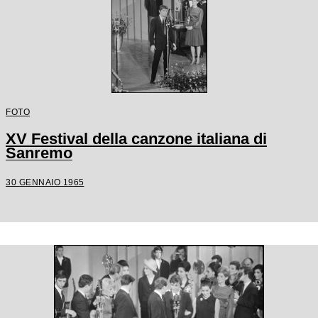
FOTO
XV Festival della canzone italiana di
Sanremo
30 GENNAIO 1965