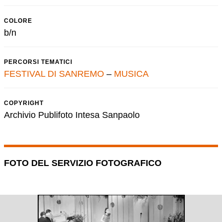
COLORE
b/n
PERCORSI TEMATICI
FESTIVAL DI SANREMO
–
MUSICA
COPYRIGHT
Archivio Publifoto Intesa Sanpaolo
FOTO DEL SERVIZIO FOTOGRAFICO