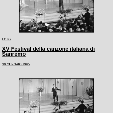
FOTO
XV Festival della canzone italiana di
Sanremo
30 GENNAIO 1965