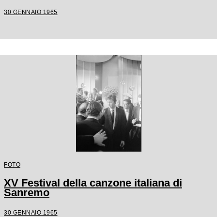
30 GENNAIO 1965
FOTO
XV Festival della canzone italiana di
Sanremo
30 GENNAIO 1965