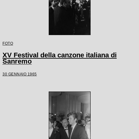
FOTO
XV Festival della canzone italiana di
Sanremo
30 GENNAIO 1965