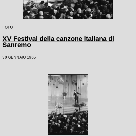
FOTO
XV Festival della canzone italiana di
Sanremo
30 GENNAIO 1965