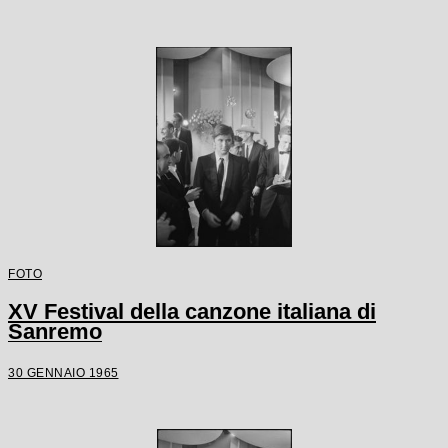
FOTO
XV Festival della canzone italiana di
Sanremo
30 GENNAIO 1965