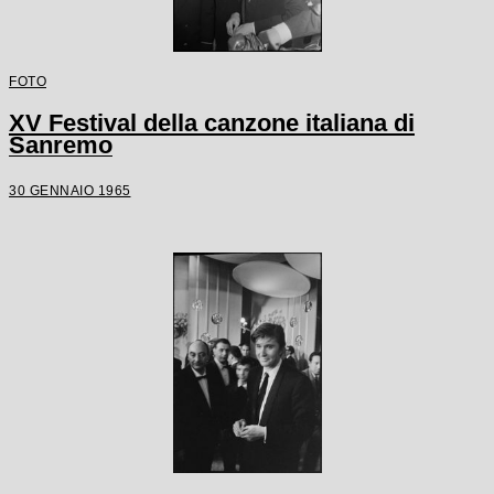
FOTO
XV Festival della canzone italiana di
Sanremo
30 GENNAIO 1965