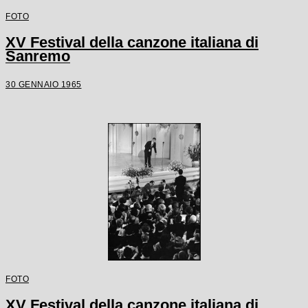
FOTO
XV Festival della canzone italiana di
Sanremo
30 GENNAIO 1965
FOTO
XV Festival della canzone italiana di