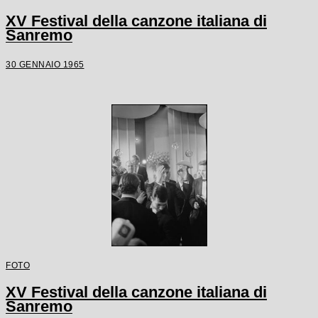
XV Festival della canzone italiana di
Sanremo
30 GENNAIO 1965
FOTO
XV Festival della canzone italiana di
Sanremo