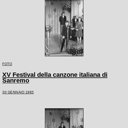
FOTO
XV Festival della canzone italiana di
Sanremo
30 GENNAIO 1965