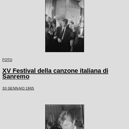
FOTO
XV Festival della canzone italiana di
Sanremo
30 GENNAIO 1965