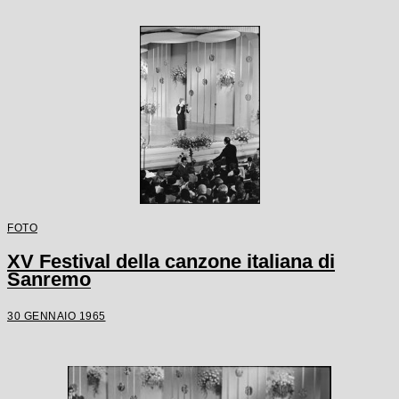
FOTO
XV Festival della canzone italiana di
Sanremo
30 GENNAIO 1965