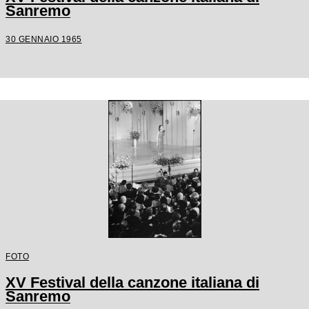
Sanremo
30 GENNAIO 1965
FOTO
XV Festival della canzone italiana di
Sanremo