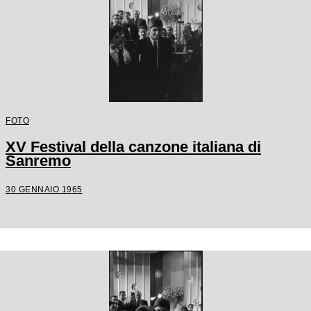
FOTO
XV Festival della canzone italiana di
Sanremo
30 GENNAIO 1965