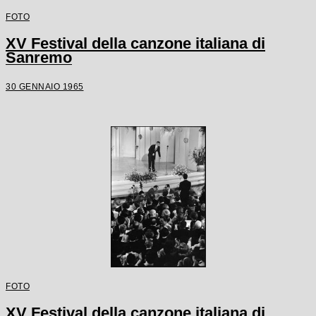
FOTO
XV Festival della canzone italiana di
Sanremo
30 GENNAIO 1965
FOTO
XV Festival della canzone italiana di