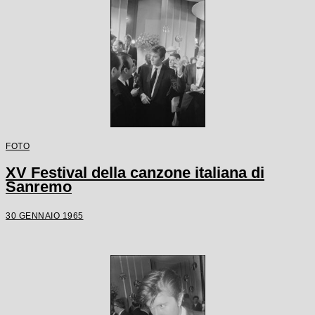
FOTO
XV Festival della canzone italiana di
Sanremo
30 GENNAIO 1965