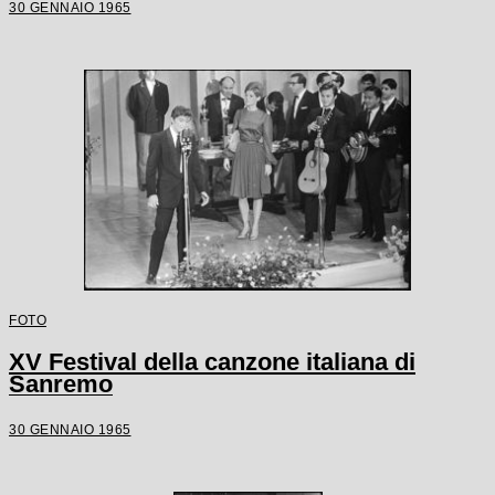
30 GENNAIO 1965
FOTO
XV Festival della canzone italiana di
Sanremo
30 GENNAIO 1965