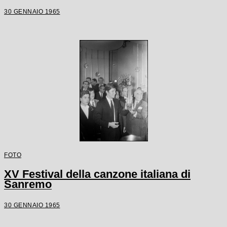
30 GENNAIO 1965
FOTO
XV Festival della canzone italiana di
Sanremo
30 GENNAIO 1965