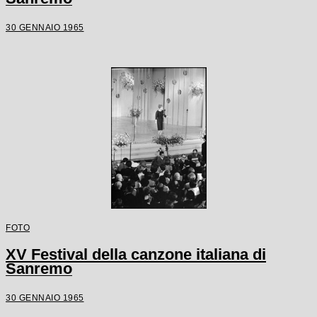
30 GENNAIO 1965
FOTO
XV Festival della canzone italiana di
Sanremo
30 GENNAIO 1965