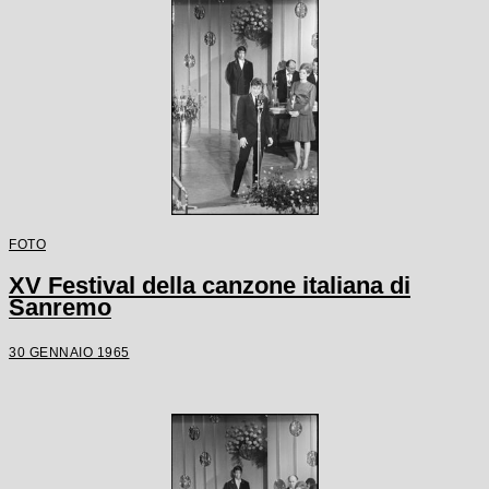
FOTO
XV Festival della canzone italiana di
Sanremo
30 GENNAIO 1965