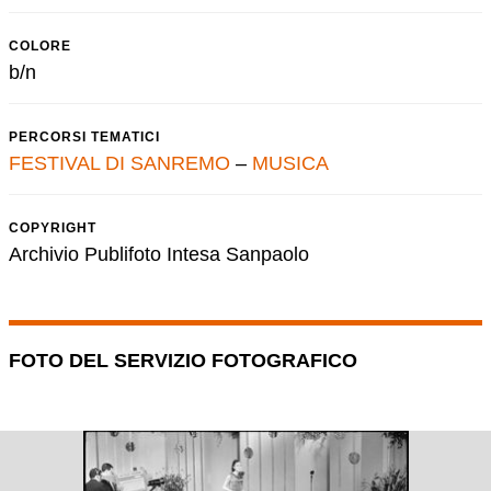
COLORE
b/n
PERCORSI TEMATICI
FESTIVAL DI SANREMO
–
MUSICA
COPYRIGHT
Archivio Publifoto Intesa Sanpaolo
FOTO DEL SERVIZIO FOTOGRAFICO