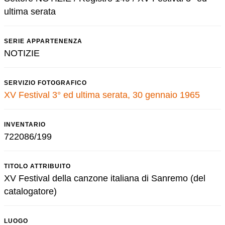
ultima serata
SERIE APPARTENENZA
NOTIZIE
SERVIZIO FOTOGRAFICO
XV Festival 3° ed ultima serata, 30 gennaio 1965
INVENTARIO
722086/199
TITOLO ATTRIBUITO
XV Festival della canzone italiana di Sanremo (del
catalogatore)
LUOGO