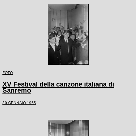
FOTO
XV Festival della canzone italiana di
Sanremo
30 GENNAIO 1965