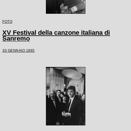
FOTO
XV Festival della canzone italiana di
Sanremo
30 GENNAIO 1965