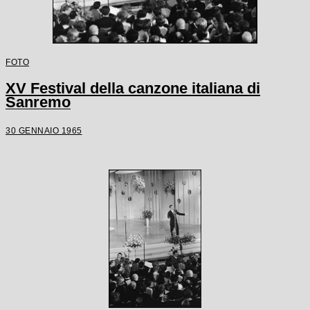
FOTO
XV Festival della canzone italiana di
Sanremo
30 GENNAIO 1965