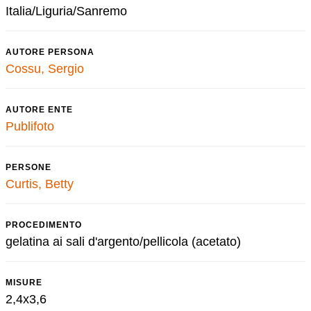
Italia/Liguria/Sanremo
AUTORE PERSONA
Cossu, Sergio
AUTORE ENTE
Publifoto
PERSONE
Curtis, Betty
PROCEDIMENTO
gelatina ai sali d'argento/pellicola (acetato)
MISURE
2,4x3,6