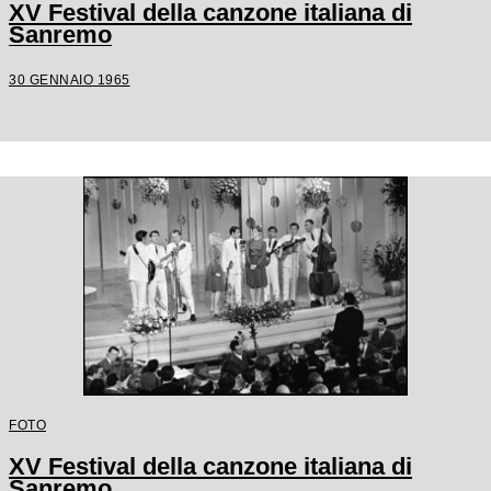
XV Festival della canzone italiana di
Sanremo
30 GENNAIO 1965
FOTO
XV Festival della canzone italiana di
Sanremo