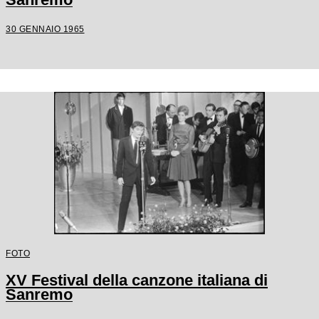
30 GENNAIO 1965
FOTO
XV Festival della canzone italiana di
Sanremo