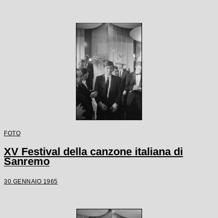
FOTO
XV Festival della canzone italiana di
Sanremo
30 GENNAIO 1965