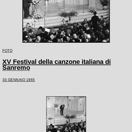
FOTO
XV Festival della canzone italiana di
Sanremo
30 GENNAIO 1965