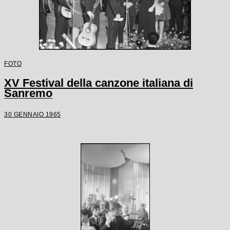
FOTO
XV Festival della canzone italiana di
Sanremo
30 GENNAIO 1965