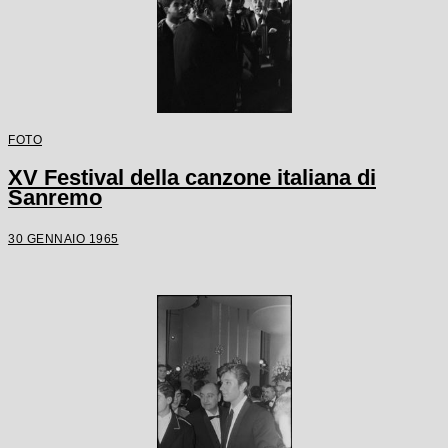
FOTO
XV Festival della canzone italiana di
Sanremo
30 GENNAIO 1965