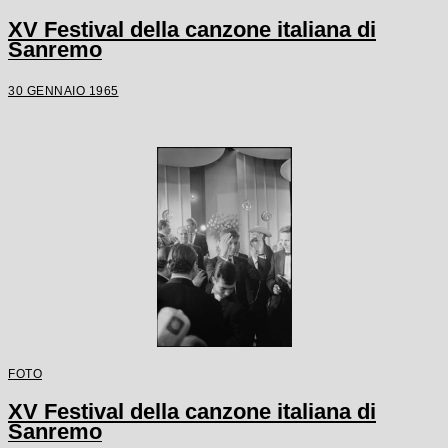
XV Festival della canzone italiana di
Sanremo
30 GENNAIO 1965
FOTO
XV Festival della canzone italiana di
Sanremo