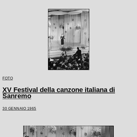
FOTO
XV Festival della canzone italiana di
Sanremo
30 GENNAIO 1965