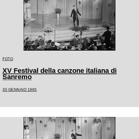
FOTO
XV Festival della canzone italiana di
Sanremo
30 GENNAIO 1965