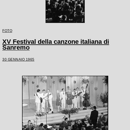
FOTO
XV Festival della canzone italiana di
Sanremo
30 GENNAIO 1965