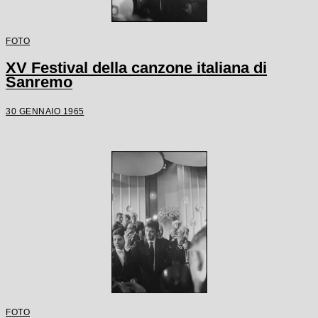
FOTO
XV Festival della canzone italiana di
Sanremo
30 GENNAIO 1965
FOTO