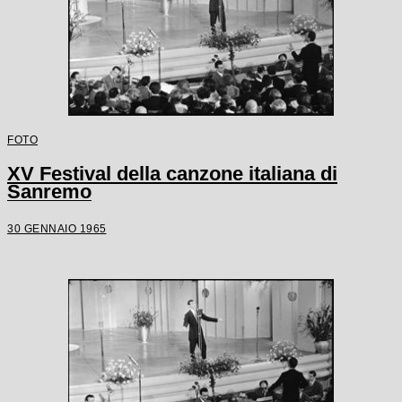
FOTO
XV Festival della canzone italiana di
Sanremo
30 GENNAIO 1965