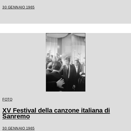
30 GENNAIO 1965
FOTO
XV Festival della canzone italiana di
Sanremo
30 GENNAIO 1965