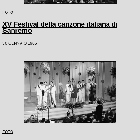
FOTO
XV Festival della canzone italiana di
Sanremo
30 GENNAIO 1965
FOTO