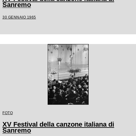
Sanremo
30 GENNAIO 1965
FOTO
XV Festival della canzone italiana di
Sanremo