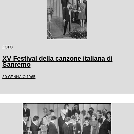
FOTO
XV Festival della canzone italiana di
Sanremo
30 GENNAIO 1965