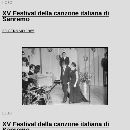
FOTO
XV Festival della canzone italiana di
Sanremo
30 GENNAIO 1965
FOTO
XV Festival della canzone italiana di
Sanremo