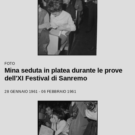
FOTO
Mina seduta in platea durante le prove
dell'XI Festival di Sanremo
28 GENNAIO 1961 - 06 FEBBRAIO 1961