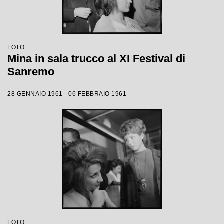
FOTO
Mina in sala trucco al XI Festival di
Sanremo
28 GENNAIO 1961 - 06 FEBBRAIO 1961
FOTO