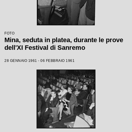
FOTO
Mina, seduta in platea, durante le prove
dell'XI Festival di Sanremo
28 GENNAIO 1961 - 06 FEBBRAIO 1961