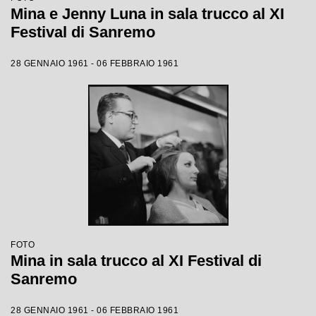
Mina e Jenny Luna in sala trucco al XI
Festival di Sanremo
28 GENNAIO 1961 - 06 FEBBRAIO 1961
FOTO
Mina in sala trucco al XI Festival di
Sanremo
28 GENNAIO 1961 - 06 FEBBRAIO 1961