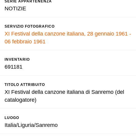
SERIE APPARTENENZA
NOTIZIE
SERVIZIO FOTOGRAFICO
XI Festival della canzone italiana, 28 gennaio 1961 -
06 febbraio 1961
INVENTARIO
691181
TITOLO ATTRIBUITO
XI Festival della canzone italiana di Sanremo (del
catalogatore)
LUOGO
Italia/Liguria/Sanremo