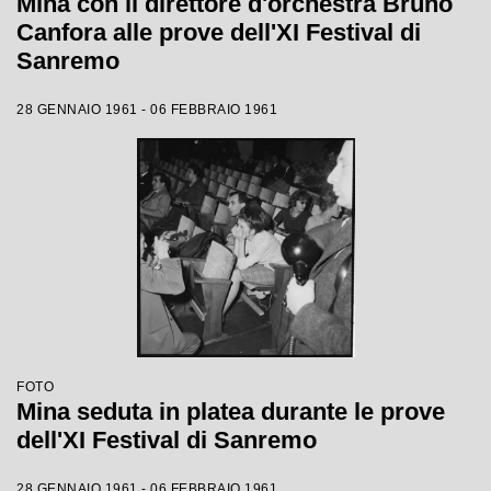
Mina con il direttore d'orchestra Bruno
Canfora alle prove dell'XI Festival di
Sanremo
28 GENNAIO 1961 - 06 FEBBRAIO 1961
FOTO
Mina seduta in platea durante le prove
dell'XI Festival di Sanremo
28 GENNAIO 1961 - 06 FEBBRAIO 1961