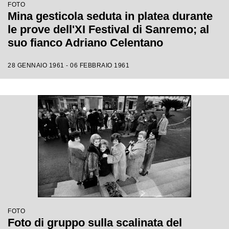
FOTO
Mina gesticola seduta in platea durante
le prove dell'XI Festival di Sanremo; al
suo fianco Adriano Celentano
28 GENNAIO 1961 - 06 FEBBRAIO 1961
FOTO
Foto di gruppo sulla scalinata del