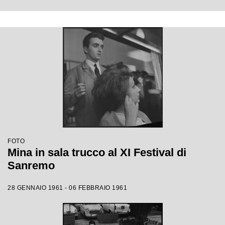
FOTO
Mina in sala trucco al XI Festival di
Sanremo
28 GENNAIO 1961 - 06 FEBBRAIO 1961