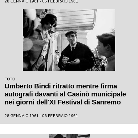
28 GENNAIO 1961 - 06 FEBBRAIO 1961
FOTO
Umberto Bindi ritratto mentre firma
autografi davanti al Casinò municipale
nei giorni dell'XI Festival di Sanremo
28 GENNAIO 1961 - 06 FEBBRAIO 1961