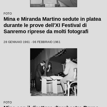
FOTO
Mina e Miranda Martino sedute in platea
durante le prove dell'XI Festival di
Sanremo riprese da molti fotografi
28 GENNAIO 1961 - 06 FEBBRAIO 1961
FOTO