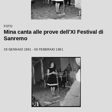
FOTO
Mina canta alle prove dell'XI Festival di
Sanremo
28 GENNAIO 1961 - 06 FEBBRAIO 1961