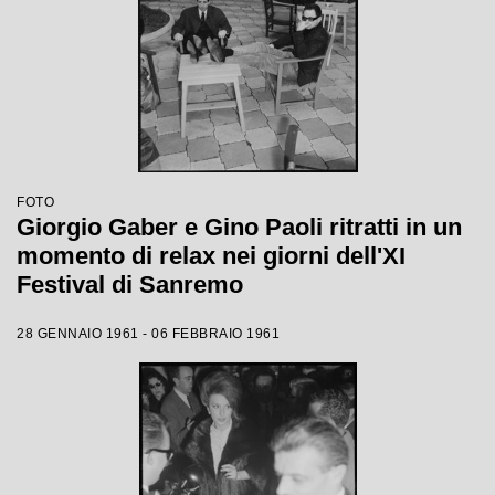
FOTO
Giorgio Gaber e Gino Paoli ritratti in un
momento di relax nei giorni dell'XI
Festival di Sanremo
28 GENNAIO 1961 - 06 FEBBRAIO 1961