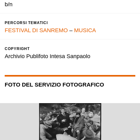
b/n
PERCORSI TEMATICI
FESTIVAL DI SANREMO
–
MUSICA
COPYRIGHT
Archivio Publifoto Intesa Sanpaolo
FOTO DEL SERVIZIO FOTOGRAFICO