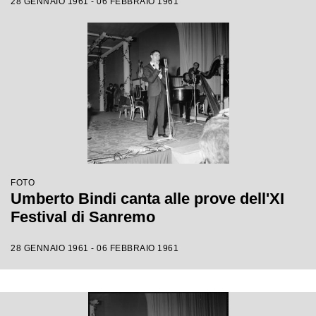
28 GENNAIO 1961 - 06 FEBBRAIO 1961
FOTO
Umberto Bindi canta alle prove dell'XI
Festival di Sanremo
28 GENNAIO 1961 - 06 FEBBRAIO 1961