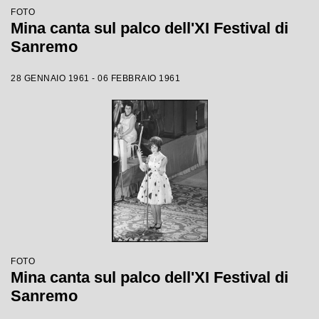
FOTO
Mina canta sul palco dell'XI Festival di
Sanremo
28 GENNAIO 1961 - 06 FEBBRAIO 1961
FOTO
Mina canta sul palco dell'XI Festival di
Sanremo