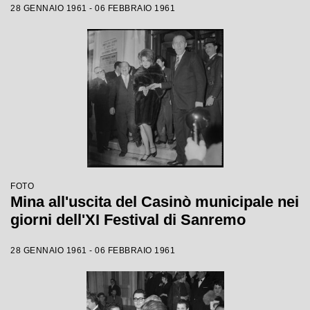
28 GENNAIO 1961 - 06 FEBBRAIO 1961
FOTO
Mina all'uscita del Casinò municipale nei
giorni dell'XI Festival di Sanremo
28 GENNAIO 1961 - 06 FEBBRAIO 1961