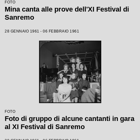
FOTO
Mina canta alle prove dell'XI Festival di
Sanremo
28 GENNAIO 1961 - 06 FEBBRAIO 1961
FOTO
Foto di gruppo di alcune cantanti in gara
al XI Festival di Sanremo