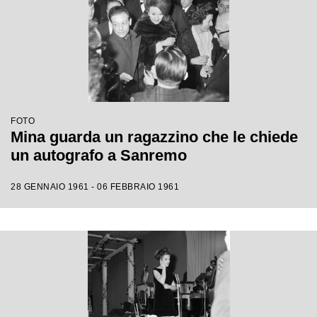
FOTO
Mina guarda un ragazzino che le chiede
un autografo a Sanremo
28 GENNAIO 1961 - 06 FEBBRAIO 1961