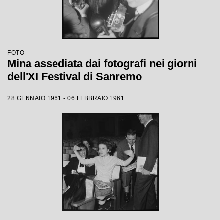
FOTO
Mina assediata dai fotografi nei giorni
dell'XI Festival di Sanremo
28 GENNAIO 1961 - 06 FEBBRAIO 1961