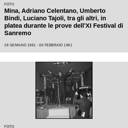
FOTO
Mina, Adriano Celentano, Umberto
Bindi, Luciano Tajoli, tra gli altri, in
platea durante le prove dell'XI Festival di
Sanremo
28 GENNAIO 1961 - 06 FEBBRAIO 1961
FOTO