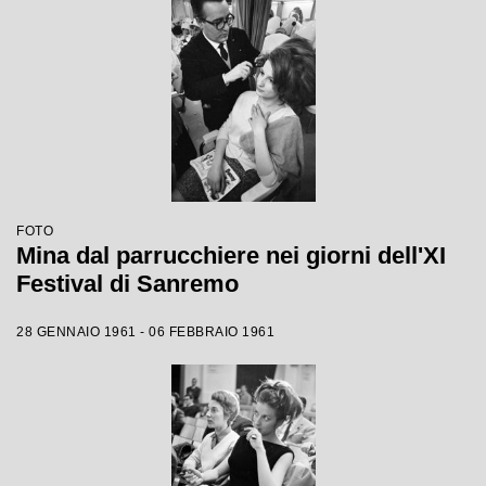
FOTO
Mina dal parrucchiere nei giorni dell'XI
Festival di Sanremo
28 GENNAIO 1961 - 06 FEBBRAIO 1961