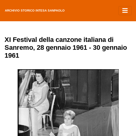
ARCHIVIO STORICO INTESA SANPAOLO
XI Festival della canzone italiana di
Sanremo, 28 gennaio 1961 - 30 gennaio
1961