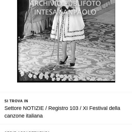
SI TROVA IN
Settore NOTIZIE / Registro 103 / XI Festival della
canzone italiana