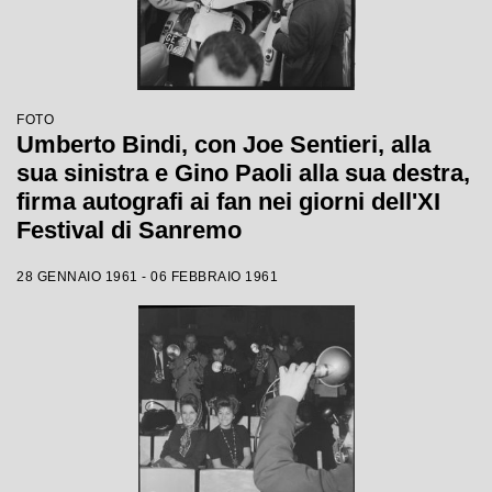
FOTO
Umberto Bindi, con Joe Sentieri, alla
sua sinistra e Gino Paoli alla sua destra,
firma autografi ai fan nei giorni dell'XI
Festival di Sanremo
28 GENNAIO 1961 - 06 FEBBRAIO 1961