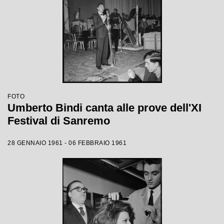
FOTO
Umberto Bindi canta alle prove dell'XI
Festival di Sanremo
28 GENNAIO 1961 - 06 FEBBRAIO 1961