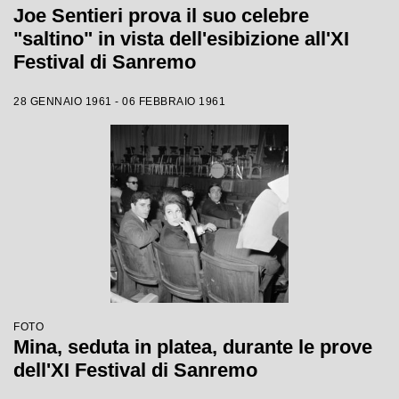
Joe Sentieri prova il suo celebre
"saltino" in vista dell'esibizione all'XI
Festival di Sanremo
28 GENNAIO 1961 - 06 FEBBRAIO 1961
FOTO
Mina, seduta in platea, durante le prove
dell'XI Festival di Sanremo