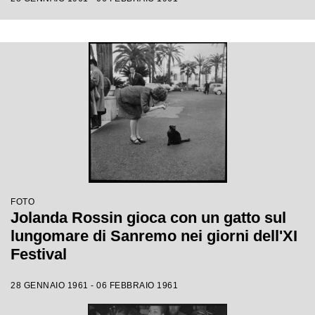
FOTO
Jolanda Rossin gioca con un gatto sul
lungomare di Sanremo nei giorni dell'XI
Festival
28 GENNAIO 1961 - 06 FEBBRAIO 1961