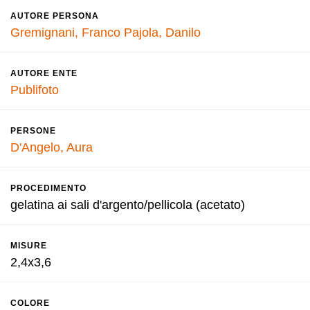
AUTORE PERSONA
Gremignani, Franco
Pajola, Danilo
AUTORE ENTE
Publifoto
PERSONE
D'Angelo, Aura
PROCEDIMENTO
gelatina ai sali d'argento/pellicola (acetato)
MISURE
2,4x3,6
COLORE