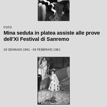
FOTO
Mina seduta in platea assiste alle prove
dell'XI Festival di Sanremo
28 GENNAIO 1961 - 06 FEBBRAIO 1961