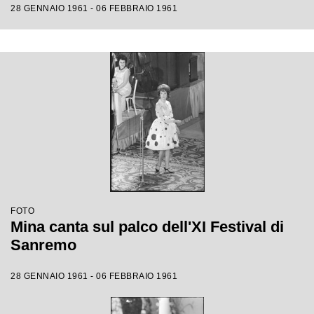
28 GENNAIO 1961 - 06 FEBBRAIO 1961
FOTO
Mina canta sul palco dell'XI Festival di
Sanremo
28 GENNAIO 1961 - 06 FEBBRAIO 1961