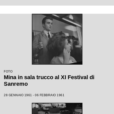
FOTO
Mina in sala trucco al XI Festival di
Sanremo
28 GENNAIO 1961 - 06 FEBBRAIO 1961