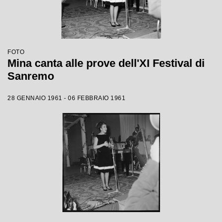
FOTO
Mina canta alle prove dell'XI Festival di
Sanremo
28 GENNAIO 1961 - 06 FEBBRAIO 1961