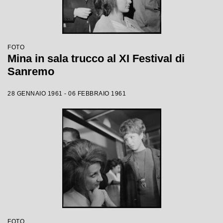
FOTO
Mina in sala trucco al XI Festival di
Sanremo
28 GENNAIO 1961 - 06 FEBBRAIO 1961
FOTO