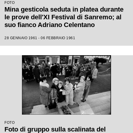
FOTO
Mina gesticola seduta in platea durante
le prove dell'XI Festival di Sanremo; al
suo fianco Adriano Celentano
28 GENNAIO 1961 - 06 FEBBRAIO 1961
FOTO
Foto di gruppo sulla scalinata del