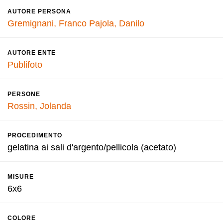
AUTORE PERSONA
Gremignani, Franco
Pajola, Danilo
AUTORE ENTE
Publifoto
PERSONE
Rossin, Jolanda
PROCEDIMENTO
gelatina ai sali d'argento/pellicola (acetato)
MISURE
6x6
COLORE