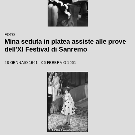
FOTO
Mina seduta in platea assiste alle prove
dell'XI Festival di Sanremo
28 GENNAIO 1961 - 06 FEBBRAIO 1961