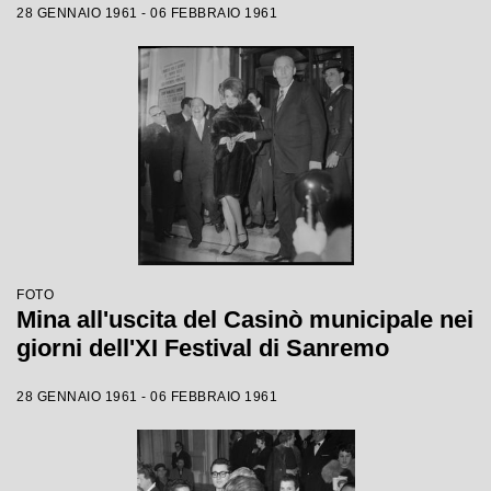
28 GENNAIO 1961 - 06 FEBBRAIO 1961
FOTO
Mina all'uscita del Casinò municipale nei
giorni dell'XI Festival di Sanremo
28 GENNAIO 1961 - 06 FEBBRAIO 1961