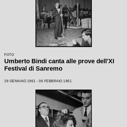
FOTO
Umberto Bindi canta alle prove dell'XI
Festival di Sanremo
28 GENNAIO 1961 - 06 FEBBRAIO 1961