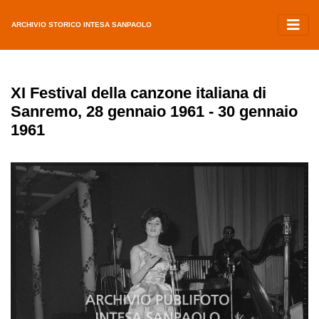
ARCHIVIO STORICO INTESA SANPAOLO
XI Festival della canzone italiana di
Sanremo, 28 gennaio 1961 - 30 gennaio
1961