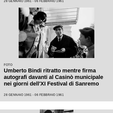
28 GENNAIO 1961 - 06 FEBBRAIO 1961
FOTO
Umberto Bindi ritratto mentre firma
autografi davanti al Casinò municipale
nei giorni dell'XI Festival di Sanremo
28 GENNAIO 1961 - 06 FEBBRAIO 1961