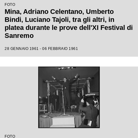
FOTO
Mina, Adriano Celentano, Umberto
Bindi, Luciano Tajoli, tra gli altri, in
platea durante le prove dell'XI Festival di
Sanremo
28 GENNAIO 1961 - 06 FEBBRAIO 1961
FOTO