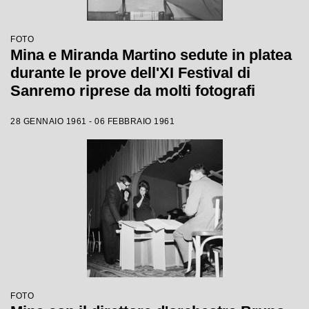
FOTO
Mina e Miranda Martino sedute in platea
durante le prove dell'XI Festival di
Sanremo riprese da molti fotografi
28 GENNAIO 1961 - 06 FEBBRAIO 1961
FOTO