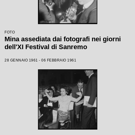
FOTO
Mina assediata dai fotografi nei giorni
dell'XI Festival di Sanremo
28 GENNAIO 1961 - 06 FEBBRAIO 1961