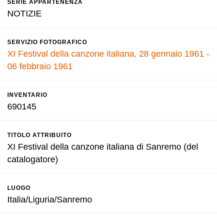
SERIE APPARTENENZA
NOTIZIE
SERVIZIO FOTOGRAFICO
XI Festival della canzone italiana, 28 gennaio 1961 -
06 febbraio 1961
INVENTARIO
690145
TITOLO ATTRIBUITO
XI Festival della canzone italiana di Sanremo (del
catalogatore)
LUOGO
Italia/Liguria/Sanremo