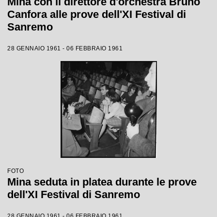
Mina con il direttore d'orchestra Bruno
Canfora alle prove dell'XI Festival di
Sanremo
28 GENNAIO 1961 - 06 FEBBRAIO 1961
FOTO
Mina seduta in platea durante le prove
dell'XI Festival di Sanremo
28 GENNAIO 1961 - 06 FEBBRAIO 1961