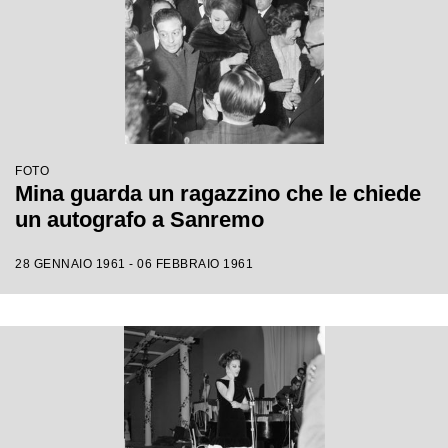
FOTO
Mina guarda un ragazzino che le chiede
un autografo a Sanremo
28 GENNAIO 1961 - 06 FEBBRAIO 1961