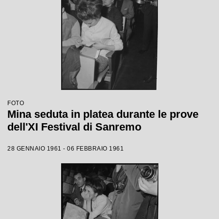
FOTO
Mina seduta in platea durante le prove
dell'XI Festival di Sanremo
28 GENNAIO 1961 - 06 FEBBRAIO 1961