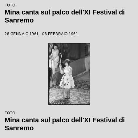
FOTO
Mina canta sul palco dell'XI Festival di
Sanremo
28 GENNAIO 1961 - 06 FEBBRAIO 1961
FOTO
Mina canta sul palco dell'XI Festival di
Sanremo