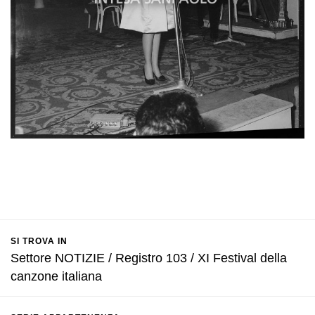
SI TROVA IN
Settore NOTIZIE / Registro 103 / XI Festival della
canzone italiana