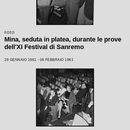
FOTO
Mina, seduta in platea, durante le prove
dell'XI Festival di Sanremo
28 GENNAIO 1961 - 06 FEBBRAIO 1961