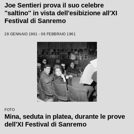
Joe Sentieri prova il suo celebre
"saltino" in vista dell'esibizione all'XI
Festival di Sanremo
28 GENNAIO 1961 - 06 FEBBRAIO 1961
FOTO
Mina, seduta in platea, durante le prove
dell'XI Festival di Sanremo