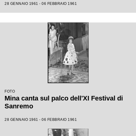
28 GENNAIO 1961 - 06 FEBBRAIO 1961
FOTO
Mina canta sul palco dell'XI Festival di
Sanremo
28 GENNAIO 1961 - 06 FEBBRAIO 1961