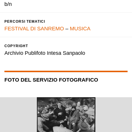
b/n
PERCORSI TEMATICI
FESTIVAL DI SANREMO
–
MUSICA
COPYRIGHT
Archivio Publifoto Intesa Sanpaolo
FOTO DEL SERVIZIO FOTOGRAFICO