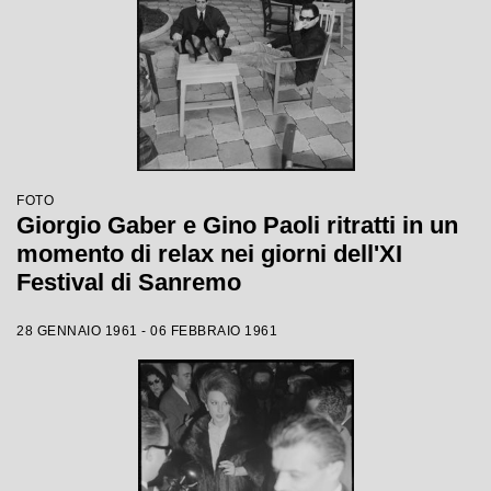
FOTO
Giorgio Gaber e Gino Paoli ritratti in un
momento di relax nei giorni dell'XI
Festival di Sanremo
28 GENNAIO 1961 - 06 FEBBRAIO 1961