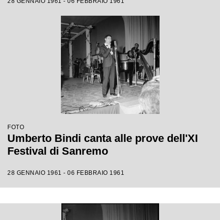
28 GENNAIO 1961 - 06 FEBBRAIO 1961
FOTO
Umberto Bindi canta alle prove dell'XI
Festival di Sanremo
28 GENNAIO 1961 - 06 FEBBRAIO 1961