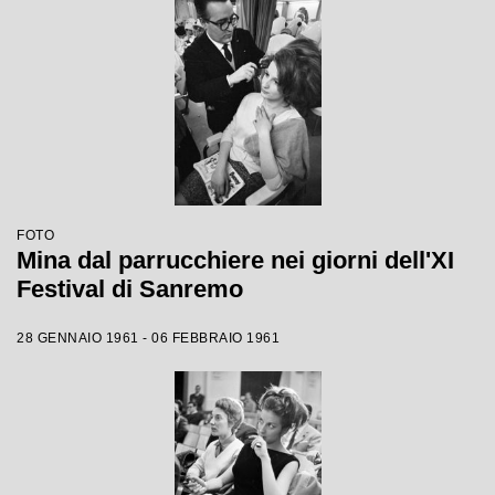
FOTO
Mina dal parrucchiere nei giorni dell'XI
Festival di Sanremo
28 GENNAIO 1961 - 06 FEBBRAIO 1961