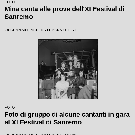
FOTO
Mina canta alle prove dell'XI Festival di
Sanremo
28 GENNAIO 1961 - 06 FEBBRAIO 1961
FOTO
Foto di gruppo di alcune cantanti in gara
al XI Festival di Sanremo