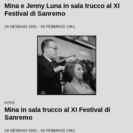
Mina e Jenny Luna in sala trucco al XI
Festival di Sanremo
28 GENNAIO 1961 - 06 FEBBRAIO 1961
FOTO
Mina in sala trucco al XI Festival di
Sanremo
28 GENNAIO 1961 - 06 FEBBRAIO 1961