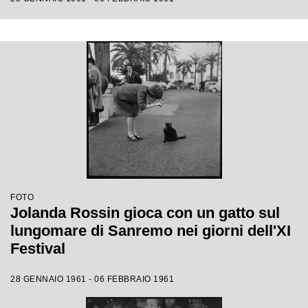
FOTO
Jolanda Rossin gioca con un gatto sul
lungomare di Sanremo nei giorni dell'XI
Festival
28 GENNAIO 1961 - 06 FEBBRAIO 1961