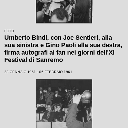
FOTO
Umberto Bindi, con Joe Sentieri, alla
sua sinistra e Gino Paoli alla sua destra,
firma autografi ai fan nei giorni dell'XI
Festival di Sanremo
28 GENNAIO 1961 - 06 FEBBRAIO 1961