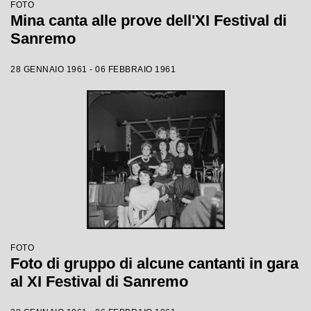
FOTO
Mina canta alle prove dell'XI Festival di
Sanremo
28 GENNAIO 1961 - 06 FEBBRAIO 1961
FOTO
Foto di gruppo di alcune cantanti in gara
al XI Festival di Sanremo