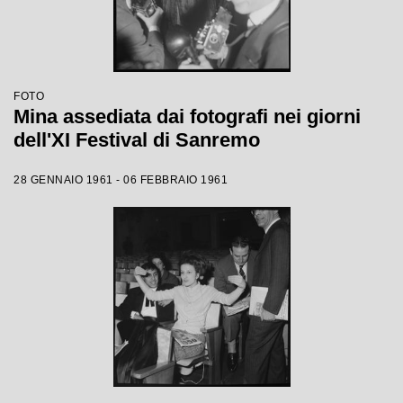
FOTO
Mina assediata dai fotografi nei giorni
dell'XI Festival di Sanremo
28 GENNAIO 1961 - 06 FEBBRAIO 1961