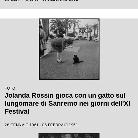
FOTO
Jolanda Rossin gioca con un gatto sul
lungomare di Sanremo nei giorni dell'XI
Festival
28 GENNAIO 1961 - 06 FEBBRAIO 1961