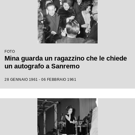
FOTO
Mina guarda un ragazzino che le chiede
un autografo a Sanremo
28 GENNAIO 1961 - 06 FEBBRAIO 1961