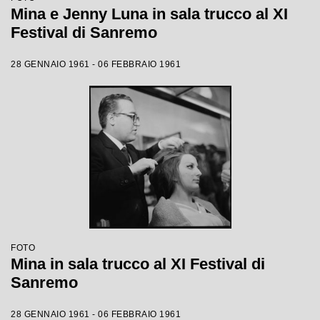
Mina e Jenny Luna in sala trucco al XI
Festival di Sanremo
28 GENNAIO 1961 - 06 FEBBRAIO 1961
FOTO
Mina in sala trucco al XI Festival di
Sanremo
28 GENNAIO 1961 - 06 FEBBRAIO 1961