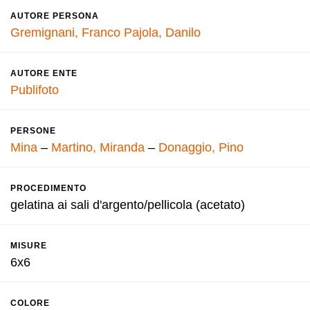
AUTORE PERSONA
Gremignani, Franco
Pajola, Danilo
AUTORE ENTE
Publifoto
PERSONE
Mina
–
Martino, Miranda
–
Donaggio, Pino
PROCEDIMENTO
gelatina ai sali d'argento/pellicola (acetato)
MISURE
6x6
COLORE