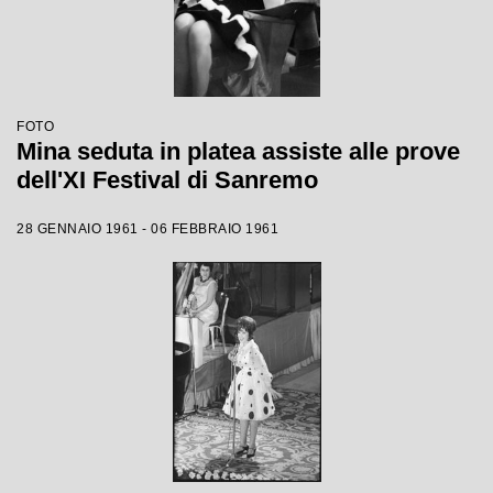
FOTO
Mina seduta in platea assiste alle prove
dell'XI Festival di Sanremo
28 GENNAIO 1961 - 06 FEBBRAIO 1961