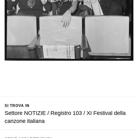
SI TROVA IN
Settore NOTIZIE / Registro 103 / XI Festival della
canzone italiana