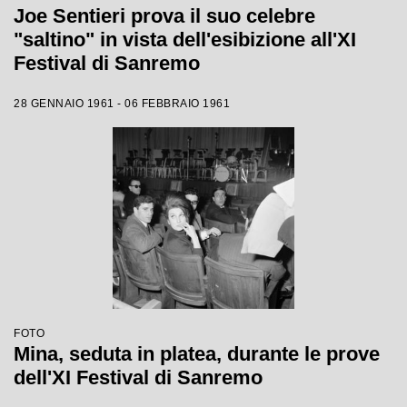
Joe Sentieri prova il suo celebre
"saltino" in vista dell'esibizione all'XI
Festival di Sanremo
28 GENNAIO 1961 - 06 FEBBRAIO 1961
FOTO
Mina, seduta in platea, durante le prove
dell'XI Festival di Sanremo