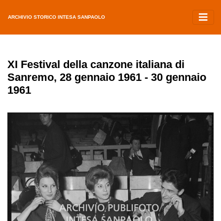
ARCHIVIO STORICO INTESA SANPAOLO
XI Festival della canzone italiana di
Sanremo, 28 gennaio 1961 - 30 gennaio
1961