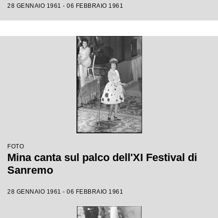
28 GENNAIO 1961 - 06 FEBBRAIO 1961
FOTO
Mina canta sul palco dell'XI Festival di
Sanremo
28 GENNAIO 1961 - 06 FEBBRAIO 1961