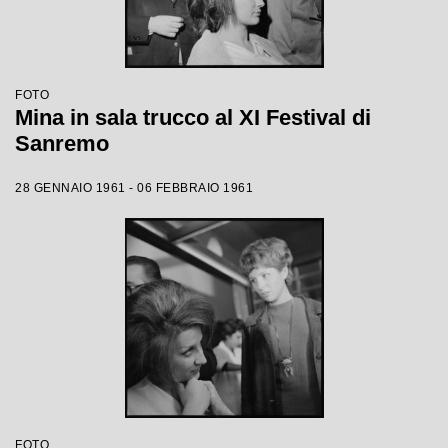
FOTO
Mina in sala trucco al XI Festival di
Sanremo
28 GENNAIO 1961 - 06 FEBBRAIO 1961
FOTO