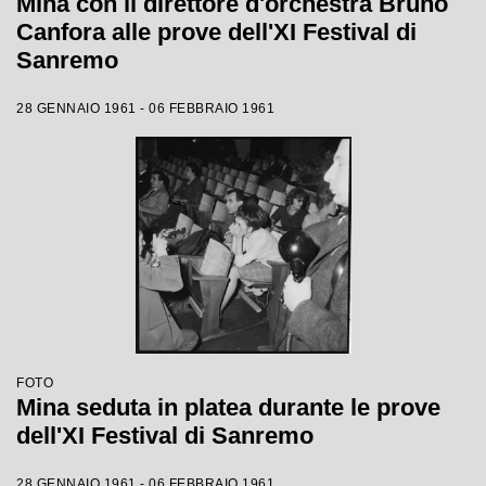
Mina con il direttore d'orchestra Bruno
Canfora alle prove dell'XI Festival di
Sanremo
28 GENNAIO 1961 - 06 FEBBRAIO 1961
FOTO
Mina seduta in platea durante le prove
dell'XI Festival di Sanremo
28 GENNAIO 1961 - 06 FEBBRAIO 1961