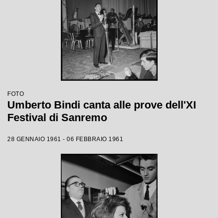
FOTO
Umberto Bindi canta alle prove dell'XI
Festival di Sanremo
28 GENNAIO 1961 - 06 FEBBRAIO 1961