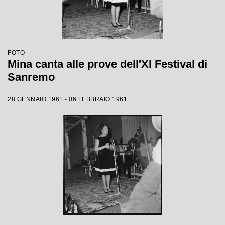
FOTO
Mina canta alle prove dell'XI Festival di
Sanremo
28 GENNAIO 1961 - 06 FEBBRAIO 1961