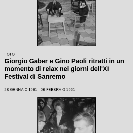
FOTO
Giorgio Gaber e Gino Paoli ritratti in un
momento di relax nei giorni dell'XI
Festival di Sanremo
28 GENNAIO 1961 - 06 FEBBRAIO 1961