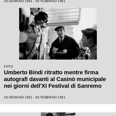
28 GENNAIO 1961 - 06 FEBBRAIO 1961
FOTO
Umberto Bindi ritratto mentre firma
autografi davanti al Casinò municipale
nei giorni dell'XI Festival di Sanremo
28 GENNAIO 1961 - 06 FEBBRAIO 1961