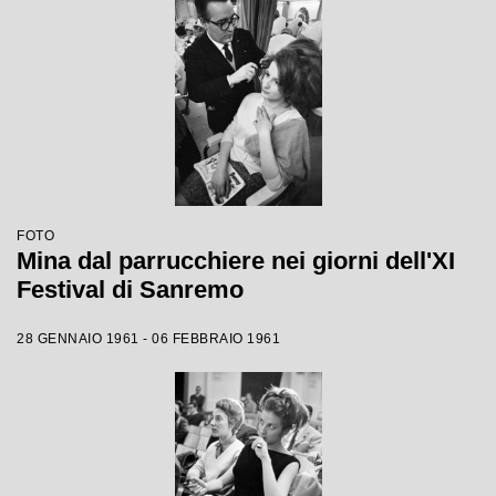
FOTO
Mina dal parrucchiere nei giorni dell'XI
Festival di Sanremo
28 GENNAIO 1961 - 06 FEBBRAIO 1961