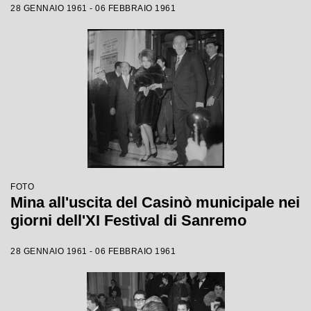
28 GENNAIO 1961 - 06 FEBBRAIO 1961
FOTO
Mina all'uscita del Casinò municipale nei
giorni dell'XI Festival di Sanremo
28 GENNAIO 1961 - 06 FEBBRAIO 1961