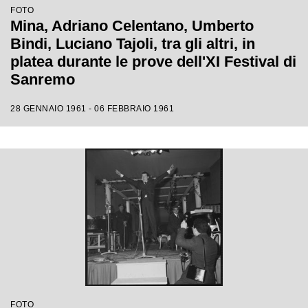
FOTO
Mina, Adriano Celentano, Umberto
Bindi, Luciano Tajoli, tra gli altri, in
platea durante le prove dell'XI Festival di
Sanremo
28 GENNAIO 1961 - 06 FEBBRAIO 1961
FOTO