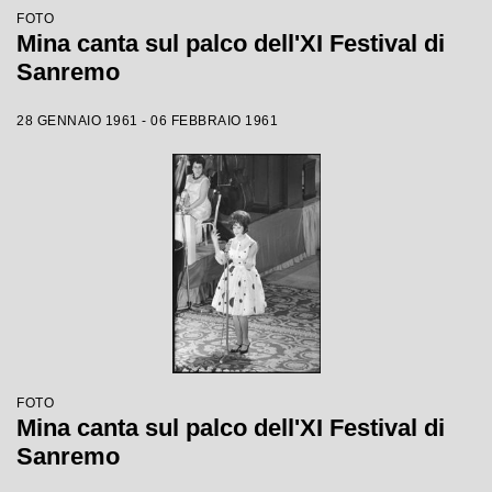
FOTO
Mina canta sul palco dell'XI Festival di
Sanremo
28 GENNAIO 1961 - 06 FEBBRAIO 1961
FOTO
Mina canta sul palco dell'XI Festival di
Sanremo