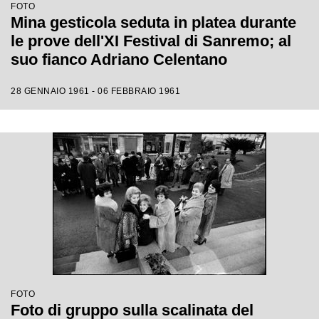
FOTO
Mina gesticola seduta in platea durante
le prove dell'XI Festival di Sanremo; al
suo fianco Adriano Celentano
28 GENNAIO 1961 - 06 FEBBRAIO 1961
FOTO
Foto di gruppo sulla scalinata del