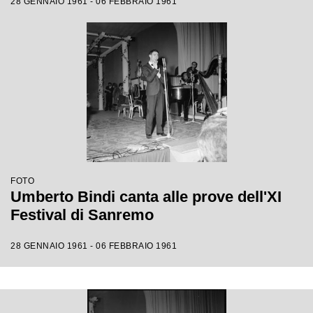
28 GENNAIO 1961 - 06 FEBBRAIO 1961
FOTO
Umberto Bindi canta alle prove dell'XI
Festival di Sanremo
28 GENNAIO 1961 - 06 FEBBRAIO 1961