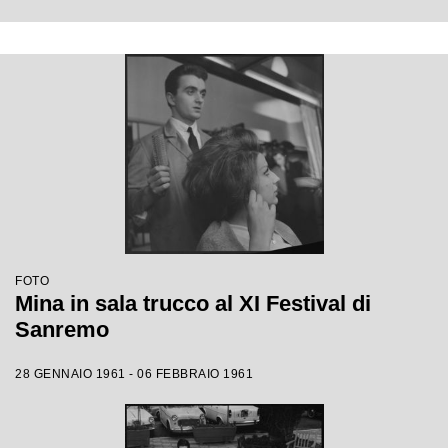
FOTO
Mina in sala trucco al XI Festival di
Sanremo
28 GENNAIO 1961 - 06 FEBBRAIO 1961