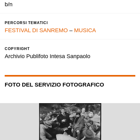
b/n
PERCORSI TEMATICI
FESTIVAL DI SANREMO
–
MUSICA
COPYRIGHT
Archivio Publifoto Intesa Sanpaolo
FOTO DEL SERVIZIO FOTOGRAFICO