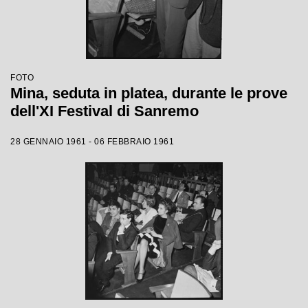
FOTO
Mina, seduta in platea, durante le prove
dell'XI Festival di Sanremo
28 GENNAIO 1961 - 06 FEBBRAIO 1961