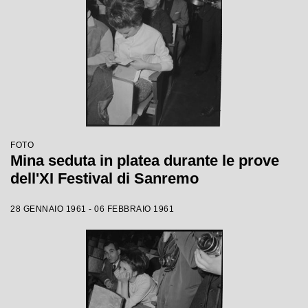
FOTO
Mina seduta in platea durante le prove
dell'XI Festival di Sanremo
28 GENNAIO 1961 - 06 FEBBRAIO 1961