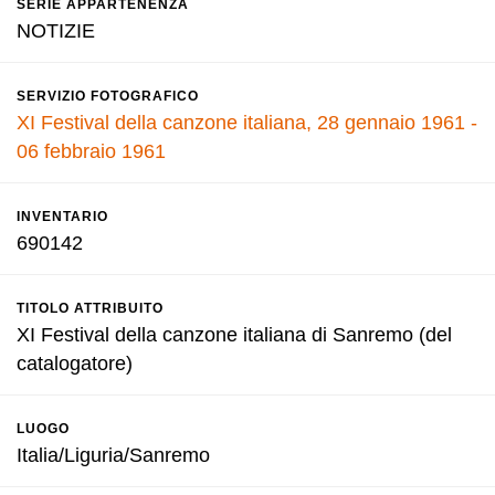
SERIE APPARTENENZA
NOTIZIE
SERVIZIO FOTOGRAFICO
XI Festival della canzone italiana, 28 gennaio 1961 -
06 febbraio 1961
INVENTARIO
690142
TITOLO ATTRIBUITO
XI Festival della canzone italiana di Sanremo (del
catalogatore)
LUOGO
Italia/Liguria/Sanremo