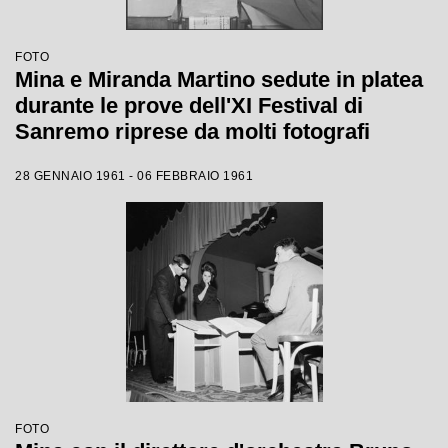
FOTO
Mina e Miranda Martino sedute in platea
durante le prove dell'XI Festival di
Sanremo riprese da molti fotografi
28 GENNAIO 1961 - 06 FEBBRAIO 1961
FOTO